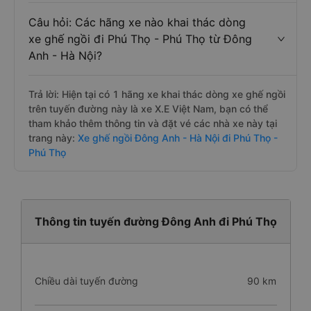
Câu hỏi: Các hãng xe nào khai thác dòng
xe ghế ngồi đi Phú Thọ - Phú Thọ từ Đông
Anh - Hà Nội?
Trả lời: Hiện tại có 1 hãng xe khai thác dòng xe ghế ngồi
trên tuyến đường này là xe X.E Việt Nam, bạn có thể
tham khảo thêm thông tin và đặt vé các nhà xe này tại
trang này:
Xe ghế ngồi Đông Anh - Hà Nội đi Phú Thọ -
Phú Thọ
Thông tin tuyến đường Đông Anh đi Phú Thọ
Chiều dài tuyến đường
90 km