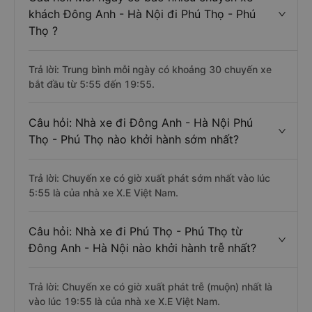
khách Đông Anh - Hà Nội đi Phú Thọ - Phú
Thọ ?
Trả lời: Trung bình mỗi ngày có khoảng 30 chuyến xe
bắt đầu từ 5:55 đến 19:55.
Câu hỏi: Nhà xe đi Đông Anh - Hà Nội Phú
Thọ - Phú Thọ nào khởi hành sớm nhất?
Trả lời: Chuyến xe có giờ xuất phát sớm nhất vào lúc
5:55 là của nhà xe X.E Việt Nam.
Câu hỏi: Nhà xe đi Phú Thọ - Phú Thọ từ
Đông Anh - Hà Nội nào khởi hành trễ nhất?
Trả lời: Chuyến xe có giờ xuất phát trễ (muộn) nhất là
vào lúc 19:55 là của nhà xe X.E Việt Nam.