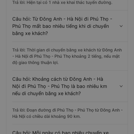
Trả lời: Hiện tại có 1 nhà xe khai thác tuyến đường.
Câu hỏi: Từ Đông Anh - Hà Nội đi Phú Thọ -
Phú Thọ mất bao nhiêu tiếng khi di chuyển
bằng xe khách?
Trả lời: Thời gian di chuyển bằng xe khách từ Đông Anh
- Hà Nội đi Phú Thọ - Phú Thọ khoảng 2 tiếng, nếu mật
độ giao thông thuận lợi.
Câu hỏi: Khoảng cách từ Đông Anh - Hà
Nội đi Phú Thọ - Phú Thọ là bao nhiêu km
nếu di chuyển bằng xe khách?
Trả lời: Đoạn đường đi Phú Thọ - Phú Thọ từ Đông Anh -
Hà Nội có chiều dài khoảng 90 km.
Câu hỏi: Mỗi ngày có bao nhiêu chuyến xe