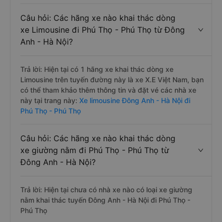
Câu hỏi: Các hãng xe nào khai thác dòng
xe Limousine đi Phú Thọ - Phú Thọ từ Đông
Anh - Hà Nội?
Trả lời: Hiện tại có 1 hãng xe khai thác dòng xe
Limousine trên tuyến đường này là xe X.E Việt Nam, bạn
có thể tham khảo thêm thông tin và đặt vé các nhà xe
này tại trang này:
Xe limousine Đông Anh - Hà Nội đi
Phú Thọ - Phú Thọ
Câu hỏi: Các hãng xe nào khai thác dòng
xe giường nằm đi Phú Thọ - Phú Thọ từ
Đông Anh - Hà Nội?
Trả lời: Hiện tại chưa có nhà xe nào có loại xe giường
nằm khai thác tuyến Đông Anh - Hà Nội đi Phú Thọ -
Phú Thọ