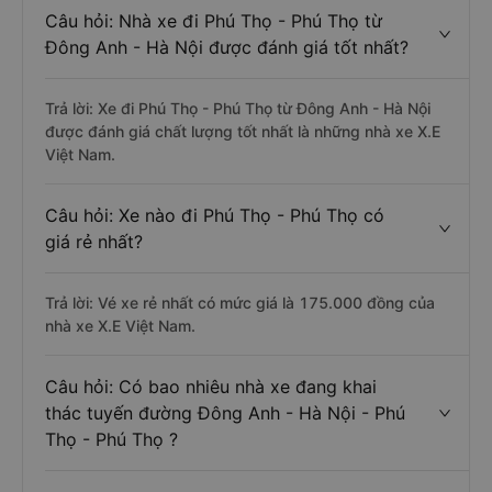
Câu hỏi: Nhà xe đi Phú Thọ - Phú Thọ từ
Đông Anh - Hà Nội được đánh giá tốt nhất?
Trả lời: Xe đi Phú Thọ - Phú Thọ từ Đông Anh - Hà Nội
được đánh giá chất lượng tốt nhất là những nhà xe X.E
Việt Nam.
Câu hỏi: Xe nào đi Phú Thọ - Phú Thọ có
giá rẻ nhất?
Trả lời: Vé xe rẻ nhất có mức giá là 175.000 đồng của
nhà xe X.E Việt Nam.
Câu hỏi: Có bao nhiêu nhà xe đang khai
thác tuyến đường Đông Anh - Hà Nội - Phú
Thọ - Phú Thọ ?