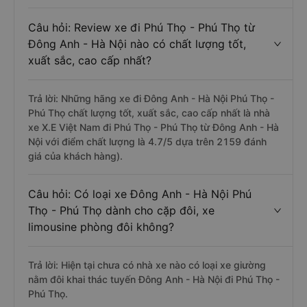
Câu hỏi: Review xe đi Phú Thọ - Phú Thọ từ
Đông Anh - Hà Nội nào có chất lượng tốt,
xuất sắc, cao cấp nhất?
Trả lời: Những hãng xe đi Đông Anh - Hà Nội Phú Thọ -
Phú Thọ chất lượng tốt, xuất sắc, cao cấp nhất là nhà
xe X.E Việt Nam đi Phú Thọ - Phú Thọ từ Đông Anh - Hà
Nội với điểm chất lượng là 4.7/5 dựa trên 2159 đánh
giá của khách hàng).
Câu hỏi: Có loại xe Đông Anh - Hà Nội Phú
Thọ - Phú Thọ dành cho cặp đôi, xe
limousine phòng đôi không?
Trả lời: Hiện tại chưa có nhà xe nào có loại xe giường
nằm đôi khai thác tuyến Đông Anh - Hà Nội đi Phú Thọ -
Phú Thọ.