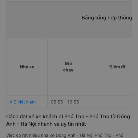
Bảng tổng hợp thông ti
Giờ
Nhà xe
Điểm đi
chạy
X.E Việt Nam
05:55 - 19:55
Cách đặt vé xe khách đi Phú Thọ - Phú Thọ từ Đông
Anh - Hà Nội nhanh và uy tín nhất
Việc có rất nhiều nhà xe Đông Anh - Hà Nội Phú Thọ - Phú