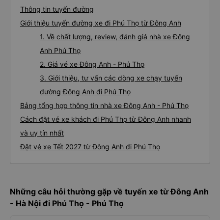
Thông tin tuyến đường
Giới thiệu tuyến đường xe đi Phú Thọ từ Đông Anh
1. Về chất lượng, review, đánh giá nhà xe Đông
Anh Phú Thọ
2. Giá vé xe Đông Anh - Phú Thọ
3. Giới thiệu, tư vấn các dòng xe chạy tuyến
đường Đông Anh đi Phú Thọ
Bảng tổng hợp thông tin nhà xe Đông Anh - Phú Thọ
Cách đặt vé xe khách đi Phú Thọ từ Đông Anh nhanh
và uy tín nhất
Đặt vé xe Tết 2027 từ Đông Anh đi Phú Thọ
Những câu hỏi thường gặp về tuyến xe từ Đông Anh
- Hà Nội đi Phú Thọ - Phú Thọ