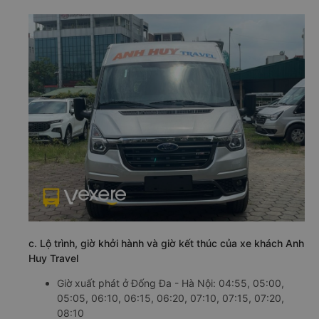
c. Lộ trình, giờ khởi hành và giờ kết thúc của xe khách Anh
Huy Travel
Giờ xuất phát ở Đống Đa - Hà Nội: 04:55, 05:00,
05:05, 06:10, 06:15, 06:20, 07:10, 07:15, 07:20,
08:10