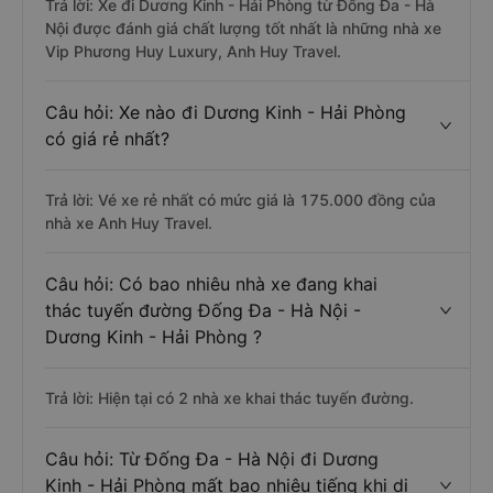
Trả lời: Xe đi Dương Kinh - Hải Phòng từ Đống Đa - Hà
Nội được đánh giá chất lượng tốt nhất là những nhà xe
Vip Phương Huy Luxury, Anh Huy Travel.
Câu hỏi: Xe nào đi Dương Kinh - Hải Phòng
có giá rẻ nhất?
Trả lời: Vé xe rẻ nhất có mức giá là 175.000 đồng của
nhà xe Anh Huy Travel.
Câu hỏi: Có bao nhiêu nhà xe đang khai
thác tuyến đường Đống Đa - Hà Nội -
Dương Kinh - Hải Phòng ?
Trả lời: Hiện tại có 2 nhà xe khai thác tuyến đường.
Câu hỏi: Từ Đống Đa - Hà Nội đi Dương
Kinh - Hải Phòng mất bao nhiêu tiếng khi di