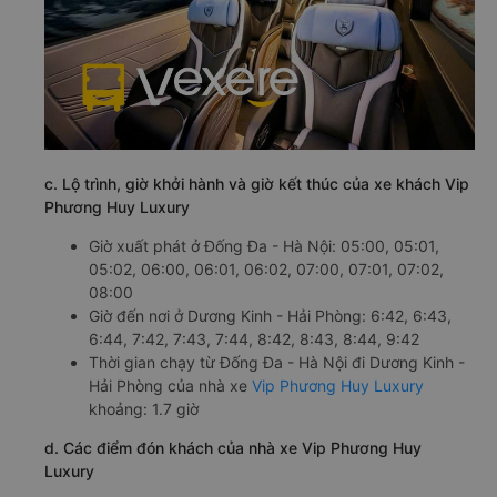
c. Lộ trình, giờ khởi hành và giờ kết thúc của xe khách Vip
Phương Huy Luxury
Giờ xuất phát ở Đống Đa - Hà Nội: 05:00, 05:01,
05:02, 06:00, 06:01, 06:02, 07:00, 07:01, 07:02,
08:00
Giờ đến nơi ở Dương Kinh - Hải Phòng: 6:42, 6:43,
6:44, 7:42, 7:43, 7:44, 8:42, 8:43, 8:44, 9:42
Thời gian chạy từ Đống Đa - Hà Nội đi Dương Kinh -
Hải Phòng của nhà xe
Vip Phương Huy Luxury
khoảng: 1.7 giờ
d. Các điểm đón khách của nhà xe Vip Phương Huy
Luxury