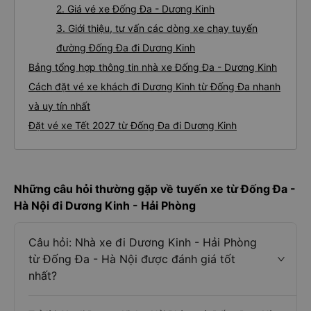
2. Giá vé xe Đống Đa - Dương Kinh
3. Giới thiệu, tư vấn các dòng xe chạy tuyến
đường Đống Đa đi Dương Kinh
Bảng tổng hợp thông tin nhà xe Đống Đa - Dương Kinh
Cách đặt vé xe khách đi Dương Kinh từ Đống Đa nhanh
và uy tín nhất
Đặt vé xe Tết 2027 từ Đống Đa đi Dương Kinh
Những câu hỏi thường gặp về tuyến xe từ Đống Đa -
Hà Nội đi Dương Kinh - Hải Phòng
Câu hỏi: Nhà xe đi Dương Kinh - Hải Phòng
từ Đống Đa - Hà Nội được đánh giá tốt
nhất?