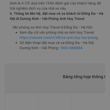
bình là 4.7/5 dựa trên 1340 đánh giá của khách hàng đã
trải nghiệm dịch vụ của nhà xe này.
h. Thông tin liên hệ, đặt mua vé xe khách từ Đống Đa - Hà
Nội đi Dương Kinh - Hải Phòng Anh Huy Travel
Văn phòng xe Anh Huy Travel ở Đống Đa - Hà Nội:
Xem địa chỉ văn phòng nhà xe Anh Huy Travel:
https://vexere.com/vi-VN/xe-anh-huy-hai-phong
Số điện thoại đặt mua vé xe Đống Đa - Hà Nội
Dương Kinh - Hải Phòng:
1900 888684
Bảng tổng hợp thông tin