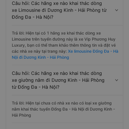
Câu hỏi: Các hãng xe nào khai thác dòng
xe Limousine đi Dương Kinh - Hải Phòng từ
Đống Đa - Hà Nội?
Trả lời: Hiện tại có 1 hãng xe khai thác dòng xe
Limousine trên tuyến đường này là xe Vip Phương Huy
Luxury, bạn có thể tham khảo thêm thông tin và đặt vé
các nhà xe này tại trang này:
Xe limousine Đống Đa - Hà
Nội đi Dương Kinh - Hải Phòng
Câu hỏi: Các hãng xe nào khai thác dòng
xe giường nằm đi Dương Kinh - Hải Phòng
từ Đống Đa - Hà Nội?
Trả lời: Hiện tại chưa có nhà xe nào có loại xe giường
nằm khai thác tuyến Đống Đa - Hà Nội đi Dương Kinh -
Hải Phòng