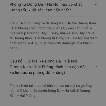
Phòng từ Đống Đa - Hà Nội nào có chất
lượng tốt, xuất sắc, cao cấp nhất?
Trả lời: Những hãng xe đi Đống Đa - Hà Nội Dương Kinh
- Hải Phòng chất lượng tốt, xuất sắc, cao cấp nhất là
nhà xe Vip Phương Huy Luxury, nhà xe Anh Huy Travel
đi Dương Kinh - Hải Phòng từ Đống Đa - Hà Nội với điểm
chất lượng là 4.7/5 dựa trên 235 đánh giá của khách
hàng).
Câu hỏi: Có loại xe Đống Đa - Hà Nội
Dương Kinh - Hải Phòng dành cho cặp đôi,
xe limousine phòng đôi không?
Trả lời: Hiện tại chưa có nhà xe nào có loại xe giường
nằm đôi khai thác tuyến Đống Đa - Hà Nội đi Dương
Kinh - Hải Phòng.