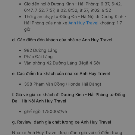
Giờ đến nơi ở Dương Kinh - Hải Phòng: 6:37, 6:42,
6:47, 7:52, 7:57, 8:02, 8:52, 8:57, 9:02, 9:52
Thời gian chạy từ Đống Đa - Hà Nội đi Dương Kinh -
Hải Phòng của nhà xe
Anh Huy Travel
khoảng: 1.7
giờ
d. Các điểm đón khách của nhà xe Anh Huy Travel
982 Đường Láng
Pháo Đài Láng
Văn phòng 42 Đường Láng (Ngã 4 Sở)
e. Các điểm trả khách của nhà xe Anh Huy Travel
398 Phạm Văn Đồng (Honda Hải Đăng)
f. Giá vé giá xe khách đi Dương Kinh - Hải Phòng từ Đống
Đa - Hà Nội Anh Huy Travel
ghế ngồi 175000đ/vé
g. Review, đánh giá chất lượng xe Anh Huy Travel
Nhà xe Anh Huy Travel được đánh giá với số điểm trung