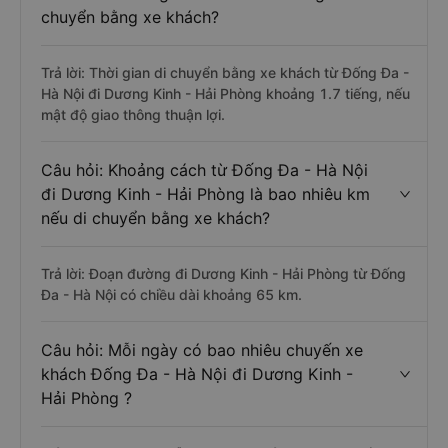
chuyển bằng xe khách?
Trả lời: Thời gian di chuyển bằng xe khách từ Đống Đa -
Hà Nội đi Dương Kinh - Hải Phòng khoảng 1.7 tiếng, nếu
mật độ giao thông thuận lợi.
Câu hỏi: Khoảng cách từ Đống Đa - Hà Nội
đi Dương Kinh - Hải Phòng là bao nhiêu km
nếu di chuyển bằng xe khách?
Trả lời: Đoạn đường đi Dương Kinh - Hải Phòng từ Đống
Đa - Hà Nội có chiều dài khoảng 65 km.
Câu hỏi: Mỗi ngày có bao nhiêu chuyến xe
khách Đống Đa - Hà Nội đi Dương Kinh -
Hải Phòng ?