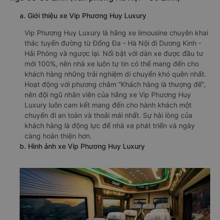
a. Giới thiệu xe Vip Phương Huy Luxury
Vip Phương Huy Luxury là hãng xe limousine chuyên khai
thác tuyến đường từ Đống Đa - Hà Nội đi Dương Kinh -
Hải Phòng và ngược lại. Nổi bật với dàn xe được đầu tư
mới 100%, nên nhà xe luôn tự tin có thể mang đến cho
khách hàng những trải nghiệm di chuyển khó quên nhất.
Hoạt động với phương châm “Khách hàng là thượng đế”,
nên đội ngũ nhân viên của hãng xe Vip Phương Huy
Luxury luôn cam kết mang đến cho hành khách một
chuyến đi an toàn và thoải mái nhất. Sự hài lòng của
khách hàng là động lực để nhà xe phát triển và ngày
càng hoàn thiện hơn.
b. Hình ảnh xe Vip Phương Huy Luxury