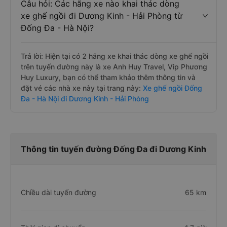
Câu hỏi: Các hãng xe nào khai thác dòng
xe ghế ngồi đi Dương Kinh - Hải Phòng từ
Đống Đa - Hà Nội?
Trả lời: Hiện tại có 2 hãng xe khai thác dòng xe ghế ngồi
trên tuyến đường này là xe Anh Huy Travel, Vip Phương
Huy Luxury, bạn có thể tham khảo thêm thông tin và
đặt vé các nhà xe này tại trang này:
Xe ghế ngồi Đống
Đa - Hà Nội đi Dương Kinh - Hải Phòng
Thông tin tuyến đường Đống Đa đi Dương Kinh
Chiều dài tuyến đường
65 km