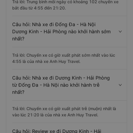
Trả lời: Trung bình mỗi ngày có khoảng 102 chuyến xe
bắt đầu từ 4:55 đến 21:20.
Câu hỏi: Nhà xe đi Đống Đa - Hà Nội
Dương Kinh - Hải Phòng nào khởi hành sớm
nhất?
Trả lời: Chuyến xe có giờ xuất phát sớm nhất vào lúc
4:55 là của nhà xe Anh Huy Travel.
Câu hỏi: Nhà xe đi Dương Kinh - Hải Phòng
từ Đống Đa - Hà Nội nào khởi hành trễ
nhất?
Trả lời: Chuyến xe có giờ xuất phát trễ (muộn) nhất là
vào lúc 21:20 là của nhà xe Anh Huy Travel.
Câu hỏi: Review xe đi Dương Kinh - Hải