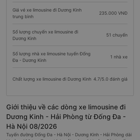
Giá vé xe limousine đi Dương Kinh
235.000 VNĐ
trung bình
Số lượng chuyến xe limousine đi
51 chuyến
Dương Kinh
Số lượng nhà xe limousine tuyến Đống
1 nhà xe
Đa - Dương Kinh
Chất lượng xe limousine đi Dương Kinh
4.7/5.0 đánh giá
Giới thiệu về các dòng xe limousine đi
Dương Kinh - Hải Phòng từ Đống Đa -
Hà Nội 08/2026
Tuyến đường Đống Đa - Hà Nội - Dương Kinh - Hải Phòng dài