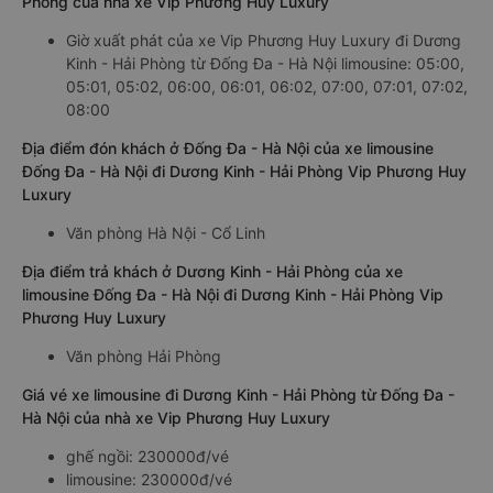
Phòng của nhà xe Vip Phương Huy Luxury
Giờ xuất phát của xe Vip Phương Huy Luxury đi Dương
Kinh - Hải Phòng từ Đống Đa - Hà Nội limousine: 05:00,
05:01, 05:02, 06:00, 06:01, 06:02, 07:00, 07:01, 07:02,
08:00
Địa điểm đón khách ở Đống Đa - Hà Nội của xe limousine
Đống Đa - Hà Nội đi Dương Kinh - Hải Phòng Vip Phương Huy
Luxury
Văn phòng Hà Nội - Cổ Linh
Địa điểm trả khách ở Dương Kinh - Hải Phòng của xe
limousine Đống Đa - Hà Nội đi Dương Kinh - Hải Phòng Vip
Phương Huy Luxury
Văn phòng Hải Phòng
Giá vé xe limousine đi Dương Kinh - Hải Phòng từ Đống Đa -
Hà Nội của nhà xe Vip Phương Huy Luxury
ghế ngồi: 230000đ/vé
limousine: 230000đ/vé