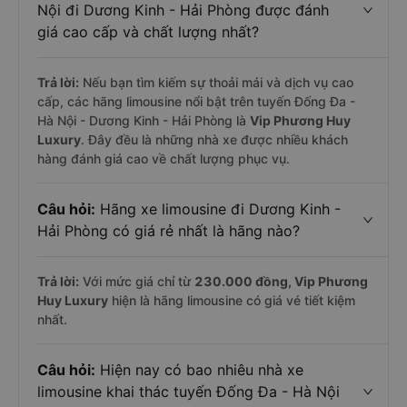
Nội đi Dương Kinh - Hải Phòng được đánh
giá cao cấp và chất lượng nhất?
Trả lời:
Nếu bạn tìm kiếm sự thoải mái và dịch vụ cao
cấp, các hãng limousine nổi bật trên tuyến Đống Đa -
Hà Nội - Dương Kinh - Hải Phòng là
Vip Phương Huy
Luxury
. Đây đều là những nhà xe được nhiều khách
hàng đánh giá cao về chất lượng phục vụ.
Câu hỏi:
Hãng xe limousine đi Dương Kinh -
Hải Phòng có giá rẻ nhất là hãng nào?
Trả lời:
Với mức giá chỉ từ
230.000
đồng,
Vip Phương
Huy Luxury
hiện là hãng limousine có giá vé tiết kiệm
nhất.
Câu hỏi:
Hiện nay có bao nhiêu nhà xe
limousine khai thác tuyến Đống Đa - Hà Nội