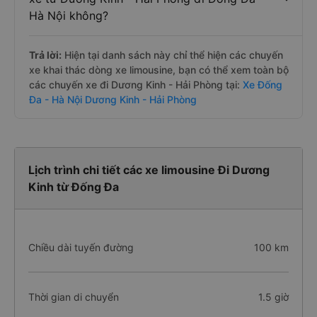
Hà Nội không?
Trả lời:
Hiện tại danh sách này chỉ thể hiện các chuyến
xe khai thác dòng xe limousine, bạn có thể xem toàn bộ
các chuyến xe đi Dương Kinh - Hải Phòng tại:
Xe Đống
Đa - Hà Nội Dương Kinh - Hải Phòng
Lịch trình chi tiết các xe limousine Đi Dương
Kinh từ Đống Đa
Chiều dài tuyến đường
100 km
Thời gian di chuyển
1.5 giờ