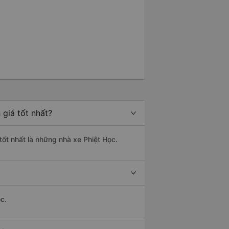
 giá tốt nhất?
tốt nhất là những nhà xe Phiệt Học.
c.