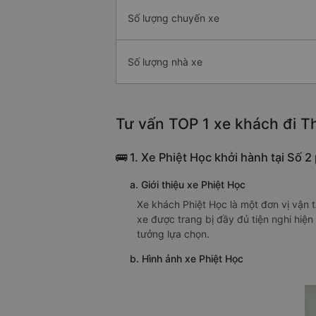
Số lượng chuyến xe
Số lượng nhà xe
Tư vấn TOP 1 xe khách đi Th
🚌 1. Xe Phiệt Học khởi hành tại Số 
a. Giới thiệu xe Phiệt Học
Xe khách Phiệt Học là một đơn vị vận 
xe được trang bị đầy đủ tiện nghi hiện
tưởng lựa chọn.
b. Hình ảnh xe Phiệt Học