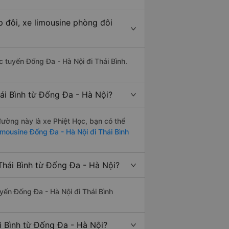
p đôi, xe limousine phòng đôi
ác tuyến Đống Đa - Hà Nội đi Thái Bình.
ái Bình từ Đống Đa - Hà Nội?
 đường này là xe Phiệt Học, bạn có thể
imousine Đống Đa - Hà Nội đi Thái Bình
Thái Bình từ Đống Đa - Hà Nội?
uyến Đống Đa - Hà Nội đi Thái Bình
i Bình từ Đống Đa - Hà Nội?