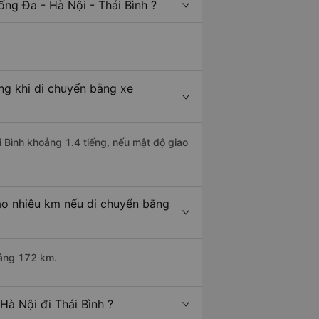
ng Đa - Hà Nội - Thái Bình ?
ng khi di chuyển bằng xe
i Bình khoảng 1.4 tiếng, nếu mật độ giao
ao nhiêu km nếu di chuyển bằng
oảng 172 km.
Hà Nội đi Thái Bình ?