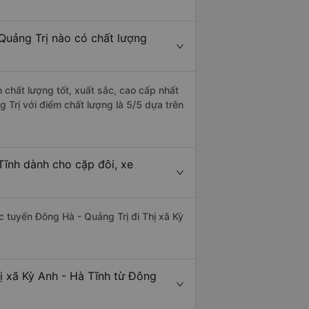
 Quảng Trị nào có chất lượng
 chất lượng tốt, xuất sắc, cao cấp nhất
 Trị với điểm chất lượng là 5/5 dựa trên
Tĩnh dành cho cặp đôi, xe
ác tuyến Đông Hà - Quảng Trị đi Thị xã Kỳ
ị xã Kỳ Anh - Hà Tĩnh từ Đông