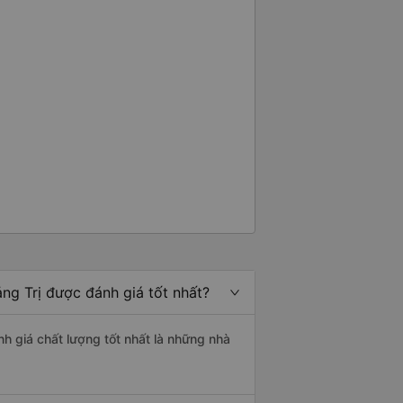
ng Trị được đánh giá tốt nhất?
nh giá chất lượng tốt nhất là những nhà