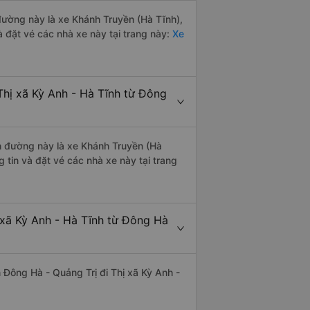
 đường này là xe Khánh Truyền (Hà Tĩnh),
 đặt vé các nhà xe này tại trang này:
Xe
Thị xã Kỳ Anh - Hà Tĩnh từ Đông
ến đường này là xe Khánh Truyền (Hà
 tin và đặt vé các nhà xe này tại trang
 xã Kỳ Anh - Hà Tĩnh từ Đông Hà
ến Đông Hà - Quảng Trị đi Thị xã Kỳ Anh -