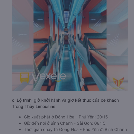
c. Lộ trình, giờ khởi hành và giờ kết thúc của xe khách
Trọng Thủy Limousine
Giờ xuất phát ở Đông Hòa - Phú Yên: 20:15
Giờ đến nơi ở Bình Chánh - Sài Gòn: 08:15
Thời gian chạy từ Đông Hòa - Phú Yên đi Bình Chánh