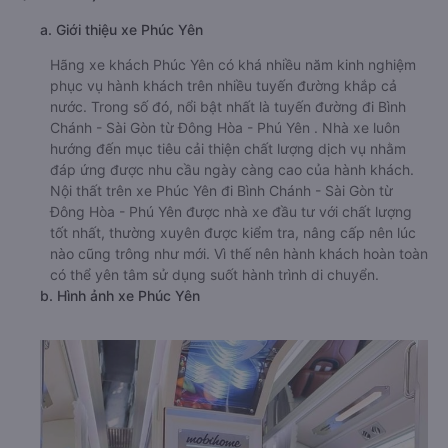
a. Giới thiệu xe Phúc Yên
Hãng xe khách Phúc Yên có khá nhiều năm kinh nghiệm
phục vụ hành khách trên nhiều tuyến đường khắp cả
nước. Trong số đó, nổi bật nhất là tuyến đường đi Bình
Chánh - Sài Gòn từ Đông Hòa - Phú Yên . Nhà xe luôn
hướng đến mục tiêu cải thiện chất lượng dịch vụ nhằm
đáp ứng được nhu cầu ngày càng cao của hành khách.
Nội thất trên xe Phúc Yên đi Bình Chánh - Sài Gòn từ
Đông Hòa - Phú Yên được nhà xe đầu tư với chất lượng
tốt nhất, thường xuyên được kiểm tra, nâng cấp nên lúc
nào cũng trông như mới. Vì thế nên hành khách hoàn toàn
có thể yên tâm sử dụng suốt hành trình di chuyển.
b. Hình ảnh xe Phúc Yên