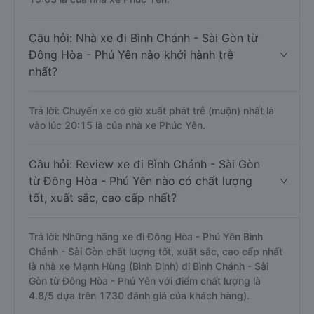
Câu hỏi: Nhà xe đi Bình Chánh - Sài Gòn từ
Đông Hòa - Phú Yên nào khởi hành trễ
nhất?
Trả lời: Chuyến xe có giờ xuất phát trễ (muộn) nhất là
vào lúc 20:15 là của nhà xe Phúc Yên.
Câu hỏi: Review xe đi Bình Chánh - Sài Gòn
từ Đông Hòa - Phú Yên nào có chất lượng
tốt, xuất sắc, cao cấp nhất?
Trả lời: Những hãng xe đi Đông Hòa - Phú Yên Bình
Chánh - Sài Gòn chất lượng tốt, xuất sắc, cao cấp nhất
là nhà xe Mạnh Hùng (Bình Định) đi Bình Chánh - Sài
Gòn từ Đông Hòa - Phú Yên với điểm chất lượng là
4.8/5 dựa trên 1730 đánh giá của khách hàng).