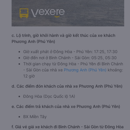
c. Lộ trình, giờ khởi hành và giờ kết thúc của xe khách
Phương Anh (Phú Yên)
Giờ xuất phát ở Đông Hòa - Phú Yên: 17:25, 17:30
Giờ đến nơi ở Bình Chánh - Sài Gòn: 05:25, 05:30
Thời gian chạy từ Đông Hòa - Phú Yên đi Bình Chánh
- Sài Gòn của nhà xe
Phương Anh (Phú Yên)
khoảng:
12 giờ
d. Các điểm đón khách của nhà xe Phương Anh (Phú Yên)
Đông Hòa (Dọc Quốc lộ 1A)
e. Các điểm trả khách của nhà xe Phương Anh (Phú Yên)
BX Miền Tây
f. Giá vé giá xe khách đi Bình Chánh - Sài Gòn từ Đông Hòa