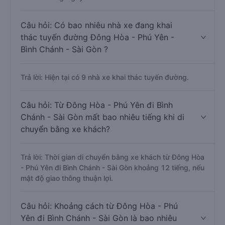
Câu hỏi: Có bao nhiêu nhà xe đang khai
thác tuyến đường Đông Hòa - Phú Yên -
Bình Chánh - Sài Gòn ?
Trả lời: Hiện tại có 9 nhà xe khai thác tuyến đường.
Câu hỏi: Từ Đông Hòa - Phú Yên đi Bình
Chánh - Sài Gòn mất bao nhiêu tiếng khi di
chuyển bằng xe khách?
Trả lời: Thời gian di chuyển bằng xe khách từ Đông Hòa
- Phú Yên đi Bình Chánh - Sài Gòn khoảng 12 tiếng, nếu
mật độ giao thông thuận lợi.
Câu hỏi: Khoảng cách từ Đông Hòa - Phú
Yên đi Bình Chánh - Sài Gòn là bao nhiêu