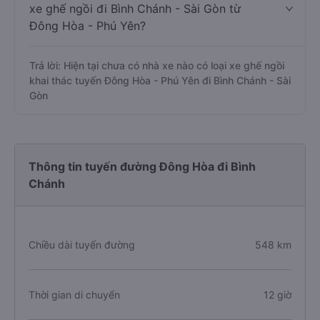
xe ghế ngồi đi Bình Chánh - Sài Gòn từ
Đông Hòa - Phú Yên?
Trả lời: Hiện tại chưa có nhà xe nào có loại xe ghế ngồi
khai thác tuyến Đông Hòa - Phú Yên đi Bình Chánh - Sài
Gòn
Thông tin tuyến đường Đông Hòa đi Bình
Chánh
Chiều dài tuyến đường
548 km
Thời gian di chuyển
12 giờ