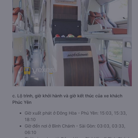
c. Lộ trình, giờ khởi hành và giờ kết thúc của xe khách
Phúc Yên
Giờ xuất phát ở Đông Hòa - Phú Yên: 15:03, 15:33,
18:10
Giờ đến nơi ở Bình Chánh - Sài Gòn: 03:03, 03:33,
06:10