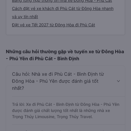
Bảng tổng hợp thông tin nhà xe Đông Hòa - Phù Cát
Cách đặt vé xe khách đi Phù Cát từ Đông Hòa nhanh
và uy tín nhất
Đặt vé xe Tết 2027 từ Đông Hòa đi Phù Cát
Những câu hỏi thường gặp về tuyến xe từ Đông Hòa
- Phú Yên đi Phù Cát - Bình Định
Câu hỏi: Nhà xe đi Phù Cát - Bình Định từ
Đông Hòa - Phú Yên được đánh giá tốt
nhất?
Trả lời: Xe đi Phù Cát - Bình Định từ Đông Hòa - Phú Yên
được đánh giá chất lượng tốt nhất là những nhà xe
Trọng Thủy Limousine, Trọng Thủy Travel.