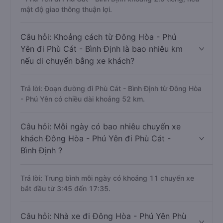
mật độ giao thông thuận lợi.
Câu hỏi: Khoảng cách từ Đông Hòa - Phú
Yên đi Phù Cát - Bình Định là bao nhiêu km
nếu di chuyển bằng xe khách?
Trả lời: Đoạn đường đi Phù Cát - Bình Định từ Đông Hòa
- Phú Yên có chiều dài khoảng 52 km.
Câu hỏi: Mỗi ngày có bao nhiêu chuyến xe
khách Đông Hòa - Phú Yên đi Phù Cát -
Bình Định ?
Trả lời: Trung bình mỗi ngày có khoảng 11 chuyến xe
bắt đầu từ 3:45 đến 17:35.
Câu hỏi: Nhà xe đi Đông Hòa - Phú Yên Phù