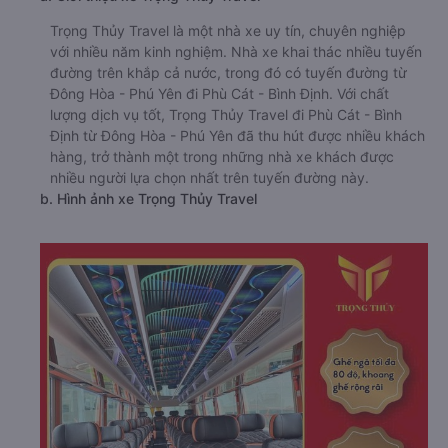
Trọng Thủy Travel là một nhà xe uy tín, chuyên nghiệp
với nhiều năm kinh nghiệm. Nhà xe khai thác nhiều tuyến
đường trên khắp cả nước, trong đó có tuyến đường từ
Đông Hòa - Phú Yên đi Phù Cát - Bình Định. Với chất
lượng dịch vụ tốt, Trọng Thủy Travel đi Phù Cát - Bình
Định từ Đông Hòa - Phú Yên đã thu hút được nhiều khách
hàng, trở thành một trong những nhà xe khách được
nhiều người lựa chọn nhất trên tuyến đường này.
b. Hình ảnh xe Trọng Thủy Travel