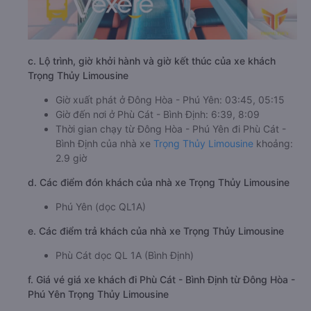
c. Lộ trình, giờ khởi hành và giờ kết thúc của xe khách
Trọng Thủy Limousine
Giờ xuất phát ở Đông Hòa - Phú Yên: 03:45, 05:15
Giờ đến nơi ở Phù Cát - Bình Định: 6:39, 8:09
Thời gian chạy từ Đông Hòa - Phú Yên đi Phù Cát -
Bình Định của nhà xe
Trọng Thủy Limousine
khoảng:
2.9 giờ
d. Các điểm đón khách của nhà xe Trọng Thủy Limousine
Phú Yên (dọc QL1A)
e. Các điểm trả khách của nhà xe Trọng Thủy Limousine
Phù Cát dọc QL 1A (Bình Định)
f. Giá vé giá xe khách đi Phù Cát - Bình Định từ Đông Hòa -
Phú Yên Trọng Thủy Limousine