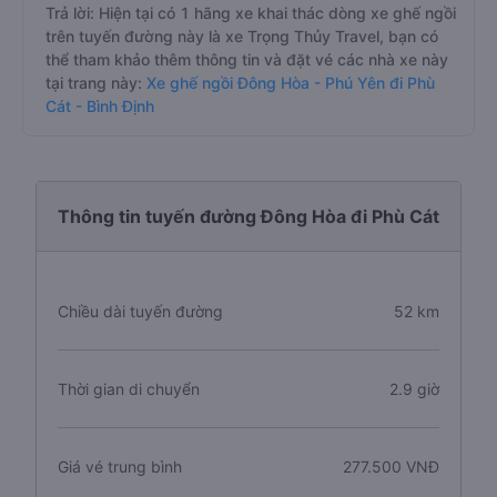
Trả lời: Hiện tại có 1 hãng xe khai thác dòng xe ghế ngồi
trên tuyến đường này là xe Trọng Thủy Travel, bạn có
thể tham khảo thêm thông tin và đặt vé các nhà xe này
tại trang này:
Xe ghế ngồi Đông Hòa - Phú Yên đi Phù
Cát - Bình Định
Thông tin tuyến đường Đông Hòa đi Phù Cát
Chiều dài tuyến đường
52 km
Thời gian di chuyển
2.9 giờ
Giá vé trung bình
277.500 VNĐ