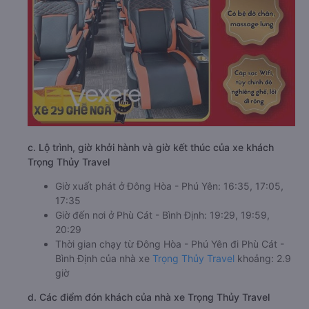
c. Lộ trình, giờ khởi hành và giờ kết thúc của xe khách
Trọng Thủy Travel
Giờ xuất phát ở Đông Hòa - Phú Yên: 16:35, 17:05,
17:35
Giờ đến nơi ở Phù Cát - Bình Định: 19:29, 19:59,
20:29
Thời gian chạy từ Đông Hòa - Phú Yên đi Phù Cát -
Bình Định của nhà xe
Trọng Thủy Travel
khoảng: 2.9
giờ
d. Các điểm đón khách của nhà xe Trọng Thủy Travel