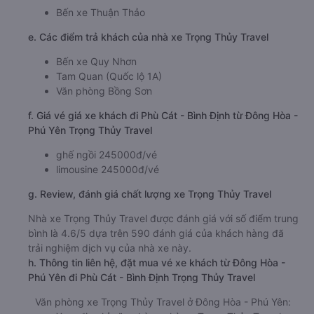
Bến xe Thuận Thảo
e. Các điểm trả khách của nhà xe Trọng Thủy Travel
Bến xe Quy Nhơn
Tam Quan (Quốc lộ 1A)
Văn phòng Bồng Sơn
f. Giá vé giá xe khách đi Phù Cát - Bình Định từ Đông Hòa -
Phú Yên Trọng Thủy Travel
ghế ngồi 245000đ/vé
limousine 245000đ/vé
g. Review, đánh giá chất lượng xe Trọng Thủy Travel
Nhà xe Trọng Thủy Travel được đánh giá với số điểm trung
bình là 4.6/5 dựa trên 590 đánh giá của khách hàng đã
trải nghiệm dịch vụ của nhà xe này.
h. Thông tin liên hệ, đặt mua vé xe khách từ Đông Hòa -
Phú Yên đi Phù Cát - Bình Định Trọng Thủy Travel
Văn phòng xe Trọng Thủy Travel ở Đông Hòa - Phú Yên: