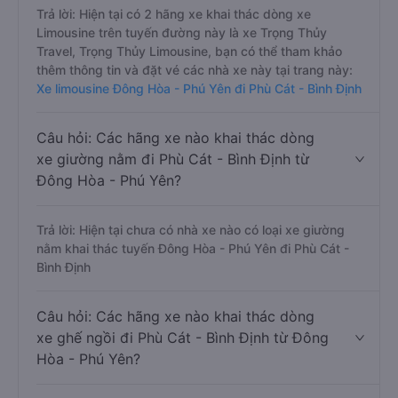
Trả lời: Hiện tại có 2 hãng xe khai thác dòng xe
Limousine trên tuyến đường này là xe Trọng Thủy
Travel, Trọng Thủy Limousine, bạn có thể tham khảo
thêm thông tin và đặt vé các nhà xe này tại trang này:
Xe limousine Đông Hòa - Phú Yên đi Phù Cát - Bình Định
Câu hỏi: Các hãng xe nào khai thác dòng
xe giường nằm đi Phù Cát - Bình Định từ
Đông Hòa - Phú Yên?
Trả lời: Hiện tại chưa có nhà xe nào có loại xe giường
nằm khai thác tuyến Đông Hòa - Phú Yên đi Phù Cát -
Bình Định
Câu hỏi: Các hãng xe nào khai thác dòng
xe ghế ngồi đi Phù Cát - Bình Định từ Đông
Hòa - Phú Yên?