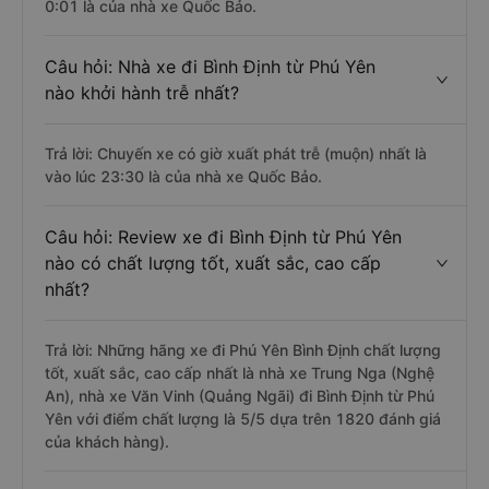
0:01 là của nhà xe Quốc Bảo.
Câu hỏi: Nhà xe đi Bình Định từ Phú Yên
nào khởi hành trễ nhất?
Trả lời: Chuyến xe có giờ xuất phát trễ (muộn) nhất là
vào lúc 23:30 là của nhà xe Quốc Bảo.
Câu hỏi: Review xe đi Bình Định từ Phú Yên
nào có chất lượng tốt, xuất sắc, cao cấp
nhất?
Trả lời: Những hãng xe đi Phú Yên Bình Định chất lượng
tốt, xuất sắc, cao cấp nhất là nhà xe Trung Nga (Nghệ
An), nhà xe Văn Vinh (Quảng Ngãi) đi Bình Định từ Phú
Yên với điểm chất lượng là 5/5 dựa trên 1820 đánh giá
của khách hàng).