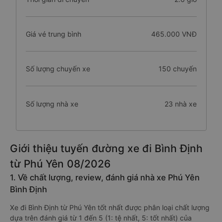
Giá vé trung bình
465.000 VNĐ
Số lượng chuyến xe
150 chuyến
Số lượng nhà xe
23 nhà xe
Giới thiệu tuyến đường xe đi Bình Định
từ Phú Yên 08/2026
1. Về chất lượng, review, đánh giá nhà xe Phú Yên
Bình Định
Xe đi Bình Định từ Phú Yên tốt nhất được phân loại chất lượng
dựa trên đánh giá từ 1 đến 5 (1: tệ nhất, 5: tốt nhất) của