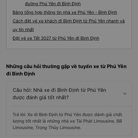
đường Phú Yên đi Bình Định
Bảng tổng hợp thông tin nhà xe Phú Yên - Bình Định
Cách đặt vé xe khách đi Bình Định từ Phú Yên nhanh và
uy tín nhất
Đặt vé xe Tết 2027 từ Phú Yên đi Bình Định
Những câu hỏi thường gặp về tuyến xe từ Phú Yên
đi Bình Định
Câu hỏi: Nhà xe đi Bình Định từ Phú Yên
được đánh giá tốt nhất?
Trả lời: Xe đi Bình Định từ Phú Yên được đánh giá chất
lượng tốt nhất là những nhà xe Tài Phát Limousine, BB
Limousine, Trọng Thủy Limousine.