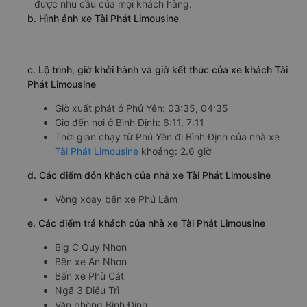
được nhu cầu của mọi khách hàng.
b. Hình ảnh xe Tài Phát Limousine
c. Lộ trình, giờ khởi hành và giờ kết thúc của xe khách Tài
Phát Limousine
Giờ xuất phát ở Phú Yên: 03:35, 04:35
Giờ đến nơi ở Bình Định: 6:11, 7:11
Thời gian chạy từ Phú Yên đi Bình Định của nhà xe
Tài Phát Limousine
khoảng: 2.6 giờ
d. Các điểm đón khách của nhà xe Tài Phát Limousine
Vòng xoay bến xe Phú Lâm
e. Các điểm trả khách của nhà xe Tài Phát Limousine
Big C Quy Nhơn
Bến xe An Nhơn
Bến xe Phù Cát
Ngã 3 Diêu Trì
Văn phòng Bình Định