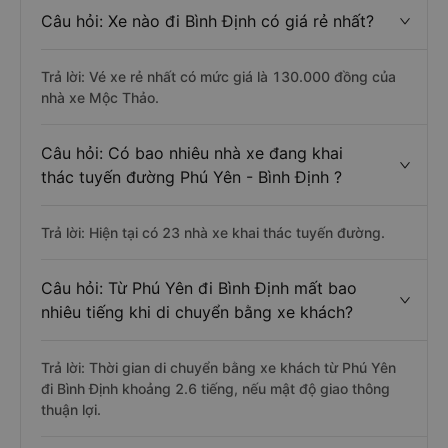
Câu hỏi: Xe nào đi Bình Định có giá rẻ nhất?
Trả lời: Vé xe rẻ nhất có mức giá là 130.000 đồng của
nhà xe Mộc Thảo.
Câu hỏi: Có bao nhiêu nhà xe đang khai
thác tuyến đường Phú Yên - Bình Định ?
Trả lời: Hiện tại có 23 nhà xe khai thác tuyến đường.
Câu hỏi: Từ Phú Yên đi Bình Định mất bao
nhiêu tiếng khi di chuyển bằng xe khách?
Trả lời: Thời gian di chuyển bằng xe khách từ Phú Yên
đi Bình Định khoảng 2.6 tiếng, nếu mật độ giao thông
thuận lợi.