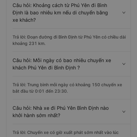
Câu hỏi: Khoảng cách từ Phú Yên đi Bình
Định là bao nhiêu km nếu di chuyển bằng
xe khách?
Trả lời: Đoạn đường đi Bình Định từ Phú Yên có chiều dài
khoảng 231 km.
Câu hỏi: Mỗi ngày có bao nhiêu chuyến xe
khách Phú Yên đi Bình Định ?
Trả lời: Trung bình mỗi ngày có khoảng 150 chuyến xe
bắt đầu từ 0:01 đến 23:30.
Câu hỏi: Nhà xe đi Phú Yên Bình Định nào
khởi hành sớm nhất?
Trả lời: Chuyến xe có giờ xuất phát sớm nhất vào lúc