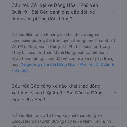
Câu hỏi: Có loại xe Đông Hòa - Phú Yên
Quận 9 - Sài Gòn dành cho cặp đôi, xe
limousine phòng đôi không?
Trả lời: Hiện tại có 5 hãng xe khai thác dòng xe
Limousine giường đôi trên tuyến đường này là xe Như Ý
78 (Phú Yên), Mạnh Hùng, Tài Phát Limousine, Trọng
Thủy Limousine, Thảo Mạnh Hùng, bạn có thể tham
khảo thêm thông tin và đặt vé các nhà xe này tại trang
này:
Xe giường nằm đôi Đông Hòa - Phú Yên đi Quận 9
- Sài Gòn
Câu hỏi: Các hãng xe nào khai thác dòng
xe Limousine đi Quận 9 - Sài Gòn từ Đông
Hòa - Phú Yên?
Trả lời: Hiện tại có 15 hãng xe khai thác dòng xe
Limousine trên tuyến đường này là xe Nam Tiên, Bình