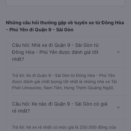
Những câu hỏi thường gặp về tuyến xe từ Đông Hòa
- Phú Yên đi Quận 9 - Sài Gòn
Câu hỏi: Nhà xe đi Quận 9 - Sài Gòn từ
Đông Hòa - Phú Yên được đánh giá tốt
nhất?
Trả lời: Xe đi Quận 9 - Sài Gòn từ Đông Hòa - Phú Yên
được đánh giá chất lượng tốt nhất là những nhà xe Tài
Phát Limousine, Nam Tiên, Hưng Thịnh (Quảng Ngãi).
Câu hỏi: Xe nào đi Quận 9 - Sài Gòn có giá
rẻ nhất?
Trả lời: Vé xe rẻ nhất có mức giá là 250.000 đồng của