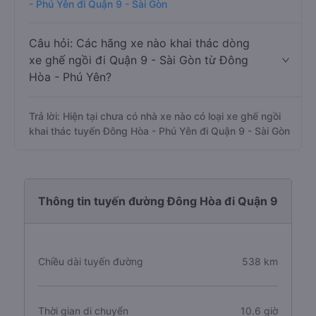
- Phú Yên đi Quận 9 - Sài Gòn
Câu hỏi: Các hãng xe nào khai thác dòng
xe ghế ngồi đi Quận 9 - Sài Gòn từ Đông
Hòa - Phú Yên?
Trả lời: Hiện tại chưa có nhà xe nào có loại xe ghế ngồi
khai thác tuyến Đông Hòa - Phú Yên đi Quận 9 - Sài Gòn
Thông tin tuyến đường Đông Hòa đi Quận 9
Chiều dài tuyến đường
538 km
Thời gian di chuyển
10.6 giờ