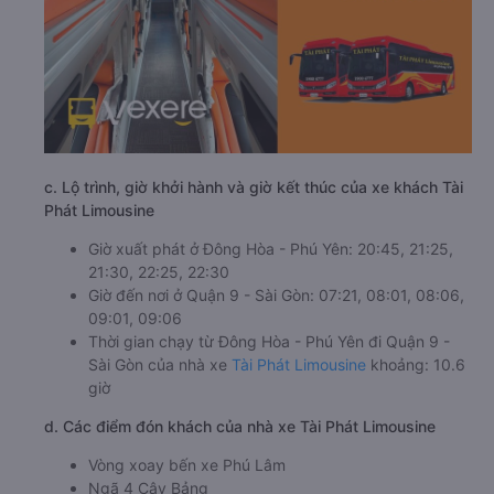
c. Lộ trình, giờ khởi hành và giờ kết thúc của xe khách Tài
Phát Limousine
Giờ xuất phát ở Đông Hòa - Phú Yên: 20:45, 21:25,
21:30, 22:25, 22:30
Giờ đến nơi ở Quận 9 - Sài Gòn: 07:21, 08:01, 08:06,
09:01, 09:06
Thời gian chạy từ Đông Hòa - Phú Yên đi Quận 9 -
Sài Gòn của nhà xe
Tài Phát Limousine
khoảng: 10.6
giờ
d. Các điểm đón khách của nhà xe Tài Phát Limousine
Vòng xoay bến xe Phú Lâm
Ngã 4 Cây Bảng