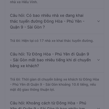
nhà xe Hiếu Vinh.
Câu hỏi: Có bao nhiêu nhà xe đang khai
thác tuyến đường Đông Hòa - Phú Yên -
Quận 9 - Sài Gòn ?
Trả lời: Hiện tại có 17 nhà xe khai thác tuyến đường.
Câu hỏi: Từ Đông Hòa - Phú Yên đi Quận 9
- Sài Gòn mất bao nhiêu tiếng khi di chuyển
bằng xe khách?
Trả lời: Thời gian di chuyển bằng xe khách từ Đông Hòa
- Phú Yên đi Quận 9 - Sài Gòn khoảng 10.6 tiếng, nếu
mật độ giao thông thuận lợi.
Câu hỏi: Khoảng cách từ Đông Hòa - Phú
Yên đi Quận 9 - Sài Gòn là bao nhiêu km