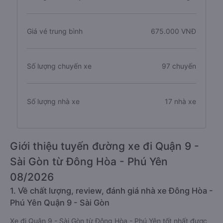
Giá vé trung bình
675.000 VNĐ
Số lượng chuyến xe
97 chuyến
Số lượng nhà xe
17 nhà xe
Giới thiệu tuyến đường xe đi Quận 9 -
Sài Gòn từ Đông Hòa - Phú Yên
08/2026
1. Về chất lượng, review, đánh giá nhà xe Đông Hòa -
Phú Yên Quận 9 - Sài Gòn
Xe đi Quận 9 - Sài Gòn từ Đông Hòa - Phú Yên tốt nhất được