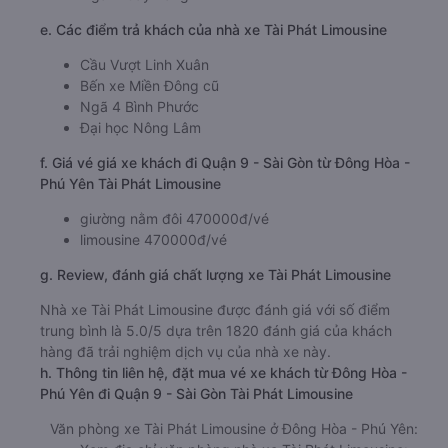
e. Các điểm trả khách của nhà xe Tài Phát Limousine
Cầu Vượt Linh Xuân
Bến xe Miền Đông cũ
Ngã 4 Bình Phước
Đại học Nông Lâm
f. Giá vé giá xe khách đi Quận 9 - Sài Gòn từ Đông Hòa -
Phú Yên Tài Phát Limousine
giường nằm đôi 470000đ/vé
limousine 470000đ/vé
g. Review, đánh giá chất lượng xe Tài Phát Limousine
Nhà xe Tài Phát Limousine được đánh giá với số điểm
trung bình là 5.0/5 dựa trên 1820 đánh giá của khách
hàng đã trải nghiệm dịch vụ của nhà xe này.
h. Thông tin liên hệ, đặt mua vé xe khách từ Đông Hòa -
Phú Yên đi Quận 9 - Sài Gòn Tài Phát Limousine
Văn phòng xe Tài Phát Limousine ở Đông Hòa - Phú Yên: