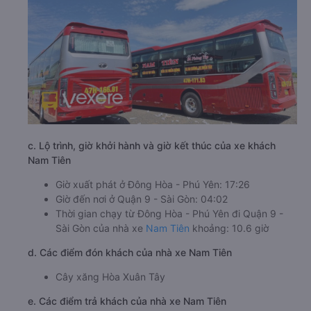
c. Lộ trình, giờ khởi hành và giờ kết thúc của xe khách
Nam Tiên
Giờ xuất phát ở Đông Hòa - Phú Yên: 17:26
Giờ đến nơi ở Quận 9 - Sài Gòn: 04:02
Thời gian chạy từ Đông Hòa - Phú Yên đi Quận 9 -
Sài Gòn của nhà xe
Nam Tiên
khoảng: 10.6 giờ
d. Các điểm đón khách của nhà xe Nam Tiên
Cây xăng Hòa Xuân Tây
e. Các điểm trả khách của nhà xe Nam Tiên