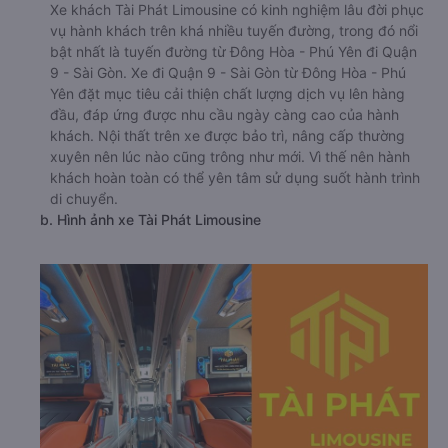
Xe khách Tài Phát Limousine có kinh nghiệm lâu đời phục
vụ hành khách trên khá nhiều tuyến đường, trong đó nổi
bật nhất là tuyến đường từ Đông Hòa - Phú Yên đi Quận
9 - Sài Gòn. Xe đi Quận 9 - Sài Gòn từ Đông Hòa - Phú
Yên đặt mục tiêu cải thiện chất lượng dịch vụ lên hàng
đầu, đáp ứng được nhu cầu ngày càng cao của hành
khách. Nội thất trên xe được bảo trì, nâng cấp thường
xuyên nên lúc nào cũng trông như mới. Vì thế nên hành
khách hoàn toàn có thể yên tâm sử dụng suốt hành trình
di chuyển.
b. Hình ảnh xe Tài Phát Limousine