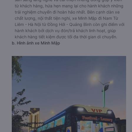
từ khách hàng, hứa hẹn mang lại cho hành khách những
trải nghiệm chuyến đi hoàn hảo nhất. Bên cạnh dàn xe
chất lượng, nội thất tiện nghi, xe Minh Mập đi Nam Từ
Liêm - Hà Nội từ Đồng Hới - Quảng Bình còn ghi điểm với
hành khách bởi dịch vụ đón/trả khách linh hoạt, giúp
khách hàng tiết kiệm được tối đa thời gian di chuyển.
b. Hình ảnh xe Minh Mập