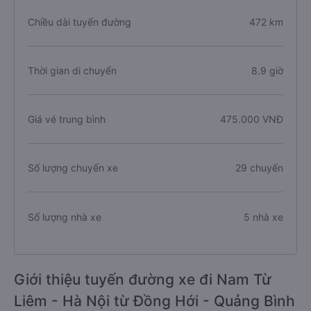
Chiều dài tuyến đường
472 km
Thời gian di chuyển
8.9 giờ
Giá vé trung bình
475.000 VNĐ
Số lượng chuyến xe
29 chuyến
Số lượng nhà xe
5 nhà xe
Giới thiệu tuyến đường xe đi Nam Từ
Liêm - Hà Nội từ Đồng Hới - Quảng Bình