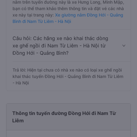
nằm trên tuyến đường này là xe Hưng Long, Minh Mập,
bạn có thể tham khảo thêm thông tin và đặt vé các nhà
xe này tại trang này:
Xe giường nằm Đồng Hới - Quảng
Bình đi Nam Từ Liêm - Hà Nội
Câu hỏi: Các hãng xe nào khai thác dòng
xe ghế ngồi đi Nam Từ Liêm - Hà Nội từ
Đồng Hới - Quảng Bình?
Trả lời: Hiện tại chưa có nhà xe nào có loại xe ghế ngồi
khai thác tuyến Đồng Hới - Quảng Bình đi Nam Từ Liêm
- Hà Nội
Thông tin tuyến đường Đồng Hới đi Nam Từ
Liêm