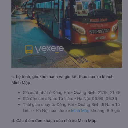
c. Lộ trình, giờ khởi hành và giờ kết thúc của xe khách
Minh Mập
Giờ xuất phát ở Đồng Hới - Quảng Bình: 21:15, 21:45
Giờ đến nơi ở Nam Từ Liêm - Hà Nội: 06:09, 06:39
Thời gian chạy từ Đồng Hới - Quảng Bình đi Nam Từ
Liêm - Hà Nội của nhà xe
Minh Mập
khoảng: 8.9 giờ
d. Các điểm đón khách của nhà xe Minh Mập