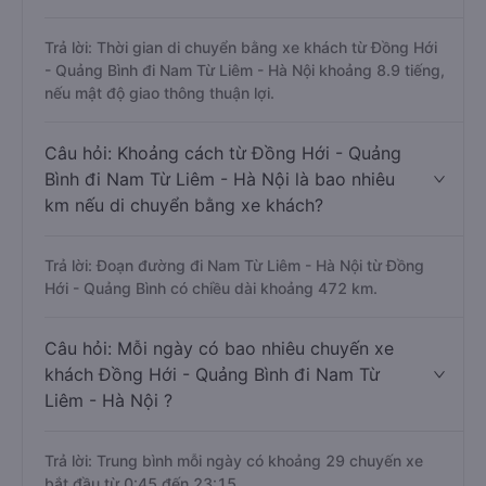
Trả lời: Thời gian di chuyển bằng xe khách từ Đồng Hới
- Quảng Bình đi Nam Từ Liêm - Hà Nội khoảng 8.9 tiếng,
nếu mật độ giao thông thuận lợi.
Câu hỏi: Khoảng cách từ Đồng Hới - Quảng
Bình đi Nam Từ Liêm - Hà Nội là bao nhiêu
km nếu di chuyển bằng xe khách?
Trả lời: Đoạn đường đi Nam Từ Liêm - Hà Nội từ Đồng
Hới - Quảng Bình có chiều dài khoảng 472 km.
Câu hỏi: Mỗi ngày có bao nhiêu chuyến xe
khách Đồng Hới - Quảng Bình đi Nam Từ
Liêm - Hà Nội ?
Trả lời: Trung bình mỗi ngày có khoảng 29 chuyến xe
bắt đầu từ 0:45 đến 23:15.