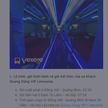
c. Lộ trình, giờ khởi hành và giờ kết thúc của xe khách
Quang Dũng VIP Limousine
Giờ xuất phát ở Đồng Hới - Quảng Bình: 22:30
Giờ đến nơi ở Nam Từ Liêm - Hà Nội: 07:24
Thời gian chạy từ Đồng Hới - Quảng Bình đi Nam Từ
Liêm - Hà Nội của nhà xe
Quang Dũng VIP Limousine