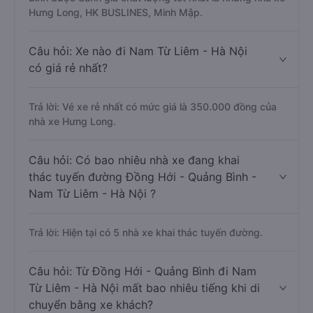
Hưng Long, HK BUSLINES, Minh Mập.
Câu hỏi: Xe nào đi Nam Từ Liêm - Hà Nội
có giá rẻ nhất?
Trả lời: Vé xe rẻ nhất có mức giá là 350.000 đồng của
nhà xe Hưng Long.
Câu hỏi: Có bao nhiêu nhà xe đang khai
thác tuyến đường Đồng Hới - Quảng Bình -
Nam Từ Liêm - Hà Nội ?
Trả lời: Hiện tại có 5 nhà xe khai thác tuyến đường.
Câu hỏi: Từ Đồng Hới - Quảng Bình đi Nam
Từ Liêm - Hà Nội mất bao nhiêu tiếng khi di
chuyển bằng xe khách?