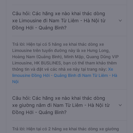
Câu hỏi: Các hãng xe nào khai thác dòng
xe Limousine đi Nam Từ Liêm - Hà Nội từ
Đồng Hới - Quảng Bình?
Trả lời: Hiện tại có 5 hãng xe khai thác dòng xe
Limousine trên tuyến đường này là xe Hưng Long,
Hoàng Nam (Quảng Bình), Minh Mập, Quang Dũng VIP
Limousine, HK BUSLINES, bạn có thể tham khảo thêm
thông tin và đặt vé các nhà xe này tại trang này:
Xe
limousine Đồng Hới - Quảng Bình đi Nam Từ Liêm - Hà
Nội
Câu hỏi: Các hãng xe nào khai thác dòng
xe giường nằm đi Nam Từ Liêm - Hà Nội từ
Đồng Hới - Quảng Bình?
Trả lời: Hiện tại có 2 hãng xe khai thác dòng xe giường