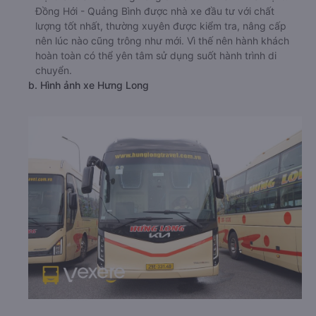
Đồng Hới - Quảng Bình được nhà xe đầu tư với chất
lượng tốt nhất, thường xuyên được kiểm tra, nâng cấp
nên lúc nào cũng trông như mới. Vì thế nên hành khách
hoàn toàn có thể yên tâm sử dụng suốt hành trình di
chuyển.
b. Hình ảnh xe Hưng Long