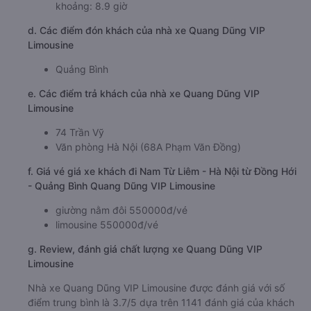
khoảng: 8.9 giờ
d. Các điểm đón khách của nhà xe Quang Dũng VIP
Limousine
Quảng Bình
e. Các điểm trả khách của nhà xe Quang Dũng VIP
Limousine
74 Trần Vỹ
Văn phòng Hà Nội (68A Phạm Văn Đồng)
f. Giá vé giá xe khách đi Nam Từ Liêm - Hà Nội từ Đồng Hới
- Quảng Bình Quang Dũng VIP Limousine
giường nằm đôi 550000đ/vé
limousine 550000đ/vé
g. Review, đánh giá chất lượng xe Quang Dũng VIP
Limousine
Nhà xe Quang Dũng VIP Limousine được đánh giá với số
điểm trung bình là 3.7/5 dựa trên 1141 đánh giá của khách