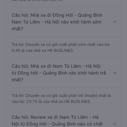
Câu hỏi: Nhà xe đi Đồng Hới - Quảng Bình
Nam Từ Liêm - Hà Nội nào khởi hành sớm
nhất?
Trả lời: Chuyến xe có giờ xuất phát sớm nhất vào lúc
0:45 là của nhà xe HK BUSLINES.
Câu hỏi: Nhà xe đi Nam Từ Liêm - Hà Nội
từ Đồng Hới - Quảng Bình nào khởi hành trễ
nhất?
Trả lời: Chuyến xe có giờ xuất phát trễ (muộn) nhất là
vào lúc 23:15 là của nhà xe HK BUSLINES.
Câu hỏi: Review xe đi Nam Từ Liêm - Hà
Nội từ Đồng Hới - Quảng Bình nào có chất