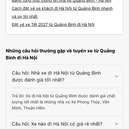
Bảng tổng hợp thông tin nhà xe Quảng Bình - Hà Nội
Cách đặt vé xe khách đi Hà Nội từ Quảng Bình nhanh
và uy tín nhất
Đặt vé xe Tết 2027 từ Quảng Bình đi Hà Nội
Những câu hỏi thường gặp về tuyến xe từ Quảng
Bình đi Hà Nội
Câu hỏi: Nhà xe đi Hà Nội từ Quảng Bình
được đánh giá tốt nhất?
Trả lời: Xe đi Hà Nội từ Quảng Bình được đánh giá chất
lượng tốt nhất là những nhà xe Xe Phong Thủy, Văn
Minh, Thuận Hiền.
Câu hỏi: Xe nào đi Hà Nội có giá rẻ nhất?