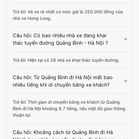
Trả lời: Vé xe rẻ nhất có mức giá là 350.000 đồng của
nhà xe Hưng Long.
Câu hỏi: Có bao nhiêu nhà xe đang khai
thác tuyến đường Quảng Bình - Hà Nội ?
Trả lời: Hiện tại có 28 nhà xe khai thác tuyến đường.
Câu hỏi: Từ Quảng Bình đi Hà Nội mất bao
nhiêu tiếng khi di chuyển bằng xe khách?
Trả lời: Thời gian di chuyển bằng xe khách từ Quảng
Bình đi Hà Nội khoảng 8.7 tiếng, nếu mật độ giao thông
thuận lợi.
Câu hỏi: Khoảng cách từ Quảng Bình đi Hà