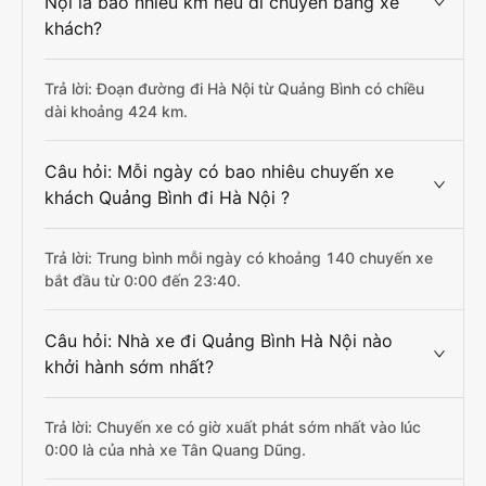
Nội là bao nhiêu km nếu di chuyển bằng xe
khách?
Trả lời: Đoạn đường đi Hà Nội từ Quảng Bình có chiều
dài khoảng 424 km.
Câu hỏi: Mỗi ngày có bao nhiêu chuyến xe
khách Quảng Bình đi Hà Nội ?
Trả lời: Trung bình mỗi ngày có khoảng 140 chuyến xe
bắt đầu từ 0:00 đến 23:40.
Câu hỏi: Nhà xe đi Quảng Bình Hà Nội nào
khởi hành sớm nhất?
Trả lời: Chuyến xe có giờ xuất phát sớm nhất vào lúc
0:00 là của nhà xe Tân Quang Dũng.