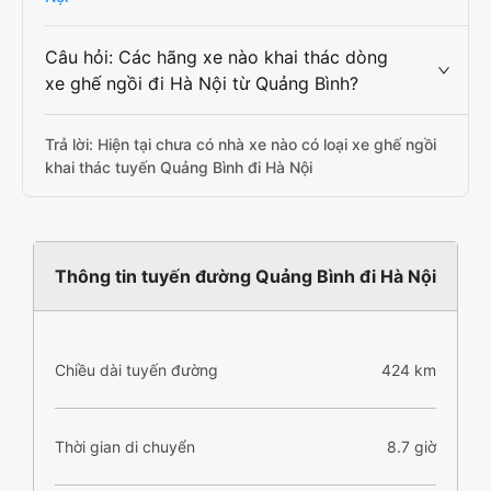
Câu hỏi: Các hãng xe nào khai thác dòng
xe ghế ngồi đi Hà Nội từ Quảng Bình?
Trả lời: Hiện tại chưa có nhà xe nào có loại xe ghế ngồi
khai thác tuyến Quảng Bình đi Hà Nội
Thông tin tuyến đường Quảng Bình đi Hà Nội
Chiều dài tuyến đường
424 km
Thời gian di chuyển
8.7 giờ