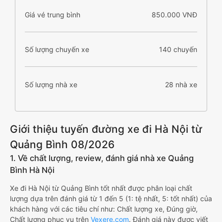
Giá vé trung bình
850.000 VNĐ
Số lượng chuyến xe
140 chuyến
Số lượng nhà xe
28 nhà xe
Giới thiệu tuyến đường xe đi Hà Nội từ
Quảng Bình 08/2026
1. Về chất lượng, review, đánh giá nhà xe Quảng
Bình Hà Nội
Xe đi Hà Nội từ Quảng Bình tốt nhất được phân loại chất
lượng dựa trên đánh giá từ 1 đến 5 (1: tệ nhất, 5: tốt nhất) của
khách hàng với các tiêu chí như: Chất lượng xe, Đúng giờ,
Chất lượng phục vụ trên
Vexere.com
. Đánh giá này được viết