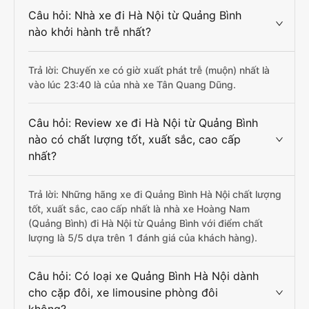
Câu hỏi: Nhà xe đi Hà Nội từ Quảng Bình
nào khởi hành trễ nhất?
Trả lời: Chuyến xe có giờ xuất phát trễ (muộn) nhất là
vào lúc 23:40 là của nhà xe Tân Quang Dũng.
Câu hỏi: Review xe đi Hà Nội từ Quảng Bình
nào có chất lượng tốt, xuất sắc, cao cấp
nhất?
Trả lời: Những hãng xe đi Quảng Bình Hà Nội chất lượng
tốt, xuất sắc, cao cấp nhất là nhà xe Hoàng Nam
(Quảng Bình) đi Hà Nội từ Quảng Bình với điểm chất
lượng là 5/5 dựa trên 1 đánh giá của khách hàng).
Câu hỏi: Có loại xe Quảng Bình Hà Nội dành
cho cặp đôi, xe limousine phòng đôi