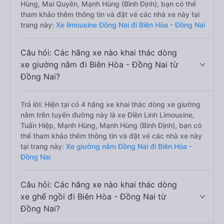
Hùng, Mai Quyên, Mạnh Hùng (Bình Định), bạn có thể
tham khảo thêm thông tin và đặt vé các nhà xe này tại
trang này:
Xe limousine Đồng Nai đi Biên Hòa - Đồng Nai
Câu hỏi: Các hãng xe nào khai thác dòng
xe giường nằm đi Biên Hòa - Đồng Nai từ
Đồng Nai?
Trả lời: Hiện tại có 4 hãng xe khai thác dòng xe giường
nằm trên tuyến đường này là xe Điền Linh Limousine,
Tuấn Hiệp, Mạnh Hùng, Mạnh Hùng (Bình Định), bạn có
thể tham khảo thêm thông tin và đặt vé các nhà xe này
tại trang này:
Xe giường nằm Đồng Nai đi Biên Hòa -
Đồng Nai
Câu hỏi: Các hãng xe nào khai thác dòng
xe ghế ngồi đi Biên Hòa - Đồng Nai từ
Đồng Nai?