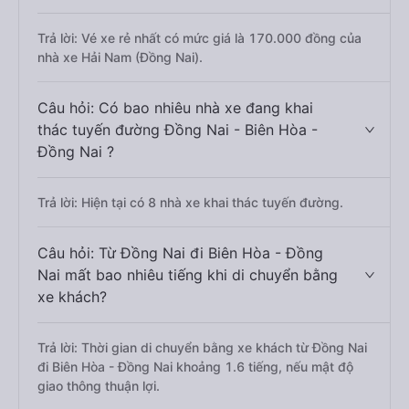
Trả lời: Vé xe rẻ nhất có mức giá là 170.000 đồng của
nhà xe Hải Nam (Đồng Nai).
Câu hỏi: Có bao nhiêu nhà xe đang khai
thác tuyến đường Đồng Nai - Biên Hòa -
Đồng Nai ?
Trả lời: Hiện tại có 8 nhà xe khai thác tuyến đường.
Câu hỏi: Từ Đồng Nai đi Biên Hòa - Đồng
Nai mất bao nhiêu tiếng khi di chuyển bằng
xe khách?
Trả lời: Thời gian di chuyển bằng xe khách từ Đồng Nai
đi Biên Hòa - Đồng Nai khoảng 1.6 tiếng, nếu mật độ
giao thông thuận lợi.