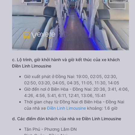
c. Lộ trình, giờ khởi hành và giờ kết thúc của xe khách
Điền Linh Limousine
Giờ xuất phát ở Đồng Nai: 19:00, 02:05, 02:30,
02:50, 03:20, 04:05, 04:35, 11:05, 11:30, 14:05
Giờ đến nơi ở Biên Hòa - Đồng Nai: 20:36, 3:41, 4:06,
4:26, 4:56, 5:41, 6:11, 12:41, 13:06, 15:41
Thời gian chạy từ Đồng Nai đi Biên Hòa - Đồng Nai
của nhà xe
Điền Linh Limousine
khoảng: 1.6 giờ
d. Các điểm đón khách của nhà xe Điền Linh Limousine
Tân Phú - Phương Lâm ĐN