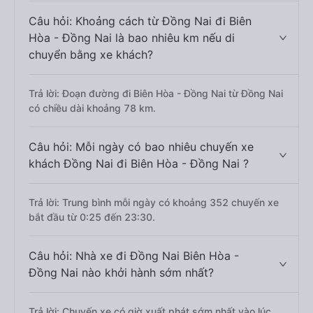
Câu hỏi: Khoảng cách từ Đồng Nai đi Biên
Hòa - Đồng Nai là bao nhiêu km nếu di
chuyển bằng xe khách?
Trả lời: Đoạn đường đi Biên Hòa - Đồng Nai từ Đồng Nai
có chiều dài khoảng 78 km.
Câu hỏi: Mỗi ngày có bao nhiêu chuyến xe
khách Đồng Nai đi Biên Hòa - Đồng Nai ?
Trả lời: Trung bình mỗi ngày có khoảng 352 chuyến xe
bắt đầu từ 0:25 đến 23:30.
Câu hỏi: Nhà xe đi Đồng Nai Biên Hòa -
Đồng Nai nào khởi hành sớm nhất?
Trả lời: Chuyến xe có giờ xuất phát sớm nhất vào lúc