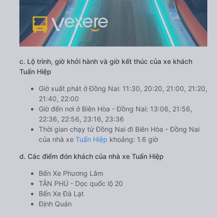
c. Lộ trình, giờ khởi hành và giờ kết thúc của xe khách
Tuấn Hiệp
Giờ xuất phát ở Đồng Nai: 11:30, 20:20, 21:00, 21:20,
21:40, 22:00
Giờ đến nơi ở Biên Hòa - Đồng Nai: 13:06, 21:56,
22:36, 22:56, 23:16, 23:36
Thời gian chạy từ Đồng Nai đi Biên Hòa - Đồng Nai
của nhà xe
Tuấn Hiệp
khoảng: 1.6 giờ
d. Các điểm đón khách của nhà xe Tuấn Hiệp
Bến Xe Phương Lâm
TÂN PHÚ - Dọc quốc lộ 20
Bến Xe Đà Lạt
Định Quán