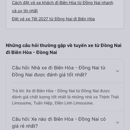
Cách đặt vé xe khách đi Biên Hòa từ Đồng Nai nhanh
và uy tín nhất
Đặt vé xe Tết 2027 từ Đồng Nai đi Biên Hòa
Những câu hỏi thường gặp về tuyến xe từ Đồng Nai
đi Biên Hòa - Đồng Nai
Câu hỏi: Nhà xe đi Biên Hòa - Đồng Nai từ
Đồng Nai được đánh giá tốt nhất?
Trả lời: Xe đi Biên Hòa - Đồng Nai từ Đồng Nai được
đánh giá chất lượng tốt nhất là những nhà xe Thịnh Thái
Limousine, Tuấn Hiệp, Điền Linh Limousine.
Câu hỏi: Xe nào đi Biên Hòa - Đồng Nai có
giá rẻ nhất?