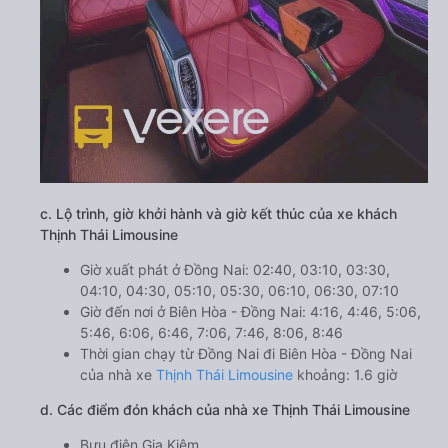
c. Lộ trình, giờ khởi hành và giờ kết thúc của xe khách
Thịnh Thái Limousine
Giờ xuất phát ở Đồng Nai: 02:40, 03:10, 03:30,
04:10, 04:30, 05:10, 05:30, 06:10, 06:30, 07:10
Giờ đến nơi ở Biên Hòa - Đồng Nai: 4:16, 4:46, 5:06,
5:46, 6:06, 6:46, 7:06, 7:46, 8:06, 8:46
Thời gian chạy từ Đồng Nai đi Biên Hòa - Đồng Nai
của nhà xe
Thịnh Thái Limousine
khoảng: 1.6 giờ
d. Các điểm đón khách của nhà xe Thịnh Thái Limousine
Bưu điện Gia Kiệm