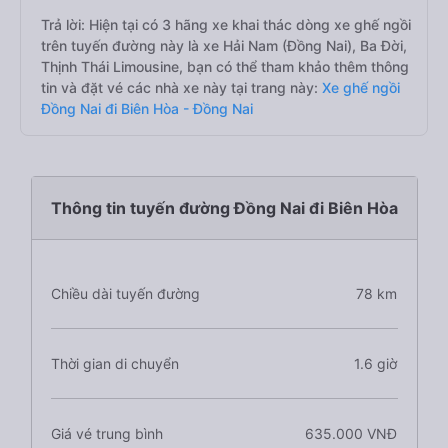
Trả lời: Hiện tại có 3 hãng xe khai thác dòng xe ghế ngồi
trên tuyến đường này là xe Hải Nam (Đồng Nai), Ba Đời,
Thịnh Thái Limousine, bạn có thể tham khảo thêm thông
tin và đặt vé các nhà xe này tại trang này:
Xe ghế ngồi
Đồng Nai đi Biên Hòa - Đồng Nai
Thông tin tuyến đường Đồng Nai đi Biên Hòa
Chiều dài tuyến đường
78 km
Thời gian di chuyển
1.6 giờ
Giá vé trung bình
635.000 VNĐ