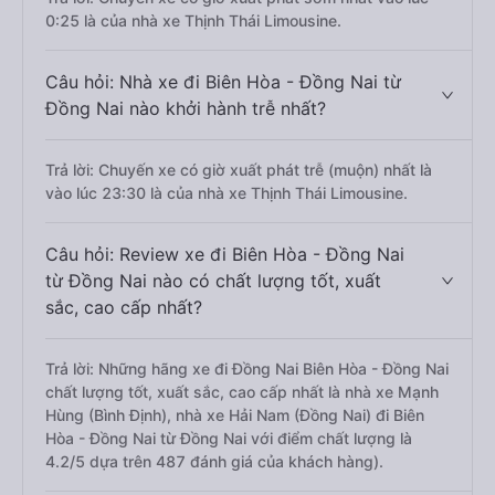
0:25 là của nhà xe Thịnh Thái Limousine.
Câu hỏi: Nhà xe đi Biên Hòa - Đồng Nai từ
Đồng Nai nào khởi hành trễ nhất?
Trả lời: Chuyến xe có giờ xuất phát trễ (muộn) nhất là
vào lúc 23:30 là của nhà xe Thịnh Thái Limousine.
Câu hỏi: Review xe đi Biên Hòa - Đồng Nai
từ Đồng Nai nào có chất lượng tốt, xuất
sắc, cao cấp nhất?
Trả lời: Những hãng xe đi Đồng Nai Biên Hòa - Đồng Nai
chất lượng tốt, xuất sắc, cao cấp nhất là nhà xe Mạnh
Hùng (Bình Định), nhà xe Hải Nam (Đồng Nai) đi Biên
Hòa - Đồng Nai từ Đồng Nai với điểm chất lượng là
4.2/5 dựa trên 487 đánh giá của khách hàng).