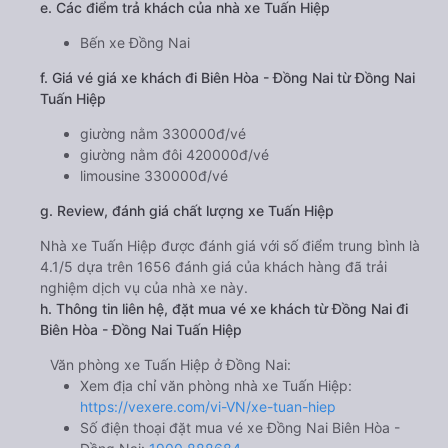
e. Các điểm trả khách của nhà xe Tuấn Hiệp
Bến xe Đồng Nai
f. Giá vé giá xe khách đi Biên Hòa - Đồng Nai từ Đồng Nai
Tuấn Hiệp
giường nằm 330000đ/vé
giường nằm đôi 420000đ/vé
limousine 330000đ/vé
g. Review, đánh giá chất lượng xe Tuấn Hiệp
Nhà xe Tuấn Hiệp được đánh giá với số điểm trung bình là
4.1/5 dựa trên 1656 đánh giá của khách hàng đã trải
nghiệm dịch vụ của nhà xe này.
h. Thông tin liên hệ, đặt mua vé xe khách từ Đồng Nai đi
Biên Hòa - Đồng Nai Tuấn Hiệp
Văn phòng xe Tuấn Hiệp ở Đồng Nai:
Xem địa chỉ văn phòng nhà xe Tuấn Hiệp:
https://vexere.com/vi-VN/xe-tuan-hiep
Số điện thoại đặt mua vé xe Đồng Nai Biên Hòa -