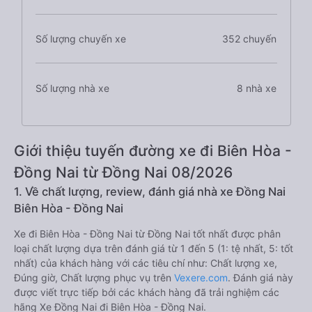
Số lượng chuyến xe
352 chuyến
Số lượng nhà xe
8 nhà xe
Giới thiệu tuyến đường xe đi Biên Hòa -
Đồng Nai từ Đồng Nai 08/2026
1. Về chất lượng, review, đánh giá nhà xe Đồng Nai
Biên Hòa - Đồng Nai
Xe đi Biên Hòa - Đồng Nai từ Đồng Nai tốt nhất được phân
loại chất lượng dựa trên đánh giá từ 1 đến 5 (1: tệ nhất, 5: tốt
nhất) của khách hàng với các tiêu chí như: Chất lượng xe,
Đúng giờ, Chất lượng phục vụ trên
Vexere.com
. Đánh giá này
được viết trực tiếp bởi các khách hàng đã trải nghiệm các
hãng Xe Đồng Nai đi Biên Hòa - Đồng Nai.