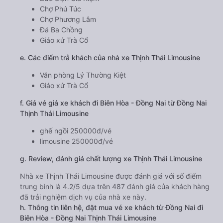
Chợ Phú Túc
Chợ Phương Lâm
Đá Ba Chồng
Giáo xứ Trà Cổ
e. Các điểm trả khách của nhà xe Thịnh Thái Limousine
Văn phòng Lý Thường Kiệt
Giáo xứ Trà Cổ
f. Giá vé giá xe khách đi Biên Hòa - Đồng Nai từ Đồng Nai
Thịnh Thái Limousine
ghế ngồi 250000đ/vé
limousine 250000đ/vé
g. Review, đánh giá chất lượng xe Thịnh Thái Limousine
Nhà xe Thịnh Thái Limousine được đánh giá với số điểm
trung bình là 4.2/5 dựa trên 487 đánh giá của khách hàng
đã trải nghiệm dịch vụ của nhà xe này.
h. Thông tin liên hệ, đặt mua vé xe khách từ Đồng Nai đi
Biên Hòa - Đồng Nai Thịnh Thái Limousine