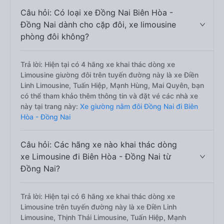
Câu hỏi: Có loại xe Đồng Nai Biên Hòa -
Đồng Nai dành cho cặp đôi, xe limousine
phòng đôi không?
Trả lời: Hiện tại có 4 hãng xe khai thác dòng xe
Limousine giường đôi trên tuyến đường này là xe Điền
Linh Limousine, Tuấn Hiệp, Mạnh Hùng, Mai Quyên, bạn
có thể tham khảo thêm thông tin và đặt vé các nhà xe
này tại trang này:
Xe giường nằm đôi Đồng Nai đi Biên
Hòa - Đồng Nai
Câu hỏi: Các hãng xe nào khai thác dòng
xe Limousine đi Biên Hòa - Đồng Nai từ
Đồng Nai?
Trả lời: Hiện tại có 6 hãng xe khai thác dòng xe
Limousine trên tuyến đường này là xe Điền Linh
Limousine, Thịnh Thái Limousine, Tuấn Hiệp, Mạnh