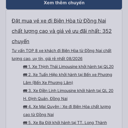
Xem thêm chuyến
Đặt mua vé xe đi Biên Hòa từ Đồng Nai
chất lượng cao và giá vé ưu đãi nhất: 352
chuyến
Tư vấn TOP 8 xe khách đi Biên Hòa từ Đồng Nai chất
lượng cao, uy tín, giá rẻ nhất 08/2026
🚌 1. Xe Thịnh Thái Limousine khởi hành tại QL20
🚌 2. Xe Tuấn Hiệp khởi hành tại Bến xe Phương
Lâm (Bến Xe Phương Lâm)
🚌 3. Xe Điền Linh Limousine khởi hành tại QL 20
H. Định Quán, Đồng Nai
🚌 4. Xe Mai Quyên : Xe đi Biên Hòa chất lượng
cao từ Đồng Nai
🚌 5. Xe Ba Đời khởi hành tại TT. Long Thành