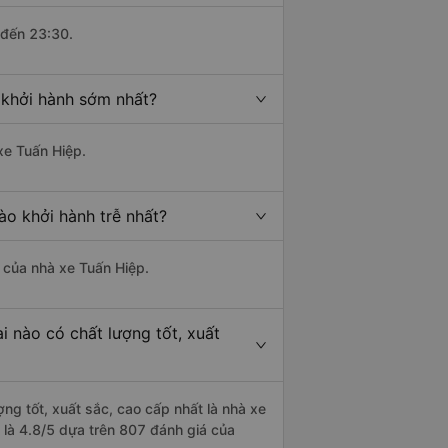
 đến 23:30.
 khởi hành sớm nhất?
xe Tuấn Hiệp.
ào khởi hành trễ nhất?
à của nhà xe Tuấn Hiệp.
 nào có chất lượng tốt, xuất
ng tốt, xuất sắc, cao cấp nhất là nhà xe
 là 4.8/5 dựa trên 807 đánh giá của