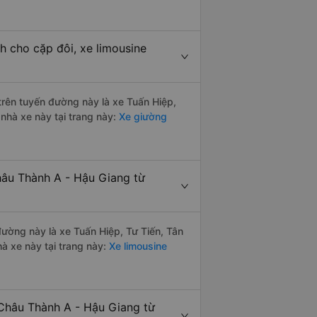
h cho cặp đôi, xe limousine
 trên tuyến đường này là xe Tuấn Hiệp,
 nhà xe này tại trang này:
Xe giường
hâu Thành A - Hậu Giang từ
 đường này là xe Tuấn Hiệp, Tư Tiến, Tân
à xe này tại trang này:
Xe limousine
 Châu Thành A - Hậu Giang từ