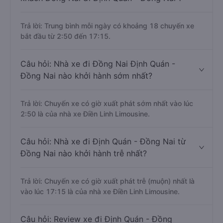
Trả lời: Trung bình mỗi ngày có khoảng 18 chuyến xe
bắt đầu từ 2:50 đến 17:15.
Câu hỏi: Nhà xe đi Đồng Nai Định Quán -
Đồng Nai nào khởi hành sớm nhất?
Trả lời: Chuyến xe có giờ xuất phát sớm nhất vào lúc
2:50 là của nhà xe Điền Linh Limousine.
Câu hỏi: Nhà xe đi Định Quán - Đồng Nai từ
Đồng Nai nào khởi hành trễ nhất?
Trả lời: Chuyến xe có giờ xuất phát trễ (muộn) nhất là
vào lúc 17:15 là của nhà xe Điền Linh Limousine.
Câu hỏi: Review xe đi Định Quán - Đồng