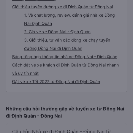
Giới thiệu tuyến đường xe đi Định Quán từ Đồng Nai
1. Về chất lượng, review, đánh giá nhà xe Đồng
Nai Định Quán
2. Giá vé xe Đồng Nai - Định Quán
3. Giới thiệu, tư vấn các dòng xe chạy tuyến
đường Đồng Nai đi Định Quán
Bảng tổng hợp thông tin nhà xe Đồng Nai - Định Quán
Cách đặt vé xe khách đi Định Quán từ Đồng Nai nhanh
và uy tín nhất
Đặt vé xe Tết 2027 từ Đồng Nai đi Định Quán
Những câu hỏi thường gặp về tuyến xe từ Đồng Nai
đi Định Quán - Đồng Nai
Câu hỏi: Nhà xe đi Định Quán - Đồng Nai từ