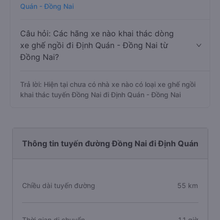
Quán - Đồng Nai
Câu hỏi: Các hãng xe nào khai thác dòng
xe ghế ngồi đi Định Quán - Đồng Nai từ
Đồng Nai?
Trả lời: Hiện tại chưa có nhà xe nào có loại xe ghế ngồi
khai thác tuyến Đồng Nai đi Định Quán - Đồng Nai
Thông tin tuyến đường Đồng Nai đi Định Quán
Chiều dài tuyến đường
55 km
Thời gian di chuyển
1.1 giờ