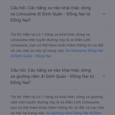
Câu hỏi: Các hãng xe nào khai thác dòng
xe Limousine đi Định Quán - Đồng Nai từ
Đồng Nai?
Trả lời: Hiện tại có 1 hãng xe khai thác dòng xe
Limousine trên tuyến đường này là xe Điền Linh
Limousine, bạn có thể tham khảo thêm thông tin và đặt
vé các nhà xe này tại trang này:
Xe limousine Đồng Nai
đi Định Quán - Đồng Nai
Câu hỏi: Các hãng xe nào khai thác dòng
xe giường nằm đi Định Quán - Đồng Nai từ
Đồng Nai?
Trả lời: Hiện tại có 1 hãng xe khai thác dòng xe giường
nằm trên tuyến đường này là xe Điền Linh Limousine,
bạn có thể tham khảo thêm thông tin và đặt vé các nhà
xe này tại trang này:
Xe giường nằm Đồng Nai đi Định