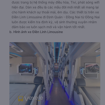
được trang bị hệ thống máy điều hòa, Tivi, phát sóng wifi
hiện đại. Dàn xe đều là các mẫu đời mới nhất sẽ mang lại
cho hành khách sự thoải mái, êm dịu. Các thiết bị trên xe
Điền Linh Limousine đi Định Quán - Đồng Nai từ Đồng Nai
luôn được kiểm tra định kỳ, vệ sinh thường xuyên nhằm
đảm bảo xe luôn sạch mới và vận hành tốt nhất.
b. Hình ảnh xe Điền Linh Limousine