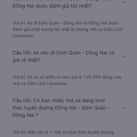
Đồng Nai được đánh giá tốt nhất?
Trả lời: Xe đi Định Quán - Đồng Nai từ Đồng Nai được
đánh giá chất lượng tốt nhất là những nhà xe Điền Linh
Limousine.
Câu hỏi: Xe nào đi Định Quán - Đồng Nai có
giá rẻ nhất?
Trả lời: Vé xe rẻ nhất có mức giá là 120.000 đồng của
nhà xe Điền Linh Limousine.
Câu hỏi: Có bao nhiêu nhà xe đang khai
thác tuyến đường Đồng Nai - Định Quán -
Đồng Nai ?
Trả lời: Hiện tại có 1 nhà xe khai thác tuyến đường.