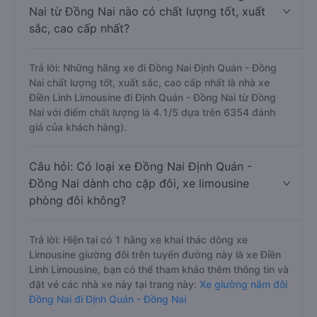
Nai từ Đồng Nai nào có chất lượng tốt, xuất
sắc, cao cấp nhất?
Trả lời: Những hãng xe đi Đồng Nai Định Quán - Đồng
Nai chất lượng tốt, xuất sắc, cao cấp nhất là nhà xe
Điền Linh Limousine đi Định Quán - Đồng Nai từ Đồng
Nai với điểm chất lượng là 4.1/5 dựa trên 6354 đánh
giá của khách hàng).
Câu hỏi: Có loại xe Đồng Nai Định Quán -
Đồng Nai dành cho cặp đôi, xe limousine
phòng đôi không?
Trả lời: Hiện tại có 1 hãng xe khai thác dòng xe
Limousine giường đôi trên tuyến đường này là xe Điền
Linh Limousine, bạn có thể tham khảo thêm thông tin và
đặt vé các nhà xe này tại trang này:
Xe giường nằm đôi
Đồng Nai đi Định Quán - Đồng Nai