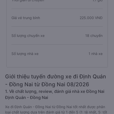
Giá vé trung bình
225.000 VNĐ
Số lượng chuyến xe
18 chuyến
Số lượng nhà xe
1 nhà xe
Giới thiệu tuyến đường xe đi Định Quán
- Đồng Nai từ Đồng Nai 08/2026
1. Về chất lượng, review, đánh giá nhà xe Đồng Nai
Định Quán - Đồng Nai
Xe đi Định Quán - Đồng Nai từ Đồng Nai tốt nhất được phân
loại chất lượng dựa trên đánh giá từ 1 đến 5 (1: tệ nhất, 5: tốt