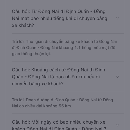
Câu hỏi: Từ Đồng Nai đi Định Quán - Đồng
Nai mất bao nhiêu tiếng khi di chuyển bằng
xe khách?
Trả lời: Thời gian di chuyển bằng xe khách từ Đồng Nai
đi Định Quán - Đồng Nai khoảng 1.1 tiếng, nếu mật độ
giao thông thuận lợi.
Câu hỏi: Khoảng cách từ Đồng Nai đi Định
Quán - Đồng Nai là bao nhiêu km nếu di
chuyển bằng xe khách?
Trả lời: Đoạn đường đi Định Quán - Đồng Nai từ Đồng
Nai có chiều dài khoảng 55 km.
Câu hỏi: Mỗi ngày có bao nhiêu chuyến xe
khách Đồng Nai đi Định Quán - Đồng Nai ?