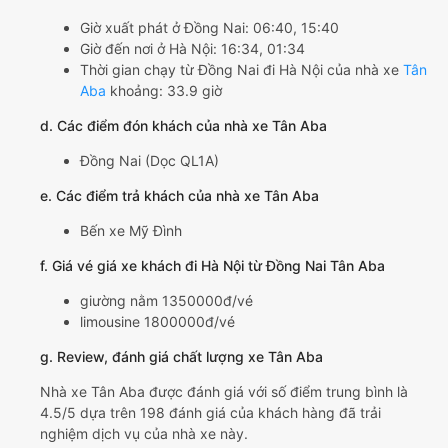
Giờ xuất phát ở Đồng Nai: 06:40, 15:40
Giờ đến nơi ở Hà Nội: 16:34, 01:34
Thời gian chạy từ Đồng Nai đi Hà Nội của nhà xe
Tân
Aba
khoảng: 33.9 giờ
d. Các điểm đón khách của nhà xe Tân Aba
Đồng Nai (Dọc QL1A)
e. Các điểm trả khách của nhà xe Tân Aba
Bến xe Mỹ Đình
f. Giá vé giá xe khách đi Hà Nội từ Đồng Nai Tân Aba
giường nằm 1350000đ/vé
limousine 1800000đ/vé
g. Review, đánh giá chất lượng xe Tân Aba
Nhà xe Tân Aba được đánh giá với số điểm trung bình là
4.5/5 dựa trên 198 đánh giá của khách hàng đã trải
nghiệm dịch vụ của nhà xe này.