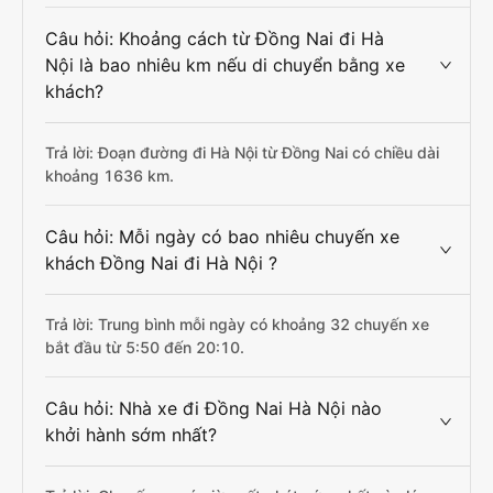
Câu hỏi: Khoảng cách từ Đồng Nai đi Hà
Nội là bao nhiêu km nếu di chuyển bằng xe
khách?
Trả lời: Đoạn đường đi Hà Nội từ Đồng Nai có chiều dài
khoảng 1636 km.
Câu hỏi: Mỗi ngày có bao nhiêu chuyến xe
khách Đồng Nai đi Hà Nội ?
Trả lời: Trung bình mỗi ngày có khoảng 32 chuyến xe
bắt đầu từ 5:50 đến 20:10.
Câu hỏi: Nhà xe đi Đồng Nai Hà Nội nào
khởi hành sớm nhất?