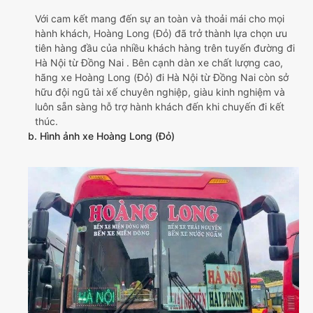
Với cam kết mang đến sự an toàn và thoải mái cho mọi
hành khách, Hoàng Long (Đỏ) đã trở thành lựa chọn ưu
tiên hàng đầu của nhiều khách hàng trên tuyến đường đi
Hà Nội từ Đồng Nai . Bên cạnh dàn xe chất lượng cao,
hãng xe Hoàng Long (Đỏ) đi Hà Nội từ Đồng Nai còn sở
hữu đội ngũ tài xế chuyên nghiệp, giàu kinh nghiệm và
luôn sẵn sàng hỗ trợ hành khách đến khi chuyến đi kết
thúc.
b. Hình ảnh xe Hoàng Long (Đỏ)