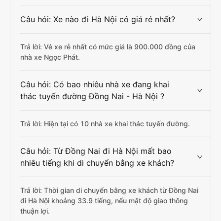
Câu hỏi: Xe nào đi Hà Nội có giá rẻ nhất?
Trả lời: Vé xe rẻ nhất có mức giá là 900.000 đồng của
nhà xe Ngọc Phát.
Câu hỏi: Có bao nhiêu nhà xe đang khai
thác tuyến đường Đồng Nai - Hà Nội ?
Trả lời: Hiện tại có 10 nhà xe khai thác tuyến đường.
Câu hỏi: Từ Đồng Nai đi Hà Nội mất bao
nhiêu tiếng khi di chuyển bằng xe khách?
Trả lời: Thời gian di chuyển bằng xe khách từ Đồng Nai
đi Hà Nội khoảng 33.9 tiếng, nếu mật độ giao thông
thuận lợi.