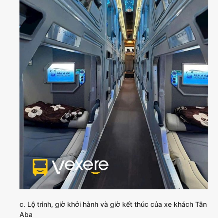
c. Lộ trình, giờ khởi hành và giờ kết thúc của xe khách Tân
Aba