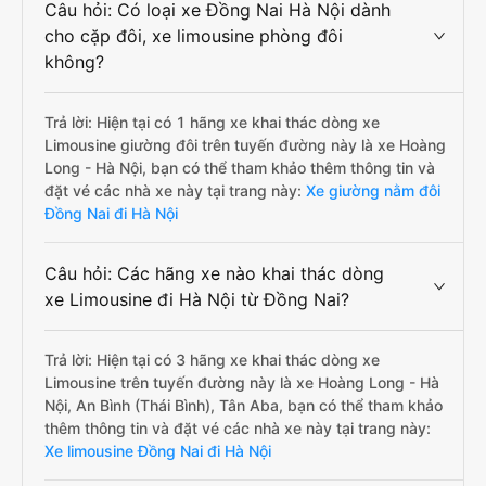
Câu hỏi: Có loại xe Đồng Nai Hà Nội dành
cho cặp đôi, xe limousine phòng đôi
không?
Trả lời: Hiện tại có 1 hãng xe khai thác dòng xe
Limousine giường đôi trên tuyến đường này là xe Hoàng
Long - Hà Nội, bạn có thể tham khảo thêm thông tin và
đặt vé các nhà xe này tại trang này:
Xe giường nằm đôi
Đồng Nai đi Hà Nội
Câu hỏi: Các hãng xe nào khai thác dòng
xe Limousine đi Hà Nội từ Đồng Nai?
Trả lời: Hiện tại có 3 hãng xe khai thác dòng xe
Limousine trên tuyến đường này là xe Hoàng Long - Hà
Nội, An Bình (Thái Bình), Tân Aba, bạn có thể tham khảo
thêm thông tin và đặt vé các nhà xe này tại trang này:
Xe limousine Đồng Nai đi Hà Nội