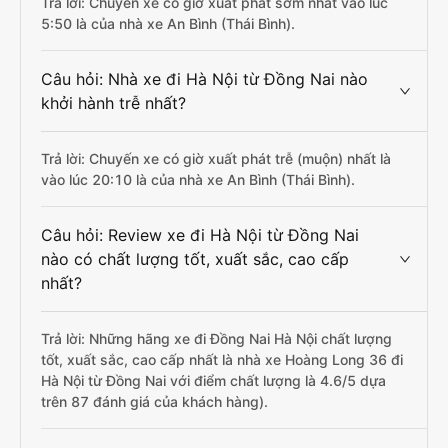
Trả lời: Chuyến xe có giờ xuất phát sớm nhất vào lúc
5:50 là của nhà xe An Bình (Thái Bình).
Câu hỏi: Nhà xe đi Hà Nội từ Đồng Nai nào
khởi hành trễ nhất?
Trả lời: Chuyến xe có giờ xuất phát trễ (muộn) nhất là
vào lúc 20:10 là của nhà xe An Bình (Thái Bình).
Câu hỏi: Review xe đi Hà Nội từ Đồng Nai
nào có chất lượng tốt, xuất sắc, cao cấp
nhất?
Trả lời: Những hãng xe đi Đồng Nai Hà Nội chất lượng
tốt, xuất sắc, cao cấp nhất là nhà xe Hoàng Long 36 đi
Hà Nội từ Đồng Nai với điểm chất lượng là 4.6/5 dựa
trên 87 đánh giá của khách hàng).