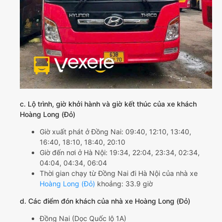
c. Lộ trình, giờ khởi hành và giờ kết thúc của xe khách
Hoàng Long (Đỏ)
Giờ xuất phát ở Đồng Nai: 09:40, 12:10, 13:40,
16:40, 18:10, 18:40, 20:10
Giờ đến nơi ở Hà Nội: 19:34, 22:04, 23:34, 02:34,
04:04, 04:34, 06:04
Thời gian chạy từ Đồng Nai đi Hà Nội của nhà xe
Hoàng Long (Đỏ)
khoảng: 33.9 giờ
d. Các điểm đón khách của nhà xe Hoàng Long (Đỏ)
Đồng Nai (Dọc Quốc lộ 1A)