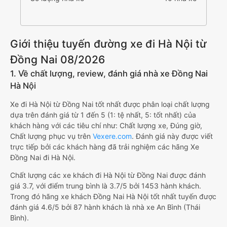
Giới thiệu tuyến đường xe đi Hà Nội từ
Đồng Nai 08/2026
1. Về chất lượng, review, đánh giá nhà xe Đồng Nai
Hà Nội
Xe đi Hà Nội từ Đồng Nai tốt nhất được phân loại chất lượng
dựa trên đánh giá từ 1 đến 5 (1: tệ nhất, 5: tốt nhất) của
khách hàng với các tiêu chí như: Chất lượng xe, Đúng giờ,
Chất lượng phục vụ trên
Vexere.com
. Đánh giá này được viết
trực tiếp bởi các khách hàng đã trải nghiệm các hãng Xe
Đồng Nai đi Hà Nội.
Chất lượng các xe khách đi Hà Nội từ Đồng Nai được đánh
giá 3.7, với điểm trung bình là 3.7/5 bởi 1453 hành khách.
Trong đó hãng xe khách Đồng Nai Hà Nội tốt nhất tuyến được
đánh giá 4.6/5 bởi 87 hành khách là nhà xe An Bình (Thái
Bình).