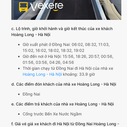
c. Lộ trình, giờ khởi hành và giờ kết thúc của xe khách
Hoàng Long - Hà Nội
Giờ xuất phát ở Đồng Nai: 06:02, 08:32, 11:03,
15:02, 16:02, 18:02, 18:32, 19:02
Giờ đến nơi ở Hà Nội: 15:56, 18:26, 20:57, 00:56,
01:56, 03:56, 04:26, 04:56
Thời gian chạy từ Đồng Nai đi Hà Nội của nhà xe
Hoàng Long - Hà Nội
khoảng: 33.9 giờ
d. Các điểm đón khách của nhà xe Hoàng Long - Hà Nội
Đồng Nai
e. Các điểm trả khách của nhà xe Hoàng Long - Hà Nội
Cổng trước Bến Xe Nước Ngầm
f. Giá vé giá xe khách đi Hà Nội từ Đồng Nai Hoàng Long -