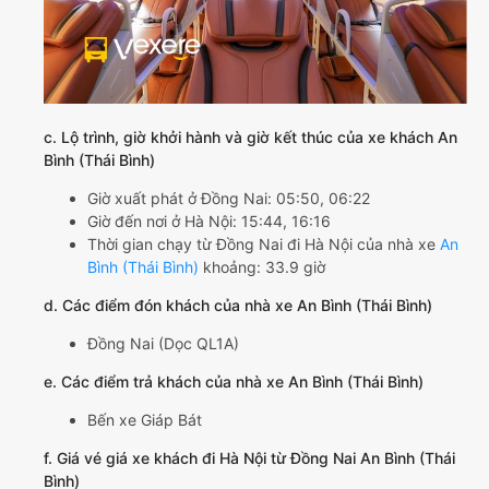
c. Lộ trình, giờ khởi hành và giờ kết thúc của xe khách An
Bình (Thái Bình)
Giờ xuất phát ở Đồng Nai: 05:50, 06:22
Giờ đến nơi ở Hà Nội: 15:44, 16:16
Thời gian chạy từ Đồng Nai đi Hà Nội của nhà xe
An
Bình (Thái Bình)
khoảng: 33.9 giờ
d. Các điểm đón khách của nhà xe An Bình (Thái Bình)
Đồng Nai (Dọc QL1A)
e. Các điểm trả khách của nhà xe An Bình (Thái Bình)
Bến xe Giáp Bát
f. Giá vé giá xe khách đi Hà Nội từ Đồng Nai An Bình (Thái
Bình)