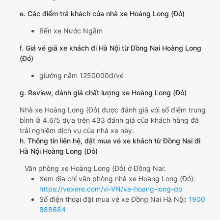
e. Các điểm trả khách của nhà xe Hoàng Long (Đỏ)
Bến xe Nước Ngầm
f. Giá vé giá xe khách đi Hà Nội từ Đồng Nai Hoàng Long
(Đỏ)
giường nằm 1250000đ/vé
g. Review, đánh giá chất lượng xe Hoàng Long (Đỏ)
Nhà xe Hoàng Long (Đỏ) được đánh giá với số điểm trung
bình là 4.6/5 dựa trên 433 đánh giá của khách hàng đã
trải nghiệm dịch vụ của nhà xe này.
h. Thông tin liên hệ, đặt mua vé xe khách từ Đồng Nai đi
Hà Nội Hoàng Long (Đỏ)
Văn phòng xe Hoàng Long (Đỏ) ở Đồng Nai:
Xem địa chỉ văn phòng nhà xe Hoàng Long (Đỏ):
https://vexere.com/vi-VN/xe-hoang-long-do
Số điện thoại đặt mua vé xe Đồng Nai Hà Nội:
1900
888684