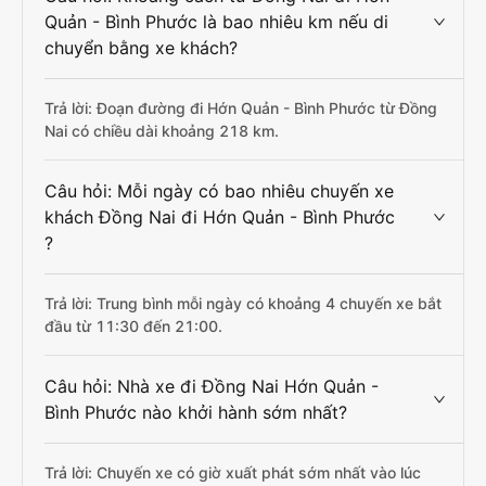
Quản - Bình Phước là bao nhiêu km nếu di
chuyển bằng xe khách?
Trả lời: Đoạn đường đi Hớn Quản - Bình Phước từ Đồng
Nai có chiều dài khoảng 218 km.
Câu hỏi: Mỗi ngày có bao nhiêu chuyến xe
khách Đồng Nai đi Hớn Quản - Bình Phước
?
Trả lời: Trung bình mỗi ngày có khoảng 4 chuyến xe bắt
đầu từ 11:30 đến 21:00.
Câu hỏi: Nhà xe đi Đồng Nai Hớn Quản -
Bình Phước nào khởi hành sớm nhất?
Trả lời: Chuyến xe có giờ xuất phát sớm nhất vào lúc