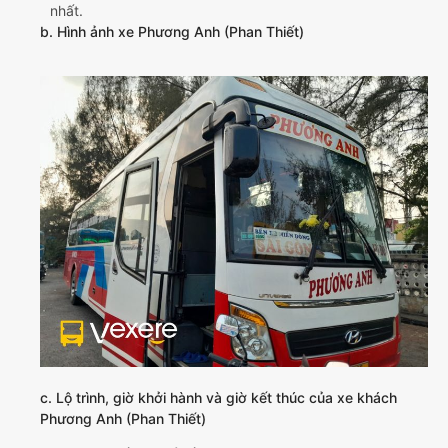
nhất.
b. Hình ảnh xe Phương Anh (Phan Thiết)
c. Lộ trình, giờ khởi hành và giờ kết thúc của xe khách
Phương Anh (Phan Thiết)