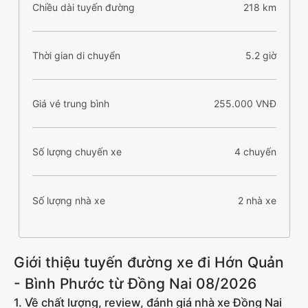
Chiều dài tuyến đường
218 km
Thời gian di chuyển
5.2 giờ
Giá vé trung bình
255.000 VNĐ
Số lượng chuyến xe
4 chuyến
Số lượng nhà xe
2 nhà xe
Giới thiệu tuyến đường xe đi Hớn Quản
- Bình Phước từ Đồng Nai 08/2026
1. Về chất lượng, review, đánh giá nhà xe Đồng Nai