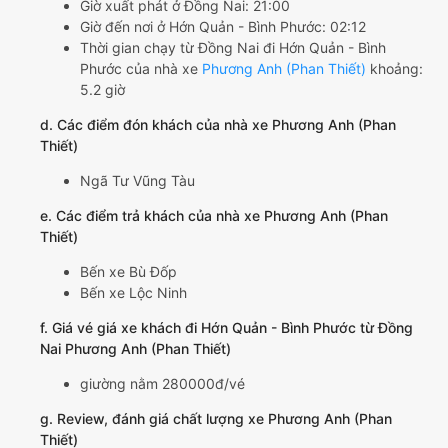
Giờ xuất phát ở Đồng Nai: 21:00
Giờ đến nơi ở Hớn Quản - Bình Phước: 02:12
Thời gian chạy từ Đồng Nai đi Hớn Quản - Bình
Phước của nhà xe
Phương Anh (Phan Thiết)
khoảng:
5.2 giờ
d. Các điểm đón khách của nhà xe Phương Anh (Phan
Thiết)
Ngã Tư Vũng Tàu
e. Các điểm trả khách của nhà xe Phương Anh (Phan
Thiết)
Bến xe Bù Đốp
Bến xe Lộc Ninh
f. Giá vé giá xe khách đi Hớn Quản - Bình Phước từ Đồng
Nai Phương Anh (Phan Thiết)
giường nằm 280000đ/vé
g. Review, đánh giá chất lượng xe Phương Anh (Phan
Thiết)