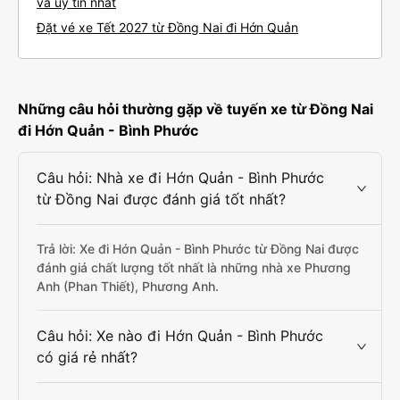
và uy tín nhất
Đặt vé xe Tết 2027 từ Đồng Nai đi Hớn Quản
Những câu hỏi thường gặp về tuyến xe từ Đồng Nai
đi Hớn Quản - Bình Phước
Câu hỏi: Nhà xe đi Hớn Quản - Bình Phước
từ Đồng Nai được đánh giá tốt nhất?
Trả lời: Xe đi Hớn Quản - Bình Phước từ Đồng Nai được
đánh giá chất lượng tốt nhất là những nhà xe Phương
Anh (Phan Thiết), Phương Anh.
Câu hỏi: Xe nào đi Hớn Quản - Bình Phước
có giá rẻ nhất?