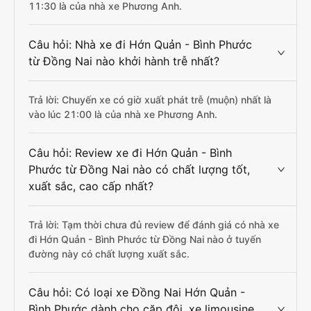
11:30 là của nhà xe Phương Anh.
Câu hỏi: Nhà xe đi Hớn Quản - Bình Phước
từ Đồng Nai nào khởi hành trễ nhất?
Trả lời: Chuyến xe có giờ xuất phát trễ (muộn) nhất là
vào lúc 21:00 là của nhà xe Phương Anh.
Câu hỏi: Review xe đi Hớn Quản - Bình
Phước từ Đồng Nai nào có chất lượng tốt,
xuất sắc, cao cấp nhất?
Trả lời: Tạm thời chưa đủ review để đánh giá có nhà xe
đi Hớn Quản - Bình Phước từ Đồng Nai nào ở tuyến
đường này có chất lượng xuất sắc.
Câu hỏi: Có loại xe Đồng Nai Hớn Quản -
Bình Phước dành cho cặp đôi, xe limousine