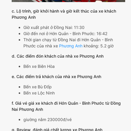
c. Lộ trình, giờ khởi hành và giờ kết thúc của xe khách
Phương Anh
Giờ xuất phát ở Đồng Nai: 11:30
Giờ đến nơi ở Hớn Quản - Bình Phước: 16:42
Thời gian chạy từ Đồng Nai đi Hớn Quản - Bình
Phước của nhà xe
Phương Anh
khoảng: 5.2 giờ
d. Các điểm đón khách của nhà xe Phương Anh
Bến xe Biên Hòa
e. Các điểm trả khách của nhà xe Phương Anh
Bến xe Bù Đốp
Bến xe Lộc Ninh
f. Giá vé giá xe khách đi Hớn Quản - Bình Phước từ Đồng
Nai Phương Anh
giường nằm 230000đ/vé
g. Review, đánh giá chất lượng xe Phương Anh