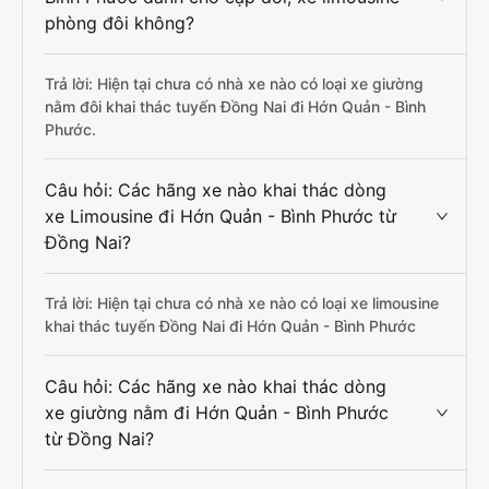
phòng đôi không?
Trả lời: Hiện tại chưa có nhà xe nào có loại xe giường
nằm đôi khai thác tuyến Đồng Nai đi Hớn Quản - Bình
Phước.
Câu hỏi: Các hãng xe nào khai thác dòng
xe Limousine đi Hớn Quản - Bình Phước từ
Đồng Nai?
Trả lời: Hiện tại chưa có nhà xe nào có loại xe limousine
khai thác tuyến Đồng Nai đi Hớn Quản - Bình Phước
Câu hỏi: Các hãng xe nào khai thác dòng
xe giường nằm đi Hớn Quản - Bình Phước
từ Đồng Nai?