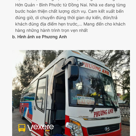
Hớn Quản - Bình Phước từ Đồng Nai. Nhà xe đang từng
bước hoàn thiện chất lượng dịch vụ. Cam kết xuất bến
đúng giờ, di chuyển đúng thời gian dự kiến, đón/trả
khách đúng địa điểm hẹn trước,... Mang đến cho khách
hàng những hành trình trọn vẹn nhất
b. Hình ảnh xe Phương Anh