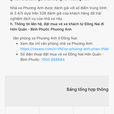
Nhà xe Phương Anh được đánh giá với số điểm trung bình
là 3.4/5 dựa trên 328 đánh giá của khách hàng đã trải
nghiệm dịch vụ của nhà xe này.
h. Thông tin liên hệ, đặt mua vé xe khách từ Đồng Nai đi
Hớn Quản - Bình Phước Phương Anh
Văn phòng xe Phương Anh ở Đồng Nai:
Xem địa chỉ văn phòng nhà xe Phương Anh:
https://vexere.com/vi-VN/xe-phuong-anh-phan-thiet
Số điện thoại đặt mua vé xe Đồng Nai Hớn Quản -
Bình Phước:
1900 888684
Bảng tổng hợp thông ti