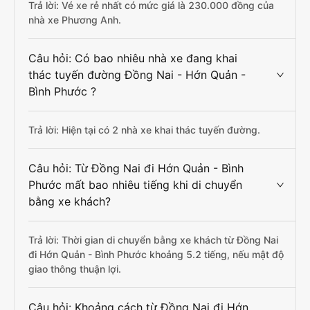
Trả lời: Vé xe rẻ nhất có mức giá là 230.000 đồng của
nhà xe Phương Anh.
Câu hỏi: Có bao nhiêu nhà xe đang khai
thác tuyến đường Đồng Nai - Hớn Quản -
Bình Phước ?
Trả lời: Hiện tại có 2 nhà xe khai thác tuyến đường.
Câu hỏi: Từ Đồng Nai đi Hớn Quản - Bình
Phước mất bao nhiêu tiếng khi di chuyển
bằng xe khách?
Trả lời: Thời gian di chuyển bằng xe khách từ Đồng Nai
đi Hớn Quản - Bình Phước khoảng 5.2 tiếng, nếu mật độ
giao thông thuận lợi.
Câu hỏi: Khoảng cách từ Đồng Nai đi Hớn