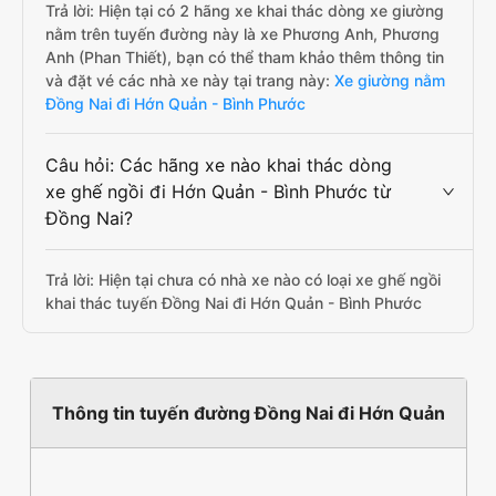
Trả lời: Hiện tại có 2 hãng xe khai thác dòng xe giường
nằm trên tuyến đường này là xe Phương Anh, Phương
Anh (Phan Thiết), bạn có thể tham khảo thêm thông tin
và đặt vé các nhà xe này tại trang này:
Xe giường nằm
Đồng Nai đi Hớn Quản - Bình Phước
Câu hỏi: Các hãng xe nào khai thác dòng
xe ghế ngồi đi Hớn Quản - Bình Phước từ
Đồng Nai?
Trả lời: Hiện tại chưa có nhà xe nào có loại xe ghế ngồi
khai thác tuyến Đồng Nai đi Hớn Quản - Bình Phước
Thông tin tuyến đường Đồng Nai đi Hớn Quản