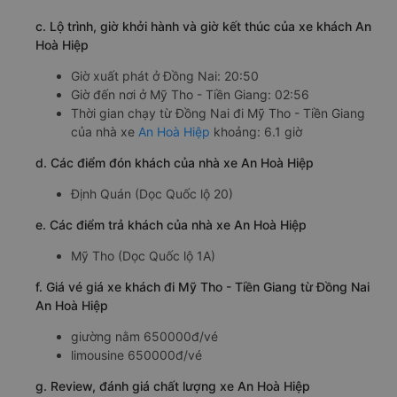
c. Lộ trình, giờ khởi hành và giờ kết thúc của xe khách An
Hoà Hiệp
Giờ xuất phát ở Đồng Nai: 20:50
Giờ đến nơi ở Mỹ Tho - Tiền Giang: 02:56
Thời gian chạy từ Đồng Nai đi Mỹ Tho - Tiền Giang
của nhà xe
An Hoà Hiệp
khoảng: 6.1 giờ
d. Các điểm đón khách của nhà xe An Hoà Hiệp
Định Quán (Dọc Quốc lộ 20)
e. Các điểm trả khách của nhà xe An Hoà Hiệp
Mỹ Tho (Dọc Quốc lộ 1A)
f. Giá vé giá xe khách đi Mỹ Tho - Tiền Giang từ Đồng Nai
An Hoà Hiệp
giường nằm 650000đ/vé
limousine 650000đ/vé
g. Review, đánh giá chất lượng xe An Hoà Hiệp