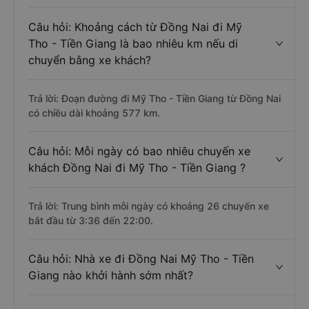
Câu hỏi: Khoảng cách từ Đồng Nai đi Mỹ
Tho - Tiền Giang là bao nhiêu km nếu di
chuyển bằng xe khách?
Trả lời: Đoạn đường đi Mỹ Tho - Tiền Giang từ Đồng Nai
có chiều dài khoảng 577 km.
Câu hỏi: Mỗi ngày có bao nhiêu chuyến xe
khách Đồng Nai đi Mỹ Tho - Tiền Giang ?
Trả lời: Trung bình mỗi ngày có khoảng 26 chuyến xe
bắt đầu từ 3:36 đến 22:00.
Câu hỏi: Nhà xe đi Đồng Nai Mỹ Tho - Tiền
Giang nào khởi hành sớm nhất?