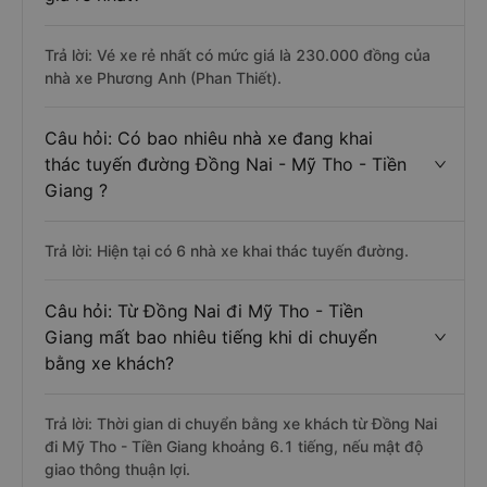
Trả lời: Vé xe rẻ nhất có mức giá là 230.000 đồng của
nhà xe Phương Anh (Phan Thiết).
Câu hỏi: Có bao nhiêu nhà xe đang khai
thác tuyến đường Đồng Nai - Mỹ Tho - Tiền
Giang ?
Trả lời: Hiện tại có 6 nhà xe khai thác tuyến đường.
Câu hỏi: Từ Đồng Nai đi Mỹ Tho - Tiền
Giang mất bao nhiêu tiếng khi di chuyển
bằng xe khách?
Trả lời: Thời gian di chuyển bằng xe khách từ Đồng Nai
đi Mỹ Tho - Tiền Giang khoảng 6.1 tiếng, nếu mật độ
giao thông thuận lợi.