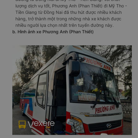
lượng dịch vụ tốt, Phương Anh (Phan Thiết) đi Mỹ Tho -
Tiền Giang từ Đồng Nai đã thu hút được nhiều khách
hàng, trở thành một trong những nhà xe khách được
nhiều người lựa chọn nhất trên tuyến đường này.
b. Hình ảnh xe Phương Anh (Phan Thiết)