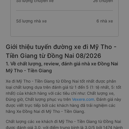
Số lượng chuyến xe
26 chuyến
Số lượng nhà xe
6 nhà xe
Giới thiệu tuyến đường xe đi Mỹ Tho -
Tiền Giang từ Đồng Nai 08/2026
1. Về chất lượng, review, đánh giá nhà xe Đồng Nai
Mỹ Tho - Tiền Giang
Xe đi Mỹ Tho - Tiền Giang từ Đồng Nai tốt nhất được phân
loại chất lượng dựa trên đánh giá từ 1 đến 5 (1: tệ nhất, 5: tốt
nhất) của khách hàng với các tiêu chí như: Chất lượng xe,
Đúng giờ, Chất lượng phục vụ trên
Vexere.com
. Đánh giá này
được viết trực tiếp bởi các khách hàng đã trải nghiệm các
hãng Xe Đồng Nai đi Mỹ Tho - Tiền Giang.
Chất lượng các xe khách đi Mỹ Tho - Tiền Giang từ Đồng Nai
được đánh giá 3.0, với điểm trung bình là 3.0/5 bởi 1474 hành