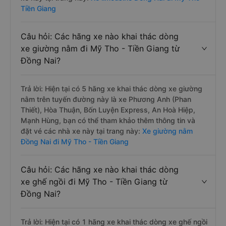
Tiền Giang
Câu hỏi: Các hãng xe nào khai thác dòng
xe giường nằm đi Mỹ Tho - Tiền Giang từ
Đồng Nai?
Trả lời: Hiện tại có 5 hãng xe khai thác dòng xe giường
nằm trên tuyến đường này là xe Phương Anh (Phan
Thiết), Hòa Thuận, Bốn Luyện Express, An Hoà Hiệp,
Mạnh Hùng, bạn có thể tham khảo thêm thông tin và
đặt vé các nhà xe này tại trang này:
Xe giường nằm
Đồng Nai đi Mỹ Tho - Tiền Giang
Câu hỏi: Các hãng xe nào khai thác dòng
xe ghế ngồi đi Mỹ Tho - Tiền Giang từ
Đồng Nai?
Trả lời: Hiện tại có 1 hãng xe khai thác dòng xe ghế ngồi