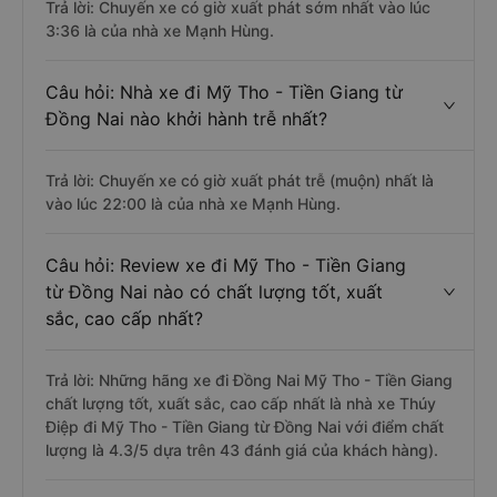
Trả lời: Chuyến xe có giờ xuất phát sớm nhất vào lúc
3:36 là của nhà xe Mạnh Hùng.
Câu hỏi: Nhà xe đi Mỹ Tho - Tiền Giang từ
Đồng Nai nào khởi hành trễ nhất?
Trả lời: Chuyến xe có giờ xuất phát trễ (muộn) nhất là
vào lúc 22:00 là của nhà xe Mạnh Hùng.
Câu hỏi: Review xe đi Mỹ Tho - Tiền Giang
từ Đồng Nai nào có chất lượng tốt, xuất
sắc, cao cấp nhất?
Trả lời: Những hãng xe đi Đồng Nai Mỹ Tho - Tiền Giang
chất lượng tốt, xuất sắc, cao cấp nhất là nhà xe Thúy
Điệp đi Mỹ Tho - Tiền Giang từ Đồng Nai với điểm chất
lượng là 4.3/5 dựa trên 43 đánh giá của khách hàng).