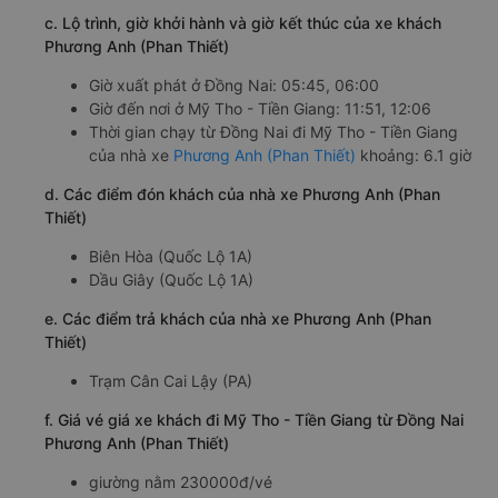
c. Lộ trình, giờ khởi hành và giờ kết thúc của xe khách
Phương Anh (Phan Thiết)
Giờ xuất phát ở Đồng Nai: 05:45, 06:00
Giờ đến nơi ở Mỹ Tho - Tiền Giang: 11:51, 12:06
Thời gian chạy từ Đồng Nai đi Mỹ Tho - Tiền Giang
của nhà xe
Phương Anh (Phan Thiết)
khoảng: 6.1 giờ
d. Các điểm đón khách của nhà xe Phương Anh (Phan
Thiết)
Biên Hòa (Quốc Lộ 1A)
Dầu Giây (Quốc Lộ 1A)
e. Các điểm trả khách của nhà xe Phương Anh (Phan
Thiết)
Trạm Cân Cai Lậy (PA)
f. Giá vé giá xe khách đi Mỹ Tho - Tiền Giang từ Đồng Nai
Phương Anh (Phan Thiết)
giường nằm 230000đ/vé