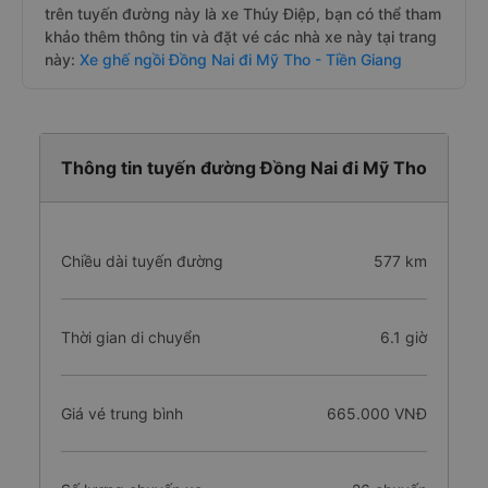
trên tuyến đường này là xe Thúy Điệp, bạn có thể tham
khảo thêm thông tin và đặt vé các nhà xe này tại trang
này:
Xe ghế ngồi Đồng Nai đi Mỹ Tho - Tiền Giang
Thông tin tuyến đường Đồng Nai đi Mỹ Tho
Chiều dài tuyến đường
577 km
Thời gian di chuyển
6.1 giờ
Giá vé trung bình
665.000 VNĐ