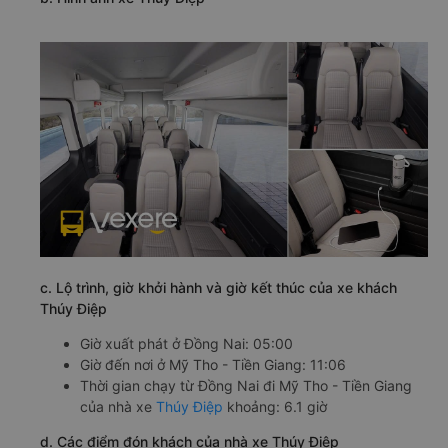
c. Lộ trình, giờ khởi hành và giờ kết thúc của xe khách
Thúy Điệp
Giờ xuất phát ở Đồng Nai: 05:00
Giờ đến nơi ở Mỹ Tho - Tiền Giang: 11:06
Thời gian chạy từ Đồng Nai đi Mỹ Tho - Tiền Giang
của nhà xe
Thúy Điệp
khoảng: 6.1 giờ
d. Các điểm đón khách của nhà xe Thúy Điệp