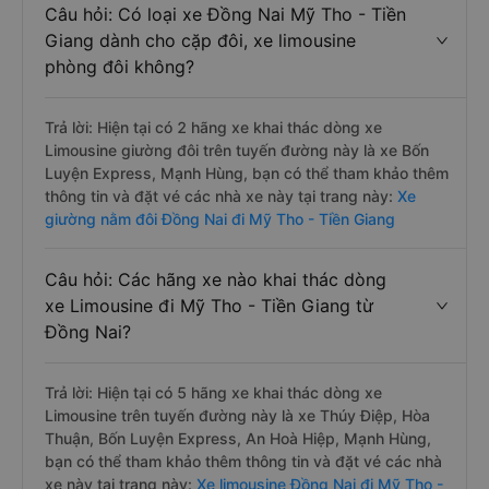
Câu hỏi: Có loại xe Đồng Nai Mỹ Tho - Tiền
Giang dành cho cặp đôi, xe limousine
phòng đôi không?
Trả lời: Hiện tại có 2 hãng xe khai thác dòng xe
Limousine giường đôi trên tuyến đường này là xe Bốn
Luyện Express, Mạnh Hùng, bạn có thể tham khảo thêm
thông tin và đặt vé các nhà xe này tại trang này:
Xe
giường nằm đôi Đồng Nai đi Mỹ Tho - Tiền Giang
Câu hỏi: Các hãng xe nào khai thác dòng
xe Limousine đi Mỹ Tho - Tiền Giang từ
Đồng Nai?
Trả lời: Hiện tại có 5 hãng xe khai thác dòng xe
Limousine trên tuyến đường này là xe Thúy Điệp, Hòa
Thuận, Bốn Luyện Express, An Hoà Hiệp, Mạnh Hùng,
bạn có thể tham khảo thêm thông tin và đặt vé các nhà
xe này tại trang này:
Xe limousine Đồng Nai đi Mỹ Tho -