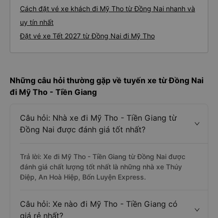
Cách đặt vé xe khách đi Mỹ Tho từ Đồng Nai nhanh và
uy tín nhất
Đặt vé xe Tết 2027 từ Đồng Nai đi Mỹ Tho
Những câu hỏi thường gặp về tuyến xe từ Đồng Nai
đi Mỹ Tho - Tiền Giang
Câu hỏi: Nhà xe đi Mỹ Tho - Tiền Giang từ
Đồng Nai được đánh giá tốt nhất?
Trả lời: Xe đi Mỹ Tho - Tiền Giang từ Đồng Nai được
đánh giá chất lượng tốt nhất là những nhà xe Thúy
Điệp, An Hoà Hiệp, Bốn Luyện Express.
Câu hỏi: Xe nào đi Mỹ Tho - Tiền Giang có
giá rẻ nhất?