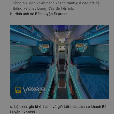
Đồng Nai còn khiến hành khách đánh giá cao bởi hệ
thống xe chất lượng, đầy đủ tiện ích.
b. Hình ảnh xe Bốn Luyện Express
c. Lộ trình, giờ khởi hành và giờ kết thúc của xe khách Bốn
Luyện Express