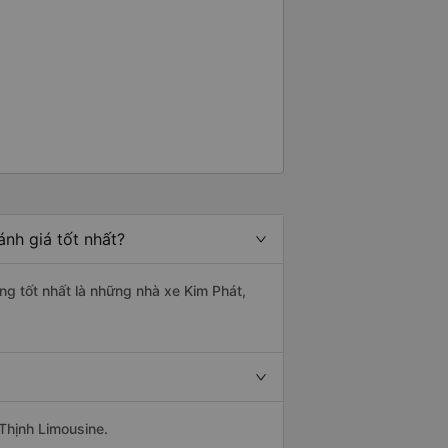
nh giá tốt nhất?
ng tốt nhất là những nhà xe Kim Phát,
Thịnh Limousine.