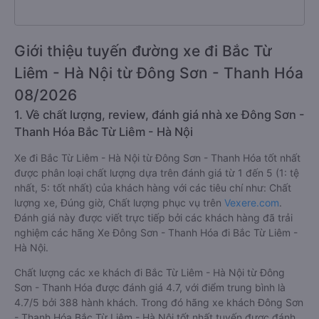
Giới thiệu tuyến đường xe đi Bắc Từ
Liêm - Hà Nội từ Đông Sơn - Thanh Hóa
08/2026
1. Về chất lượng, review, đánh giá nhà xe Đông Sơn -
Thanh Hóa Bắc Từ Liêm - Hà Nội
Xe đi Bắc Từ Liêm - Hà Nội từ Đông Sơn - Thanh Hóa tốt nhất
được phân loại chất lượng dựa trên đánh giá từ 1 đến 5 (1: tệ
nhất, 5: tốt nhất) của khách hàng với các tiêu chí như: Chất
lượng xe, Đúng giờ, Chất lượng phục vụ trên
Vexere.com
.
Đánh giá này được viết trực tiếp bởi các khách hàng đã trải
nghiệm các hãng Xe Đông Sơn - Thanh Hóa đi Bắc Từ Liêm -
Hà Nội.
Chất lượng các xe khách đi Bắc Từ Liêm - Hà Nội từ Đông
Sơn - Thanh Hóa được đánh giá 4.7, với điểm trung bình là
4.7/5 bởi 388 hành khách. Trong đó hãng xe khách Đông Sơn
- Thanh Hóa Bắc Từ Liêm - Hà Nội tốt nhất tuyến được đánh