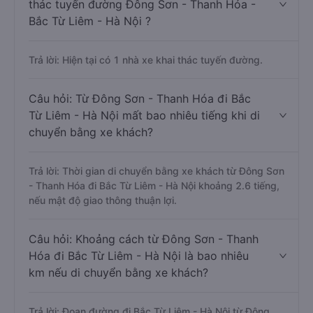
thác tuyến đường Đông Sơn - Thanh Hóa -
Bắc Từ Liêm - Hà Nội ?
Trả lời: Hiện tại có 1 nhà xe khai thác tuyến đường.
Câu hỏi: Từ Đông Sơn - Thanh Hóa đi Bắc
Từ Liêm - Hà Nội mất bao nhiêu tiếng khi di
chuyển bằng xe khách?
Trả lời: Thời gian di chuyển bằng xe khách từ Đông Sơn
- Thanh Hóa đi Bắc Từ Liêm - Hà Nội khoảng 2.6 tiếng,
nếu mật độ giao thông thuận lợi.
Câu hỏi: Khoảng cách từ Đông Sơn - Thanh
Hóa đi Bắc Từ Liêm - Hà Nội là bao nhiêu
km nếu di chuyển bằng xe khách?
Trả lời: Đoạn đường đi Bắc Từ Liêm - Hà Nội từ Đông