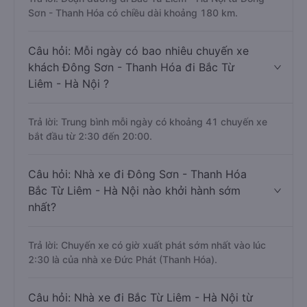
Sơn - Thanh Hóa có chiều dài khoảng 180 km.
Câu hỏi: Mỗi ngày có bao nhiêu chuyến xe
khách Đông Sơn - Thanh Hóa đi Bắc Từ
Liêm - Hà Nội ?
Trả lời: Trung bình mỗi ngày có khoảng 41 chuyến xe
bắt đầu từ 2:30 đến 20:00.
Câu hỏi: Nhà xe đi Đông Sơn - Thanh Hóa
Bắc Từ Liêm - Hà Nội nào khởi hành sớm
nhất?
Trả lời: Chuyến xe có giờ xuất phát sớm nhất vào lúc
2:30 là của nhà xe Đức Phát (Thanh Hóa).
Câu hỏi: Nhà xe đi Bắc Từ Liêm - Hà Nội từ