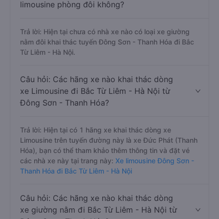
limousine phòng đôi không?
Trả lời: Hiện tại chưa có nhà xe nào có loại xe giường
nằm đôi khai thác tuyến Đông Sơn - Thanh Hóa đi Bắc
Từ Liêm - Hà Nội.
Câu hỏi: Các hãng xe nào khai thác dòng
xe Limousine đi Bắc Từ Liêm - Hà Nội từ
Đông Sơn - Thanh Hóa?
Trả lời: Hiện tại có 1 hãng xe khai thác dòng xe
Limousine trên tuyến đường này là xe Đức Phát (Thanh
Hóa), bạn có thể tham khảo thêm thông tin và đặt vé
các nhà xe này tại trang này:
Xe limousine Đông Sơn -
Thanh Hóa đi Bắc Từ Liêm - Hà Nội
Câu hỏi: Các hãng xe nào khai thác dòng
xe giường nằm đi Bắc Từ Liêm - Hà Nội từ