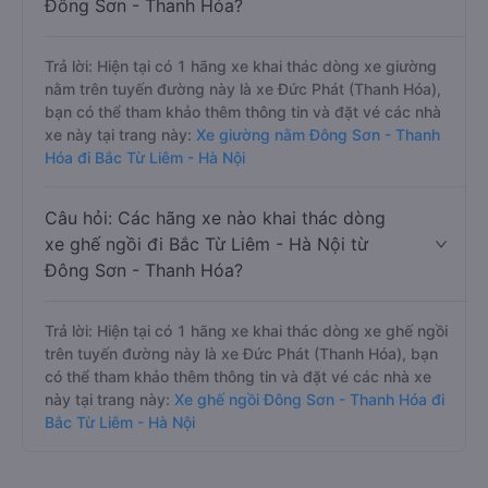
Đông Sơn - Thanh Hóa?
Trả lời: Hiện tại có 1 hãng xe khai thác dòng xe giường
nằm trên tuyến đường này là xe Đức Phát (Thanh Hóa),
bạn có thể tham khảo thêm thông tin và đặt vé các nhà
xe này tại trang này:
Xe giường nằm Đông Sơn - Thanh
Hóa đi Bắc Từ Liêm - Hà Nội
Câu hỏi: Các hãng xe nào khai thác dòng
xe ghế ngồi đi Bắc Từ Liêm - Hà Nội từ
Đông Sơn - Thanh Hóa?
Trả lời: Hiện tại có 1 hãng xe khai thác dòng xe ghế ngồi
trên tuyến đường này là xe Đức Phát (Thanh Hóa), bạn
có thể tham khảo thêm thông tin và đặt vé các nhà xe
này tại trang này:
Xe ghế ngồi Đông Sơn - Thanh Hóa đi
Bắc Từ Liêm - Hà Nội