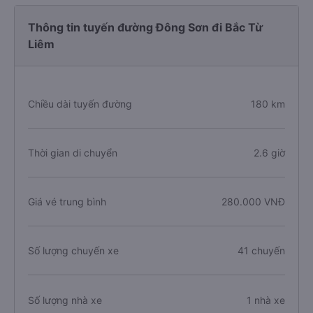
Thông tin tuyến đường Đông Sơn đi Bắc Từ
Liêm
Chiều dài tuyến đường
180 km
Thời gian di chuyển
2.6 giờ
Giá vé trung bình
280.000 VNĐ
Số lượng chuyến xe
41 chuyến
Số lượng nhà xe
1 nhà xe