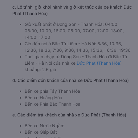
c. Lộ trình, giờ khởi hành và giờ kết thúc của xe khách Đức
Phát (Thanh Hóa)
Giờ xuất phát ở Đông Sơn - Thanh Hóa: 04:00,
08:00, 10:00, 16:00, 05:00, 07:00, 12:00, 13:00,
14:00, 17:00
Giờ đến nơi ở Bắc Từ Liêm - Hà Nội: 6:36, 10:36,
12:36, 18:36, 7:36, 9:36, 14:36, 15:36, 16:36, 19:36
Thời gian chạy từ Đông Sơn - Thanh Hóa đi Bắc Từ
Liêm - Hà Nội của nhà xe
Đức Phát (Thanh Hóa)
khoảng: 2.6 giờ
d. Các điểm đón khách của nhà xe Đức Phát (Thanh Hóa)
Bến xe phía Tây Thanh Hóa
Bến xe Hoằng Hóa
Bến xe Phía Bắc Thanh Hóa
e. Các điểm trả khách của nhà xe Đức Phát (Thanh Hóa)
Bến xe Nước Ngầm
Bến xe Giáp Bát