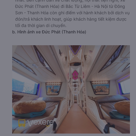
Đức Phát (Thanh Hóa) đi Bắc Từ Liêm - Hà Nội từ Đông
Sơn - Thanh Hóa còn ghi điểm với hành khách bởi dịch vụ
đón/trả khách linh hoạt, giúp khách hàng tiết kiệm được
tối đa thời gian di chuyển.
b. Hình ảnh xe Đức Phát (Thanh Hóa)