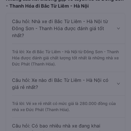
- Thanh Hóa đi Bắc Từ Liêm - Hà Nội
Câu hỏi: Nhà xe đi Bắc Từ Liêm - Hà Nội từ
Đông Sơn - Thanh Hóa được đánh giá tốt
nhất?
Trả lời: Xe đi Bắc Từ Liêm - Hà Nội từ Đông Sơn - Thanh
Hóa được đánh giá chất lượng tốt nhất là những nhà xe
Đức Phát (Thanh Hóa).
Câu hỏi: Xe nào đi Bắc Từ Liêm - Hà Nội có
giá rẻ nhất?
Trả lời: Vé xe rẻ nhất có mức giá là 280.000 đồng của
nhà xe Đức Phát (Thanh Hóa).
Câu hỏi: Có bao nhiêu nhà xe đang khai