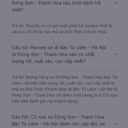
Đông Sơn - Thanh Hóa nào khởi hành trễ
nhất?
Trả lời: Chuyến xe có giờ xuất phát trễ (muộn) nhất là
vào lúc 20:00 là của nhà xe Đức Phát (Thanh Hóa).
Câu hỏi: Review xe đi Bắc Từ Liêm - Hà Nội
từ Đông Sơn - Thanh Hóa nào có chất
lượng tốt, xuất sắc, cao cấp nhất?
Trả lời: Những hãng xe đi Đông Sơn - Thanh Hóa Bắc Từ
Liêm - Hà Nội chất lượng tốt, xuất sắc, cao cấp nhất là
nhà xe Đức Phát (Thanh Hóa) đi Bắc Từ Liêm - Hà Nội từ
Đông Sơn - Thanh Hóa với điểm chất lượng là 4.7/5 dựa
trên 388 đánh giá của khách hàng).
Câu hỏi: Có loại xe Đông Sơn - Thanh Hóa
Bắc Từ Liêm - Hà Nội dành cho cặp đôi, xe