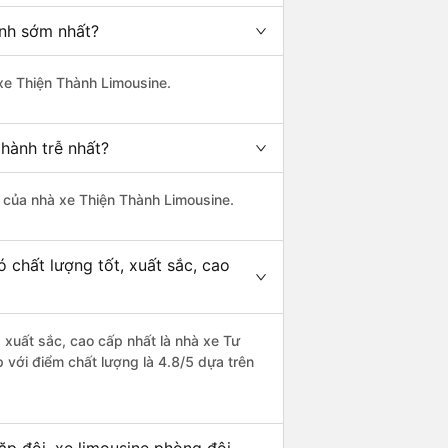
ành sớm nhất?
 xe Thiện Thành Limousine.
hành trễ nhất?
là của nhà xe Thiện Thành Limousine.
 chất lượng tốt, xuất sắc, cao
 xuất sắc, cao cấp nhất là nhà xe Tư
 với điểm chất lượng là 4.8/5 dựa trên