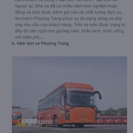
ngược lại. Nhà xe đã có nhiều năm kinh nghiệm hoạt
động và luôn được đánh giá cao về chất lượng dịch vụ.
Xe khách Phương Trang phục vụ đa dạng dòng xe đáp
ứng nhu cầu của khách hàng. Trên xe luôn được trang bị
đầy đủ tiện nghi như giường nằm, khăn lạnh, nước uống,
wifi miễn phí,...
b. Hình ảnh xe Phương Trang