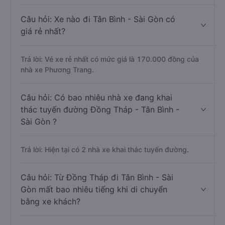
Câu hỏi: Xe nào đi Tân Bình - Sài Gòn có
giá rẻ nhất?
Trả lời: Vé xe rẻ nhất có mức giá là 170.000 đồng của
nhà xe Phương Trang.
Câu hỏi: Có bao nhiêu nhà xe đang khai
thác tuyến đường Đồng Tháp - Tân Bình -
Sài Gòn ?
Trả lời: Hiện tại có 2 nhà xe khai thác tuyến đường.
Câu hỏi: Từ Đồng Tháp đi Tân Bình - Sài
Gòn mất bao nhiêu tiếng khi di chuyển
bằng xe khách?