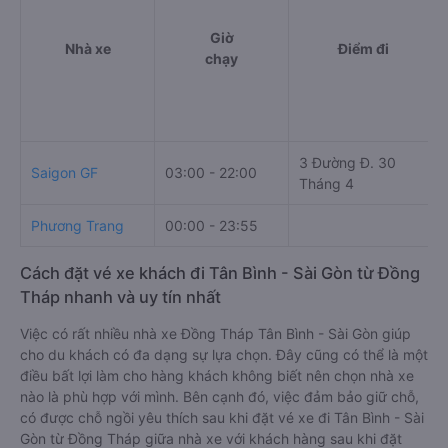
Giờ
Nhà xe
Điểm đi
chạy
3 Đường Đ. 30
Saigon GF
03:00 - 22:00
Tháng 4
Phương Trang
00:00 - 23:55
Cách đặt vé xe khách đi Tân Bình - Sài Gòn từ Đồng
Tháp nhanh và uy tín nhất
Việc có rất nhiều nhà xe Đồng Tháp Tân Bình - Sài Gòn giúp
cho du khách có đa dạng sự lựa chọn. Đây cũng có thể là một
điều bất lợi làm cho hàng khách không biết nên chọn nhà xe
nào là phù hợp với mình. Bên cạnh đó, việc đảm bảo giữ chỗ,
có được chỗ ngồi yêu thích sau khi đặt vé xe đi Tân Bình - Sài
Gòn từ Đồng Tháp giữa nhà xe với khách hàng sau khi đặt