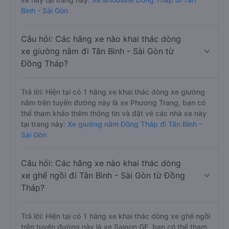
Bình - Sài Gòn
Câu hỏi: Các hãng xe nào khai thác dòng
xe giường nằm đi Tân Bình - Sài Gòn từ
Đồng Tháp?
Trả lời: Hiện tại có 1 hãng xe khai thác dòng xe giường
nằm trên tuyến đường này là xe Phương Trang, bạn có
thể tham khảo thêm thông tin và đặt vé các nhà xe này
tại trang này:
Xe giường nằm Đồng Tháp đi Tân Bình -
Sài Gòn
Câu hỏi: Các hãng xe nào khai thác dòng
xe ghế ngồi đi Tân Bình - Sài Gòn từ Đồng
Tháp?
Trả lời: Hiện tại có 1 hãng xe khai thác dòng xe ghế ngồi
trên tuyến đường này là xe Saigon GF, bạn có thể tham