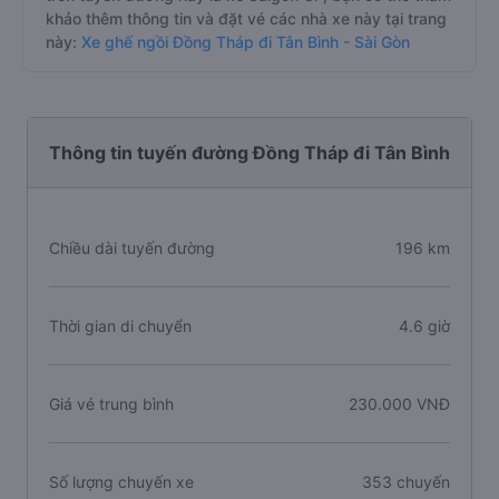
khảo thêm thông tin và đặt vé các nhà xe này tại trang
này:
Xe ghế ngồi Đồng Tháp đi Tân Bình - Sài Gòn
Thông tin tuyến đường Đồng Tháp đi Tân Bình
Chiều dài tuyến đường
196 km
Thời gian di chuyển
4.6 giờ
Giá vé trung bình
230.000 VNĐ
Số lượng chuyến xe
353 chuyến