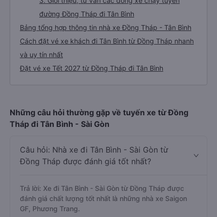
3. Giới thiệu, tư vấn các dòng xe chạy tuyến
đường Đồng Tháp đi Tân Bình
Bảng tổng hợp thông tin nhà xe Đồng Tháp - Tân Bình
Cách đặt vé xe khách đi Tân Bình từ Đồng Tháp nhanh
và uy tín nhất
Đặt vé xe Tết 2027 từ Đồng Tháp đi Tân Bình
Những câu hỏi thường gặp về tuyến xe từ Đồng
Tháp đi Tân Bình - Sài Gòn
Câu hỏi: Nhà xe đi Tân Bình - Sài Gòn từ
Đồng Tháp được đánh giá tốt nhất?
Trả lời: Xe đi Tân Bình - Sài Gòn từ Đồng Tháp được
đánh giá chất lượng tốt nhất là những nhà xe Saigon
GF, Phương Trang.