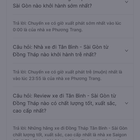
Sài Gòn nào khởi hành sớm nhất?
Trả lời: Chuyến xe có giờ xuất phát sớm nhất vào lúc
0:00 là của nhà xe Phương Trang.
Câu hỏi: Nhà xe đi Tân Bình - Sài Gòn từ
Đồng Tháp nào khởi hành trễ nhất?
Trả lời: Chuyến xe có giờ xuất phát trễ (muộn) nhất là
vào lúc 23:55 là của nhà xe Phương Trang.
Câu hỏi: Review xe đi Tân Bình - Sài Gòn từ
Đồng Tháp nào có chất lượng tốt, xuất sắc,
cao cấp nhất?
Trả lời: Những hãng xe đi Đồng Tháp Tân Bình - Sài Gòn
chất lượng tốt, xuất sắc, cao cấp nhất là nhà xe Saigon