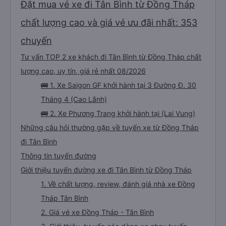
Đặt mua vé xe đi Tân Bình từ Đồng Tháp
chất lượng cao và giá vé ưu đãi nhất: 353
chuyến
Tư vấn TOP 2 xe khách đi Tân Bình từ Đồng Tháp chất
lượng cao, uy tín, giá rẻ nhất 08/2026
🚌 1. Xe Saigon GF khởi hành tại 3 Đường Đ. 30
Tháng 4 (Cao Lãnh)
🚌 2. Xe Phương Trang khởi hành tại (Lai Vung)
Những câu hỏi thường gặp về tuyến xe từ Đồng Tháp
đi Tân Bình
Thông tin tuyến đường
Giới thiệu tuyến đường xe đi Tân Bình từ Đồng Tháp
1. Về chất lượng, review, đánh giá nhà xe Đồng
Tháp Tân Bình
2. Giá vé xe Đồng Tháp - Tân Bình