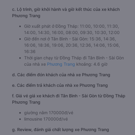
c. Lộ trình, giờ khởi hành và giờ kết thúc của xe khách
Phương Trang
Giờ xuất phát ở Đồng Tháp: 11:00, 10:00, 11:30,
14:00, 14:30, 16:00, 08:00, 09:30, 10:30, 12:00
Giờ đến nơi ở Tân Bình - Sài Gòn: 15:36, 14:36,
16:06, 18:36, 19:06, 20:36, 12:36, 14:06, 15:06,
16:36
Thời gian chạy từ Đồng Tháp đi Tân Bình - Sài Gòn
của nhà xe
Phương Trang
khoảng: 4.6 giờ
d. Các điểm đón khách của nhà xe Phương Trang
e. Các điểm trả khách của nhà xe Phương Trang
f. Giá vé giá xe khách đi Tân Bình - Sài Gòn từ Đồng Tháp
Phương Trang
giường nằm 170000đ/vé
limousine 170000đ/vé
g. Review, đánh giá chất lượng xe Phương Trang