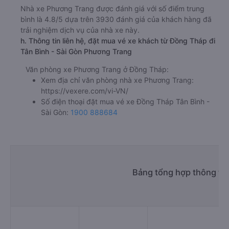
Nhà xe Phương Trang được đánh giá với số điểm trung
bình là 4.8/5 dựa trên 3930 đánh giá của khách hàng đã
trải nghiệm dịch vụ của nhà xe này.
h. Thông tin liên hệ, đặt mua vé xe khách từ Đồng Tháp đi
Tân Bình - Sài Gòn Phương Trang
Văn phòng xe Phương Trang ở Đồng Tháp:
Xem địa chỉ văn phòng nhà xe Phương Trang:
https://vexere.com/vi-VN/
Số điện thoại đặt mua vé xe Đồng Tháp Tân Bình -
Sài Gòn:
1900 888684
Bảng tổng hợp thông tin