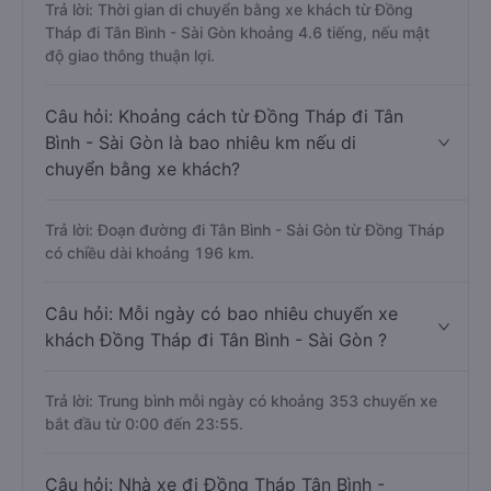
Trả lời: Thời gian di chuyển bằng xe khách từ Đồng
Tháp đi Tân Bình - Sài Gòn khoảng 4.6 tiếng, nếu mật
độ giao thông thuận lợi.
Câu hỏi: Khoảng cách từ Đồng Tháp đi Tân
Bình - Sài Gòn là bao nhiêu km nếu di
chuyển bằng xe khách?
Trả lời: Đoạn đường đi Tân Bình - Sài Gòn từ Đồng Tháp
có chiều dài khoảng 196 km.
Câu hỏi: Mỗi ngày có bao nhiêu chuyến xe
khách Đồng Tháp đi Tân Bình - Sài Gòn ?
Trả lời: Trung bình mỗi ngày có khoảng 353 chuyến xe
bắt đầu từ 0:00 đến 23:55.
Câu hỏi: Nhà xe đi Đồng Tháp Tân Bình -