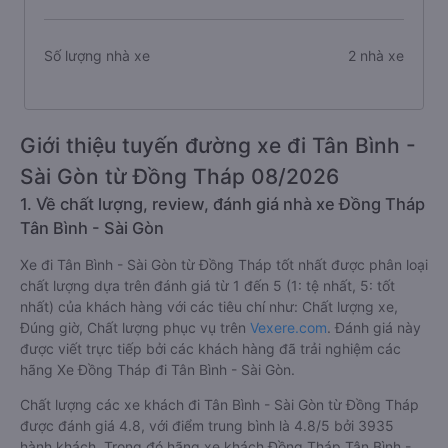
Số lượng nhà xe
2 nhà xe
Giới thiệu tuyến đường xe đi Tân Bình -
Sài Gòn từ Đồng Tháp 08/2026
1. Về chất lượng, review, đánh giá nhà xe Đồng Tháp
Tân Bình - Sài Gòn
Xe đi Tân Bình - Sài Gòn từ Đồng Tháp tốt nhất được phân loại
chất lượng dựa trên đánh giá từ 1 đến 5 (1: tệ nhất, 5: tốt
nhất) của khách hàng với các tiêu chí như: Chất lượng xe,
Đúng giờ, Chất lượng phục vụ trên
Vexere.com
. Đánh giá này
được viết trực tiếp bởi các khách hàng đã trải nghiệm các
hãng Xe Đồng Tháp đi Tân Bình - Sài Gòn.
Chất lượng các xe khách đi Tân Bình - Sài Gòn từ Đồng Tháp
được đánh giá 4.8, với điểm trung bình là 4.8/5 bởi 3935
hành khách. Trong đó hãng xe khách Đồng Tháp Tân Bình -