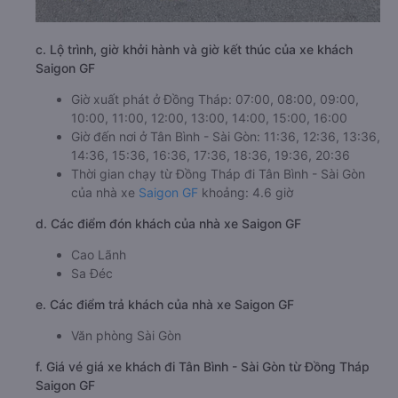
c. Lộ trình, giờ khởi hành và giờ kết thúc của xe khách
Saigon GF
Giờ xuất phát ở Đồng Tháp: 07:00, 08:00, 09:00,
10:00, 11:00, 12:00, 13:00, 14:00, 15:00, 16:00
Giờ đến nơi ở Tân Bình - Sài Gòn: 11:36, 12:36, 13:36,
14:36, 15:36, 16:36, 17:36, 18:36, 19:36, 20:36
Thời gian chạy từ Đồng Tháp đi Tân Bình - Sài Gòn
của nhà xe
Saigon GF
khoảng: 4.6 giờ
d. Các điểm đón khách của nhà xe Saigon GF
Cao Lãnh
Sa Đéc
e. Các điểm trả khách của nhà xe Saigon GF
Văn phòng Sài Gòn
f. Giá vé giá xe khách đi Tân Bình - Sài Gòn từ Đồng Tháp
Saigon GF