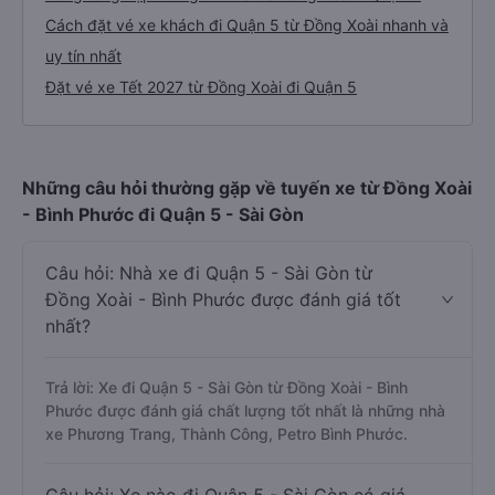
Cách đặt vé xe khách đi Quận 5 từ Đồng Xoài nhanh và
uy tín nhất
Đặt vé xe Tết 2027 từ Đồng Xoài đi Quận 5
Những câu hỏi thường gặp về tuyến xe từ Đồng Xoài
- Bình Phước đi Quận 5 - Sài Gòn
Câu hỏi: Nhà xe đi Quận 5 - Sài Gòn từ
Đồng Xoài - Bình Phước được đánh giá tốt
nhất?
Trả lời: Xe đi Quận 5 - Sài Gòn từ Đồng Xoài - Bình
Phước được đánh giá chất lượng tốt nhất là những nhà
xe Phương Trang, Thành Công, Petro Bình Phước.