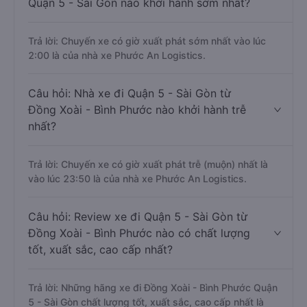
Quận 5 - Sài Gòn nào khởi hành sớm nhất?
Trả lời: Chuyến xe có giờ xuất phát sớm nhất vào lúc
2:00 là của nhà xe Phước An Logistics.
Câu hỏi: Nhà xe đi Quận 5 - Sài Gòn từ
Đồng Xoài - Bình Phước nào khởi hành trễ
nhất?
Trả lời: Chuyến xe có giờ xuất phát trễ (muộn) nhất là
vào lúc 23:50 là của nhà xe Phước An Logistics.
Câu hỏi: Review xe đi Quận 5 - Sài Gòn từ
Đồng Xoài - Bình Phước nào có chất lượng
tốt, xuất sắc, cao cấp nhất?
Trả lời: Những hãng xe đi Đồng Xoài - Bình Phước Quận
5 - Sài Gòn chất lượng tốt, xuất sắc, cao cấp nhất là