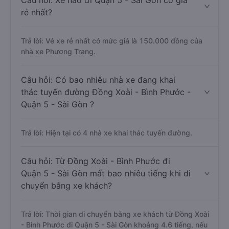
Câu hỏi: Xe nào đi Quận 5 - Sài Gòn có giá
rẻ nhất?
Trả lời: Vé xe rẻ nhất có mức giá là 150.000 đồng của
nhà xe Phương Trang.
Câu hỏi: Có bao nhiêu nhà xe đang khai
thác tuyến đường Đồng Xoài - Bình Phước -
Quận 5 - Sài Gòn ?
Trả lời: Hiện tại có 4 nhà xe khai thác tuyến đường.
Câu hỏi: Từ Đồng Xoài - Bình Phước đi
Quận 5 - Sài Gòn mất bao nhiêu tiếng khi di
chuyển bằng xe khách?
Trả lời: Thời gian di chuyển bằng xe khách từ Đồng Xoài
- Bình Phước đi Quận 5 - Sài Gòn khoảng 4.6 tiếng, nếu