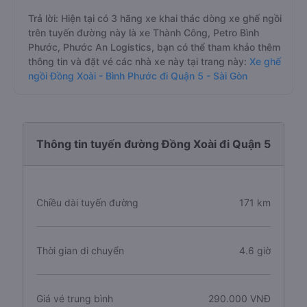
Trả lời: Hiện tại có 3 hãng xe khai thác dòng xe ghế ngồi
trên tuyến đường này là xe Thành Công, Petro Bình
Phước, Phước An Logistics, bạn có thể tham khảo thêm
thông tin và đặt vé các nhà xe này tại trang này:
Xe ghế
ngồi Đồng Xoài - Bình Phước đi Quận 5 - Sài Gòn
Thông tin tuyến đường Đồng Xoài đi Quận 5
Chiều dài tuyến đường
171 km
Thời gian di chuyển
4.6 giờ
Giá vé trung bình
290.000 VNĐ