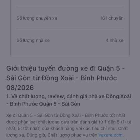
Số lượng chuyến xe
161 chuyến
Số lượng nhà xe
4 nhà xe
Giới thiệu tuyến đường xe đi Quận 5 -
Sài Gòn từ Đồng Xoài - Bình Phước
08/2026
1. Về chất lượng, review, đánh giá nhà xe Đồng Xoài
- Bình Phước Quận 5 - Sài Gòn
Xe đi Quận 5 - Sài Gòn từ Đồng Xoài - Bình Phước tốt nhất
được phân loại chất lượng dựa trên đánh giá từ 1 đến 5 (1: tệ
nhất, 5: tốt nhất) của khách hàng với các tiêu chí như: Chất
lượng xe, Đúng giờ, Chất lượng phục vụ trên
Vexere.com
.