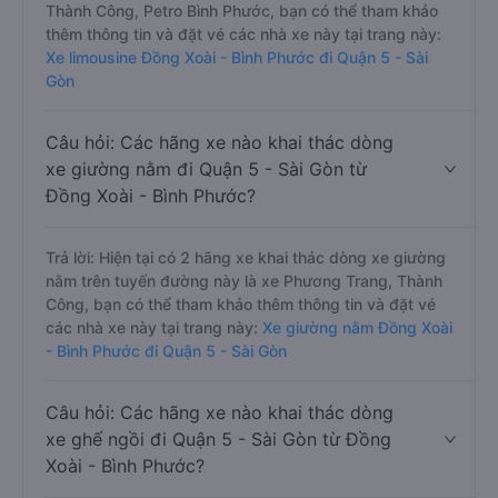
Thành Công, Petro Bình Phước, bạn có thể tham khảo
thêm thông tin và đặt vé các nhà xe này tại trang này:
Xe limousine Đồng Xoài - Bình Phước đi Quận 5 - Sài
Gòn
Câu hỏi: Các hãng xe nào khai thác dòng
xe giường nằm đi Quận 5 - Sài Gòn từ
Đồng Xoài - Bình Phước?
Trả lời: Hiện tại có 2 hãng xe khai thác dòng xe giường
nằm trên tuyến đường này là xe Phương Trang, Thành
Công, bạn có thể tham khảo thêm thông tin và đặt vé
các nhà xe này tại trang này:
Xe giường nằm Đồng Xoài
- Bình Phước đi Quận 5 - Sài Gòn
Câu hỏi: Các hãng xe nào khai thác dòng
xe ghế ngồi đi Quận 5 - Sài Gòn từ Đồng
Xoài - Bình Phước?