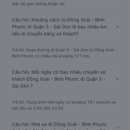
mật độ giao thông thuận lợi.
Câu hỏi: Khoảng cách từ Đồng Xoài - Bình
Phước đi Quận 5 - Sài Gòn là bao nhiêu km
nếu di chuyển bằng xe khách?
Trả lời: Đoạn đường đi Quận 5 - Sài Gòn từ Đồng Xoài -
Bình Phước có chiều dài khoảng 171 km.
Câu hỏi: Mỗi ngày có bao nhiêu chuyến xe
khách Đồng Xoài - Bình Phước đi Quận 5 -
Sài Gòn ?
Trả lời: Trung bình mỗi ngày có khoảng 161 chuyến xe
bắt đầu từ 2:00 đến 23:50.
Câu hỏi: Nhà xe đi Đồng Xoài - Bình Phước