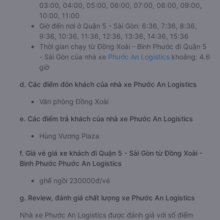
03:00, 04:00, 05:00, 06:00, 07:00, 08:00, 09:00,
10:00, 11:00
Giờ đến nơi ở Quận 5 - Sài Gòn: 6:36, 7:36, 8:36,
9:36, 10:36, 11:36, 12:36, 13:36, 14:36, 15:36
Thời gian chạy từ Đồng Xoài - Bình Phước đi Quận 5
- Sài Gòn của nhà xe
Phước An Logistics
khoảng: 4.6
giờ
d. Các điểm đón khách của nhà xe Phước An Logistics
Văn phòng Đồng Xoài
e. Các điểm trả khách của nhà xe Phước An Logistics
Hùng Vương Plaza
f. Giá vé giá xe khách đi Quận 5 - Sài Gòn từ Đồng Xoài -
Bình Phước Phước An Logistics
ghế ngồi 230000đ/vé
g. Review, đánh giá chất lượng xe Phước An Logistics
Nhà xe Phước An Logistics được đánh giá với số điểm