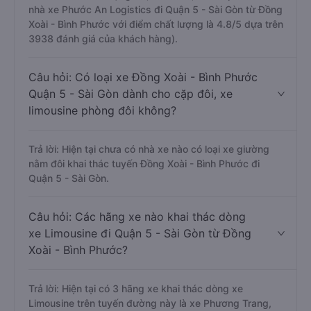
nhà xe Phước An Logistics đi Quận 5 - Sài Gòn từ Đồng
Xoài - Bình Phước với điểm chất lượng là 4.8/5 dựa trên
3938 đánh giá của khách hàng).
Câu hỏi: Có loại xe Đồng Xoài - Bình Phước
Quận 5 - Sài Gòn dành cho cặp đôi, xe
limousine phòng đôi không?
Trả lời: Hiện tại chưa có nhà xe nào có loại xe giường
nằm đôi khai thác tuyến Đồng Xoài - Bình Phước đi
Quận 5 - Sài Gòn.
Câu hỏi: Các hãng xe nào khai thác dòng
xe Limousine đi Quận 5 - Sài Gòn từ Đồng
Xoài - Bình Phước?
Trả lời: Hiện tại có 3 hãng xe khai thác dòng xe
Limousine trên tuyến đường này là xe Phương Trang,