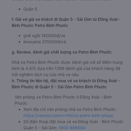
Quận 5
f. Giá vé giá xe khách đi Quận 5 - Sài Gòn từ Đồng Xoài -
Bình Phước Petro Bình Phước
ghế ngồi 180000đ/vé
limousine 270000đ/vé
g. Review, đánh giá chất lượng xe Petro Bình Phước
Nhà xe Petro Bình Phước được đánh giá với số điểm trung
bình là 4.6/5 dựa trên 1299 đánh giá của khách hàng đã
trải nghiệm dịch vụ của nhà xe này.
h. Thông tin liên hệ, đặt mua vé xe khách từ Đồng Xoài -
Bình Phước đi Quận 5 - Sài Gòn Petro Bình Phước
Văn phòng xe Petro Bình Phước ở Đồng Xoài - Bình
Phước:
Xem địa chỉ văn phòng nhà xe Petro Bình Phước:
https://vexere.com/vi-VN/xe-petro-binh-phuoc
Số điện thoại đặt mua vé xe Đồng Xoài - Bình Phước
Quận 5 - Sài Gòn:
1900 888684