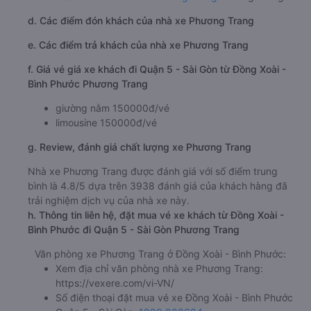
d. Các điểm đón khách của nhà xe Phương Trang
e. Các điểm trả khách của nhà xe Phương Trang
f. Giá vé giá xe khách đi Quận 5 - Sài Gòn từ Đồng Xoài -
Bình Phước Phương Trang
giường nằm 150000đ/vé
limousine 150000đ/vé
g. Review, đánh giá chất lượng xe Phương Trang
Nhà xe Phương Trang được đánh giá với số điểm trung
bình là 4.8/5 dựa trên 3938 đánh giá của khách hàng đã
trải nghiệm dịch vụ của nhà xe này.
h. Thông tin liên hệ, đặt mua vé xe khách từ Đồng Xoài -
Bình Phước đi Quận 5 - Sài Gòn Phương Trang
Văn phòng xe Phương Trang ở Đồng Xoài - Bình Phước:
Xem địa chỉ văn phòng nhà xe Phương Trang:
https://vexere.com/vi-VN/
Số điện thoại đặt mua vé xe Đồng Xoài - Bình Phước