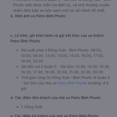
Phước luôn được kiểm tra định kỳ, vệ sinh thường xuyên
nhằm đảm bảo xe luôn sạch mới và vận hành tốt nhất.
b. Hình ảnh xe Petro Bình Phước
c. Lộ trình, giờ khởi hành và giờ kết thúc của xe khách
Petro Bình Phước
Giờ xuất phát ở Đồng Xoài - Bình Phước: 08:00,
10:00, 06:00, 12:00, 13:00, 14:00, 16:00, 17:00,
18:00, 20:00
Giờ đến nơi ở Quận 5 - Sài Gòn: 12:36, 14:36, 10:36,
16:36, 17:36, 18:36, 20:36, 21:36, 22:36, 00:36
Thời gian chạy từ Đồng Xoài - Bình Phước đi Quận 5
- Sài Gòn của nhà xe
Petro Bình Phước
khoảng: 4.6
giờ
d. Các điểm đón khách của nhà xe Petro Bình Phước
1. Đồng Xoài
e. Các điểm trả khách của nhà xe Petro Bình Phước