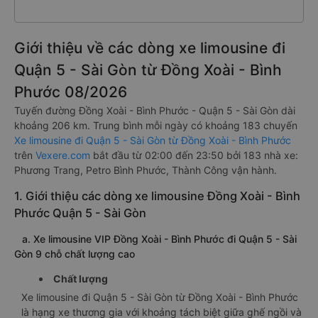
Giới thiệu về các dòng xe limousine đi
Quận 5 - Sài Gòn từ Đồng Xoài - Bình
Phước 08/2026
Tuyến đường Đồng Xoài - Bình Phước - Quận 5 - Sài Gòn dài
khoảng 206 km. Trung bình mỗi ngày có khoảng 183 chuyến
Xe limousine đi Quận 5 - Sài Gòn từ Đồng Xoài - Bình Phước
trên
Vexere.com
bắt đầu từ 02:00 đến 23:50 bởi 183 nhà xe:
Phương Trang, Petro Bình Phước, Thành Công vận hành.
1. Giới thiệu các dòng xe limousine Đồng Xoài - Bình
Phước Quận 5 - Sài Gòn
a. Xe limousine VIP Đồng Xoài - Bình Phước đi Quận 5 - Sài
Gòn 9 chỗ chất lượng cao
Chất lượng
Xe limousine đi Quận 5 - Sài Gòn từ Đồng Xoài - Bình Phước
là hạng xe thương gia với khoảng tách biệt giữa ghế ngồi và