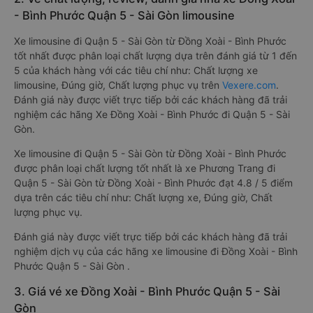
- Bình Phước Quận 5 - Sài Gòn limousine
Xe limousine đi Quận 5 - Sài Gòn từ Đồng Xoài - Bình Phước
tốt nhất được phân loại chất lượng dựa trên đánh giá từ 1 đến
5 của khách hàng với các tiêu chí như: Chất lượng xe
limousine, Đúng giờ, Chất lượng phục vụ trên
Vexere.com
.
Đánh giá này được viết trực tiếp bởi các khách hàng đã trải
nghiệm các hãng Xe Đồng Xoài - Bình Phước đi Quận 5 - Sài
Gòn.
Xe limousine đi Quận 5 - Sài Gòn từ Đồng Xoài - Bình Phước
được phân loại chất lượng tốt nhất là xe Phương Trang đi
Quận 5 - Sài Gòn từ Đồng Xoài - Bình Phước đạt 4.8 / 5 điểm
dựa trên các tiêu chí như: Chất lượng xe, Đúng giờ, Chất
lượng phục vụ.
Đánh giá này được viết trực tiếp bởi các khách hàng đã trải
nghiệm dịch vụ của các hãng xe limousine đi Đồng Xoài - Bình
Phước Quận 5 - Sài Gòn .
3. Giá vé xe Đồng Xoài - Bình Phước Quận 5 - Sài
Gòn