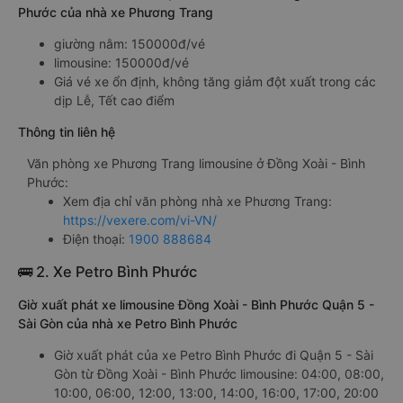
Phước của nhà xe Phương Trang
giường nằm: 150000đ/vé
limousine: 150000đ/vé
Giá vé xe ổn định, không tăng giảm đột xuất trong các
dịp Lễ, Tết cao điểm
Thông tin liên hệ
Văn phòng xe Phương Trang limousine ở Đồng Xoài - Bình
Phước:
Xem địa chỉ văn phòng nhà xe Phương Trang:
https://vexere.com/vi-VN/
Điện thoại:
1900 888684
🚌 2. Xe Petro Bình Phước
Giờ xuất phát xe limousine Đồng Xoài - Bình Phước Quận 5 -
Sài Gòn của nhà xe Petro Bình Phước
Giờ xuất phát của xe Petro Bình Phước đi Quận 5 - Sài
Gòn từ Đồng Xoài - Bình Phước limousine: 04:00, 08:00,
10:00, 06:00, 12:00, 13:00, 14:00, 16:00, 17:00, 20:00