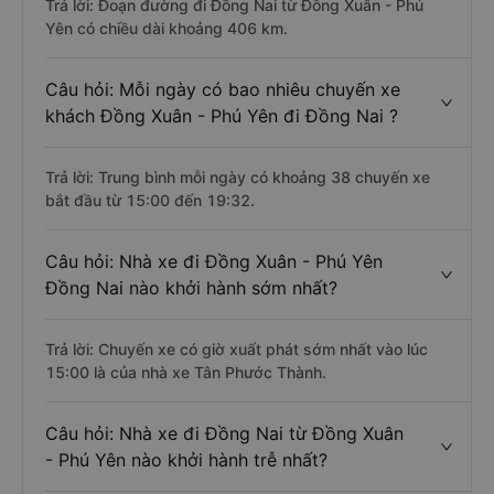
Trả lời: Đoạn đường đi Đồng Nai từ Đồng Xuân - Phú
Yên có chiều dài khoảng 406 km.
Câu hỏi: Mỗi ngày có bao nhiêu chuyến xe
khách Đồng Xuân - Phú Yên đi Đồng Nai ?
Trả lời: Trung bình mỗi ngày có khoảng 38 chuyến xe
bắt đầu từ 15:00 đến 19:32.
Câu hỏi: Nhà xe đi Đồng Xuân - Phú Yên
Đồng Nai nào khởi hành sớm nhất?
Trả lời: Chuyến xe có giờ xuất phát sớm nhất vào lúc
15:00 là của nhà xe Tân Phước Thành.
Câu hỏi: Nhà xe đi Đồng Nai từ Đồng Xuân
- Phú Yên nào khởi hành trễ nhất?