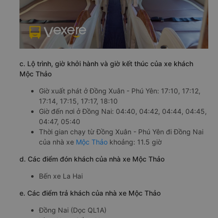
c. Lộ trình, giờ khởi hành và giờ kết thúc của xe khách
Mộc Thảo
Giờ xuất phát ở Đồng Xuân - Phú Yên: 17:10, 17:12,
17:14, 17:15, 17:17, 18:10
Giờ đến nơi ở Đồng Nai: 04:40, 04:42, 04:44, 04:45,
04:47, 05:40
Thời gian chạy từ Đồng Xuân - Phú Yên đi Đồng Nai
của nhà xe
Mộc Thảo
khoảng: 11.5 giờ
d. Các điểm đón khách của nhà xe Mộc Thảo
Bến xe La Hai
e. Các điểm trả khách của nhà xe Mộc Thảo
Đồng Nai (Dọc QL1A)