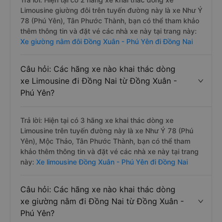
Limousine giường đôi trên tuyến đường này là xe Như Ý
78 (Phú Yên), Tân Phước Thành, bạn có thể tham khảo
thêm thông tin và đặt vé các nhà xe này tại trang này:
Xe giường nằm đôi Đồng Xuân - Phú Yên đi Đồng Nai
Câu hỏi: Các hãng xe nào khai thác dòng
xe Limousine đi Đồng Nai từ Đồng Xuân -
Phú Yên?
Trả lời: Hiện tại có 3 hãng xe khai thác dòng xe
Limousine trên tuyến đường này là xe Như Ý 78 (Phú
Yên), Mộc Thảo, Tân Phước Thành, bạn có thể tham
khảo thêm thông tin và đặt vé các nhà xe này tại trang
này:
Xe limousine Đồng Xuân - Phú Yên đi Đồng Nai
Câu hỏi: Các hãng xe nào khai thác dòng
xe giường nằm đi Đồng Nai từ Đồng Xuân -
Phú Yên?