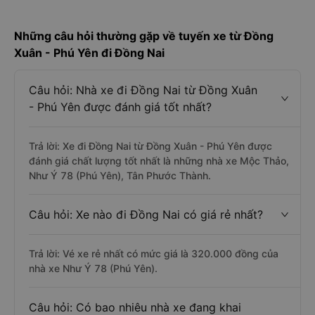
Những câu hỏi thường gặp về tuyến xe từ Đồng
Xuân - Phú Yên đi Đồng Nai
Câu hỏi: Nhà xe đi Đồng Nai từ Đồng Xuân
- Phú Yên được đánh giá tốt nhất?
Trả lời: Xe đi Đồng Nai từ Đồng Xuân - Phú Yên được
đánh giá chất lượng tốt nhất là những nhà xe Mộc Thảo,
Như Ý 78 (Phú Yên), Tân Phước Thành.
Câu hỏi: Xe nào đi Đồng Nai có giá rẻ nhất?
Trả lời: Vé xe rẻ nhất có mức giá là 320.000 đồng của
nhà xe Như Ý 78 (Phú Yên).
Câu hỏi: Có bao nhiêu nhà xe đang khai