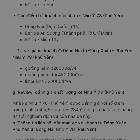
Bến xe La Hai
e. Các điểm trả khách của nhà xe Như Ý 78 (Phú Yên)
Đồng Nai (Dọc Quốc lộ 1A)
Bến xe An Sương (Thành phố Hồ Chí Minh)
Bến xe Miền Tây
f. Giá vé giá xe khách đi Đồng Nai từ Đồng Xuân - Phú Yên
Như Ý 78 (Phú Yên)
giường nằm 320000đ/vé
giường nằm đôi 450000đ/vé
limousine 320000đ/vé
g. Review, đánh giá chất lượng xe Như Ý 78 (Phú Yên)
Nhà xe Như Ý 78 (Phú Yên) được đánh giá với số điểm
trung bình là 4.5/5 dựa trên 284 đánh giá của khách hàng
đã trải nghiệm dịch vụ của nhà xe này.
h. Thông tin liên hệ, đặt mua vé xe khách từ Đồng Xuân -
Phú Yên đi Đồng Nai Như Ý 78 (Phú Yên)