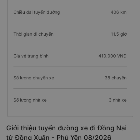
Chiều dài tuyến đường
406 km
Thời gian di chuyển
11.5 giờ
Giá vé trung bình
410.000 VNĐ
Số lượng chuyến xe
38 chuyến
Số lượng nhà xe
3 nhà xe
Giới thiệu tuyến đường xe đi Đồng Nai
từ Đồng Xuân - Phú Yên 08/2026