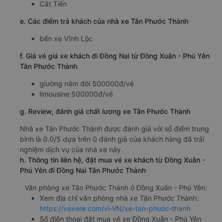
Cát Tiến
e. Các điểm trả khách của nhà xe Tân Phước Thành
bến xe Vĩnh Lộc
f. Giá vé giá xe khách đi Đồng Nai từ Đồng Xuân - Phú Yên
Tân Phước Thành
giường nằm đôi 500000đ/vé
limousine 500000đ/vé
g. Review, đánh giá chất lượng xe Tân Phước Thành
Nhà xe Tân Phước Thành được đánh giá với số điểm trung
bình là 0.0/5 dựa trên 0 đánh giá của khách hàng đã trải
nghiệm dịch vụ của nhà xe này.
h. Thông tin liên hệ, đặt mua vé xe khách từ Đồng Xuân -
Phú Yên đi Đồng Nai Tân Phước Thành
Văn phòng xe Tân Phước Thành ở Đồng Xuân - Phú Yên:
Xem địa chỉ văn phòng nhà xe Tân Phước Thành:
https://vexere.com/vi-VN/xe-tan-phuoc-thanh
Số điện thoại đặt mua vé xe Đồng Xuân - Phú Yên