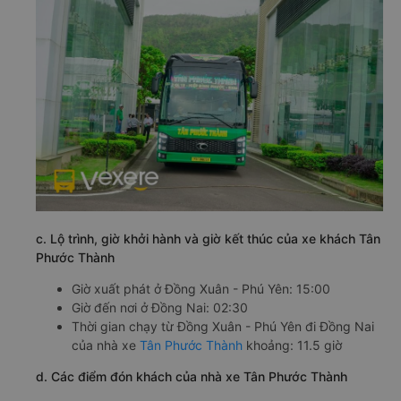
c. Lộ trình, giờ khởi hành và giờ kết thúc của xe khách Tân
Phước Thành
Giờ xuất phát ở Đồng Xuân - Phú Yên: 15:00
Giờ đến nơi ở Đồng Nai: 02:30
Thời gian chạy từ Đồng Xuân - Phú Yên đi Đồng Nai
của nhà xe
Tân Phước Thành
khoảng: 11.5 giờ
d. Các điểm đón khách của nhà xe Tân Phước Thành