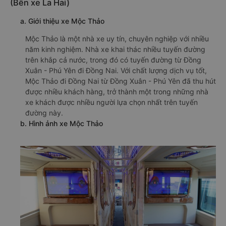
(Bến xe La Hai)
a. Giới thiệu xe Mộc Thảo
Mộc Thảo là một nhà xe uy tín, chuyên nghiệp với nhiều
năm kinh nghiệm. Nhà xe khai thác nhiều tuyến đường
trên khắp cả nước, trong đó có tuyến đường từ Đồng
Xuân - Phú Yên đi Đồng Nai. Với chất lượng dịch vụ tốt,
Mộc Thảo đi Đồng Nai từ Đồng Xuân - Phú Yên đã thu hút
được nhiều khách hàng, trở thành một trong những nhà
xe khách được nhiều người lựa chọn nhất trên tuyến
đường này.
b. Hình ảnh xe Mộc Thảo