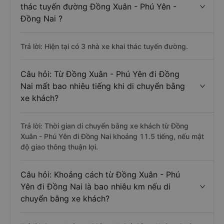
thác tuyến đường Đồng Xuân - Phú Yên -
Đồng Nai ?
Trả lời: Hiện tại có 3 nhà xe khai thác tuyến đường.
Câu hỏi: Từ Đồng Xuân - Phú Yên đi Đồng
Nai mất bao nhiêu tiếng khi di chuyển bằng
xe khách?
Trả lời: Thời gian di chuyển bằng xe khách từ Đồng
Xuân - Phú Yên đi Đồng Nai khoảng 11.5 tiếng, nếu mật
độ giao thông thuận lợi.
Câu hỏi: Khoảng cách từ Đồng Xuân - Phú
Yên đi Đồng Nai là bao nhiêu km nếu di
chuyển bằng xe khách?