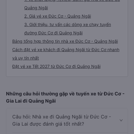
Quảng Ngãi
2. Giá vé xe Đức Cơ - Quảng Ngãi
3. Giới thiệu, tư vấn các dòng xe chạy tuyến
đường Đức Cơ đi Quảng Ngãi
Bảng tổng hợp thông tin nhà xe Đức Cơ - Quảng Ngãi
Cách đặt vé xe khách đi Quảng Ngãi từ Đức Cơ nhanh
và uy tín nhất
Đặt vé xe Tết 2027 từ Đức Cơ đi Quảng Ngãi
Những câu hỏi thường gặp về tuyến xe từ Đức Cơ -
Gia Lai đi Quảng Ngãi
Câu hỏi: Nhà xe đi Quảng Ngãi từ Đức Cơ -
Gia Lai được đánh giá tốt nhất?