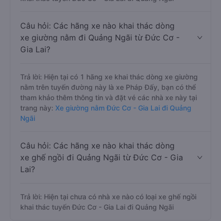
Câu hỏi: Các hãng xe nào khai thác dòng
xe giường nằm đi Quảng Ngãi từ Đức Cơ -
Gia Lai?
Trả lời: Hiện tại có 1 hãng xe khai thác dòng xe giường
nằm trên tuyến đường này là xe Pháp Đấy, bạn có thể
tham khảo thêm thông tin và đặt vé các nhà xe này tại
trang này:
Xe giường nằm Đức Cơ - Gia Lai đi Quảng
Ngãi
Câu hỏi: Các hãng xe nào khai thác dòng
xe ghế ngồi đi Quảng Ngãi từ Đức Cơ - Gia
Lai?
Trả lời: Hiện tại chưa có nhà xe nào có loại xe ghế ngồi
khai thác tuyến Đức Cơ - Gia Lai đi Quảng Ngãi