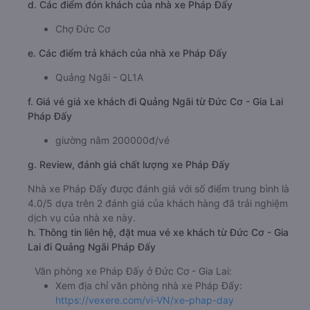
d. Các điểm đón khách của nhà xe Pháp Đấy
Chợ Đức Cơ
e. Các điểm trả khách của nhà xe Pháp Đấy
Quảng Ngãi - QL1A
f. Giá vé giá xe khách đi Quảng Ngãi từ Đức Cơ - Gia Lai
Pháp Đấy
giường nằm 200000đ/vé
g. Review, đánh giá chất lượng xe Pháp Đấy
Nhà xe Pháp Đấy được đánh giá với số điểm trung bình là
4.0/5 dựa trên 2 đánh giá của khách hàng đã trải nghiệm
dịch vụ của nhà xe này.
h. Thông tin liên hệ, đặt mua vé xe khách từ Đức Cơ - Gia
Lai đi Quảng Ngãi Pháp Đấy
Văn phòng xe Pháp Đấy ở Đức Cơ - Gia Lai:
Xem địa chỉ văn phòng nhà xe Pháp Đấy:
https://vexere.com/vi-VN/xe-phap-day