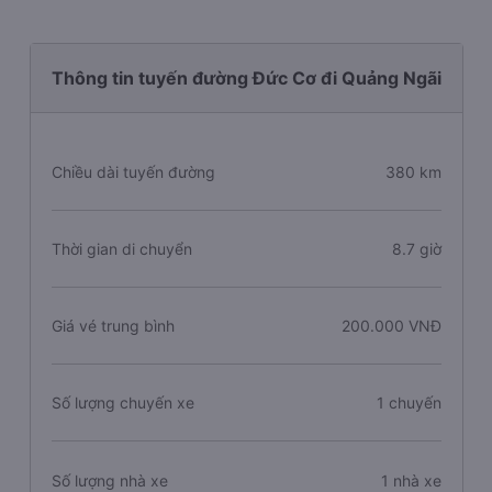
Thông tin tuyến đường Đức Cơ đi Quảng Ngãi
Chiều dài tuyến đường
380 km
Thời gian di chuyển
8.7 giờ
Giá vé trung bình
200.000 VNĐ
Số lượng chuyến xe
1 chuyến
Số lượng nhà xe
1 nhà xe