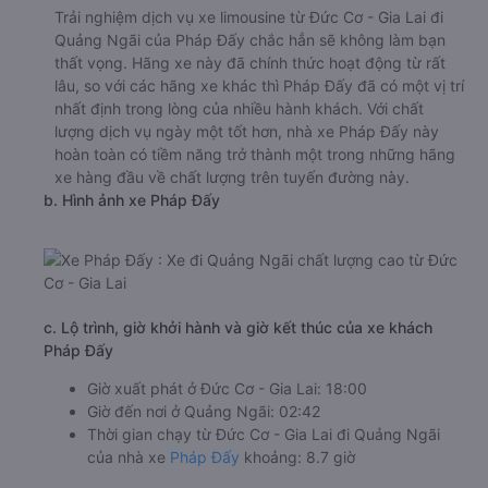
Trải nghiệm dịch vụ xe limousine từ Đức Cơ - Gia Lai đi
Quảng Ngãi của Pháp Đấy chắc hẳn sẽ không làm bạn
thất vọng. Hãng xe này đã chính thức hoạt động từ rất
lâu, so với các hãng xe khác thì Pháp Đấy đã có một vị trí
nhất định trong lòng của nhiều hành khách. Với chất
lượng dịch vụ ngày một tốt hơn, nhà xe Pháp Đấy này
hoàn toàn có tiềm năng trở thành một trong những hãng
xe hàng đầu về chất lượng trên tuyến đường này.
b. Hình ảnh xe Pháp Đấy
c. Lộ trình, giờ khởi hành và giờ kết thúc của xe khách
Pháp Đấy
Giờ xuất phát ở Đức Cơ - Gia Lai: 18:00
Giờ đến nơi ở Quảng Ngãi: 02:42
Thời gian chạy từ Đức Cơ - Gia Lai đi Quảng Ngãi
của nhà xe
Pháp Đấy
khoảng: 8.7 giờ