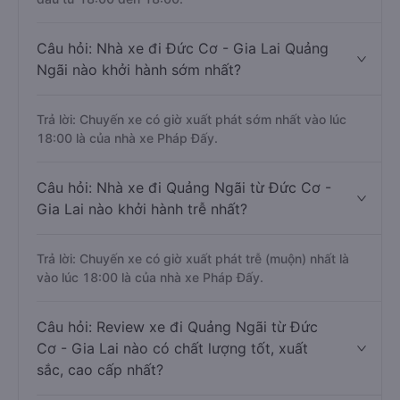
Câu hỏi: Nhà xe đi Đức Cơ - Gia Lai Quảng
Ngãi nào khởi hành sớm nhất?
Trả lời: Chuyến xe có giờ xuất phát sớm nhất vào lúc
18:00 là của nhà xe Pháp Đấy.
Câu hỏi: Nhà xe đi Quảng Ngãi từ Đức Cơ -
Gia Lai nào khởi hành trễ nhất?
Trả lời: Chuyến xe có giờ xuất phát trễ (muộn) nhất là
vào lúc 18:00 là của nhà xe Pháp Đấy.
Câu hỏi: Review xe đi Quảng Ngãi từ Đức
Cơ - Gia Lai nào có chất lượng tốt, xuất
sắc, cao cấp nhất?