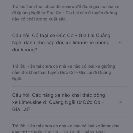
Trả lời: Tạm thời chưa đủ review để đánh giá có nhà xe
đi Quảng Ngãi từ Đức Cơ - Gia Lai nào ở tuyến đường
này có chất lượng xuất sắc.
Câu hỏi: Có loại xe Đức Cơ - Gia Lai Quảng
Ngãi dành cho cặp đôi, xe limousine phòng
đôi không?
Trả lời: Hiện tại chưa có nhà xe nào có loại xe giường
nằm đôi khai thác tuyến Đức Cơ - Gia Lai đi Quảng
Ngãi.
Câu hỏi: Các hãng xe nào khai thác dòng
xe Limousine đi Quảng Ngãi từ Đức Cơ -
Gia Lai?
Trả lời: Hiện tại chưa có nhà xe nào có loại xe limousine
khai thác tuyến Đức Cơ - Gia Lai đi Quảng Ngãi