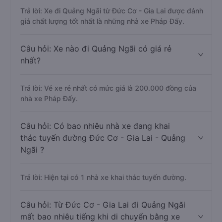
Trả lời: Xe đi Quảng Ngãi từ Đức Cơ - Gia Lai được đánh
giá chất lượng tốt nhất là những nhà xe Pháp Đấy.
Câu hỏi: Xe nào đi Quảng Ngãi có giá rẻ
nhất?
Trả lời: Vé xe rẻ nhất có mức giá là 200.000 đồng của
nhà xe Pháp Đấy.
Câu hỏi: Có bao nhiêu nhà xe đang khai
thác tuyến đường Đức Cơ - Gia Lai - Quảng
Ngãi ?
Trả lời: Hiện tại có 1 nhà xe khai thác tuyến đường.
Câu hỏi: Từ Đức Cơ - Gia Lai đi Quảng Ngãi
mất bao nhiêu tiếng khi di chuyển bằng xe