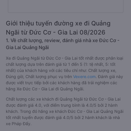
Giới thiệu tuyến đường xe đi Quảng
Ngãi từ Đức Cơ - Gia Lai 08/2026
1. Về chất lượng, review, đánh giá nhà xe Đức Cơ -
Gia Lai Quảng Ngãi
Xe đi Quảng Ngãi từ Đức Cơ - Gia Lai tốt nhất được phân loại
chất lượng dựa trên đánh giá từ 1 đến 5 (1: tệ nhất, 5: tốt
nhất) của khách hàng với các tiêu chí như: Chất lượng xe,
Đúng giờ, Chất lượng phục vụ trên
Vexere.com
. Đánh giá này
được viết trực tiếp bởi các khách hàng đã trải nghiệm các
hãng Xe Đức Cơ - Gia Lai đi Quảng Ngãi.
Chất lượng các xe khách đi Quảng Ngãi từ Đức Cơ - Gia Lai
được đánh giá 4.0, với điểm trung bình là 4.0/5 bởi 2 hành
khách. Trong đó hãng xe khách Đức Cơ - Gia Lai Quảng Ngãi
tốt nhất tuyến được đánh giá 4.0/5 bởi 2 hành khách là nhà
xe Pháp Đấy.