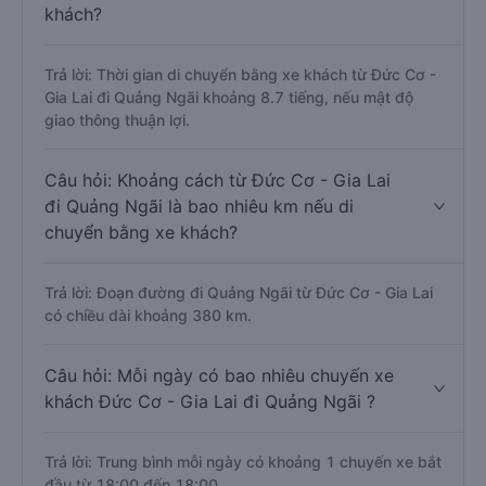
khách?
Trả lời: Thời gian di chuyển bằng xe khách từ Đức Cơ -
Gia Lai đi Quảng Ngãi khoảng 8.7 tiếng, nếu mật độ
giao thông thuận lợi.
Câu hỏi: Khoảng cách từ Đức Cơ - Gia Lai
đi Quảng Ngãi là bao nhiêu km nếu di
chuyển bằng xe khách?
Trả lời: Đoạn đường đi Quảng Ngãi từ Đức Cơ - Gia Lai
có chiều dài khoảng 380 km.
Câu hỏi: Mỗi ngày có bao nhiêu chuyến xe
khách Đức Cơ - Gia Lai đi Quảng Ngãi ?
Trả lời: Trung bình mỗi ngày có khoảng 1 chuyến xe bắt
đầu từ 18:00 đến 18:00.