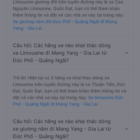
Limousine giường đôi trên tuyến đường này là xe Cao
Nguyên Limousine, Quốc Đạt, bạn có thể tham khảo
thêm thông tin và đặt vé các nhà xe này tại trang này:
Xe giường nằm đôi Đức Phổ - Quảng Ngãi đi Mang
Yang - Gia Lai
Câu hỏi: Các hãng xe nào khai thác dòng
xe Limousine đi Mang Yang - Gia Lai từ
Đức Phổ - Quảng Ngãi?
Trả lời: Hiện tại có 3 hãng xe khai thác dòng xe
Limousine trên tuyến đường này là xe Thuận Tiến, Đức
Đạt, Quốc Đạt, bạn có thể tham khảo thêm thông tin và
đặt vé các nhà xe này tại trang này:
Xe limousine Đức
Phổ - Quảng Ngãi đi Mang Yang - Gia Lai
Câu hỏi: Các hãng xe nào khai thác dòng
xe giường nằm đi Mang Yang - Gia Lai từ
Đức Phổ - Quảng Ngãi?