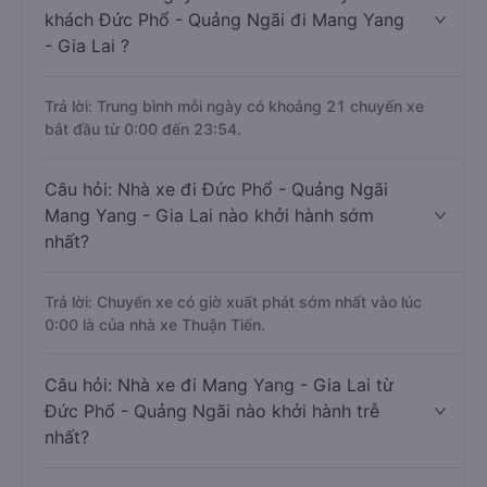
khách Đức Phổ - Quảng Ngãi đi Mang Yang
- Gia Lai ?
Trả lời: Trung bình mỗi ngày có khoảng 21 chuyến xe
bắt đầu từ 0:00 đến 23:54.
Câu hỏi: Nhà xe đi Đức Phổ - Quảng Ngãi
Mang Yang - Gia Lai nào khởi hành sớm
nhất?
Trả lời: Chuyến xe có giờ xuất phát sớm nhất vào lúc
0:00 là của nhà xe Thuận Tiến.
Câu hỏi: Nhà xe đi Mang Yang - Gia Lai từ
Đức Phổ - Quảng Ngãi nào khởi hành trễ
nhất?