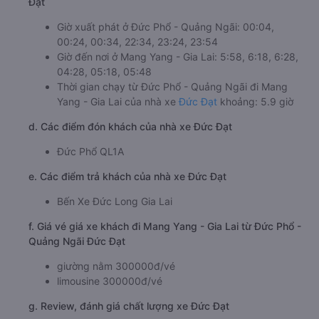
Đạt
Giờ xuất phát ở Đức Phổ - Quảng Ngãi: 00:04,
00:24, 00:34, 22:34, 23:24, 23:54
Giờ đến nơi ở Mang Yang - Gia Lai: 5:58, 6:18, 6:28,
04:28, 05:18, 05:48
Thời gian chạy từ Đức Phổ - Quảng Ngãi đi Mang
Yang - Gia Lai của nhà xe
Đức Đạt
khoảng: 5.9 giờ
d. Các điểm đón khách của nhà xe Đức Đạt
Đức Phổ QL1A
e. Các điểm trả khách của nhà xe Đức Đạt
Bến Xe Đức Long Gia Lai
f. Giá vé giá xe khách đi Mang Yang - Gia Lai từ Đức Phổ -
Quảng Ngãi Đức Đạt
giường nằm 300000đ/vé
limousine 300000đ/vé
g. Review, đánh giá chất lượng xe Đức Đạt