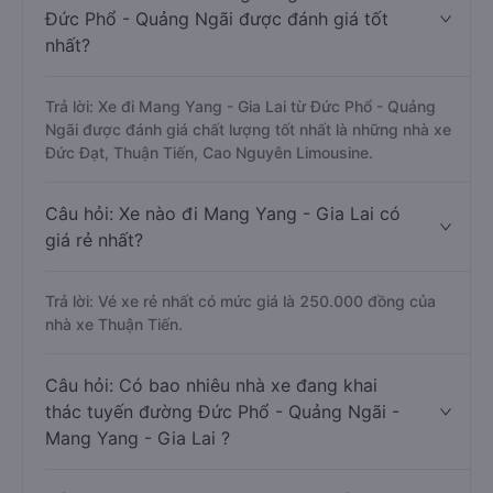
Đức Phổ - Quảng Ngãi được đánh giá tốt
nhất?
Trả lời: Xe đi Mang Yang - Gia Lai từ Đức Phổ - Quảng
Ngãi được đánh giá chất lượng tốt nhất là những nhà xe
Đức Đạt, Thuận Tiến, Cao Nguyên Limousine.
Câu hỏi: Xe nào đi Mang Yang - Gia Lai có
giá rẻ nhất?
Trả lời: Vé xe rẻ nhất có mức giá là 250.000 đồng của
nhà xe Thuận Tiến.
Câu hỏi: Có bao nhiêu nhà xe đang khai
thác tuyến đường Đức Phổ - Quảng Ngãi -
Mang Yang - Gia Lai ?