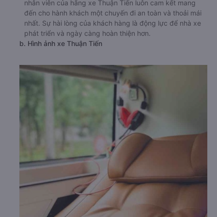
nhân viên của hãng xe Thuận Tiến luôn cam kết mang
đến cho hành khách một chuyến đi an toàn và thoải mái
nhất. Sự hài lòng của khách hàng là động lực để nhà xe
phát triển và ngày càng hoàn thiện hơn.
b. Hình ảnh xe Thuận Tiến