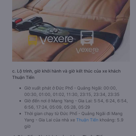
c. Lộ trình, giờ khởi hành và giờ kết thúc của xe khách
Thuận Tiến
Giờ xuất phát ở Đức Phổ - Quảng Ngãi: 00:00,
00:30, 01:00, 01:02, 11:30, 23:15, 23:34, 23:35
Giờ đến nơi ở Mang Yang - Gia Lai: 5:54, 6:24, 6:54,
6:56, 17:24, 05:09, 05:28, 05:29
Thời gian chạy từ Đức Phổ - Quảng Ngãi đi Mang
Yang - Gia Lai của nhà xe
Thuận Tiến
khoảng: 5.9
giờ