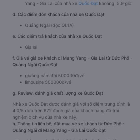
Yang - Gia Lai của nhà xe
Quốc Đạt
khoảng: 5.9 giờ
d. Các điểm đón khách của nhà xe Quốc Đạt
Quảng Ngãi (dọc QL1A)
e. Các điểm trả khách của nhà xe Quốc Đạt
Gia lai
f. Giá vé giá xe khách đi Mang Yang - Gia Lai từ Đức Phổ -
Quảng Ngãi Quốc Đạt
giường nằm đôi 500000đ/vé
limousine 500000đ/vé
g. Review, đánh giá chất lượng xe Quốc Đạt
Nhà xe Quốc Đạt được đánh giá với số điểm trung bình là
4.0/5 dựa trên 672 đánh giá của khách hàng đã trải
nghiệm dịch vụ của nhà xe này.
h. Thông tin liên hệ, đặt mua vé xe khách từ Đức Phổ -
Quảng Ngãi đi Mang Yang - Gia Lai Quốc Đạt