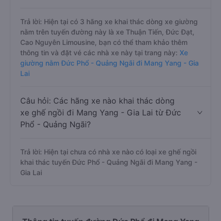
Trả lời: Hiện tại có 3 hãng xe khai thác dòng xe giường
nằm trên tuyến đường này là xe Thuận Tiến, Đức Đạt,
Cao Nguyên Limousine, bạn có thể tham khảo thêm
thông tin và đặt vé các nhà xe này tại trang này:
Xe
giường nằm Đức Phổ - Quảng Ngãi đi Mang Yang - Gia
Lai
Câu hỏi: Các hãng xe nào khai thác dòng
xe ghế ngồi đi Mang Yang - Gia Lai từ Đức
Phổ - Quảng Ngãi?
Trả lời: Hiện tại chưa có nhà xe nào có loại xe ghế ngồi
khai thác tuyến Đức Phổ - Quảng Ngãi đi Mang Yang -
Gia Lai