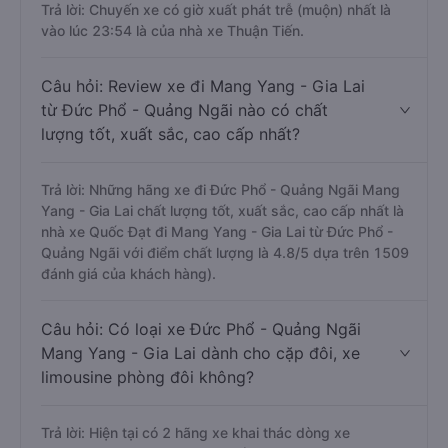
Trả lời: Chuyến xe có giờ xuất phát trễ (muộn) nhất là
vào lúc 23:54 là của nhà xe Thuận Tiến.
Câu hỏi: Review xe đi Mang Yang - Gia Lai
từ Đức Phổ - Quảng Ngãi nào có chất
lượng tốt, xuất sắc, cao cấp nhất?
Trả lời: Những hãng xe đi Đức Phổ - Quảng Ngãi Mang
Yang - Gia Lai chất lượng tốt, xuất sắc, cao cấp nhất là
nhà xe Quốc Đạt đi Mang Yang - Gia Lai từ Đức Phổ -
Quảng Ngãi với điểm chất lượng là 4.8/5 dựa trên 1509
đánh giá của khách hàng).
Câu hỏi: Có loại xe Đức Phổ - Quảng Ngãi
Mang Yang - Gia Lai dành cho cặp đôi, xe
limousine phòng đôi không?
Trả lời: Hiện tại có 2 hãng xe khai thác dòng xe