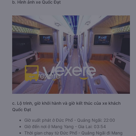
b. Hình ảnh xe Quốc Đạt
c. Lộ trình, giờ khởi hành và giờ kết thúc của xe khách
Quốc Đạt
Giờ xuất phát ở Đức Phổ - Quảng Ngãi: 22:00
Giờ đến nơi ở Mang Yang - Gia Lai: 03:54
Thời gian chạy từ Đức Phổ - Quảng Ngãi đi Mang