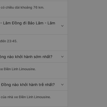
 có chiều dài khoảng 76 km.
g - Lâm Đồng đi Bảo Lâm - Lâm
 đến 23:45.
ồng nào khởi hành sớm nhất?
xe Điền Linh Limousine.
 Đồng nào khởi hành trễ nhất?
à của nhà xe Điền Linh Limousine.