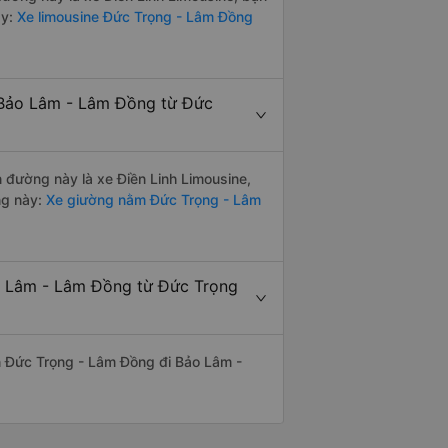
y:
Xe limousine Đức Trọng - Lâm Đồng
 Bảo Lâm - Lâm Đồng từ Đức
n đường này là xe Điền Linh Limousine,
ng này:
Xe giường nằm Đức Trọng - Lâm
ảo Lâm - Lâm Đồng từ Đức Trọng
yến Đức Trọng - Lâm Đồng đi Bảo Lâm -