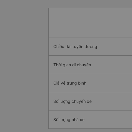
Chiều dài tuyến đường
Thời gian di chuyển
Giá vé trung bình
Số lượng chuyến xe
Số lượng nhà xe