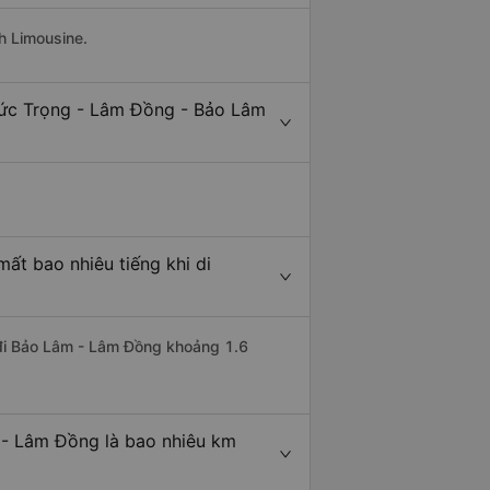
h Limousine.
Đức Trọng - Lâm Đồng - Bảo Lâm
t bao nhiêu tiếng khi di
 đi Bảo Lâm - Lâm Đồng khoảng 1.6
 - Lâm Đồng là bao nhiêu km