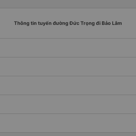
Thông tin tuyến đường Đức Trọng đi Bảo Lâm