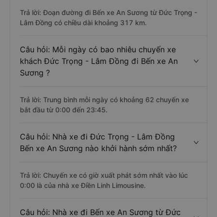
Trả lời: Đoạn đường đi Bến xe An Sương từ Đức Trọng -
Lâm Đồng có chiều dài khoảng 317 km.
Câu hỏi: Mỗi ngày có bao nhiêu chuyến xe
khách Đức Trọng - Lâm Đồng đi Bến xe An
Sương ?
Trả lời: Trung bình mỗi ngày có khoảng 62 chuyến xe
bắt đầu từ 0:00 đến 23:45.
Câu hỏi: Nhà xe đi Đức Trọng - Lâm Đồng
Bến xe An Sương nào khởi hành sớm nhất?
Trả lời: Chuyến xe có giờ xuất phát sớm nhất vào lúc
0:00 là của nhà xe Điền Linh Limousine.
Câu hỏi: Nhà xe đi Bến xe An Sương từ Đức