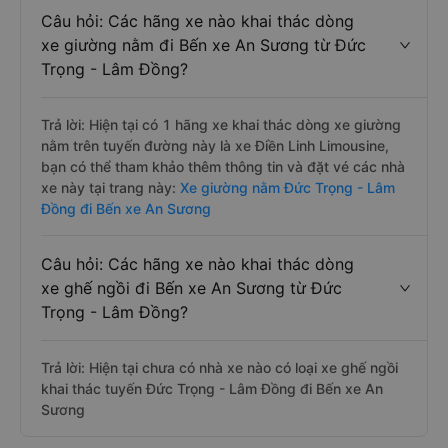
Câu hỏi: Các hãng xe nào khai thác dòng
xe giường nằm đi Bến xe An Sương từ Đức
Trọng - Lâm Đồng?
Trả lời: Hiện tại có 1 hãng xe khai thác dòng xe giường
nằm trên tuyến đường này là xe Điền Linh Limousine,
bạn có thể tham khảo thêm thông tin và đặt vé các nhà
xe này tại trang này:
Xe giường nằm Đức Trọng - Lâm
Đồng đi Bến xe An Sương
Câu hỏi: Các hãng xe nào khai thác dòng
xe ghế ngồi đi Bến xe An Sương từ Đức
Trọng - Lâm Đồng?
Trả lời: Hiện tại chưa có nhà xe nào có loại xe ghế ngồi
khai thác tuyến Đức Trọng - Lâm Đồng đi Bến xe An
Sương