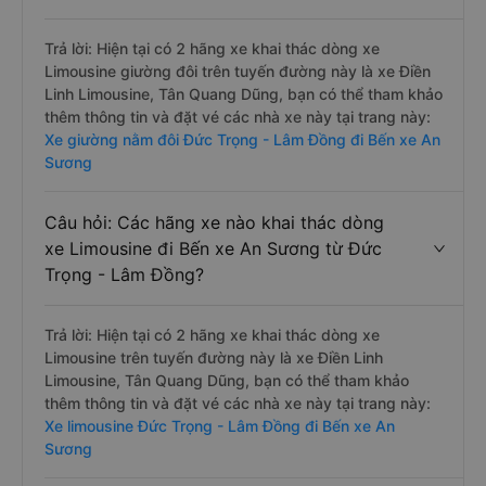
Trả lời: Hiện tại có 2 hãng xe khai thác dòng xe
Limousine giường đôi trên tuyến đường này là xe Điền
Linh Limousine, Tân Quang Dũng, bạn có thể tham khảo
thêm thông tin và đặt vé các nhà xe này tại trang này:
Xe giường nằm đôi Đức Trọng - Lâm Đồng đi Bến xe An
Sương
Câu hỏi: Các hãng xe nào khai thác dòng
xe Limousine đi Bến xe An Sương từ Đức
Trọng - Lâm Đồng?
Trả lời: Hiện tại có 2 hãng xe khai thác dòng xe
Limousine trên tuyến đường này là xe Điền Linh
Limousine, Tân Quang Dũng, bạn có thể tham khảo
thêm thông tin và đặt vé các nhà xe này tại trang này:
Xe limousine Đức Trọng - Lâm Đồng đi Bến xe An
Sương