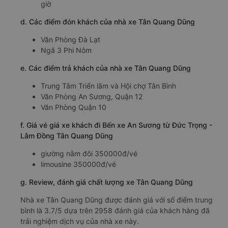
giờ
d. Các điểm đón khách của nhà xe Tân Quang Dũng
Văn Phòng Đà Lạt
Ngã 3 Phi Nôm
e. Các điểm trả khách của nhà xe Tân Quang Dũng
Trung Tâm Triển lãm và Hội chợ Tân Bình
Văn Phòng An Sương, Quận 12
Văn Phòng Quận 10
f. Giá vé giá xe khách đi Bến xe An Sương từ Đức Trọng -
Lâm Đồng Tân Quang Dũng
giường nằm đôi 350000đ/vé
limousine 350000đ/vé
g. Review, đánh giá chất lượng xe Tân Quang Dũng
Nhà xe Tân Quang Dũng được đánh giá với số điểm trung
bình là 3.7/5 dựa trên 2958 đánh giá của khách hàng đã
trải nghiệm dịch vụ của nhà xe này.