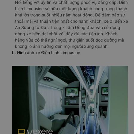
Nổi tiếng với uy tín và chất lượng phục vụ đẳng cấp, Điền
Linh Limousine sở hữu một lượng khách hàng trung thành
khá lớn trong suốt nhiều năm hoạt động. Để đảm bảo sự
thoải mái và thuận tiện nhất cho hành khách, xe đi Bến xe
An Sương từ Đức Trọng - Lâm Đồng đưa vào sử dụng
dòng xe hiện đại nhất với đầy đủ các tiện ích. Khách
hàng vừa có thể nghỉ ngơi, thư giãn suốt dọc đường mà
không lo ảnh hưởng đến mọi người xung quanh.
b. Hình ảnh xe Điền Linh Limousine