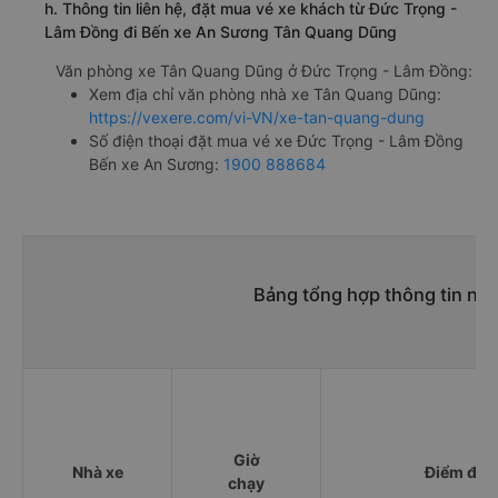
h. Thông tin liên hệ, đặt mua vé xe khách từ Đức Trọng -
Lâm Đồng đi Bến xe An Sương Tân Quang Dũng
Văn phòng xe Tân Quang Dũng ở Đức Trọng - Lâm Đồng:
Xem địa chỉ văn phòng nhà xe Tân Quang Dũng:
https://vexere.com/vi-VN/xe-tan-quang-dung
Số điện thoại đặt mua vé xe Đức Trọng - Lâm Đồng
Bến xe An Sương:
1900 888684
Bảng tổng hợp thông tin nh
Giờ
Nhà xe
Điểm đi
chạy