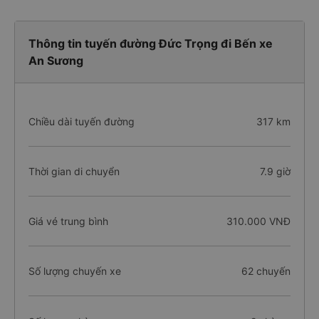
Thông tin tuyến đường Đức Trọng đi Bến xe
An Sương
Chiều dài tuyến đường
317 km
Thời gian di chuyển
7.9 giờ
Giá vé trung bình
310.000 VNĐ
Số lượng chuyến xe
62 chuyến