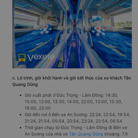
c. Lộ trình, giờ khởi hành và giờ kết thúc của xe khách Tân
Quang Dũng
Giờ xuất phát ở Đức Trọng - Lâm Đồng: 14:30,
15:00, 12:00, 13:30, 14:00, 22:00, 13:00, 15:30,
16:00, 23:00
Giờ đến nơi ở Bến xe An Sương: 22:24, 22:54, 19:54,
21:24, 21:54, 05:54, 20:54, 23:24, 23:54, 06:54
Thời gian chạy từ Đức Trọng - Lâm Đồng đi Bến xe
An Sương của nhà xe
Tân Quang Dũng
khoảng: 7.9