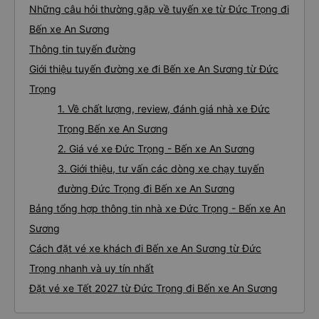
Những câu hỏi thường gặp về tuyến xe từ Đức Trọng đi
Bến xe An Sương
Thông tin tuyến đường
Giới thiệu tuyến đường xe đi Bến xe An Sương từ Đức
Trọng
1. Về chất lượng, review, đánh giá nhà xe Đức
Trọng Bến xe An Sương
2. Giá vé xe Đức Trọng - Bến xe An Sương
3. Giới thiệu, tư vấn các dòng xe chạy tuyến
đường Đức Trọng đi Bến xe An Sương
Bảng tổng hợp thông tin nhà xe Đức Trọng - Bến xe An
Sương
Cách đặt vé xe khách đi Bến xe An Sương từ Đức
Trọng nhanh và uy tín nhất
Đặt vé xe Tết 2027 từ Đức Trọng đi Bến xe An Sương