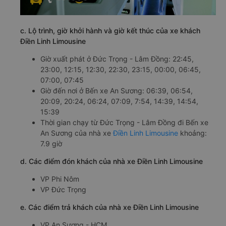
c. Lộ trình, giờ khởi hành và giờ kết thúc của xe khách
Điền Linh Limousine
Giờ xuất phát ở Đức Trọng - Lâm Đồng: 22:45,
23:00, 12:15, 12:30, 22:30, 23:15, 00:00, 06:45,
07:00, 07:45
Giờ đến nơi ở Bến xe An Sương: 06:39, 06:54,
20:09, 20:24, 06:24, 07:09, 7:54, 14:39, 14:54,
15:39
Thời gian chạy từ Đức Trọng - Lâm Đồng đi Bến xe
An Sương của nhà xe
Điền Linh Limousine
khoảng:
7.9 giờ
d. Các điểm đón khách của nhà xe Điền Linh Limousine
VP Phi Nôm
VP Đức Trọng
e. Các điểm trả khách của nhà xe Điền Linh Limousine
VP An Sương - HCM