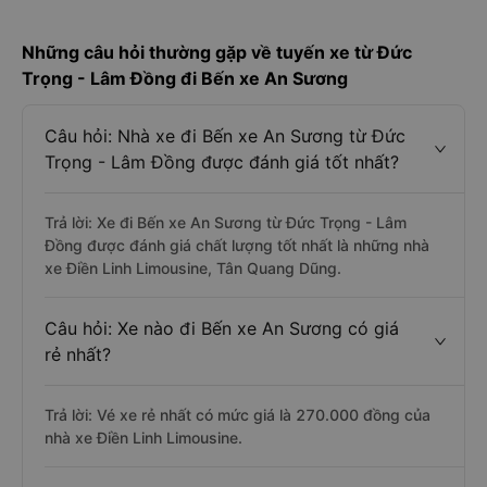
Những câu hỏi thường gặp về tuyến xe từ Đức
Trọng - Lâm Đồng đi Bến xe An Sương
Câu hỏi: Nhà xe đi Bến xe An Sương từ Đức
Trọng - Lâm Đồng được đánh giá tốt nhất?
Trả lời: Xe đi Bến xe An Sương từ Đức Trọng - Lâm
Đồng được đánh giá chất lượng tốt nhất là những nhà
xe Điền Linh Limousine, Tân Quang Dũng.
Câu hỏi: Xe nào đi Bến xe An Sương có giá
rẻ nhất?
Trả lời: Vé xe rẻ nhất có mức giá là 270.000 đồng của
nhà xe Điền Linh Limousine.