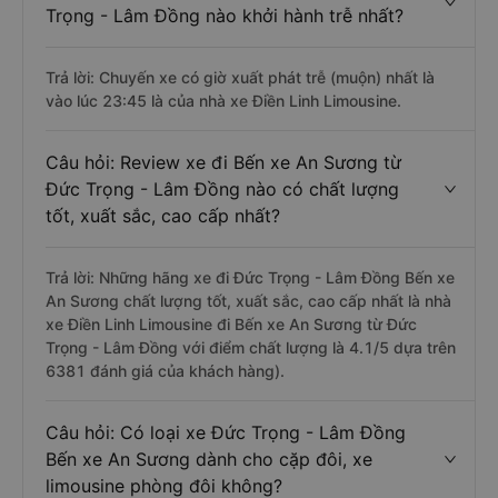
Trọng - Lâm Đồng nào khởi hành trễ nhất?
Trả lời: Chuyến xe có giờ xuất phát trễ (muộn) nhất là
vào lúc 23:45 là của nhà xe Điền Linh Limousine.
Câu hỏi: Review xe đi Bến xe An Sương từ
Đức Trọng - Lâm Đồng nào có chất lượng
tốt, xuất sắc, cao cấp nhất?
Trả lời: Những hãng xe đi Đức Trọng - Lâm Đồng Bến xe
An Sương chất lượng tốt, xuất sắc, cao cấp nhất là nhà
xe Điền Linh Limousine đi Bến xe An Sương từ Đức
Trọng - Lâm Đồng với điểm chất lượng là 4.1/5 dựa trên
6381 đánh giá của khách hàng).
Câu hỏi: Có loại xe Đức Trọng - Lâm Đồng
Bến xe An Sương dành cho cặp đôi, xe
limousine phòng đôi không?