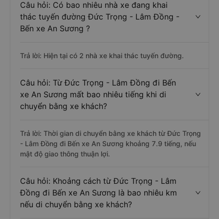
Câu hỏi: Có bao nhiêu nhà xe đang khai
thác tuyến đường Đức Trọng - Lâm Đồng -
Bến xe An Sương ?
Trả lời: Hiện tại có 2 nhà xe khai thác tuyến đường.
Câu hỏi: Từ Đức Trọng - Lâm Đồng đi Bến
xe An Sương mất bao nhiêu tiếng khi di
chuyển bằng xe khách?
Trả lời: Thời gian di chuyển bằng xe khách từ Đức Trọng
- Lâm Đồng đi Bến xe An Sương khoảng 7.9 tiếng, nếu
mật độ giao thông thuận lợi.
Câu hỏi: Khoảng cách từ Đức Trọng - Lâm
Đồng đi Bến xe An Sương là bao nhiêu km
nếu di chuyển bằng xe khách?