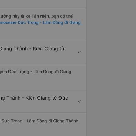
 đường này là xe Tân Niên, bạn có thể
imousine Đức Trọng - Lâm Đồng đi Giang
Giang Thành - Kiên Giang từ
 tuyến Đức Trọng - Lâm Đồng đi Giang
ang Thành - Kiên Giang từ Đức
yến Đức Trọng - Lâm Đồng đi Giang Thành