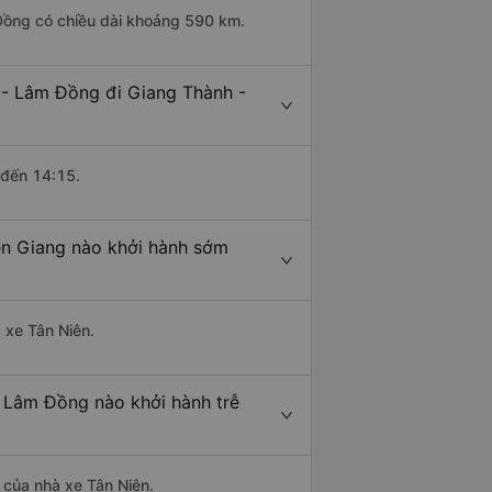
 Đồng có chiều dài khoảng 590 km.
 - Lâm Đồng đi Giang Thành -
 đến 14:15.
ên Giang nào khởi hành sớm
 xe Tân Niên.
- Lâm Đồng nào khởi hành trễ
à của nhà xe Tân Niên.