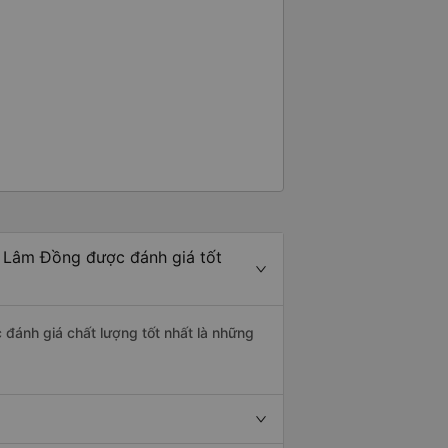
- Lâm Đồng được đánh giá tốt
 đánh giá chất lượng tốt nhất là những