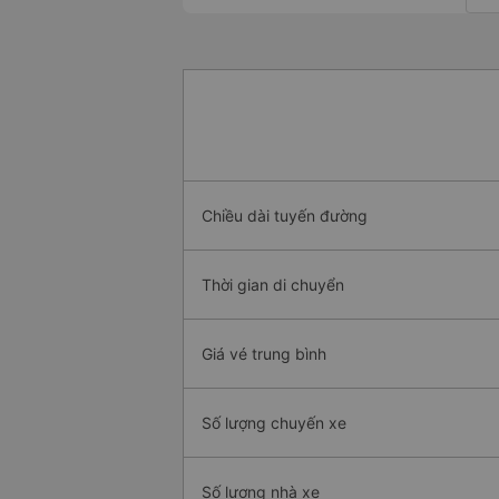
Chiều dài tuyến đường
Thời gian di chuyển
Giá vé trung bình
Số lượng chuyến xe
Số lượng nhà xe