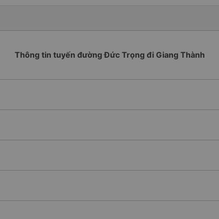
Thông tin tuyến đường Đức Trọng đi Giang Thành