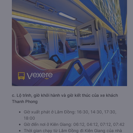
c. Lộ trình, giờ khởi hành và giờ kết thúc của xe khách
Thanh Phong
Giờ xuất phát ở Lâm Đồng: 16:30, 14:30, 17:30,
18:00
Giờ đến nơi ở Kiên Giang: 06:12, 04:12, 07:12, 07:42
Thời gian chạy từ Lâm Đồng đi Kiên Giang của nhà