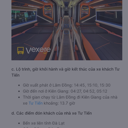
c. Lộ trình, giờ khởi hành và giờ kết thúc của xe khách Tư
Tiến
Giờ xuất phát ở Lâm Đồng: 14:45, 15:10, 15:30
Giờ đến nơi ở Kiên Giang: 04:27, 04:52, 05:12
Thời gian chạy từ Lâm Đồng đi Kiên Giang của nhà
xe
Tư Tiến
khoảng: 13.7 giờ
d. Các điểm đón khách của nhà xe Tư Tiến
Bến xe liên tỉnh Đà Lạt