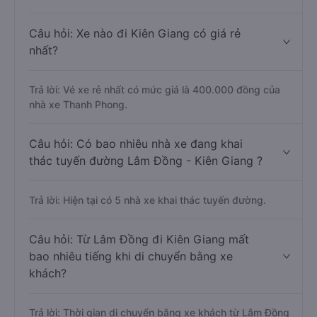
Câu hỏi: Xe nào đi Kiên Giang có giá rẻ
nhất?
Trả lời: Vé xe rẻ nhất có mức giá là 400.000 đồng của
nhà xe Thanh Phong.
Câu hỏi: Có bao nhiêu nhà xe đang khai
thác tuyến đường Lâm Đồng - Kiên Giang ?
Trả lời: Hiện tại có 5 nhà xe khai thác tuyến đường.
Câu hỏi: Từ Lâm Đồng đi Kiên Giang mất
bao nhiêu tiếng khi di chuyển bằng xe
khách?
Trả lời: Thời gian di chuyển bằng xe khách từ Lâm Đồng