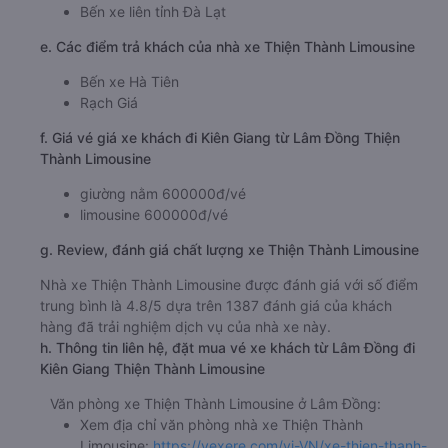
Bến xe liên tỉnh Đà Lạt
e. Các điểm trả khách của nhà xe Thiện Thành Limousine
Bến xe Hà Tiên
Rạch Giá
f. Giá vé giá xe khách đi Kiên Giang từ Lâm Đồng Thiện
Thành Limousine
giường nằm 600000đ/vé
limousine 600000đ/vé
g. Review, đánh giá chất lượng xe Thiện Thành Limousine
Nhà xe Thiện Thành Limousine được đánh giá với số điểm
trung bình là 4.8/5 dựa trên 1387 đánh giá của khách
hàng đã trải nghiệm dịch vụ của nhà xe này.
h. Thông tin liên hệ, đặt mua vé xe khách từ Lâm Đồng đi
Kiên Giang Thiện Thành Limousine
Văn phòng xe Thiện Thành Limousine ở Lâm Đồng:
Xem địa chỉ văn phòng nhà xe Thiện Thành
Limousine:
https://vexere.com/vi-VN/xe-thien-thanh-