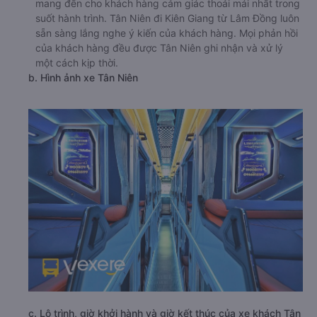
mang đến cho khách hàng cảm giác thoải mái nhất trong
suốt hành trình. Tân Niên đi Kiên Giang từ Lâm Đồng luôn
sẵn sàng lắng nghe ý kiến của khách hàng. Mọi phản hồi
của khách hàng đều được Tân Niên ghi nhận và xử lý
một cách kịp thời.
b. Hình ảnh xe Tân Niên
c. Lộ trình, giờ khởi hành và giờ kết thúc của xe khách Tân