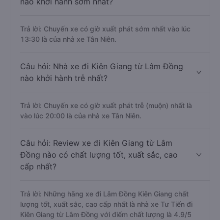
nào khởi hành sớm nhất?
Trả lời: Chuyến xe có giờ xuất phát sớm nhất vào lúc
13:30 là của nhà xe Tân Niên.
Câu hỏi: Nhà xe đi Kiên Giang từ Lâm Đồng
nào khởi hành trễ nhất?
Trả lời: Chuyến xe có giờ xuất phát trễ (muộn) nhất là
vào lúc 20:00 là của nhà xe Tân Niên.
Câu hỏi: Review xe đi Kiên Giang từ Lâm
Đồng nào có chất lượng tốt, xuất sắc, cao
cấp nhất?
Trả lời: Những hãng xe đi Lâm Đồng Kiên Giang chất
lượng tốt, xuất sắc, cao cấp nhất là nhà xe Tư Tiến đi
Kiên Giang từ Lâm Đồng với điểm chất lượng là 4.9/5