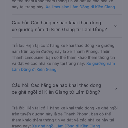
có thể tham khảo thêm thông tin và đặt vé các nhà xe
này tại trang này:
Xe limousine Lâm Đồng đi Kiên Giang
Câu hỏi: Các hãng xe nào khai thác dòng
xe giường nằm đi Kiên Giang từ Lâm Đồng?
Trả lời: Hiện tại có 2 hãng xe khai thác dòng xe giường
nằm trên tuyến đường này là xe Thanh Phong, Thiện
Thành Limousine, bạn có thể tham khảo thêm thông tin
và đặt vé các nhà xe này tại trang này:
Xe giường nằm
Lâm Đồng đi Kiên Giang
Câu hỏi: Các hãng xe nào khai thác dòng
xe ghế ngồi đi Kiên Giang từ Lâm Đồng?
Trả lời: Hiện tại có 1 hãng xe khai thác dòng xe ghế ngồi
trên tuyến đường này là xe Thanh Phong, bạn có thể
tham khảo thêm thông tin và đặt vé các nhà xe này tại
trang này:
Xe ghế ngồi Lâm Đồng đi Kiên Giang