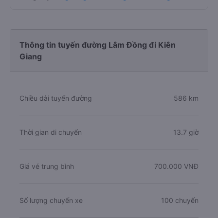
Thông tin tuyến đường Lâm Đồng đi Kiên
Giang
Chiều dài tuyến đường
586 km
Thời gian di chuyển
13.7 giờ
Giá vé trung bình
700.000 VNĐ
Số lượng chuyến xe
100 chuyến