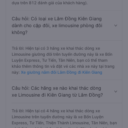
dựa trên 812 đánh giá của khách hàng).
Câu hỏi: Có loại xe Lâm Đồng Kiên Giang
dành cho cặp đôi, xe limousine phòng đôi
không?
Trả lời: Hiện tại có 3 hãng xe khai thác dòng xe
Limousine giường đôi trên tuyến đường này là xe Bốn
Luyện Express, Tư Tiến, Tân Niên, bạn có thể tham
khảo thêm thông tin và đặt vé các nhà xe này tại trang
này:
Xe giường nằm đôi Lâm Đồng đi Kiên Giang
Câu hỏi: Các hãng xe nào khai thác dòng
xe Limousine đi Kiên Giang từ Lâm Đồng?
Trả lời: Hiện tại có 4 hãng xe khai thác dòng xe
Limousine trên tuyến đường này là xe Bốn Luyện
Express, Tư Tiến, Thiện Thành Limousine, Tân Niên, bạn