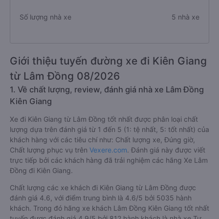
Số lượng nhà xe
5 nhà xe
Giới thiệu tuyến đường xe đi Kiên Giang
từ Lâm Đồng 08/2026
1. Về chất lượng, review, đánh giá nhà xe Lâm Đồng
Kiên Giang
Xe đi Kiên Giang từ Lâm Đồng tốt nhất được phân loại chất
lượng dựa trên đánh giá từ 1 đến 5 (1: tệ nhất, 5: tốt nhất) của
khách hàng với các tiêu chí như: Chất lượng xe, Đúng giờ,
Chất lượng phục vụ trên
Vexere.com
. Đánh giá này được viết
trực tiếp bởi các khách hàng đã trải nghiệm các hãng Xe Lâm
Đồng đi Kiên Giang.
Chất lượng các xe khách đi Kiên Giang từ Lâm Đồng được
đánh giá 4.6, với điểm trung bình là 4.6/5 bởi 5035 hành
khách. Trong đó hãng xe khách Lâm Đồng Kiên Giang tốt nhất
tuyến được đánh giá 4.9/5 bởi 812 hành khách là nhà xe Tư