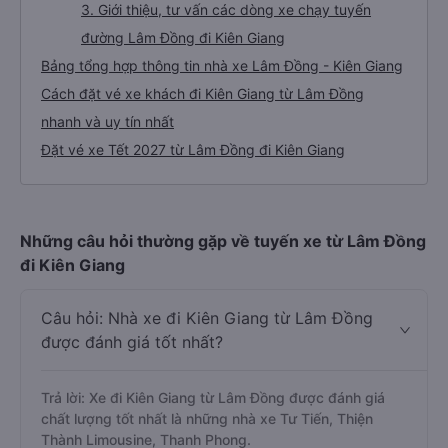
3. Giới thiệu, tư vấn các dòng xe chạy tuyến
đường Lâm Đồng đi Kiên Giang
Bảng tổng hợp thông tin nhà xe Lâm Đồng - Kiên Giang
Cách đặt vé xe khách đi Kiên Giang từ Lâm Đồng
nhanh và uy tín nhất
Đặt vé xe Tết 2027 từ Lâm Đồng đi Kiên Giang
Những câu hỏi thường gặp về tuyến xe từ Lâm Đồng
đi Kiên Giang
Câu hỏi: Nhà xe đi Kiên Giang từ Lâm Đồng
được đánh giá tốt nhất?
Trả lời: Xe đi Kiên Giang từ Lâm Đồng được đánh giá
chất lượng tốt nhất là những nhà xe Tư Tiến, Thiện
Thành Limousine, Thanh Phong.