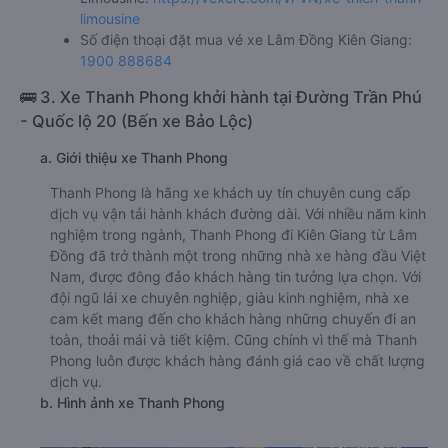
limousine
Số điện thoại đặt mua vé xe Lâm Đồng Kiên Giang:
1900 888684
🚌 3. Xe Thanh Phong khởi hành tại Đường Trần Phú
- Quốc lộ 20 (Bến xe Bảo Lộc)
a. Giới thiệu xe Thanh Phong
Thanh Phong là hãng xe khách uy tín chuyên cung cấp
dịch vụ vận tải hành khách đường dài. Với nhiều năm kinh
nghiệm trong ngành, Thanh Phong đi Kiên Giang từ Lâm
Đồng đã trở thành một trong những nhà xe hàng đầu Việt
Nam, được đông đảo khách hàng tin tưởng lựa chọn. Với
đội ngũ lái xe chuyên nghiệp, giàu kinh nghiệm, nhà xe
cam kết mang đến cho khách hàng những chuyến đi an
toàn, thoải mái và tiết kiệm. Cũng chính vì thế mà Thanh
Phong luôn được khách hàng đánh giá cao về chất lượng
dịch vụ.
b. Hình ảnh xe Thanh Phong