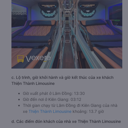
c. Lộ trình, giờ khởi hành và giờ kết thúc của xe khách
Thiện Thành Limousine
Giờ xuất phát ở Lâm Đồng: 13:30
Giờ đến nơi ở Kiên Giang: 03:12
Thời gian chạy từ Lâm Đồng đi Kiên Giang của nhà
xe
Thiện Thành Limousine
khoảng: 13.7 giờ
d. Các điểm đón khách của nhà xe Thiện Thành Limousine