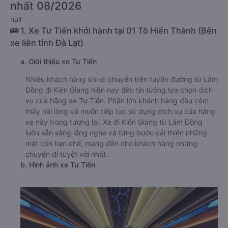
nhất 08/2026
null
🚌 1. Xe Tư Tiến khởi hành tại 01 Tô Hiến Thành (Bến
xe liên tỉnh Đà Lạt)
a. Giới thiệu xe Tư Tiến
Nhiều khách hàng khi di chuyển trên tuyến đường từ Lâm
Đồng đi Kiên Giang hiện nay đều tin tưởng lựa chọn dịch
vụ của hãng xe Tư Tiến. Phần lớn khách hàng đều cảm
thấy hài lòng và muốn tiếp tục sử dụng dịch vụ của hãng
xe này trong tương lai. Xe đi Kiên Giang từ Lâm Đồng
luôn sẵn sàng lắng nghe và từng bước cải thiện những
mặt còn hạn chế, mang đến cho khách hàng những
chuyến đi tuyệt vời nhất.
b. Hình ảnh xe Tư Tiến