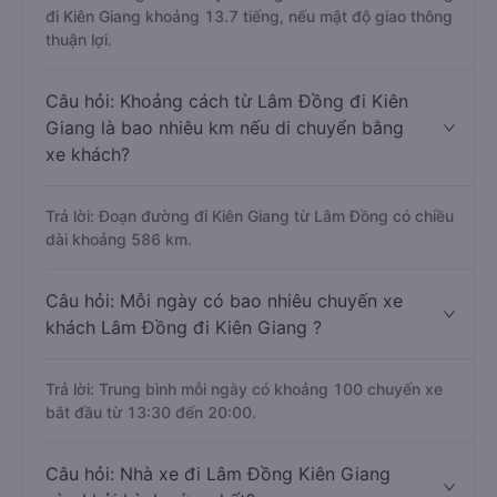
đi Kiên Giang khoảng 13.7 tiếng, nếu mật độ giao thông
thuận lợi.
Câu hỏi: Khoảng cách từ Lâm Đồng đi Kiên
Giang là bao nhiêu km nếu di chuyển bằng
xe khách?
Trả lời: Đoạn đường đi Kiên Giang từ Lâm Đồng có chiều
dài khoảng 586 km.
Câu hỏi: Mỗi ngày có bao nhiêu chuyến xe
khách Lâm Đồng đi Kiên Giang ?
Trả lời: Trung bình mỗi ngày có khoảng 100 chuyến xe
bắt đầu từ 13:30 đến 20:00.
Câu hỏi: Nhà xe đi Lâm Đồng Kiên Giang