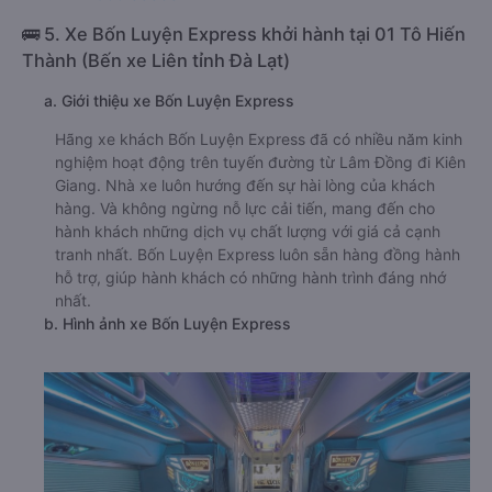
🚌 5. Xe Bốn Luyện Express khởi hành tại 01 Tô Hiến
Thành (Bến xe Liên tỉnh Đà Lạt)
a. Giới thiệu xe Bốn Luyện Express
Hãng xe khách Bốn Luyện Express đã có nhiều năm kinh
nghiệm hoạt động trên tuyến đường từ Lâm Đồng đi Kiên
Giang. Nhà xe luôn hướng đến sự hài lòng của khách
hàng. Và không ngừng nỗ lực cải tiến, mang đến cho
hành khách những dịch vụ chất lượng với giá cả cạnh
tranh nhất. Bốn Luyện Express luôn sẵn hàng đồng hành
hỗ trợ, giúp hành khách có những hành trình đáng nhớ
nhất.
b. Hình ảnh xe Bốn Luyện Express