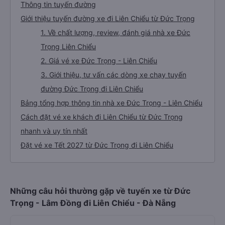
Thông tin tuyến đường
Giới thiệu tuyến đường xe đi Liên Chiểu từ Đức Trọng
1. Về chất lượng, review, đánh giá nhà xe Đức
Trọng Liên Chiểu
2. Giá vé xe Đức Trọng - Liên Chiểu
3. Giới thiệu, tư vấn các dòng xe chạy tuyến
đường Đức Trọng đi Liên Chiểu
Bảng tổng hợp thông tin nhà xe Đức Trọng - Liên Chiểu
Cách đặt vé xe khách đi Liên Chiểu từ Đức Trọng
nhanh và uy tín nhất
Đặt vé xe Tết 2027 từ Đức Trọng đi Liên Chiểu
Những câu hỏi thường gặp về tuyến xe từ Đức
Trọng - Lâm Đồng đi Liên Chiểu - Đà Nẵng