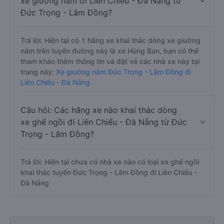
xe giường nằm đi Liên Chiểu - Đà Nẵng từ
Đức Trọng - Lâm Đồng?
Trả lời: Hiện tại có 1 hãng xe khai thác dòng xe giường
nằm trên tuyến đường này là xe Hùng Ban, bạn có thể
tham khảo thêm thông tin và đặt vé các nhà xe này tại
trang này:
Xe giường nằm Đức Trọng - Lâm Đồng đi
Liên Chiểu - Đà Nẵng
Câu hỏi: Các hãng xe nào khai thác dòng
xe ghế ngồi đi Liên Chiểu - Đà Nẵng từ Đức
Trọng - Lâm Đồng?
Trả lời: Hiện tại chưa có nhà xe nào có loại xe ghế ngồi
khai thác tuyến Đức Trọng - Lâm Đồng đi Liên Chiểu -
Đà Nẵng