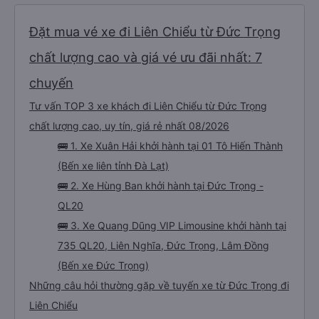
Đặt mua vé xe đi Liên Chiểu từ Đức Trọng
chất lượng cao và giá vé ưu đãi nhất: 7
chuyến
Tư vấn TOP 3 xe khách đi Liên Chiểu từ Đức Trọng
chất lượng cao, uy tín, giá rẻ nhất 08/2026
🚌 1. Xe Xuân Hải khởi hành tại 01 Tô Hiến Thành
(Bến xe liên tỉnh Đà Lạt)
🚌 2. Xe Hùng Ban khởi hành tại Đức Trọng -
QL20
🚌 3. Xe Quang Dũng VIP Limousine khởi hành tại
735 QL20, Liên Nghĩa, Đức Trọng, Lâm Đồng
(Bến xe Đức Trọng)
Những câu hỏi thường gặp về tuyến xe từ Đức Trọng đi
Liên Chiểu