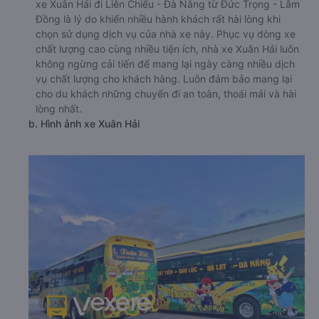
xe Xuân Hải đi Liên Chiểu - Đà Nẵng từ Đức Trọng - Lâm
Đồng là lý do khiến nhiều hành khách rất hài lòng khi
chọn sử dụng dịch vụ của nhà xe này. Phục vụ dòng xe
chất lượng cao cùng nhiều tiện ích, nhà xe Xuân Hải luôn
không ngừng cải tiến để mang lại ngày càng nhiều dịch
vụ chất lượng cho khách hàng. Luôn đảm bảo mang lại
cho du khách những chuyến đi an toàn, thoái mái và hài
lòng nhất.
b. Hình ảnh xe Xuân Hải