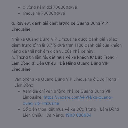
giường nằm đôi 700000đ/vé
limousine 700000đ/vé
g. Review, đánh giá chất lượng xe Quang Dũng VIP
Limousine
Nhà xe Quang Dũng VIP Limousine được đánh giá với số
điểm trung bình là 3.7/5 dựa trên 1138 đánh giá của khách
hàng đã trải nghiệm dịch vụ của nhà xe này.
h. Thông tin liên hệ, đặt mua vé xe khách từ Đức Trọng -
Lâm Đồng đi Liên Chiểu - Đà Nẵng Quang Dũng VIP
Limousine
Văn phòng xe Quang Dũng VIP Limousine ở Đức Trọng -
Lâm Đồng:
Xem địa chỉ văn phòng nhà xe Quang Dũng VIP
Limousine:
https://vexere.com/vi-VN/xe-quang-
dung-vip-limousine
Số điện thoại đặt mua vé xe Đức Trọng - Lâm Đồng
Liên Chiểu - Đà Nẵng:
1900 888684