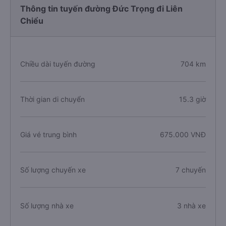
Thông tin tuyến đường Đức Trọng đi Liên
Chiểu
Chiều dài tuyến đường
704 km
Thời gian di chuyển
15.3 giờ
Giá vé trung bình
675.000 VNĐ
Số lượng chuyến xe
7 chuyến
Số lượng nhà xe
3 nhà xe