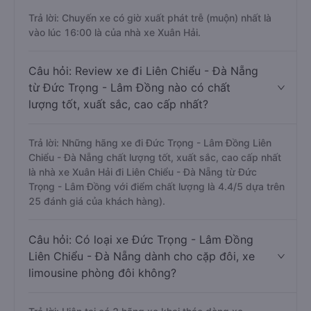
Trả lời: Chuyến xe có giờ xuất phát trễ (muộn) nhất là
vào lúc 16:00 là của nhà xe Xuân Hải.
Câu hỏi: Review xe đi Liên Chiểu - Đà Nẵng
từ Đức Trọng - Lâm Đồng nào có chất
lượng tốt, xuất sắc, cao cấp nhất?
Trả lời: Những hãng xe đi Đức Trọng - Lâm Đồng Liên
Chiểu - Đà Nẵng chất lượng tốt, xuất sắc, cao cấp nhất
là nhà xe Xuân Hải đi Liên Chiểu - Đà Nẵng từ Đức
Trọng - Lâm Đồng với điểm chất lượng là 4.4/5 dựa trên
25 đánh giá của khách hàng).
Câu hỏi: Có loại xe Đức Trọng - Lâm Đồng
Liên Chiểu - Đà Nẵng dành cho cặp đôi, xe
limousine phòng đôi không?