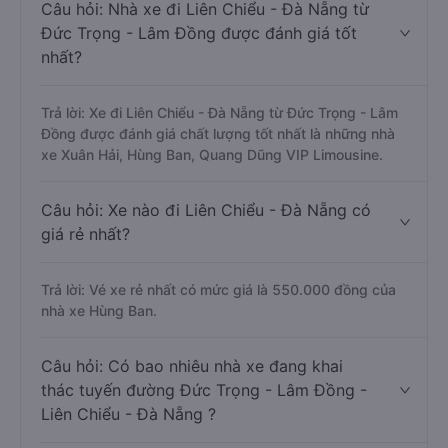
Câu hỏi: Nhà xe đi Liên Chiểu - Đà Nẵng từ
Đức Trọng - Lâm Đồng được đánh giá tốt
nhất?
Trả lời: Xe đi Liên Chiểu - Đà Nẵng từ Đức Trọng - Lâm
Đồng được đánh giá chất lượng tốt nhất là những nhà
xe Xuân Hải, Hùng Ban, Quang Dũng VIP Limousine.
Câu hỏi: Xe nào đi Liên Chiểu - Đà Nẵng có
giá rẻ nhất?
Trả lời: Vé xe rẻ nhất có mức giá là 550.000 đồng của
nhà xe Hùng Ban.
Câu hỏi: Có bao nhiêu nhà xe đang khai
thác tuyến đường Đức Trọng - Lâm Đồng -
Liên Chiểu - Đà Nẵng ?