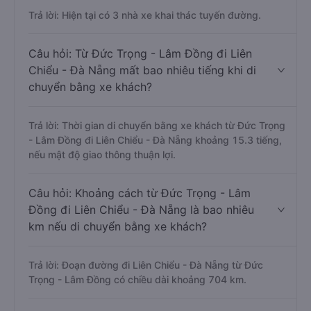
Trả lời: Hiện tại có 3 nhà xe khai thác tuyến đường.
Câu hỏi: Từ Đức Trọng - Lâm Đồng đi Liên
Chiểu - Đà Nẵng mất bao nhiêu tiếng khi di
chuyển bằng xe khách?
Trả lời: Thời gian di chuyển bằng xe khách từ Đức Trọng
- Lâm Đồng đi Liên Chiểu - Đà Nẵng khoảng 15.3 tiếng,
nếu mật độ giao thông thuận lợi.
Câu hỏi: Khoảng cách từ Đức Trọng - Lâm
Đồng đi Liên Chiểu - Đà Nẵng là bao nhiêu
km nếu di chuyển bằng xe khách?
Trả lời: Đoạn đường đi Liên Chiểu - Đà Nẵng từ Đức
Trọng - Lâm Đồng có chiều dài khoảng 704 km.