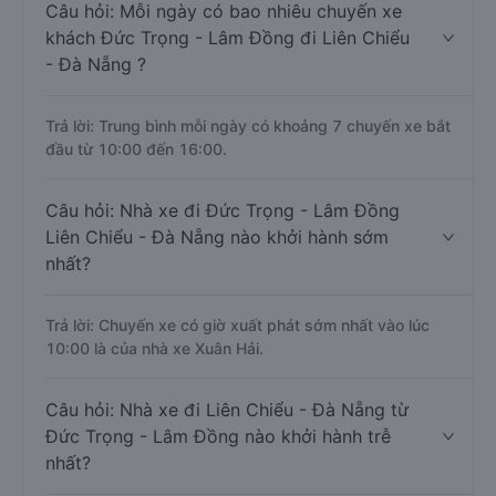
Câu hỏi: Mỗi ngày có bao nhiêu chuyến xe
khách Đức Trọng - Lâm Đồng đi Liên Chiểu
- Đà Nẵng ?
Trả lời: Trung bình mỗi ngày có khoảng 7 chuyến xe bắt
đầu từ 10:00 đến 16:00.
Câu hỏi: Nhà xe đi Đức Trọng - Lâm Đồng
Liên Chiểu - Đà Nẵng nào khởi hành sớm
nhất?
Trả lời: Chuyến xe có giờ xuất phát sớm nhất vào lúc
10:00 là của nhà xe Xuân Hải.
Câu hỏi: Nhà xe đi Liên Chiểu - Đà Nẵng từ
Đức Trọng - Lâm Đồng nào khởi hành trễ
nhất?