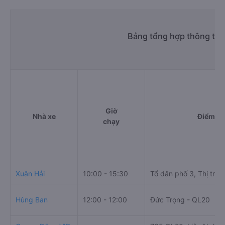
Bảng tổng hợp thông tin 
Giờ
Nhà xe
Điểm đi
chạy
Xuân Hải
10:00 - 15:30
Tổ dân phố 3, Thị trấn
Hùng Ban
12:00 - 12:00
Đức Trọng - QL20