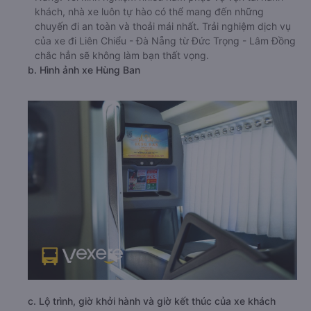
khách, nhà xe luôn tự hào có thể mang đến những
chuyến đi an toàn và thoải mái nhất. Trải nghiệm dịch vụ
của xe đi Liên Chiểu - Đà Nẵng từ Đức Trọng - Lâm Đồng
chắc hẳn sẽ không làm bạn thất vọng.
b. Hình ảnh xe Hùng Ban
c. Lộ trình, giờ khởi hành và giờ kết thúc của xe khách