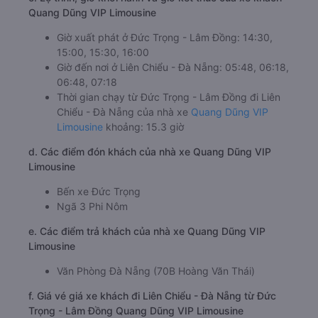
Quang Dũng VIP Limousine
Giờ xuất phát ở Đức Trọng - Lâm Đồng: 14:30,
15:00, 15:30, 16:00
Giờ đến nơi ở Liên Chiểu - Đà Nẵng: 05:48, 06:18,
06:48, 07:18
Thời gian chạy từ Đức Trọng - Lâm Đồng đi Liên
Chiểu - Đà Nẵng của nhà xe
Quang Dũng VIP
Limousine
khoảng: 15.3 giờ
d. Các điểm đón khách của nhà xe Quang Dũng VIP
Limousine
Bến xe Đức Trọng
Ngã 3 Phi Nôm
e. Các điểm trả khách của nhà xe Quang Dũng VIP
Limousine
Văn Phòng Đà Nẵng (70B Hoàng Văn Thái)
f. Giá vé giá xe khách đi Liên Chiểu - Đà Nẵng từ Đức
Trọng - Lâm Đồng Quang Dũng VIP Limousine