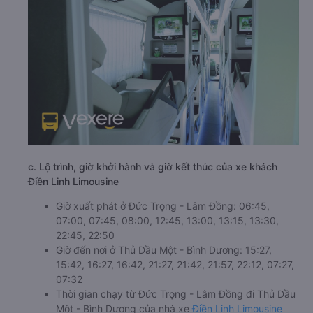
c. Lộ trình, giờ khởi hành và giờ kết thúc của xe khách
Điền Linh Limousine
Giờ xuất phát ở Đức Trọng - Lâm Đồng: 06:45,
07:00, 07:45, 08:00, 12:45, 13:00, 13:15, 13:30,
22:45, 22:50
Giờ đến nơi ở Thủ Dầu Một - Bình Dương: 15:27,
15:42, 16:27, 16:42, 21:27, 21:42, 21:57, 22:12, 07:27,
07:32
Thời gian chạy từ Đức Trọng - Lâm Đồng đi Thủ Dầu
Một - Bình Dương của nhà xe
Điền Linh Limousine