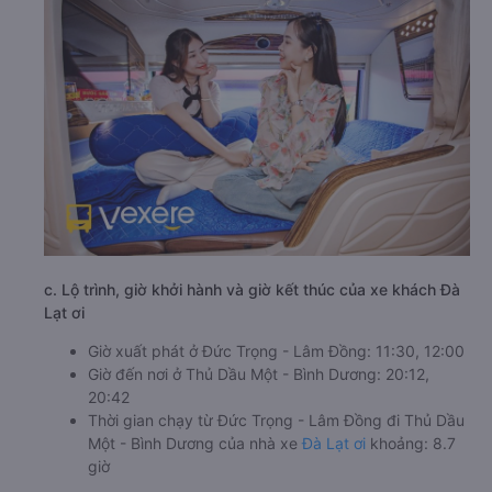
c. Lộ trình, giờ khởi hành và giờ kết thúc của xe khách Đà
Lạt ơi
Giờ xuất phát ở Đức Trọng - Lâm Đồng: 11:30, 12:00
Giờ đến nơi ở Thủ Dầu Một - Bình Dương: 20:12,
20:42
Thời gian chạy từ Đức Trọng - Lâm Đồng đi Thủ Dầu
Một - Bình Dương của nhà xe
Đà Lạt ơi
khoảng: 8.7
giờ