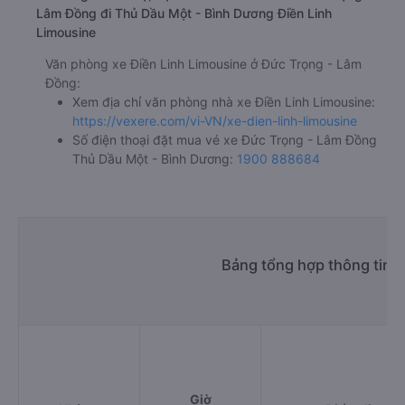
Lâm Đồng đi Thủ Dầu Một - Bình Dương Điền Linh
Limousine
Văn phòng xe Điền Linh Limousine ở Đức Trọng - Lâm
Đồng:
Xem địa chỉ văn phòng nhà xe Điền Linh Limousine:
https://vexere.com/vi-VN/xe-dien-linh-limousine
Số điện thoại đặt mua vé xe Đức Trọng - Lâm Đồng
Thủ Dầu Một - Bình Dương:
1900 888684
Bảng tổng hợp thông tin 
Giờ