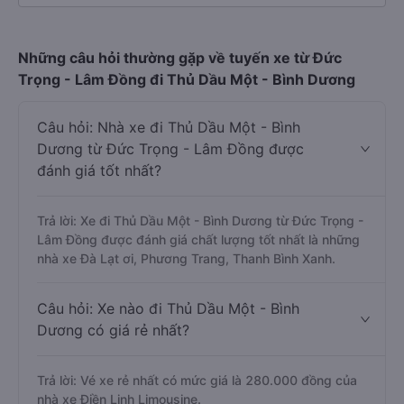
Những câu hỏi thường gặp về tuyến xe từ Đức
Trọng - Lâm Đồng đi Thủ Dầu Một - Bình Dương
Câu hỏi: Nhà xe đi Thủ Dầu Một - Bình
Dương từ Đức Trọng - Lâm Đồng được
đánh giá tốt nhất?
Trả lời: Xe đi Thủ Dầu Một - Bình Dương từ Đức Trọng -
Lâm Đồng được đánh giá chất lượng tốt nhất là những
nhà xe Đà Lạt ơi, Phương Trang, Thanh Bình Xanh.
Câu hỏi: Xe nào đi Thủ Dầu Một - Bình
Dương có giá rẻ nhất?
Trả lời: Vé xe rẻ nhất có mức giá là 280.000 đồng của
nhà xe Điền Linh Limousine.