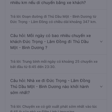
nhiêu km nếu di chuyển bằng xe khách?
Trả lời: Đoạn đường đi Thủ Dầu Một - Bình Dương từ
Đức Trọng - Lâm Đồng có chiều dài khoảng 347 km.
Câu hỏi: Mỗi ngày có bao nhiêu chuyến xe
khách Đức Trọng - Lâm Đồng đi Thủ Dầu
Một - Bình Dương ?
Trả lời: Trung bình mỗi ngày có khoảng 25 chuyến xe
bắt đầu từ 6:45 đến 23:30.
Câu hỏi: Nhà xe đi Đức Trọng - Lâm Đồng
Thủ Dầu Một - Bình Dương nào khởi hành
sớm nhất?
Trả lời: Chuyến xe có giờ xuất phát sớm nhất vào lúc
6:45 là của nhà xe Điền Linh Limousine.