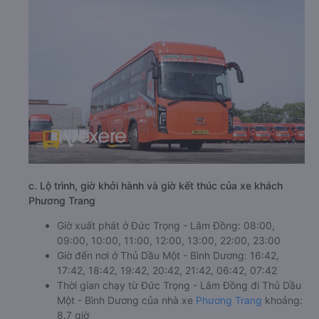
c. Lộ trình, giờ khởi hành và giờ kết thúc của xe khách
Phương Trang
Giờ xuất phát ở Đức Trọng - Lâm Đồng: 08:00,
09:00, 10:00, 11:00, 12:00, 13:00, 22:00, 23:00
Giờ đến nơi ở Thủ Dầu Một - Bình Dương: 16:42,
17:42, 18:42, 19:42, 20:42, 21:42, 06:42, 07:42
Thời gian chạy từ Đức Trọng - Lâm Đồng đi Thủ Dầu
Một - Bình Dương của nhà xe
Phương Trang
khoảng:
8.7 giờ