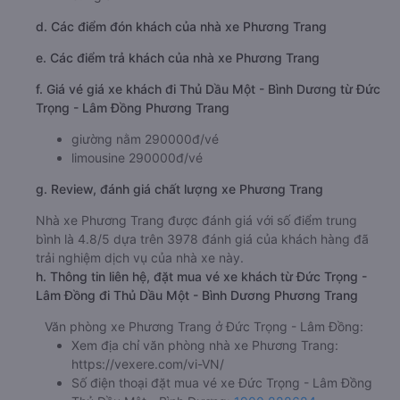
d. Các điểm đón khách của nhà xe Phương Trang
e. Các điểm trả khách của nhà xe Phương Trang
f. Giá vé giá xe khách đi Thủ Dầu Một - Bình Dương từ Đức
Trọng - Lâm Đồng Phương Trang
giường nằm 290000đ/vé
limousine 290000đ/vé
g. Review, đánh giá chất lượng xe Phương Trang
Nhà xe Phương Trang được đánh giá với số điểm trung
bình là 4.8/5 dựa trên 3978 đánh giá của khách hàng đã
trải nghiệm dịch vụ của nhà xe này.
h. Thông tin liên hệ, đặt mua vé xe khách từ Đức Trọng -
Lâm Đồng đi Thủ Dầu Một - Bình Dương Phương Trang
Văn phòng xe Phương Trang ở Đức Trọng - Lâm Đồng:
Xem địa chỉ văn phòng nhà xe Phương Trang:
https://vexere.com/vi-VN/
Số điện thoại đặt mua vé xe Đức Trọng - Lâm Đồng