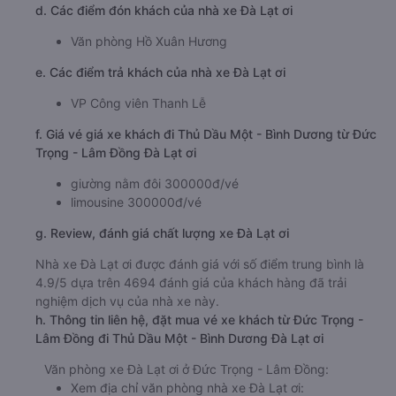
d. Các điểm đón khách của nhà xe Đà Lạt ơi
Văn phòng Hồ Xuân Hương
e. Các điểm trả khách của nhà xe Đà Lạt ơi
VP Công viên Thanh Lễ
f. Giá vé giá xe khách đi Thủ Dầu Một - Bình Dương từ Đức
Trọng - Lâm Đồng Đà Lạt ơi
giường nằm đôi 300000đ/vé
limousine 300000đ/vé
g. Review, đánh giá chất lượng xe Đà Lạt ơi
Nhà xe Đà Lạt ơi được đánh giá với số điểm trung bình là
4.9/5 dựa trên 4694 đánh giá của khách hàng đã trải
nghiệm dịch vụ của nhà xe này.
h. Thông tin liên hệ, đặt mua vé xe khách từ Đức Trọng -
Lâm Đồng đi Thủ Dầu Một - Bình Dương Đà Lạt ơi
Văn phòng xe Đà Lạt ơi ở Đức Trọng - Lâm Đồng:
Xem địa chỉ văn phòng nhà xe Đà Lạt ơi: