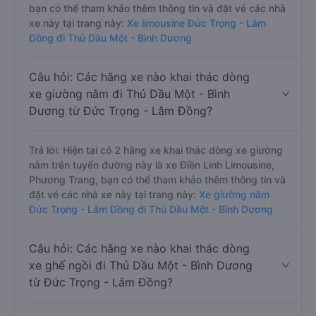
bạn có thể tham khảo thêm thông tin và đặt vé các nhà
xe này tại trang này:
Xe limousine Đức Trọng - Lâm
Đồng đi Thủ Dầu Một - Bình Dương
Câu hỏi: Các hãng xe nào khai thác dòng
xe giường nằm đi Thủ Dầu Một - Bình
Dương từ Đức Trọng - Lâm Đồng?
Trả lời: Hiện tại có 2 hãng xe khai thác dòng xe giường
nằm trên tuyến đường này là xe Điền Linh Limousine,
Phương Trang, bạn có thể tham khảo thêm thông tin và
đặt vé các nhà xe này tại trang này:
Xe giường nằm
Đức Trọng - Lâm Đồng đi Thủ Dầu Một - Bình Dương
Câu hỏi: Các hãng xe nào khai thác dòng
xe ghế ngồi đi Thủ Dầu Một - Bình Dương
từ Đức Trọng - Lâm Đồng?