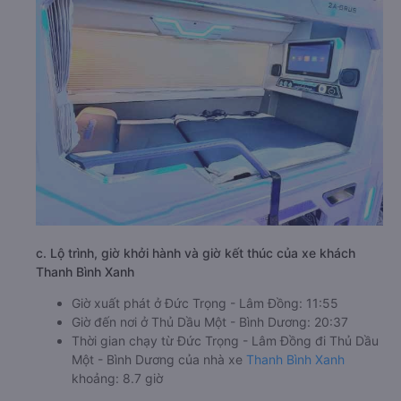
c. Lộ trình, giờ khởi hành và giờ kết thúc của xe khách
Thanh Bình Xanh
Giờ xuất phát ở Đức Trọng - Lâm Đồng: 11:55
Giờ đến nơi ở Thủ Dầu Một - Bình Dương: 20:37
Thời gian chạy từ Đức Trọng - Lâm Đồng đi Thủ Dầu
Một - Bình Dương của nhà xe
Thanh Bình Xanh
khoảng: 8.7 giờ