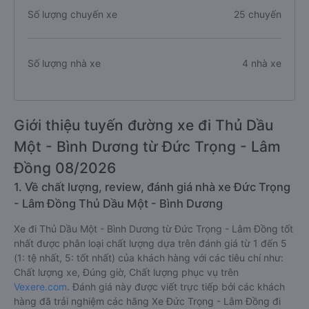
Số lượng chuyến xe
25 chuyến
Số lượng nhà xe
4 nhà xe
Giới thiệu tuyến đường xe đi Thủ Dầu
Một - Bình Dương từ Đức Trọng - Lâm
Đồng 08/2026
1. Về chất lượng, review, đánh giá nhà xe Đức Trọng
- Lâm Đồng Thủ Dầu Một - Bình Dương
Xe đi Thủ Dầu Một - Bình Dương từ Đức Trọng - Lâm Đồng tốt
nhất được phân loại chất lượng dựa trên đánh giá từ 1 đến 5
(1: tệ nhất, 5: tốt nhất) của khách hàng với các tiêu chí như:
Chất lượng xe, Đúng giờ, Chất lượng phục vụ trên
Vexere.com
. Đánh giá này được viết trực tiếp bởi các khách
hàng đã trải nghiệm các hãng Xe Đức Trọng - Lâm Đồng đi