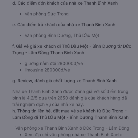
d. Các điểm đón khách của nhà xe Thanh Bình Xanh
Văn phòng Đức Trọng
e. Các điểm trả khách của nhà xe Thanh Bình Xanh
Văn phòng Bình Dương, Thủ Dầu Một
f. Giá vé giá xe khách đi Thủ Dầu Một - Bình Dương từ Đức
Trọng - Lâm Đồng Thanh Bình Xanh
giường nằm đôi 280000đ/vé
limousine 280000đ/vé
g. Review, đánh giá chất lượng xe Thanh Bình Xanh
Nhà xe Thanh Bình Xanh được đánh giá với số điểm trung
bình là 4.2/5 dựa trên 2650 đánh giá của khách hàng đã
trải nghiệm dịch vụ của nhà xe này.
h. Thông tin liên hệ, đặt mua vé xe khách từ Đức Trọng -
Lâm Đồng đi Thủ Dầu Một - Bình Dương Thanh Bình Xanh
Văn phòng xe Thanh Bình Xanh ở Đức Trọng - Lâm Đồng:
Xem địa chỉ văn phòng nhà xe Thanh Bình Xanh: