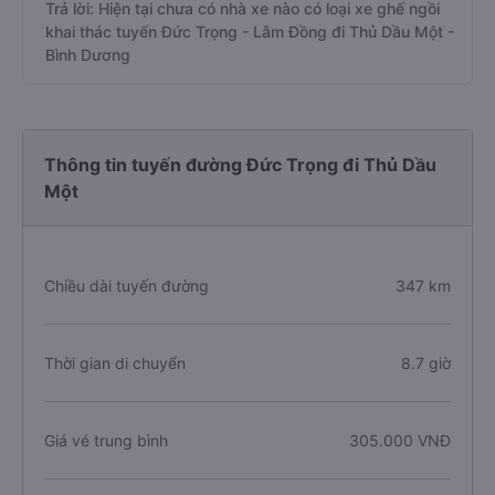
Trả lời: Hiện tại chưa có nhà xe nào có loại xe ghế ngồi
khai thác tuyến Đức Trọng - Lâm Đồng đi Thủ Dầu Một -
Bình Dương
Thông tin tuyến đường Đức Trọng đi Thủ Dầu
Một
Chiều dài tuyến đường
347 km
Thời gian di chuyển
8.7 giờ
Giá vé trung bình
305.000 VNĐ