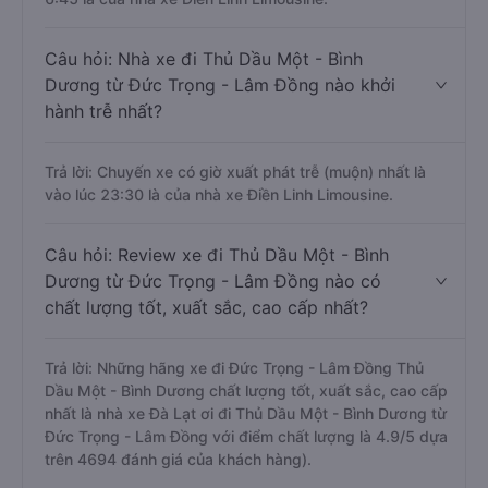
Câu hỏi: Nhà xe đi Thủ Dầu Một - Bình
Dương từ Đức Trọng - Lâm Đồng nào khởi
hành trễ nhất?
Trả lời: Chuyến xe có giờ xuất phát trễ (muộn) nhất là
vào lúc 23:30 là của nhà xe Điền Linh Limousine.
Câu hỏi: Review xe đi Thủ Dầu Một - Bình
Dương từ Đức Trọng - Lâm Đồng nào có
chất lượng tốt, xuất sắc, cao cấp nhất?
Trả lời: Những hãng xe đi Đức Trọng - Lâm Đồng Thủ
Dầu Một - Bình Dương chất lượng tốt, xuất sắc, cao cấp
nhất là nhà xe Đà Lạt ơi đi Thủ Dầu Một - Bình Dương từ
Đức Trọng - Lâm Đồng với điểm chất lượng là 4.9/5 dựa
trên 4694 đánh giá của khách hàng).