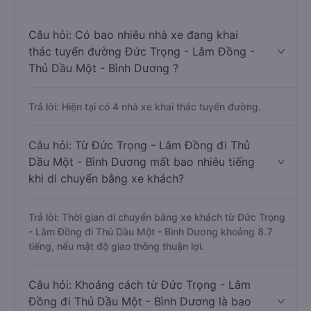
Câu hỏi: Có bao nhiêu nhà xe đang khai
thác tuyến đường Đức Trọng - Lâm Đồng -
Thủ Dầu Một - Bình Dương ?
Trả lời: Hiện tại có 4 nhà xe khai thác tuyến đường.
Câu hỏi: Từ Đức Trọng - Lâm Đồng đi Thủ
Dầu Một - Bình Dương mất bao nhiêu tiếng
khi di chuyển bằng xe khách?
Trả lời: Thời gian di chuyển bằng xe khách từ Đức Trọng
- Lâm Đồng đi Thủ Dầu Một - Bình Dương khoảng 8.7
tiếng, nếu mật độ giao thông thuận lợi.
Câu hỏi: Khoảng cách từ Đức Trọng - Lâm
Đồng đi Thủ Dầu Một - Bình Dương là bao