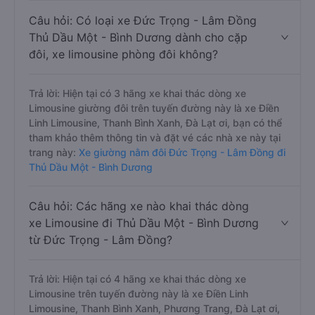
Câu hỏi: Có loại xe Đức Trọng - Lâm Đồng
Thủ Dầu Một - Bình Dương dành cho cặp
đôi, xe limousine phòng đôi không?
Trả lời: Hiện tại có 3 hãng xe khai thác dòng xe
Limousine giường đôi trên tuyến đường này là xe Điền
Linh Limousine, Thanh Bình Xanh, Đà Lạt ơi, bạn có thể
tham khảo thêm thông tin và đặt vé các nhà xe này tại
trang này:
Xe giường nằm đôi Đức Trọng - Lâm Đồng đi
Thủ Dầu Một - Bình Dương
Câu hỏi: Các hãng xe nào khai thác dòng
xe Limousine đi Thủ Dầu Một - Bình Dương
từ Đức Trọng - Lâm Đồng?
Trả lời: Hiện tại có 4 hãng xe khai thác dòng xe
Limousine trên tuyến đường này là xe Điền Linh
Limousine, Thanh Bình Xanh, Phương Trang, Đà Lạt ơi,