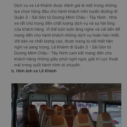
Dịch vụ xe Lê Khánh được đánh giá là một trong những
lựa chọn hàng đầu cho hành khách trên tuyến đường đi
Quận 3 - Sài Gòn từ Dương Minh Châu - Tây Ninh . Nhà
xe rất chú trọng đến chất lượng dịch vụ và sự hài lòng
của khách hàng. Vì thế luôn luôn lắng nghe và cải tiến để
mang đến cho hành khách những dịch vụ hoàn hảo nhất.
Với dàn xe chất lượng cao, được trang bị nội thất tiện
nghi và sang trọng, Lê Khánh đi Quận 3 - Sài Gòn từ
Dương Minh Châu - Tây Ninh cam kết mang đến cho
khách hàng những giây phút nghỉ ngơi, giải trí cực thoải
mái trong suốt hành trình di chuyển.
b. Hình ảnh xe Lê Khánh