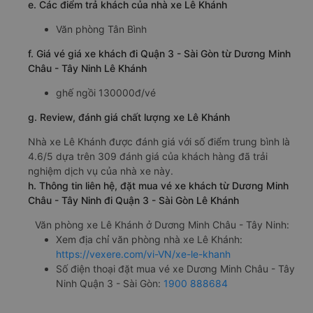
e. Các điểm trả khách của nhà xe Lê Khánh
Văn phòng Tân Bình
f. Giá vé giá xe khách đi Quận 3 - Sài Gòn từ Dương Minh
Châu - Tây Ninh Lê Khánh
ghế ngồi 130000đ/vé
g. Review, đánh giá chất lượng xe Lê Khánh
Nhà xe Lê Khánh được đánh giá với số điểm trung bình là
4.6/5 dựa trên 309 đánh giá của khách hàng đã trải
nghiệm dịch vụ của nhà xe này.
h. Thông tin liên hệ, đặt mua vé xe khách từ Dương Minh
Châu - Tây Ninh đi Quận 3 - Sài Gòn Lê Khánh
Văn phòng xe Lê Khánh ở Dương Minh Châu - Tây Ninh:
Xem địa chỉ văn phòng nhà xe Lê Khánh:
https://vexere.com/vi-VN/xe-le-khanh
Số điện thoại đặt mua vé xe Dương Minh Châu - Tây
Ninh Quận 3 - Sài Gòn:
1900 888684