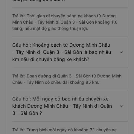
Trả lời: Thời gian di chuyển bằng xe khách từ Dương
Minh Châu - Tây Ninh đi Quận 3 - Sài Gòn khoảng 1.8
tiếng, nếu mật độ giao thông thuận lợi.
Câu hỏi: Khoảng cách từ Dương Minh Châu
- Tây Ninh đi Quận 3 - Sài Gòn là bao nhiêu
km nếu di chuyển bằng xe khách?
Trả lời: Đoạn đường đi Quận 3 - Sài Gòn từ Dương Minh
Châu - Tây Ninh có chiều dài khoảng 85 km.
Câu hỏi: Mỗi ngày có bao nhiêu chuyến xe
khách Dương Minh Châu - Tây Ninh đi Quận
3 - Sài Gòn ?
Trả lời: Trung bình mỗi ngày có khoảng 71 chuyến xe