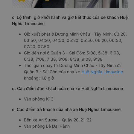
c. Lộ trình, giờ khởi hành và giờ kết thúc của xe khách Huệ
Nghĩa Limousine
Giờ xuất phát ở Dương Minh Châu - Tây Ninh: 03:20,
03:50, 04:20, 04:50, 05:20, 05:50, 06:20, 06:50,
07:20, 07:50
Giờ đến nơi ở Quận 3 - Sài Gòn: 5:08, 5:38, 6:08,
6:38, 7:08, 7:38, 8:08, 8:38, 9:08, 9:38
Thời gian chạy từ Dương Minh Châu - Tây Ninh đi
Quận 3 - Sài Gòn của nhà xe
Huệ Nghĩa Limousine
khoảng: 1.8 giờ
d. Các điểm đón khách của nhà xe Huệ Nghĩa Limousine
Văn phòng K13
e. Các điểm trả khách của nhà xe Huệ Nghĩa Limousine
Bến xe An Sương - Quầy 20-21-22
Văn phòng Lê Đại Hành