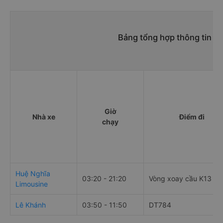
Bảng tổng hợp thông tin n
Giờ
Nhà xe
Điểm đi
chạy
Huệ Nghĩa
03:20 - 21:20
Vòng xoay cầu K13
Limousine
Lê Khánh
03:50 - 11:50
DT784