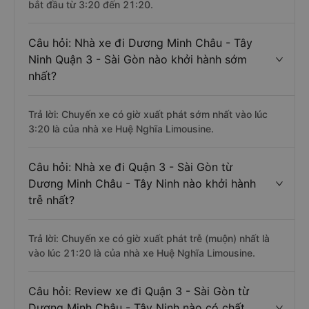
bắt đầu từ 3:20 đến 21:20.
Câu hỏi: Nhà xe đi Dương Minh Châu - Tây
Ninh Quận 3 - Sài Gòn nào khởi hành sớm
nhất?
Trả lời: Chuyến xe có giờ xuất phát sớm nhất vào lúc
3:20 là của nhà xe Huệ Nghĩa Limousine.
Câu hỏi: Nhà xe đi Quận 3 - Sài Gòn từ
Dương Minh Châu - Tây Ninh nào khởi hành
trễ nhất?
Trả lời: Chuyến xe có giờ xuất phát trễ (muộn) nhất là
vào lúc 21:20 là của nhà xe Huệ Nghĩa Limousine.
Câu hỏi: Review xe đi Quận 3 - Sài Gòn từ
Dương Minh Châu - Tây Ninh nào có chất