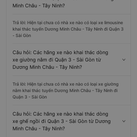
Minh Châu - Tây Ninh?
Trả lời: Hiện tại chưa có nhà xe nào có loại xe limousine
khai thác tuyến Dương Minh Châu - Tây Ninh đi Quận 3
- Sài Gòn
Câu hỏi: Các hãng xe nào khai thác dòng
xe giường nằm đi Quận 3 - Sài Gòn từ
Dương Minh Châu - Tây Ninh?
Trả lời: Hiện tại chưa có nhà xe nào có loại xe giường
nằm khai thác tuyến Dương Minh Châu - Tây Ninh đi
Quận 3 - Sài Gòn
Câu hỏi: Các hãng xe nào khai thác dòng
xe ghế ngồi đi Quận 3 - Sài Gòn từ Dương
Minh Châu - Tây Ninh?