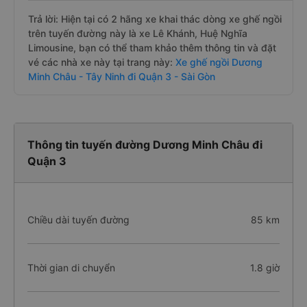
Trả lời: Hiện tại có 2 hãng xe khai thác dòng xe ghế ngồi
trên tuyến đường này là xe Lê Khánh, Huệ Nghĩa
Limousine, bạn có thể tham khảo thêm thông tin và đặt
vé các nhà xe này tại trang này:
Xe ghế ngồi Dương
Minh Châu - Tây Ninh đi Quận 3 - Sài Gòn
Thông tin tuyến đường Dương Minh Châu đi
Quận 3
Chiều dài tuyến đường
85 km
Thời gian di chuyển
1.8 giờ