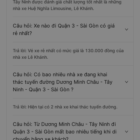
Tây Ninh được đánh giá chất lượng tốt nhất là những
nhà xe Huệ Nghĩa Limousine, Lê Khánh.
Câu hỏi: Xe nào đi Quận 3 - Sài Gòn có giá
rẻ nhất?
Trả lời: Vé xe rẻ nhất có mức giá là 130.000 đồng của
nhà xe Lê Khánh.
Câu hỏi: Có bao nhiêu nhà xe đang khai
thác tuyến đường Dương Minh Châu - Tây
Ninh - Quận 3 - Sài Gòn ?
Trả lời: Hiện tại có 2 nhà xe khai thác tuyến đường.
Câu hỏi: Từ Dương Minh Châu - Tây Ninh đi
Quận 3 - Sài Gòn mất bao nhiêu tiếng khi di
chuyển bằng xe khách?