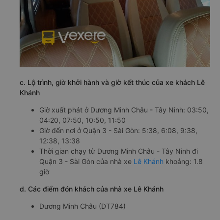
c. Lộ trình, giờ khởi hành và giờ kết thúc của xe khách Lê
Khánh
Giờ xuất phát ở Dương Minh Châu - Tây Ninh: 03:50,
04:20, 07:50, 10:50, 11:50
Giờ đến nơi ở Quận 3 - Sài Gòn: 5:38, 6:08, 9:38,
12:38, 13:38
Thời gian chạy từ Dương Minh Châu - Tây Ninh đi
Quận 3 - Sài Gòn của nhà xe
Lê Khánh
khoảng: 1.8
giờ
d. Các điểm đón khách của nhà xe Lê Khánh
Dương Minh Châu (DT784)