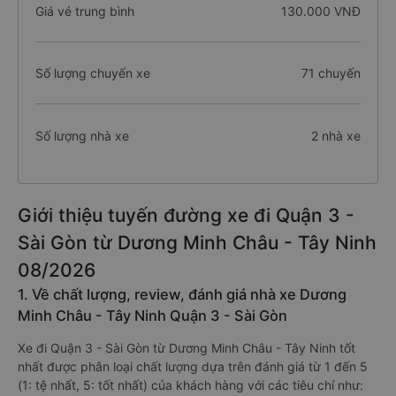
Giá vé trung bình
130.000 VNĐ
Số lượng chuyến xe
71 chuyến
Số lượng nhà xe
2 nhà xe
Giới thiệu tuyến đường xe đi Quận 3 -
Sài Gòn từ Dương Minh Châu - Tây Ninh
08/2026
1. Về chất lượng, review, đánh giá nhà xe Dương
Minh Châu - Tây Ninh Quận 3 - Sài Gòn
Xe đi Quận 3 - Sài Gòn từ Dương Minh Châu - Tây Ninh tốt
nhất được phân loại chất lượng dựa trên đánh giá từ 1 đến 5
(1: tệ nhất, 5: tốt nhất) của khách hàng với các tiêu chí như: