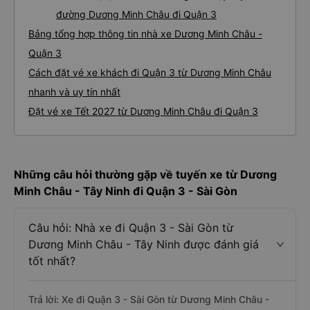
đường Dương Minh Châu đi Quận 3
Bảng tổng hợp thông tin nhà xe Dương Minh Châu -
Quận 3
Cách đặt vé xe khách đi Quận 3 từ Dương Minh Châu
nhanh và uy tín nhất
Đặt vé xe Tết 2027 từ Dương Minh Châu đi Quận 3
Những câu hỏi thường gặp về tuyến xe từ Dương
Minh Châu - Tây Ninh đi Quận 3 - Sài Gòn
Câu hỏi: Nhà xe đi Quận 3 - Sài Gòn từ
Dương Minh Châu - Tây Ninh được đánh giá
tốt nhất?
Trả lời: Xe đi Quận 3 - Sài Gòn từ Dương Minh Châu -