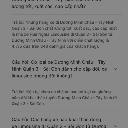
lượng tốt, xuất sắc, cao cấp nhất?
Trả lời: Những hãng xe đi Dương Minh Châu - Tây Ninh
Quận 3 - Sài Gòn chất lượng tốt, xuất sắc, cao cấp nhất
là nhà xe Huệ Nghĩa Limousine đi Quận 3 - Sài Gòn từ
Dương Minh Châu - Tây Ninh với điểm chất lượng là
4.7/5 dựa trên 348 đánh giá của khách hàng).
Câu hỏi: Có loại xe Dương Minh Châu - Tây
Ninh Quận 3 - Sài Gòn dành cho cặp đôi, xe
limousine phòng đôi không?
Trả lời: Hiện tại chưa có nhà xe nào có loại xe giường
nằm đôi khai thác tuyến Dương Minh Châu - Tây Ninh đi
Quận 3 - Sài Gòn.
Câu hỏi: Các hãng xe nào khai thác dòng
xe Limousine đi Quận 3 - Sài Gòn từ Dương