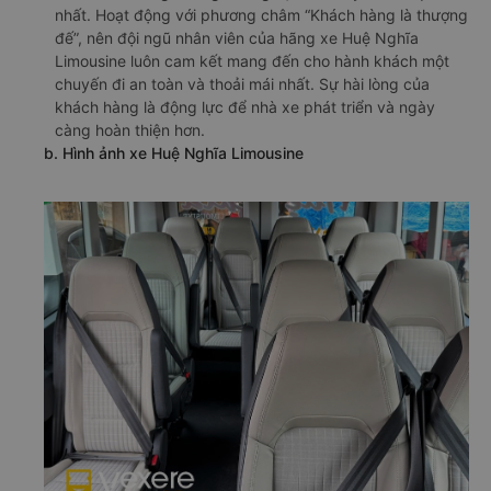
nhất. Hoạt động với phương châm “Khách hàng là thượng
đế”, nên đội ngũ nhân viên của hãng xe Huệ Nghĩa
Limousine luôn cam kết mang đến cho hành khách một
chuyến đi an toàn và thoải mái nhất. Sự hài lòng của
khách hàng là động lực để nhà xe phát triển và ngày
càng hoàn thiện hơn.
b. Hình ảnh xe Huệ Nghĩa Limousine