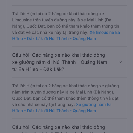
Trả lời: Hiện tại có 2 hãng xe khai thác dòng xe
Limousine trên tuyến đường này là xe Mai Linh (Đà
Nẵng), Quốc Đạt, bạn có thể tham khảo thêm thông tin
và đặt vé các nhà xe này tại trang này:
Xe limousine Ea
H`leo - Đắk Lắk đi Núi Thành - Quảng Nam
Câu hỏi: Các hãng xe nào khai thác dòng
xe giường nằm đi Núi Thành - Quảng Nam
từ Ea H`leo - Đắk Lắk?
Trả lời: Hiện tại có 2 hãng xe khai thác dòng xe giường
nằm trên tuyến đường này là xe Mai Linh (Đà Nẵng),
Quốc Đạt, bạn có thể tham khảo thêm thông tin và đặt
vé các nhà xe này tại trang này:
Xe giường nằm Ea
H`leo - Đắk Lắk đi Núi Thành - Quảng Nam
Câu hỏi: Các hãng xe nào khai thác dòng