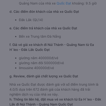
Quảng Nam của nhà xe
Quốc Đạt
khoảng: 9.5 giờ
d. Các điểm đón khách của nhà xe Quốc Đạt
Đắk Lắk (QL14)
e. Các điểm trả khách của nhà xe Quốc Đạt
Bến xe Trung tâm Đà Nẵng
f. Giá vé giá xe khách đi Núi Thành - Quảng Nam từ Ea
H`leo - Đắk Lắk Quốc Đạt
giường nằm 400000đ/vé
giường nằm đôi 500000đ/vé
limousine 400000đ/vé
g. Review, đánh giá chất lượng xe Quốc Đạt
Nhà xe Quốc Đạt được đánh giá với số điểm trung bình là
4.0/5 dựa trên 672 đánh giá của khách hàng đã trải
nghiệm dịch vụ của nhà xe này.
h. Thông tin liên hệ, đặt mua vé xe khách từ Ea H`leo - Đắk
Lắk đi Núi Thành - Quảng Nam Quốc Đạt