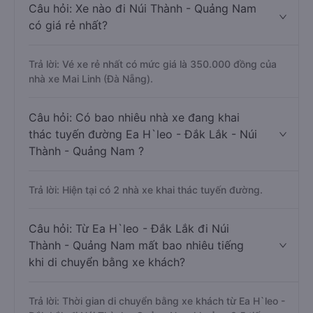
Câu hỏi: Xe nào đi Núi Thành - Quảng Nam
có giá rẻ nhất?
Trả lời: Vé xe rẻ nhất có mức giá là 350.000 đồng của
nhà xe Mai Linh (Đà Nẵng).
Câu hỏi: Có bao nhiêu nhà xe đang khai
thác tuyến đường Ea H`leo - Đắk Lắk - Núi
Thành - Quảng Nam ?
Trả lời: Hiện tại có 2 nhà xe khai thác tuyến đường.
Câu hỏi: Từ Ea H`leo - Đắk Lắk đi Núi
Thành - Quảng Nam mất bao nhiêu tiếng
khi di chuyển bằng xe khách?
Trả lời: Thời gian di chuyển bằng xe khách từ Ea H`leo -