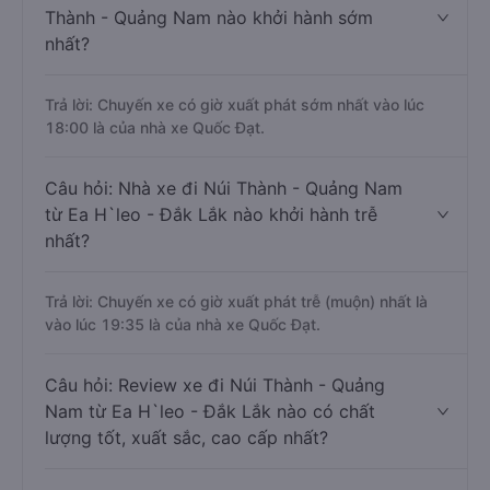
Thành - Quảng Nam nào khởi hành sớm
nhất?
Trả lời: Chuyến xe có giờ xuất phát sớm nhất vào lúc
18:00 là của nhà xe Quốc Đạt.
Câu hỏi: Nhà xe đi Núi Thành - Quảng Nam
từ Ea H`leo - Đắk Lắk nào khởi hành trễ
nhất?
Trả lời: Chuyến xe có giờ xuất phát trễ (muộn) nhất là
vào lúc 19:35 là của nhà xe Quốc Đạt.
Câu hỏi: Review xe đi Núi Thành - Quảng
Nam từ Ea H`leo - Đắk Lắk nào có chất
lượng tốt, xuất sắc, cao cấp nhất?