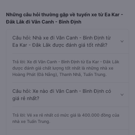
Những câu hỏi thường gặp về tuyến xe từ Ea Kar -
Đắk Lắk đi Vân Canh - Bình Định
Câu hỏi: Nhà xe đi Vân Canh - Bình Định từ
Ea Kar - Đắk Lắk được đánh giá tốt nhất?
Trả lời: Xe đi Vân Canh - Bình Định từ Ea Kar - Đắk Lắk
được đánh giá chất lượng tốt nhất là những nhà xe
Hoàng Phát (Đà Nẵng), Thanh Nhã, Tuấn Trung.
Câu hỏi: Xe nào đi Vân Canh - Bình Định có
giá rẻ nhất?
Trả lời: Vé xe rẻ nhất có mức giá là 400.000 đồng của
nhà xe Tuấn Trung.