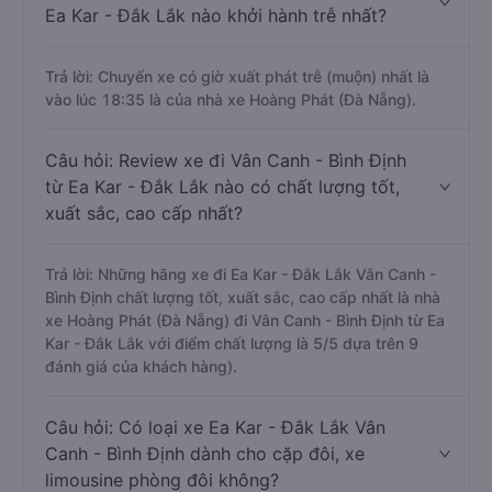
Ea Kar - Đắk Lắk nào khởi hành trễ nhất?
Trả lời: Chuyến xe có giờ xuất phát trễ (muộn) nhất là
vào lúc 18:35 là của nhà xe Hoàng Phát (Đà Nẵng).
Câu hỏi: Review xe đi Vân Canh - Bình Định
từ Ea Kar - Đắk Lắk nào có chất lượng tốt,
xuất sắc, cao cấp nhất?
Trả lời: Những hãng xe đi Ea Kar - Đắk Lắk Vân Canh -
Bình Định chất lượng tốt, xuất sắc, cao cấp nhất là nhà
xe Hoàng Phát (Đà Nẵng) đi Vân Canh - Bình Định từ Ea
Kar - Đắk Lắk với điểm chất lượng là 5/5 dựa trên 9
đánh giá của khách hàng).
Câu hỏi: Có loại xe Ea Kar - Đắk Lắk Vân
Canh - Bình Định dành cho cặp đôi, xe
limousine phòng đôi không?