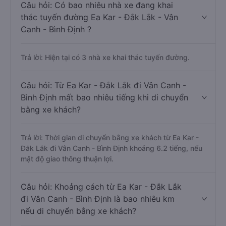
Câu hỏi: Có bao nhiêu nhà xe đang khai
thác tuyến đường Ea Kar - Đắk Lắk - Vân
Canh - Bình Định ?
Trả lời: Hiện tại có 3 nhà xe khai thác tuyến đường.
Câu hỏi: Từ Ea Kar - Đắk Lắk đi Vân Canh -
Bình Định mất bao nhiêu tiếng khi di chuyển
bằng xe khách?
Trả lời: Thời gian di chuyển bằng xe khách từ Ea Kar -
Đắk Lắk đi Vân Canh - Bình Định khoảng 6.2 tiếng, nếu
mật độ giao thông thuận lợi.
Câu hỏi: Khoảng cách từ Ea Kar - Đắk Lắk
đi Vân Canh - Bình Định là bao nhiêu km
nếu di chuyển bằng xe khách?