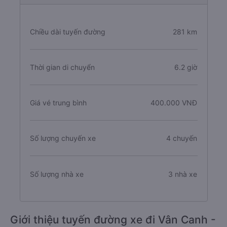
Chiều dài tuyến đường
281 km
Thời gian di chuyển
6.2 giờ
Giá vé trung bình
400.000 VNĐ
Số lượng chuyến xe
4 chuyến
Số lượng nhà xe
3 nhà xe
Giới thiệu tuyến đường xe đi Vân Canh -