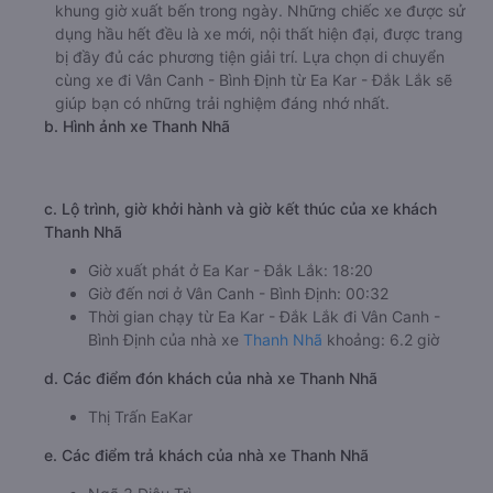
khung giờ xuất bến trong ngày. Những chiếc xe được sử
dụng hầu hết đều là xe mới, nội thất hiện đại, được trang
bị đầy đủ các phương tiện giải trí. Lựa chọn di chuyển
cùng xe đi Vân Canh - Bình Định từ Ea Kar - Đắk Lắk sẽ
giúp bạn có những trải nghiệm đáng nhớ nhất.
b. Hình ảnh xe Thanh Nhã