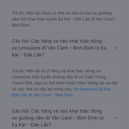
Trả lời: Hiện tại chưa có nhà xe nào có loại xe giường
nằm đôi khai thác tuyến Ea Kar - Đắk Lắk đi Vân Canh -
Bình Định.
Câu hỏi: Các hãng xe nào khai thác dòng
xe Limousine đi Vân Canh - Bình Định từ Ea
Kar - Đắk Lắk?
Trả lời: Hiện tại có 2 hãng xe khai thác dòng xe
Limousine trên tuyến đường này là xe Tuấn Trung,
Thanh Nhã, bạn có thể tham khảo thêm thông tin và đặt
vé các nhà xe này tại trang này:
Xe limousine Ea Kar -
Đắk Lắk đi Vân Canh - Bình Định
Câu hỏi: Các hãng xe nào khai thác dòng
xe giường nằm đi Vân Canh - Bình Định từ
Ea Kar - Đắk Lắk?