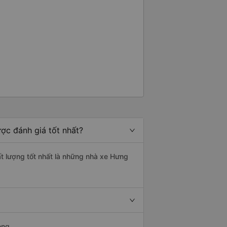
ợc đánh giá tốt nhất?
ất lượng tốt nhất là những nhà xe Hưng
ong.