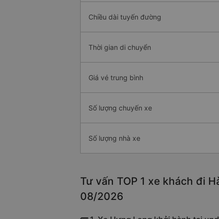
Chiều dài tuyến đường
Thời gian di chuyển
Giá vé trung bình
Số lượng chuyến xe
Số lượng nhà xe
Tư vấn TOP 1 xe khách đi Hà
08/2026