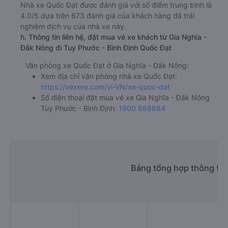
Nhà xe Quốc Đạt được đánh giá với số điểm trung bình là
4.0/5 dựa trên 673 đánh giá của khách hàng đã trải
nghiệm dịch vụ của nhà xe này.
h. Thông tin liên hệ, đặt mua vé xe khách từ Gia Nghĩa -
Đắk Nông đi Tuy Phước - Bình Định Quốc Đạt
Văn phòng xe Quốc Đạt ở Gia Nghĩa - Đắk Nông:
Xem địa chỉ văn phòng nhà xe Quốc Đạt:
https://vexere.com/vi-VN/xe-quoc-dat
Số điện thoại đặt mua vé xe Gia Nghĩa - Đắk Nông
Tuy Phước - Bình Định:
1900 888684
Bảng tổng hợp thông tin