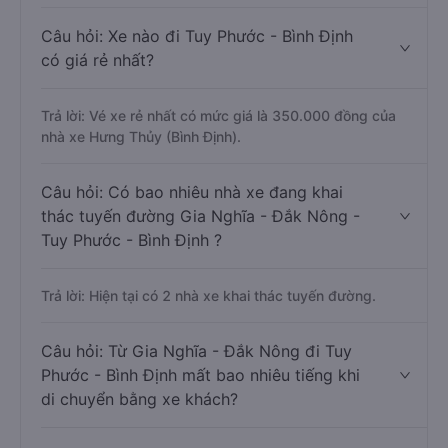
Câu hỏi: Xe nào đi Tuy Phước - Bình Định
có giá rẻ nhất?
Trả lời: Vé xe rẻ nhất có mức giá là 350.000 đồng của
nhà xe Hưng Thủy (Bình Định).
Câu hỏi: Có bao nhiêu nhà xe đang khai
thác tuyến đường Gia Nghĩa - Đắk Nông -
Tuy Phước - Bình Định ?
Trả lời: Hiện tại có 2 nhà xe khai thác tuyến đường.
Câu hỏi: Từ Gia Nghĩa - Đắk Nông đi Tuy
Phước - Bình Định mất bao nhiêu tiếng khi
di chuyển bằng xe khách?