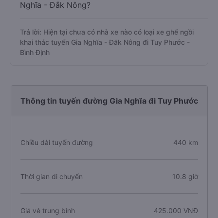
Nghĩa - Đắk Nông?
Trả lời: Hiện tại chưa có nhà xe nào có loại xe ghế ngồi
khai thác tuyến Gia Nghĩa - Đắk Nông đi Tuy Phước -
Bình Định
Thông tin tuyến đường Gia Nghĩa đi Tuy Phước
Chiều dài tuyến đường
440 km
Thời gian di chuyển
10.8 giờ
Giá vé trung bình
425.000 VNĐ