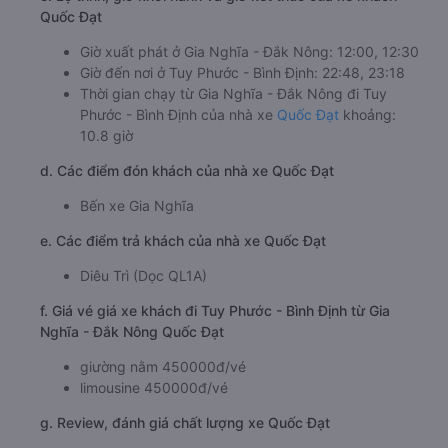
Quốc Đạt
Giờ xuất phát ở Gia Nghĩa - Đắk Nông: 12:00, 12:30
Giờ đến nơi ở Tuy Phước - Bình Định: 22:48, 23:18
Thời gian chạy từ Gia Nghĩa - Đắk Nông đi Tuy
Phước - Bình Định của nhà xe
Quốc Đạt
khoảng:
10.8 giờ
d. Các điểm đón khách của nhà xe Quốc Đạt
Bến xe Gia Nghĩa
e. Các điểm trả khách của nhà xe Quốc Đạt
Diêu Trì (Dọc QL1A)
f. Giá vé giá xe khách đi Tuy Phước - Bình Định từ Gia
Nghĩa - Đắk Nông Quốc Đạt
giường nằm 450000đ/vé
limousine 450000đ/vé
g. Review, đánh giá chất lượng xe Quốc Đạt