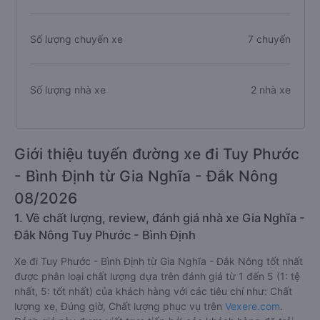
Số lượng chuyến xe
7 chuyến
Số lượng nhà xe
2 nhà xe
Giới thiệu tuyến đường xe đi Tuy Phước
- Bình Định từ Gia Nghĩa - Đắk Nông
08/2026
1. Về chất lượng, review, đánh giá nhà xe Gia Nghĩa -
Đắk Nông Tuy Phước - Bình Định
Xe đi Tuy Phước - Bình Định từ Gia Nghĩa - Đắk Nông tốt nhất
được phân loại chất lượng dựa trên đánh giá từ 1 đến 5 (1: tệ
nhất, 5: tốt nhất) của khách hàng với các tiêu chí như: Chất
lượng xe, Đúng giờ, Chất lượng phục vụ trên
Vexere.com
.