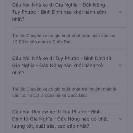
Câu hỏi: Nhà xe đi Gia Nghĩa - Đắk Nông
Tuy Phước - Bình Định nào khởi hành sớm
nhất?
Trả lời: Chuyến xe có giờ xuất phát sớm nhất vào lúc
12:00 là của nhà xe Quốc Đạt.
Câu hỏi: Nhà xe đi Tuy Phước - Bình Định từ
Gia Nghĩa - Đắk Nông nào khởi hành trễ
nhất?
Trả lời: Chuyến xe có giờ xuất phát trễ (muộn) nhất là
vào lúc 18:50 là của nhà xe Quốc Đạt.
Câu hỏi: Review xe đi Tuy Phước - Bình
Định từ Gia Nghĩa - Đắk Nông nào có chất
lượng tốt, xuất sắc, cao cấp nhất?