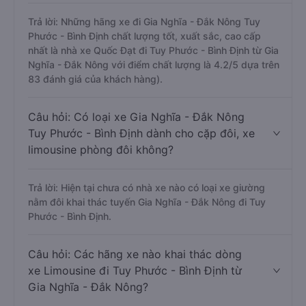
Trả lời: Những hãng xe đi Gia Nghĩa - Đắk Nông Tuy
Phước - Bình Định chất lượng tốt, xuất sắc, cao cấp
nhất là nhà xe Quốc Đạt đi Tuy Phước - Bình Định từ Gia
Nghĩa - Đắk Nông với điểm chất lượng là 4.2/5 dựa trên
83 đánh giá của khách hàng).
Câu hỏi: Có loại xe Gia Nghĩa - Đắk Nông
Tuy Phước - Bình Định dành cho cặp đôi, xe
limousine phòng đôi không?
Trả lời: Hiện tại chưa có nhà xe nào có loại xe giường
nằm đôi khai thác tuyến Gia Nghĩa - Đắk Nông đi Tuy
Phước - Bình Định.
Câu hỏi: Các hãng xe nào khai thác dòng
xe Limousine đi Tuy Phước - Bình Định từ
Gia Nghĩa - Đắk Nông?