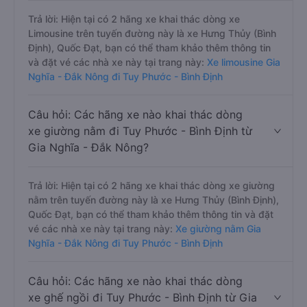
Trả lời: Hiện tại có 2 hãng xe khai thác dòng xe
Limousine trên tuyến đường này là xe Hưng Thủy (Bình
Định), Quốc Đạt, bạn có thể tham khảo thêm thông tin
và đặt vé các nhà xe này tại trang này:
Xe limousine Gia
Nghĩa - Đắk Nông đi Tuy Phước - Bình Định
Câu hỏi: Các hãng xe nào khai thác dòng
xe giường nằm đi Tuy Phước - Bình Định từ
Gia Nghĩa - Đắk Nông?
Trả lời: Hiện tại có 2 hãng xe khai thác dòng xe giường
nằm trên tuyến đường này là xe Hưng Thủy (Bình Định),
Quốc Đạt, bạn có thể tham khảo thêm thông tin và đặt
vé các nhà xe này tại trang này:
Xe giường nằm Gia
Nghĩa - Đắk Nông đi Tuy Phước - Bình Định
Câu hỏi: Các hãng xe nào khai thác dòng
xe ghế ngồi đi Tuy Phước - Bình Định từ Gia