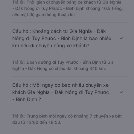
Trả lời: Thời gian di chuyển bằng xe khách từ Gia Nghĩa
- Đắk Nông đi Tuy Phước - Bình Định khoảng 10.8 tiếng,
nếu mật độ giao thông thuận lợi.
Câu hỏi: Khoảng cách từ Gia Nghĩa - Đắk
Nông đi Tuy Phước - Bình Định là bao nhiêu
km nếu di chuyển bằng xe khách?
Trả lời: Đoạn đường đi Tuy Phước - Bình Định từ Gia
Nghĩa - Đắk Nông có chiều dài khoảng 440 km.
Câu hỏi: Mỗi ngày có bao nhiêu chuyến xe
khách Gia Nghĩa - Đắk Nông đi Tuy Phước
- Bình Định ?
Trả lời: Trung bình mỗi ngày có khoảng 7 chuyến xe bắt
đầu từ 12:00 đến 18:50.