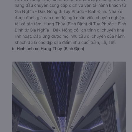
hàng đầu chuyên cung cấp dịch vụ vận tải hành khách từ
Gia Nghĩa - Đắk Nông đi Tuy Phước - Bình Định. Nhà xe
được đánh giá cao nhờ đội ngũ nhân viên chuyên nghiệp,
tài xế tận tâm. Hưng Thủy (Bình Định) đi Tuy Phước - Bình
Định từ Gia Nghĩa - Đắk Nông có lịch trình di chuyển khá
linh hoạt. Đáp ứng được mọi nhu cầu di chuyển của hành
khách dù là các dịp cao điểm như cuối tuần, Lễ, Tết.
b. Hình ảnh xe Hưng Thủy (Bình Định)