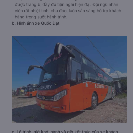
được trang bị đầy đủ tiện nghi hiện đại. Đội ngũ nhân
viên rất nhiệt tình, chu đáo, luôn sẵn sàng hỗ trợ khách
hàng trong suốt hành trình.
b. Hình ảnh xe Quốc Đạt
c. Lộ trình, giờ khởi hành và giờ kết thúc của xe khách