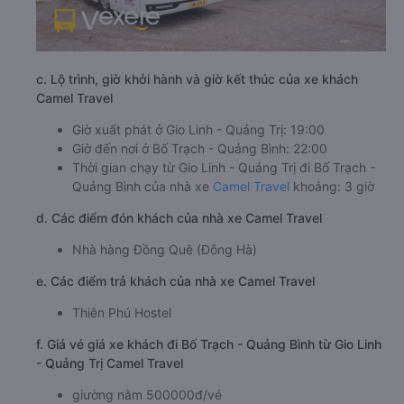
c. Lộ trình, giờ khởi hành và giờ kết thúc của xe khách
Camel Travel
Giờ xuất phát ở Gio Linh - Quảng Trị: 19:00
Giờ đến nơi ở Bố Trạch - Quảng Bình: 22:00
Thời gian chạy từ Gio Linh - Quảng Trị đi Bố Trạch -
Quảng Bình của nhà xe
Camel Travel
khoảng: 3 giờ
d. Các điểm đón khách của nhà xe Camel Travel
Nhà hàng Đồng Quê (Đông Hà)
e. Các điểm trả khách của nhà xe Camel Travel
Thiên Phú Hostel
f. Giá vé giá xe khách đi Bố Trạch - Quảng Bình từ Gio Linh
- Quảng Trị Camel Travel
giường nằm 500000đ/vé