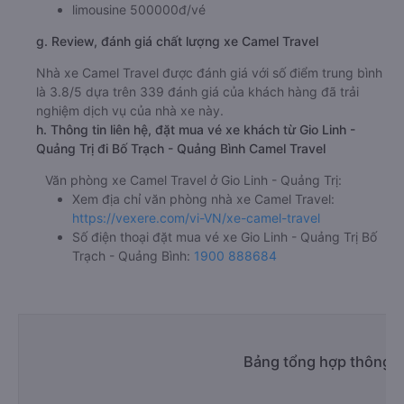
limousine 500000đ/vé
g. Review, đánh giá chất lượng xe Camel Travel
Nhà xe Camel Travel được đánh giá với số điểm trung bình
là 3.8/5 dựa trên 339 đánh giá của khách hàng đã trải
nghiệm dịch vụ của nhà xe này.
h. Thông tin liên hệ, đặt mua vé xe khách từ Gio Linh -
Quảng Trị đi Bố Trạch - Quảng Bình Camel Travel
Văn phòng xe Camel Travel ở Gio Linh - Quảng Trị:
Xem địa chỉ văn phòng nhà xe Camel Travel:
https://vexere.com/vi-VN/xe-camel-travel
Số điện thoại đặt mua vé xe Gio Linh - Quảng Trị Bố
Trạch - Quảng Bình:
1900 888684
Bảng tổng hợp thông ti