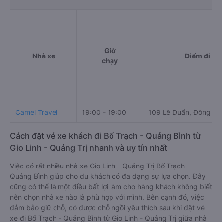
Giờ
Nhà xe
Điểm đi
chạy
Camel Travel
19:00 - 19:00
109 Lê Duẩn, Đông Th
Cách đặt vé xe khách đi Bố Trạch - Quảng Bình từ
Gio Linh - Quảng Trị nhanh và uy tín nhất
Việc có rất nhiều nhà xe Gio Linh - Quảng Trị Bố Trạch -
Quảng Bình giúp cho du khách có đa dạng sự lựa chọn. Đây
cũng có thể là một điều bất lợi làm cho hàng khách không biết
nên chọn nhà xe nào là phù hợp với mình. Bên cạnh đó, việc
đảm bảo giữ chỗ, có được chỗ ngồi yêu thích sau khi đặt vé
xe đi Bố Trạch - Quảng Bình từ Gio Linh - Quảng Trị giữa nhà