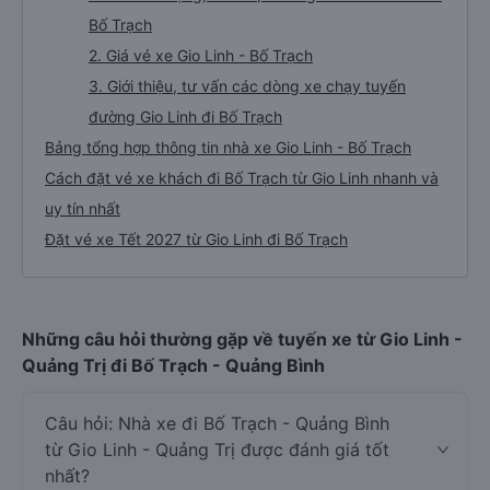
Bố Trạch
2. Giá vé xe Gio Linh - Bố Trạch
3. Giới thiệu, tư vấn các dòng xe chạy tuyến
đường Gio Linh đi Bố Trạch
Bảng tổng hợp thông tin nhà xe Gio Linh - Bố Trạch
Cách đặt vé xe khách đi Bố Trạch từ Gio Linh nhanh và
uy tín nhất
Đặt vé xe Tết 2027 từ Gio Linh đi Bố Trạch
Những câu hỏi thường gặp về tuyến xe từ Gio Linh -
Quảng Trị đi Bố Trạch - Quảng Bình
Câu hỏi: Nhà xe đi Bố Trạch - Quảng Bình
từ Gio Linh - Quảng Trị được đánh giá tốt
nhất?