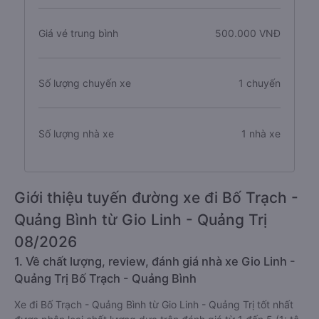
Giá vé trung bình
500.000 VNĐ
Số lượng chuyến xe
1 chuyến
Số lượng nhà xe
1 nhà xe
Giới thiệu tuyến đường xe đi Bố Trạch -
Quảng Bình từ Gio Linh - Quảng Trị
08/2026
1. Về chất lượng, review, đánh giá nhà xe Gio Linh -
Quảng Trị Bố Trạch - Quảng Bình
Xe đi Bố Trạch - Quảng Bình từ Gio Linh - Quảng Trị tốt nhất