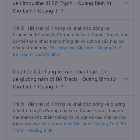
xe Limousine đi Bố Trạch - Quảng Bình từ
Gio Linh - Quảng Trị?
Trả lời: Hiện tại có 1 hãng xe khai thác dòng xe
Limousine trên tuyến đường này là xe Camel Travel, bạn
có thể tham khảo thêm thông tin và đặt vé các nhà xe
này tại trang này:
Xe limousine Gio Linh - Quảng Trị đi
Bố Trạch - Quảng Bình
Câu hỏi: Các hãng xe nào khai thác dòng
xe giường nằm đi Bố Trạch - Quảng Bình từ
Gio Linh - Quảng Trị?
Trả lời: Hiện tại có 1 hãng xe khai thác dòng xe giường
nằm trên tuyến đường này là xe Camel Travel, bạn có
thể tham khảo thêm thông tin và đặt vé các nhà xe này
tại trang này:
Xe giường nằm Gio Linh - Quảng Trị đi Bố
Trạch - Quảng Bình