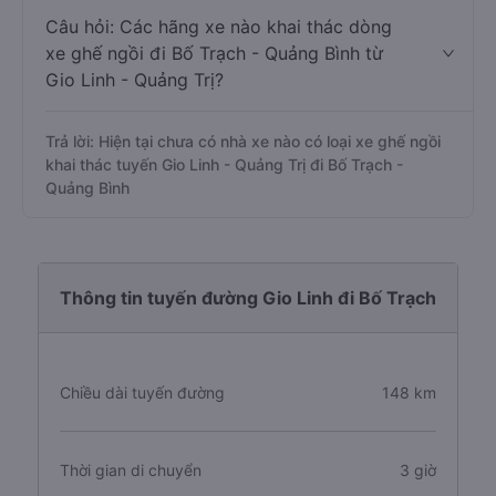
Câu hỏi: Các hãng xe nào khai thác dòng
xe ghế ngồi đi Bố Trạch - Quảng Bình từ
Gio Linh - Quảng Trị?
Trả lời: Hiện tại chưa có nhà xe nào có loại xe ghế ngồi
khai thác tuyến Gio Linh - Quảng Trị đi Bố Trạch -
Quảng Bình
Thông tin tuyến đường Gio Linh đi Bố Trạch
Chiều dài tuyến đường
148 km
Thời gian di chuyển
3 giờ