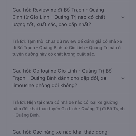
Câu hỏi: Review xe đi Bố Trạch - Quảng
Bình từ Gio Linh - Quảng Trị nào có chất
lượng tốt, xuất sắc, cao cấp nhất?
Trả lời: Tạm thời chưa đủ review để đánh giá có nhà xe
đi Bố Trạch - Quảng Bình từ Gio Linh - Quảng Trị nào ở
tuyến đường này có chất lượng xuất sắc.
Câu hỏi: Có loại xe Gio Linh - Quảng Trị Bố
Trạch - Quảng Bình dành cho cặp đôi, xe
limousine phòng đôi không?
Trả lời: Hiện tại chưa có nhà xe nào có loại xe giường
nằm đôi khai thác tuyến Gio Linh - Quảng Trị đi Bố Trạch
- Quảng Bình.
Câu hỏi: Các hãng xe nào khai thác dòng