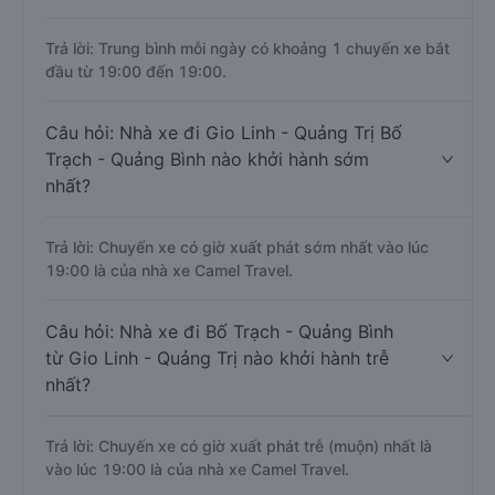
Trả lời: Trung bình mỗi ngày có khoảng 1 chuyến xe bắt
đầu từ 19:00 đến 19:00.
Câu hỏi: Nhà xe đi Gio Linh - Quảng Trị Bố
Trạch - Quảng Bình nào khởi hành sớm
nhất?
Trả lời: Chuyến xe có giờ xuất phát sớm nhất vào lúc
19:00 là của nhà xe Camel Travel.
Câu hỏi: Nhà xe đi Bố Trạch - Quảng Bình
từ Gio Linh - Quảng Trị nào khởi hành trễ
nhất?
Trả lời: Chuyến xe có giờ xuất phát trễ (muộn) nhất là
vào lúc 19:00 là của nhà xe Camel Travel.