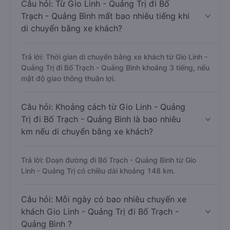
Câu hỏi: Từ Gio Linh - Quảng Trị đi Bố
Trạch - Quảng Bình mất bao nhiêu tiếng khi
di chuyển bằng xe khách?
Trả lời: Thời gian di chuyển bằng xe khách từ Gio Linh -
Quảng Trị đi Bố Trạch - Quảng Bình khoảng 3 tiếng, nếu
mật độ giao thông thuận lợi.
Câu hỏi: Khoảng cách từ Gio Linh - Quảng
Trị đi Bố Trạch - Quảng Bình là bao nhiêu
km nếu di chuyển bằng xe khách?
Trả lời: Đoạn đường đi Bố Trạch - Quảng Bình từ Gio
Linh - Quảng Trị có chiều dài khoảng 148 km.
Câu hỏi: Mỗi ngày có bao nhiêu chuyến xe
khách Gio Linh - Quảng Trị đi Bố Trạch -
Quảng Bình ?