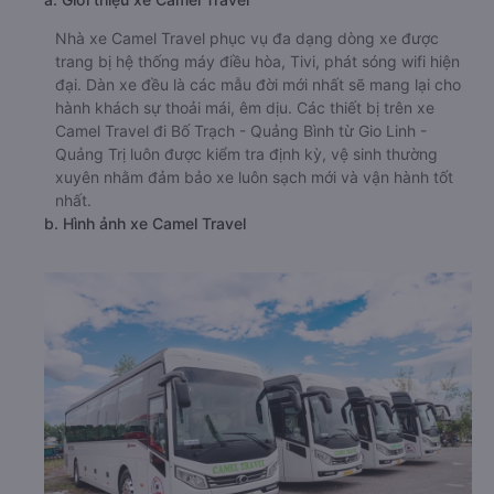
Nhà xe Camel Travel phục vụ đa dạng dòng xe được
trang bị hệ thống máy điều hòa, Tivi, phát sóng wifi hiện
đại. Dàn xe đều là các mẫu đời mới nhất sẽ mang lại cho
hành khách sự thoải mái, êm dịu. Các thiết bị trên xe
Camel Travel đi Bố Trạch - Quảng Bình từ Gio Linh -
Quảng Trị luôn được kiểm tra định kỳ, vệ sinh thường
xuyên nhằm đảm bảo xe luôn sạch mới và vận hành tốt
nhất.
b. Hình ảnh xe Camel Travel