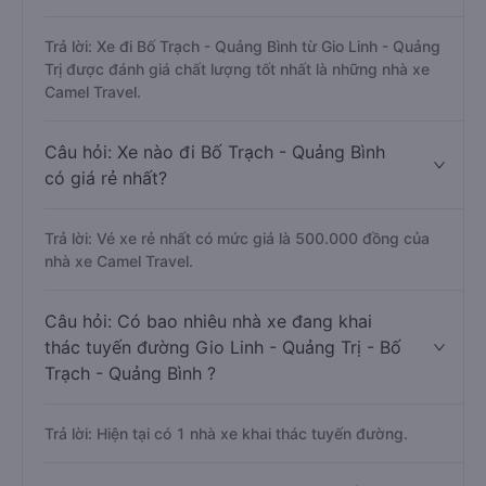
Trả lời: Xe đi Bố Trạch - Quảng Bình từ Gio Linh - Quảng
Trị được đánh giá chất lượng tốt nhất là những nhà xe
Camel Travel.
Câu hỏi: Xe nào đi Bố Trạch - Quảng Bình
có giá rẻ nhất?
Trả lời: Vé xe rẻ nhất có mức giá là 500.000 đồng của
nhà xe Camel Travel.
Câu hỏi: Có bao nhiêu nhà xe đang khai
thác tuyến đường Gio Linh - Quảng Trị - Bố
Trạch - Quảng Bình ?
Trả lời: Hiện tại có 1 nhà xe khai thác tuyến đường.