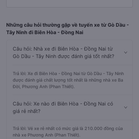
Những câu hỏi thường gặp về tuyến xe từ Gò Dầu -
Tây Ninh đi Biên Hòa - Đồng Nai
Câu hỏi: Nhà xe đi Biên Hòa - Đồng Nai từ
Gò Dầu - Tây Ninh được đánh giá tốt nhất?
Trả lời: Xe đi Biên Hòa - Đồng Nai từ Gò Dầu - Tây Ninh
được đánh giá chất lượng tốt nhất là những nhà xe Ba
Đời, Phương Anh (Phan Thiết).
Câu hỏi: Xe nào đi Biên Hòa - Đồng Nai có
giá rẻ nhất?
Trả lời: Vé xe rẻ nhất có mức giá là 210.000 đồng của
nhà xe Phương Anh (Phan Thiết).