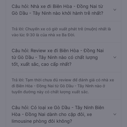
Câu hỏi: Nhà xe đi Biên Hòa - Đồng Nai từ
Gò Dầu - Tây Ninh nào khởi hành trễ nhất?
Trả lời: Chuyến xe có giờ xuất phát trễ (muộn) nhất là
vào lúc 9:30 là của nhà xe Ba Đời.
Câu hỏi: Review xe đi Biên Hòa - Đồng Nai
từ Gò Dầu - Tây Ninh nào có chất lượng
tốt, xuất sắc, cao cấp nhất?
Trả lời: Tạm thời chưa đủ review để đánh giá có nhà xe
đi Biên Hòa - Đồng Nai từ Gò Dầu - Tây Ninh nào ở
tuyến đường này có chất lượng xuất sắc.
Câu hỏi: Có loại xe Gò Dầu - Tây Ninh Biên
Hòa - Đồng Nai dành cho cặp đôi, xe
limousine phòng đôi không?