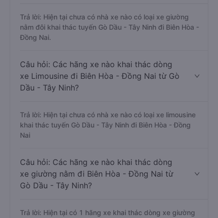
Trả lời: Hiện tại chưa có nhà xe nào có loại xe giường
nằm đôi khai thác tuyến Gò Dầu - Tây Ninh đi Biên Hòa -
Đồng Nai.
Câu hỏi: Các hãng xe nào khai thác dòng
xe Limousine đi Biên Hòa - Đồng Nai từ Gò
Dầu - Tây Ninh?
Trả lời: Hiện tại chưa có nhà xe nào có loại xe limousine
khai thác tuyến Gò Dầu - Tây Ninh đi Biên Hòa - Đồng
Nai
Câu hỏi: Các hãng xe nào khai thác dòng
xe giường nằm đi Biên Hòa - Đồng Nai từ
Gò Dầu - Tây Ninh?
Trả lời: Hiện tại có 1 hãng xe khai thác dòng xe giường