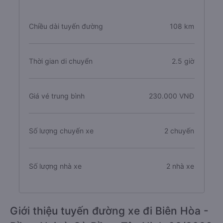
Chiều dài tuyến đường
108 km
Thời gian di chuyển
2.5 giờ
Giá vé trung bình
230.000 VNĐ
Số lượng chuyến xe
2 chuyến
Số lượng nhà xe
2 nhà xe
Giới thiệu tuyến đường xe đi Biên Hòa -