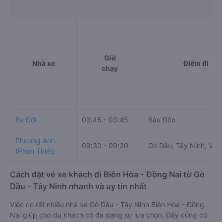
Giờ
Nhà xe
Điểm đi
chạy
Ba Đời
03:45 - 03:45
Bàu Đồn
Phương Anh
09:30 - 09:30
Gò Dầu, Tây Ninh, Vie
(Phan Thiết)
Cách đặt vé xe khách đi Biên Hòa - Đồng Nai từ Gò
Dầu - Tây Ninh nhanh và uy tín nhất
Việc có rất nhiều nhà xe Gò Dầu - Tây Ninh Biên Hòa - Đồng
Nai giúp cho du khách có đa dạng sự lựa chọn. Đây cũng có