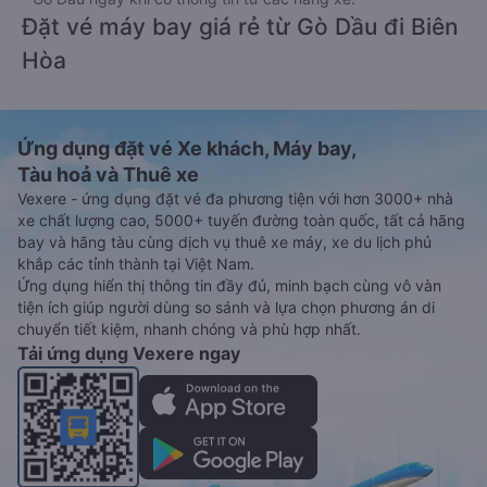
Đặt vé máy bay giá rẻ từ Gò Dầu đi Biên
Hòa
Ứng dụng đặt vé Xe khách, Máy bay,
Tàu hoả và Thuê xe
Vexere - ứng dụng đặt vé đa phương tiện với hơn 3000+ nhà
xe chất lượng cao, 5000+ tuyến đường toàn quốc, tất cả hãng
bay và hãng tàu cùng dịch vụ thuê xe máy, xe du lịch phủ
khắp các tỉnh thành tại Việt Nam.
Ứng dụng hiển thị thông tin đầy đủ, minh bạch cùng vô vàn
tiện ích giúp người dùng so sánh và lựa chọn phương án di
chuyển tiết kiệm, nhanh chóng và phù hợp nhất.
Tải ứng dụng Vexere ngay