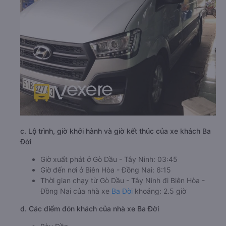
c. Lộ trình, giờ khởi hành và giờ kết thúc của xe khách Ba
Đời
Giờ xuất phát ở Gò Dầu - Tây Ninh: 03:45
Giờ đến nơi ở Biên Hòa - Đồng Nai: 6:15
Thời gian chạy từ Gò Dầu - Tây Ninh đi Biên Hòa -
Đồng Nai của nhà xe
Ba Đời
khoảng: 2.5 giờ
d. Các điểm đón khách của nhà xe Ba Đời