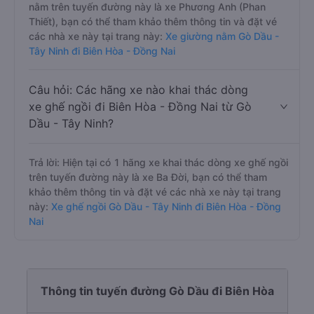
nằm trên tuyến đường này là xe Phương Anh (Phan
Thiết), bạn có thể tham khảo thêm thông tin và đặt vé
các nhà xe này tại trang này:
Xe giường nằm Gò Dầu -
Tây Ninh đi Biên Hòa - Đồng Nai
Câu hỏi: Các hãng xe nào khai thác dòng
xe ghế ngồi đi Biên Hòa - Đồng Nai từ Gò
Dầu - Tây Ninh?
Trả lời: Hiện tại có 1 hãng xe khai thác dòng xe ghế ngồi
trên tuyến đường này là xe Ba Đời, bạn có thể tham
khảo thêm thông tin và đặt vé các nhà xe này tại trang
này:
Xe ghế ngồi Gò Dầu - Tây Ninh đi Biên Hòa - Đồng
Nai
Thông tin tuyến đường Gò Dầu đi Biên Hòa