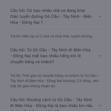
Câu hỏi: Có bao nhiêu nhà xe đang khai
thác tuyến đường Gò Dầu - Tây Ninh - Biên
Hòa - Đồng Nai ?
Trả lời: Hiện tại có 2 nhà xe khai thác tuyến đường.
Câu hỏi: Từ Gò Dầu - Tây Ninh đi Biên Hòa
- Đồng Nai mất bao nhiêu tiếng khi di
chuyển bằng xe khách?
Trả lời: Thời gian di chuyển bằng xe khách từ Gò Dầu -
Tây Ninh đi Biên Hòa - Đồng Nai khoảng 2.5 tiếng, nếu
mật độ giao thông thuận lợi.
Câu hỏi: Khoảng cách từ Gò Dầu - Tây Ninh
đi Biên Hòa - Đồng Nai là bao nhiêu km nếu