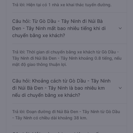
Trả lời: Hiện tại có 1 nhà xe khai thác tuyến đường.
Câu hỏi: Từ Gò Dầu - Tây Ninh đi Núi Bà
Đen - Tây Ninh mất bao nhiêu tiếng khi di
chuyển bằng xe khách?
Trả lời: Thời gian di chuyển bằng xe khách từ Gò Dầu -
Tây Ninh đi Núi Bà Đen - Tây Ninh khoảng 0.8 tiếng, nếu
mật độ giao thông thuận lợi.
Câu hỏi: Khoảng cách từ Gò Dầu - Tây Ninh
đi Núi Bà Đen - Tây Ninh là bao nhiêu km
nếu di chuyển bằng xe khách?
Trả lời: Đoạn đường đi Núi Bà Đen - Tây Ninh từ Gò Dầu
- Tây Ninh có chiều dài khoảng 38 km.