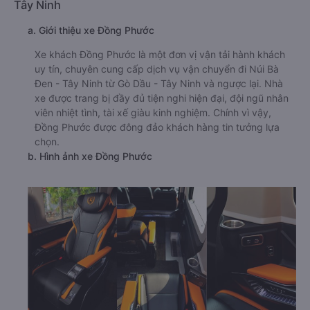
Tây Ninh
a. Giới thiệu xe Đồng Phước
Xe khách Đồng Phước là một đơn vị vận tải hành khách
uy tín, chuyên cung cấp dịch vụ vận chuyển đi Núi Bà
Đen - Tây Ninh từ Gò Dầu - Tây Ninh và ngược lại. Nhà
xe được trang bị đầy đủ tiện nghi hiện đại, đội ngũ nhân
viên nhiệt tình, tài xế giàu kinh nghiệm. Chính vì vậy,
Đồng Phước được đông đảo khách hàng tin tưởng lựa
chọn.
b. Hình ảnh xe Đồng Phước