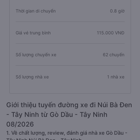
Thời gian di chuyển
0.8 giờ
Giá vé trung bình
115.000 VNĐ
Số lượng chuyến xe
62 chuyến
Số lượng nhà xe
1 nhà xe
Giới thiệu tuyến đường xe đi Núi Bà Đen
- Tây Ninh từ Gò Dầu - Tây Ninh
08/2026
1. Về chất lượng, review, đánh giá nhà xe Gò Dầu -