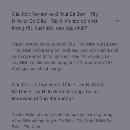
Câu hỏi: Review xe đi Núi Bà Đen - Tây
Ninh từ Gò Dầu - Tây Ninh nào có chất
lượng tốt, xuất sắc, cao cấp nhất?
Trả lời: Những hãng xe đi Gò Dầu - Tây Ninh Núi Bà Đen
- Tây Ninh chất lượng tốt, xuất sắc, cao cấp nhất là nhà
xe Đồng Phước đi Núi Bà Đen - Tây Ninh từ Gò Dầu -
Tây Ninh với điểm chất lượng là 4.7/5 dựa trên 2197
đánh giá của khách hàng).
Câu hỏi: Có loại xe Gò Dầu - Tây Ninh Núi
Bà Đen - Tây Ninh dành cho cặp đôi, xe
limousine phòng đôi không?
Trả lời: Hiện tại chưa có nhà xe nào có loại xe giường
nằm đôi khai thác tuyến Gò Dầu - Tây Ninh đi Núi Bà
Đen - Tây Ninh.