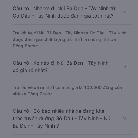
Câu hỏi: Nhà xe đi Núi Bà Đen - Tây Ninh từ
Gò Dầu - Tây Ninh được đánh giá tốt nhất?
Trả lời: Xe đi Núi Bà Đen - Tây Ninh từ Gò Dầu - Tây Ninh
được đánh giá chất lượng tốt nhất là những nhà xe
Đồng Phước.
Câu hỏi: Xe nào đi Núi Bà Đen - Tây Ninh
có giá rẻ nhất?
Trả lời: Vé xe rẻ nhất có mức giá là 100.000 đồng của
nhà xe Đồng Phước.
Câu hỏi: Có bao nhiêu nhà xe đang khai
thác tuyến đường Gò Dầu - Tây Ninh - Núi
Bà Đen - Tây Ninh ?