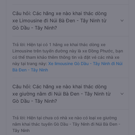
Câu hỏi: Các hãng xe nào khai thác dòng
xe Limousine đi Núi Bà Đen - Tây Ninh từ
Gò Dầu - Tây Ninh?
Trả lời: Hiện tại có 1 hãng xe khai thác dòng xe
Limousine trên tuyến đường này là xe Đồng Phước, bạn
có thể tham khảo thêm thông tin và đặt vé các nhà xe
này tại trang này:
Xe limousine Gò Dầu - Tây Ninh đi Núi
Bà Đen - Tây Ninh
Câu hỏi: Các hãng xe nào khai thác dòng
xe giường nằm đi Núi Bà Đen - Tây Ninh từ
Gò Dầu - Tây Ninh?
Trả lời: Hiện tại chưa có nhà xe nào có loại xe giường
nằm khai thác tuyến Gò Dầu - Tây Ninh đi Núi Bà Đen -
Tây Ninh