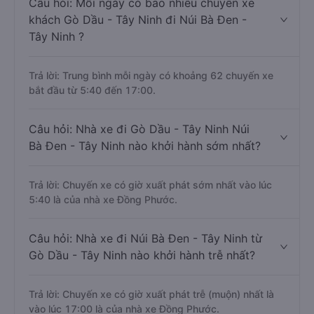
Câu hỏi: Mỗi ngày có bao nhiêu chuyến xe
khách Gò Dầu - Tây Ninh đi Núi Bà Đen -
Tây Ninh ?
Trả lời: Trung bình mỗi ngày có khoảng 62 chuyến xe
bắt đầu từ 5:40 đến 17:00.
Câu hỏi: Nhà xe đi Gò Dầu - Tây Ninh Núi
Bà Đen - Tây Ninh nào khởi hành sớm nhất?
Trả lời: Chuyến xe có giờ xuất phát sớm nhất vào lúc
5:40 là của nhà xe Đồng Phước.
Câu hỏi: Nhà xe đi Núi Bà Đen - Tây Ninh từ
Gò Dầu - Tây Ninh nào khởi hành trễ nhất?
Trả lời: Chuyến xe có giờ xuất phát trễ (muộn) nhất là
vào lúc 17:00 là của nhà xe Đồng Phước.