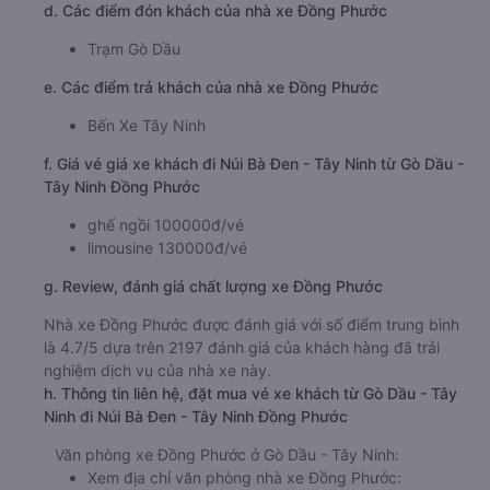
d. Các điểm đón khách của nhà xe Đồng Phước
Trạm Gò Dầu
e. Các điểm trả khách của nhà xe Đồng Phước
Bến Xe Tây Ninh
f. Giá vé giá xe khách đi Núi Bà Đen - Tây Ninh từ Gò Dầu -
Tây Ninh Đồng Phước
ghế ngồi 100000đ/vé
limousine 130000đ/vé
g. Review, đánh giá chất lượng xe Đồng Phước
Nhà xe Đồng Phước được đánh giá với số điểm trung bình
là 4.7/5 dựa trên 2197 đánh giá của khách hàng đã trải
nghiệm dịch vụ của nhà xe này.
h. Thông tin liên hệ, đặt mua vé xe khách từ Gò Dầu - Tây
Ninh đi Núi Bà Đen - Tây Ninh Đồng Phước
Văn phòng xe Đồng Phước ở Gò Dầu - Tây Ninh:
Xem địa chỉ văn phòng nhà xe Đồng Phước: