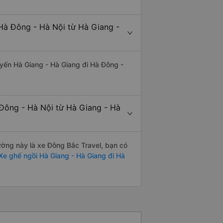
Hà Đông - Hà Nội từ Hà Giang -
tuyến Hà Giang - Hà Giang đi Hà Đông -
 Đông - Hà Nội từ Hà Giang - Hà
đường này là xe Đông Bắc Travel, bạn có
e ghế ngồi Hà Giang - Hà Giang đi Hà