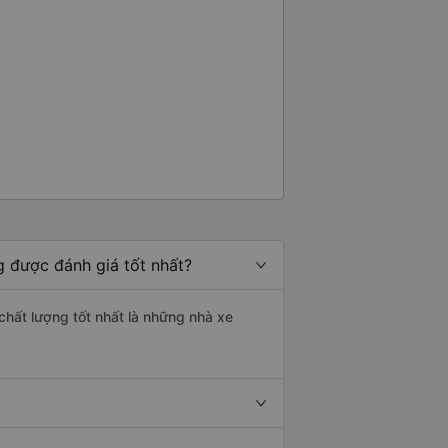
g được đánh giá tốt nhất?
chất lượng tốt nhất là những nhà xe