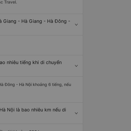
c Travel.
à Giang - Hà Giang - Hà Đông -
o nhiêu tiếng khi di chuyển
 Hà Đông - Hà Nội khoảng 6 tiếng, nếu
Hà Nội là bao nhiêu km nếu di