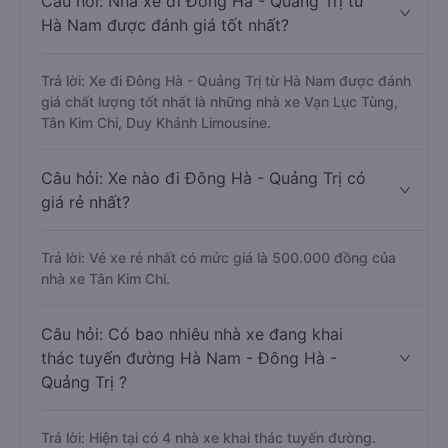
Câu hỏi: Nhà xe đi Đông Hà - Quảng Trị từ
Hà Nam được đánh giá tốt nhất?
Trả lời: Xe đi Đông Hà - Quảng Trị từ Hà Nam được đánh
giá chất lượng tốt nhất là những nhà xe Vạn Lục Tùng,
Tân Kim Chi, Duy Khánh Limousine.
Câu hỏi: Xe nào đi Đông Hà - Quảng Trị có
giá rẻ nhất?
Trả lời: Vé xe rẻ nhất có mức giá là 500.000 đồng của
nhà xe Tân Kim Chi.
Câu hỏi: Có bao nhiêu nhà xe đang khai
thác tuyến đường Hà Nam - Đông Hà -
Quảng Trị ?
Trả lời: Hiện tại có 4 nhà xe khai thác tuyến đường.