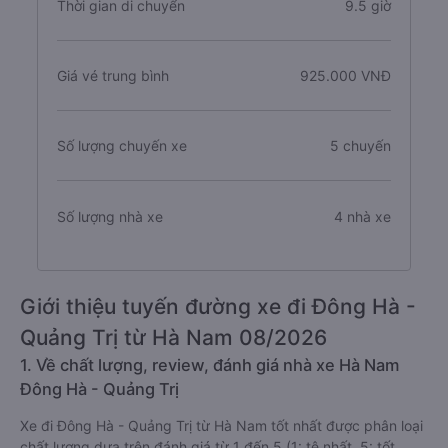
Thời gian di chuyển
9.5 giờ
Giá vé trung bình
925.000 VNĐ
Số lượng chuyến xe
5 chuyến
Số lượng nhà xe
4 nhà xe
Giới thiệu tuyến đường xe đi Đông Hà -
Quảng Trị từ Hà Nam 08/2026
1. Về chất lượng, review, đánh giá nhà xe Hà Nam
Đông Hà - Quảng Trị
Xe đi Đông Hà - Quảng Trị từ Hà Nam tốt nhất được phân loại
chất lượng dựa trên đánh giá từ 1 đến 5 (1: tệ nhất, 5: tốt