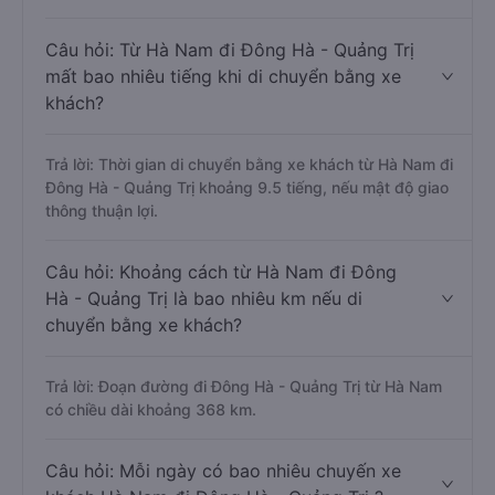
Câu hỏi: Từ Hà Nam đi Đông Hà - Quảng Trị
mất bao nhiêu tiếng khi di chuyển bằng xe
khách?
Trả lời: Thời gian di chuyển bằng xe khách từ Hà Nam đi
Đông Hà - Quảng Trị khoảng 9.5 tiếng, nếu mật độ giao
thông thuận lợi.
Câu hỏi: Khoảng cách từ Hà Nam đi Đông
Hà - Quảng Trị là bao nhiêu km nếu di
chuyển bằng xe khách?
Trả lời: Đoạn đường đi Đông Hà - Quảng Trị từ Hà Nam
có chiều dài khoảng 368 km.
Câu hỏi: Mỗi ngày có bao nhiêu chuyến xe