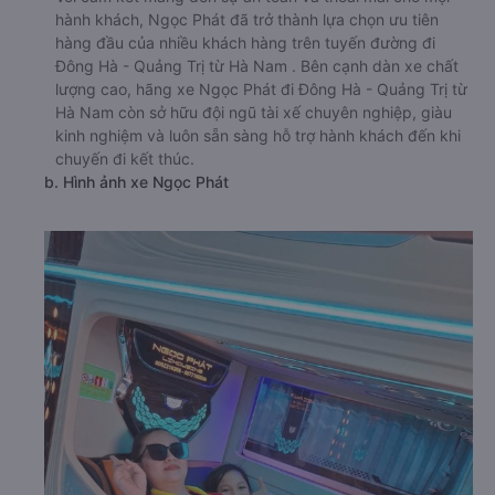
hành khách, Ngọc Phát đã trở thành lựa chọn ưu tiên
hàng đầu của nhiều khách hàng trên tuyến đường đi
Đông Hà - Quảng Trị từ Hà Nam . Bên cạnh dàn xe chất
lượng cao, hãng xe Ngọc Phát đi Đông Hà - Quảng Trị từ
Hà Nam còn sở hữu đội ngũ tài xế chuyên nghiệp, giàu
kinh nghiệm và luôn sẵn sàng hỗ trợ hành khách đến khi
chuyến đi kết thúc.
b. Hình ảnh xe Ngọc Phát