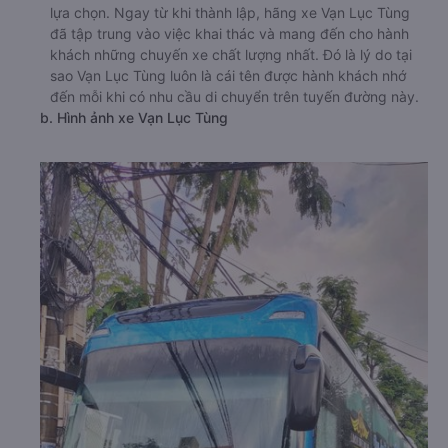
lựa chọn. Ngay từ khi thành lập, hãng xe Vạn Lục Tùng
đã tập trung vào việc khai thác và mang đến cho hành
khách những chuyến xe chất lượng nhất. Đó là lý do tại
sao Vạn Lục Tùng luôn là cái tên được hành khách nhớ
đến mỗi khi có nhu cầu di chuyển trên tuyến đường này.
b. Hình ảnh xe Vạn Lục Tùng