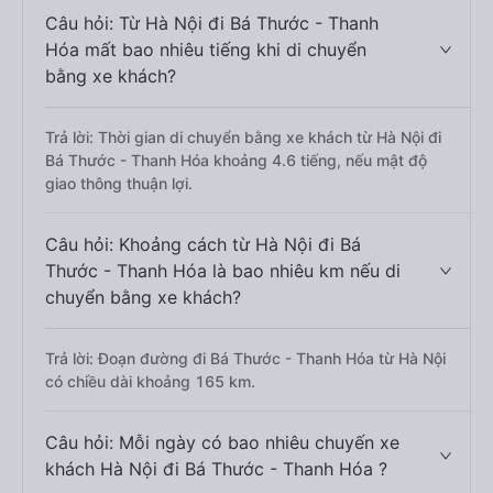
Câu hỏi: Từ Hà Nội đi Bá Thước - Thanh
Hóa mất bao nhiêu tiếng khi di chuyển
bằng xe khách?
Trả lời: Thời gian di chuyển bằng xe khách từ Hà Nội đi
Bá Thước - Thanh Hóa khoảng 4.6 tiếng, nếu mật độ
giao thông thuận lợi.
Câu hỏi: Khoảng cách từ Hà Nội đi Bá
Thước - Thanh Hóa là bao nhiêu km nếu di
chuyển bằng xe khách?
Trả lời: Đoạn đường đi Bá Thước - Thanh Hóa từ Hà Nội
có chiều dài khoảng 165 km.
Câu hỏi: Mỗi ngày có bao nhiêu chuyến xe
khách Hà Nội đi Bá Thước - Thanh Hóa ?