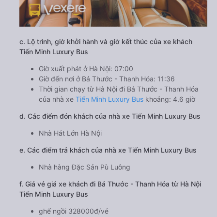
c. Lộ trình, giờ khởi hành và giờ kết thúc của xe khách
Tiến Minh Luxury Bus
Giờ xuất phát ở Hà Nội: 07:00
Giờ đến nơi ở Bá Thước - Thanh Hóa: 11:36
Thời gian chạy từ Hà Nội đi Bá Thước - Thanh Hóa
của nhà xe
Tiến Minh Luxury Bus
khoảng: 4.6 giờ
d. Các điểm đón khách của nhà xe Tiến Minh Luxury Bus
Nhà Hát Lớn Hà Nội
e. Các điểm trả khách của nhà xe Tiến Minh Luxury Bus
Nhà hàng Đặc Sản Pù Luông
f. Giá vé giá xe khách đi Bá Thước - Thanh Hóa từ Hà Nội
Tiến Minh Luxury Bus
ghế ngồi 328000đ/vé