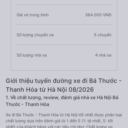
Giá vé trung bình
364.000 VNĐ
Số lượng chuyến xe
5 chuyến
Số lượng nhà xe
4 nhà xe
Giới thiệu tuyến đường xe đi Bá Thước -
Thanh Hóa từ Hà Nội 08/2026
1. Về chất lượng, review, đánh giá nhà xe Hà Nội Bá
Thước - Thanh Hóa
Xe đi Bá Thước - Thanh Hóa từ Hà Nội tốt nhất được phân loại
chất lượng dựa trên đánh giá từ 1 đến 5 (1: tệ nhất, 5: tốt
nhất) của khách hàng với các tiêu chí như: Chất lượng xe,