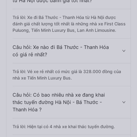
từ Hà Nội được đánh giá tốt nhất?
Trả lời: Xe đi Bá Thước - Thanh Hóa từ Hà Nội được
đánh giá chất lượng tốt nhất là những nhà xe First Class
Puluong, Tiến Minh Luxury Bus, Lan Anh Limousine.
Câu hỏi: Xe nào đi Bá Thước - Thanh Hóa
có giá rẻ nhất?
Trả lời: Vé xe rẻ nhất có mức giá là 328.000 đồng của
nhà xe Tiến Minh Luxury Bus.
Câu hỏi: Có bao nhiêu nhà xe đang khai
thác tuyến đường Hà Nội - Bá Thước -
Thanh Hóa ?
Trả lời: Hiện tại có 4 nhà xe khai thác tuyến đường.