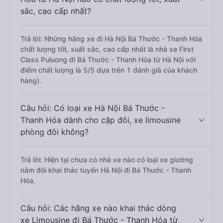
sắc, cao cấp nhất?
Trả lời: Những hãng xe đi Hà Nội Bá Thước - Thanh Hóa
chất lượng tốt, xuất sắc, cao cấp nhất là nhà xe First
Class Puluong đi Bá Thước - Thanh Hóa từ Hà Nội với
điểm chất lượng là 5/5 dựa trên 1 đánh giá của khách
hàng).
Câu hỏi: Có loại xe Hà Nội Bá Thước -
Thanh Hóa dành cho cặp đôi, xe limousine
phòng đôi không?
Trả lời: Hiện tại chưa có nhà xe nào có loại xe giường
nằm đôi khai thác tuyến Hà Nội đi Bá Thước - Thanh
Hóa.
Câu hỏi: Các hãng xe nào khai thác dòng
xe Limousine đi Bá Thước - Thanh Hóa từ