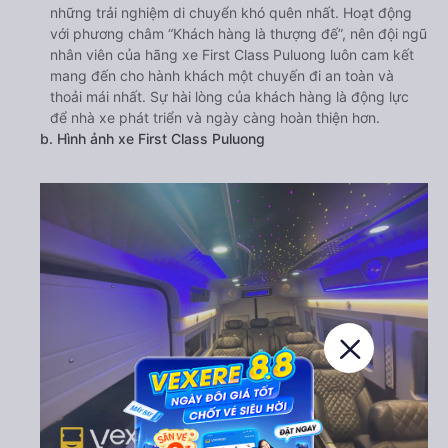
những trải nghiệm di chuyển khó quên nhất. Hoạt động
với phương châm “Khách hàng là thượng đế”, nên đội ngũ
nhân viên của hãng xe First Class Puluong luôn cam kết
mang đến cho hành khách một chuyến đi an toàn và
thoải mái nhất. Sự hài lòng của khách hàng là động lực
để nhà xe phát triển và ngày càng hoàn thiện hơn.
b. Hình ảnh xe First Class Puluong