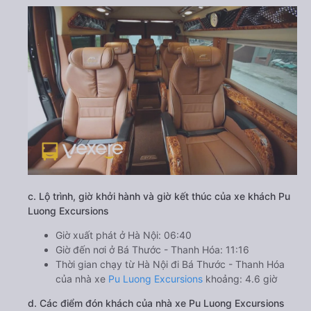
c. Lộ trình, giờ khởi hành và giờ kết thúc của xe khách Pu
Luong Excursions
Giờ xuất phát ở Hà Nội: 06:40
Giờ đến nơi ở Bá Thước - Thanh Hóa: 11:16
Thời gian chạy từ Hà Nội đi Bá Thước - Thanh Hóa
của nhà xe
Pu Luong Excursions
khoảng: 4.6 giờ
d. Các điểm đón khách của nhà xe Pu Luong Excursions