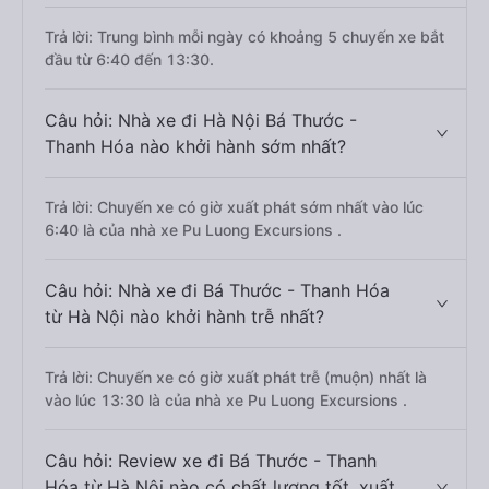
Trả lời: Trung bình mỗi ngày có khoảng 5 chuyến xe bắt
đầu từ 6:40 đến 13:30.
Câu hỏi: Nhà xe đi Hà Nội Bá Thước -
Thanh Hóa nào khởi hành sớm nhất?
Trả lời: Chuyến xe có giờ xuất phát sớm nhất vào lúc
6:40 là của nhà xe Pu Luong Excursions .
Câu hỏi: Nhà xe đi Bá Thước - Thanh Hóa
từ Hà Nội nào khởi hành trễ nhất?
Trả lời: Chuyến xe có giờ xuất phát trễ (muộn) nhất là
vào lúc 13:30 là của nhà xe Pu Luong Excursions .
Câu hỏi: Review xe đi Bá Thước - Thanh
Hóa từ Hà Nội nào có chất lượng tốt, xuất