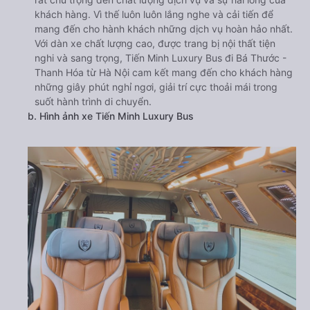
khách hàng. Vì thế luôn luôn lắng nghe và cải tiến để
mang đến cho hành khách những dịch vụ hoàn hảo nhất.
Với dàn xe chất lượng cao, được trang bị nội thất tiện
nghi và sang trọng, Tiến Minh Luxury Bus đi Bá Thước -
Thanh Hóa từ Hà Nội cam kết mang đến cho khách hàng
những giây phút nghỉ ngơi, giải trí cực thoải mái trong
suốt hành trình di chuyển.
b. Hình ảnh xe Tiến Minh Luxury Bus