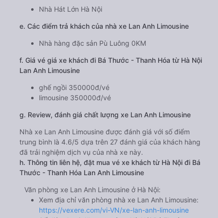
Nhà Hát Lớn Hà Nội
e. Các điểm trả khách của nhà xe Lan Anh Limousine
Nhà hàng đặc sản Pù Luông 0KM
f. Giá vé giá xe khách đi Bá Thước - Thanh Hóa từ Hà Nội
Lan Anh Limousine
ghế ngồi 350000đ/vé
limousine 350000đ/vé
g. Review, đánh giá chất lượng xe Lan Anh Limousine
Nhà xe Lan Anh Limousine được đánh giá với số điểm
trung bình là 4.6/5 dựa trên 27 đánh giá của khách hàng
đã trải nghiệm dịch vụ của nhà xe này.
h. Thông tin liên hệ, đặt mua vé xe khách từ Hà Nội đi Bá
Thước - Thanh Hóa Lan Anh Limousine
Văn phòng xe Lan Anh Limousine ở Hà Nội:
Xem địa chỉ văn phòng nhà xe Lan Anh Limousine:
https://vexere.com/vi-VN/xe-lan-anh-limousine