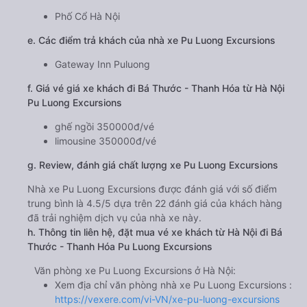
Phố Cổ Hà Nội
e. Các điểm trả khách của nhà xe Pu Luong Excursions
Gateway Inn Puluong
f. Giá vé giá xe khách đi Bá Thước - Thanh Hóa từ Hà Nội
Pu Luong Excursions
ghế ngồi 350000đ/vé
limousine 350000đ/vé
g. Review, đánh giá chất lượng xe Pu Luong Excursions
Nhà xe Pu Luong Excursions được đánh giá với số điểm
trung bình là 4.5/5 dựa trên 22 đánh giá của khách hàng
đã trải nghiệm dịch vụ của nhà xe này.
h. Thông tin liên hệ, đặt mua vé xe khách từ Hà Nội đi Bá
Thước - Thanh Hóa Pu Luong Excursions
Văn phòng xe Pu Luong Excursions ở Hà Nội:
Xem địa chỉ văn phòng nhà xe Pu Luong Excursions :
https://vexere.com/vi-VN/xe-pu-luong-excursions