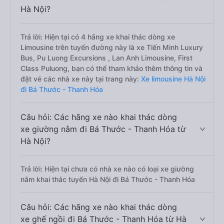
Hà Nội?
Trả lời: Hiện tại có 4 hãng xe khai thác dòng xe
Limousine trên tuyến đường này là xe Tiến Minh Luxury
Bus, Pu Luong Excursions , Lan Anh Limousine, First
Class Puluong, bạn có thể tham khảo thêm thông tin và
đặt vé các nhà xe này tại trang này:
Xe limousine Hà Nội
đi Bá Thước - Thanh Hóa
Câu hỏi: Các hãng xe nào khai thác dòng
xe giường nằm đi Bá Thước - Thanh Hóa từ
Hà Nội?
Trả lời: Hiện tại chưa có nhà xe nào có loại xe giường
nằm khai thác tuyến Hà Nội đi Bá Thước - Thanh Hóa
Câu hỏi: Các hãng xe nào khai thác dòng
xe ghế ngồi đi Bá Thước - Thanh Hóa từ Hà