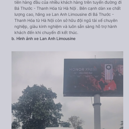
tiên hàng đầu của nhiều khách hàng trên tuyến đường đi
Bá Thước - Thanh Hóa từ Hà Nội . Bên cạnh dàn xe chất
lượng cao, hãng xe Lan Anh Limousine đi Bá Thước -
Thanh Hóa từ Hà Nội còn sở hữu đội ngũ tài xế chuyên
nghiệp, giàu kinh nghiệm và luôn sẵn sàng hỗ trợ hành
khách đến khi chuyến đi kết thúc.
b. Hình ảnh xe Lan Anh Limousine