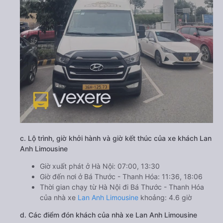
c. Lộ trình, giờ khởi hành và giờ kết thúc của xe khách Lan
Anh Limousine
Giờ xuất phát ở Hà Nội: 07:00, 13:30
Giờ đến nơi ở Bá Thước - Thanh Hóa: 11:36, 18:06
Thời gian chạy từ Hà Nội đi Bá Thước - Thanh Hóa
của nhà xe
Lan Anh Limousine
khoảng: 4.6 giờ
d. Các điểm đón khách của nhà xe Lan Anh Limousine