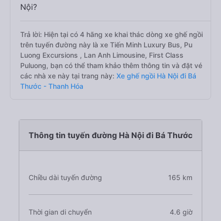
Nội?
Trả lời: Hiện tại có 4 hãng xe khai thác dòng xe ghế ngồi
trên tuyến đường này là xe Tiến Minh Luxury Bus, Pu
Luong Excursions , Lan Anh Limousine, First Class
Puluong, bạn có thể tham khảo thêm thông tin và đặt vé
các nhà xe này tại trang này:
Xe ghế ngồi Hà Nội đi Bá
Thước - Thanh Hóa
Thông tin tuyến đường Hà Nội đi Bá Thước
Chiều dài tuyến đường
165 km
Thời gian di chuyển
4.6 giờ