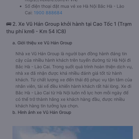
Số điện thoại đặt mua vé xe Hà Nội Bắc Hà - Lào
Cai:
1900 888684
🚌 2. Xe Vũ Hán Group khởi hành tại Cao Tốc 1 (Trạm
thu phí km6 - Km 54 IC8)
a. Giới thiệu xe Vũ Hán Group
Nhà xe Vũ Hán Group là người bạn đồng hành đáng tin
cậy của nhiều hành khách trên tuyến đường từ Hà Nội đi
Bắc Hà - Lào Cai. Trong suốt quá trình hoàn thiện dịch vụ,
nhà xe đã nhận được khá nhiều đánh giá tốt từ hành
khách. Từ chất lượng xe đến thái độ phục vụ tận tâm của
nhân viên, tài xế đều khiến hành khách rất hài lòng. Xe đi
Bắc Hà - Lào Cai từ Hà Nội luôn nỗ lực hơn mỗi ngày để
có thể trở thành hãng xe khách hàng đầu, được nhiều
khách hàng tin tưởng lựa chọn.
b. Hình ảnh xe Vũ Hán Group