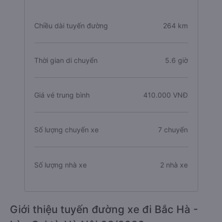
Chiều dài tuyến đường
264 km
Thời gian di chuyển
5.6 giờ
Giá vé trung bình
410.000 VNĐ
Số lượng chuyến xe
7 chuyến
Số lượng nhà xe
2 nhà xe
Giới thiệu tuyến đường xe đi Bắc Hà -