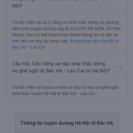
Nội?
Trả lời: Hiện tại có 2 hãng xe khai thác dòng xe giường
nằm trên tuyến đường này là xe FUTA HÀ SƠN, Vũ Hán
Group, bạn có thể tham khảo thêm thông tin và đặt vé
các nhà xe này tại trang này:
Xe giường nằm Hà Nội đi
Bắc Hà - Lào Cai
Câu hỏi: Các hãng xe nào khai thác dòng
xe ghế ngồi đi Bắc Hà - Lào Cai từ Hà Nội?
Trả lời: Hiện tại chưa có nhà xe nào có loại xe ghế ngồi
khai thác tuyến Hà Nội đi Bắc Hà - Lào Cai
Thông tin tuyến đường Hà Nội đi Bắc Hà