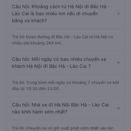
Câu hỏi: Khoảng cách từ Hà Nội đi Bắc Hà -
Lào Cai là bao nhiêu km nếu di chuyển
bằng xe khách?
Trả lời: Đoạn đường đi Bắc Hà - Lào Cai từ Hà Nội có
chiều dài khoảng 264 km.
Câu hỏi: Mỗi ngày có bao nhiêu chuyến xe
khách Hà Nội đi Bắc Hà - Lào Cai ?
Trả lời: Trung bình mỗi ngày có khoảng 7 chuyến xe bắt
đầu từ 10:30 đến 23:00.
Câu hỏi: Nhà xe đi Hà Nội Bắc Hà - Lào Cai
nào khởi hành sớm nhất?
Trả lời: Chuyến xe có giờ xuất phát sớm nhất vào lúc