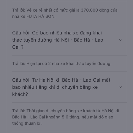
Trả lời: Vé xe rẻ nhất có mức giá là 370.000 đồng của
nhà xe FUTA HÀ SƠN.
Câu hỏi: Có bao nhiêu nhà xe đang khai
thác tuyến đường Hà Nội - Bắc Hà - Lào
Cai ?
Trả lời: Hiện tại có 2 nhà xe khai thác tuyến đường.
Câu hỏi: Từ Hà Nội đi Bắc Hà - Lào Cai mất
bao nhiêu tiếng khi di chuyển bằng xe
khách?
Trả lời: Thời gian di chuyển bằng xe khách từ Hà Nội đi
Bắc Hà - Lào Cai khoảng 5.6 tiếng, nếu mật độ giao
thông thuận lợi.