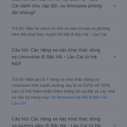
Cai dành cho cặp đôi, xe limousine phòng
đôi không?
Trả lời: Hiện tại chưa có nhà xe nào có loại xe giường
nằm đôi khai thác tuyến Hà Nội đi Bắc Hà - Lào Cai.
Câu hỏi: Các hãng xe nào khai thác dòng
xe Limousine đi Bắc Hà - Lào Cai từ Hà
Nội?
Trả lời: Hiện tại có 1 hãng xe khai thác dòng xe
Limousine trên tuyến đường này là xe FUTA HÀ SƠN,
bạn có thể tham khảo thêm thông tin và đặt vé các nhà
xe này tại trang này:
Xe limousine Hà Nội đi Bắc Hà -
Lào Cai
Câu hỏi: Các hãng xe nào khai thác dòng
xe giường nằm đi Bắc Hà - Lào Cai từ Hà