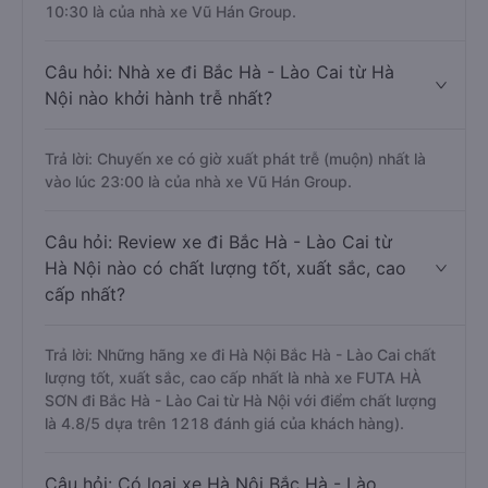
10:30 là của nhà xe Vũ Hán Group.
Câu hỏi: Nhà xe đi Bắc Hà - Lào Cai từ Hà
Nội nào khởi hành trễ nhất?
Trả lời: Chuyến xe có giờ xuất phát trễ (muộn) nhất là
vào lúc 23:00 là của nhà xe Vũ Hán Group.
Câu hỏi: Review xe đi Bắc Hà - Lào Cai từ
Hà Nội nào có chất lượng tốt, xuất sắc, cao
cấp nhất?
Trả lời: Những hãng xe đi Hà Nội Bắc Hà - Lào Cai chất
lượng tốt, xuất sắc, cao cấp nhất là nhà xe FUTA HÀ
SƠN đi Bắc Hà - Lào Cai từ Hà Nội với điểm chất lượng
là 4.8/5 dựa trên 1218 đánh giá của khách hàng).
Câu hỏi: Có loại xe Hà Nội Bắc Hà - Lào