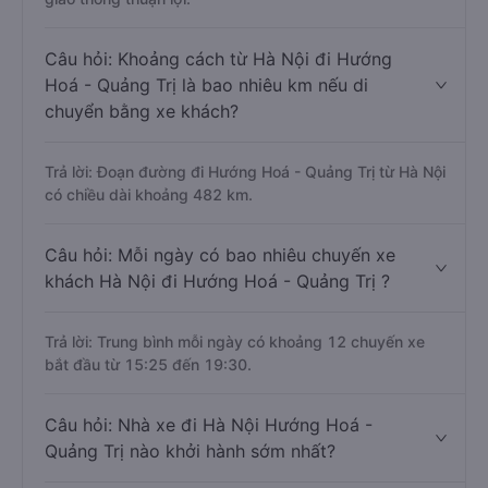
Câu hỏi: Khoảng cách từ Hà Nội đi Hướng
Hoá - Quảng Trị là bao nhiêu km nếu di
chuyển bằng xe khách?
Trả lời: Đoạn đường đi Hướng Hoá - Quảng Trị từ Hà Nội
có chiều dài khoảng 482 km.
Câu hỏi: Mỗi ngày có bao nhiêu chuyến xe
khách Hà Nội đi Hướng Hoá - Quảng Trị ?
Trả lời: Trung bình mỗi ngày có khoảng 12 chuyến xe
bắt đầu từ 15:25 đến 19:30.
Câu hỏi: Nhà xe đi Hà Nội Hướng Hoá -
Quảng Trị nào khởi hành sớm nhất?