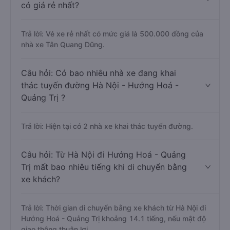
có giá rẻ nhất?
Trả lời: Vé xe rẻ nhất có mức giá là 500.000 đồng của
nhà xe Tân Quang Dũng.
Câu hỏi: Có bao nhiêu nhà xe đang khai
thác tuyến đường Hà Nội - Hướng Hoá -
Quảng Trị ?
Trả lời: Hiện tại có 2 nhà xe khai thác tuyến đường.
Câu hỏi: Từ Hà Nội đi Hướng Hoá - Quảng
Trị mất bao nhiêu tiếng khi di chuyển bằng
xe khách?
Trả lời: Thời gian di chuyển bằng xe khách từ Hà Nội đi
Hướng Hoá - Quảng Trị khoảng 14.1 tiếng, nếu mật độ
giao thông thuận lợi.