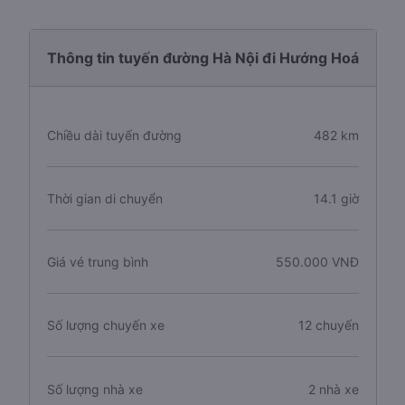
Thông tin tuyến đường Hà Nội đi Hướng Hoá
Chiều dài tuyến đường
482 km
Thời gian di chuyển
14.1 giờ
Giá vé trung bình
550.000 VNĐ
Số lượng chuyến xe
12 chuyến
Số lượng nhà xe
2 nhà xe