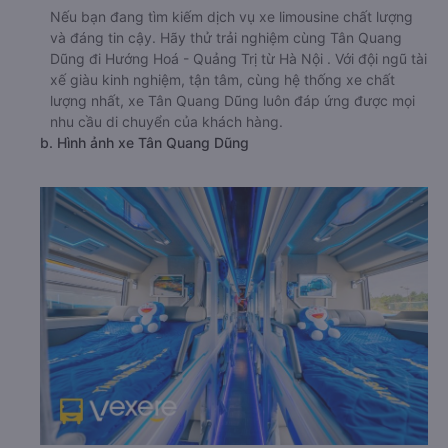
Nếu bạn đang tìm kiếm dịch vụ xe limousine chất lượng
và đáng tin cậy. Hãy thử trải nghiệm cùng Tân Quang
Dũng đi Hướng Hoá - Quảng Trị từ Hà Nội . Với đội ngũ tài
xế giàu kinh nghiệm, tận tâm, cùng hệ thống xe chất
lượng nhất, xe Tân Quang Dũng luôn đáp ứng được mọi
nhu cầu di chuyển của khách hàng.
b. Hình ảnh xe Tân Quang Dũng