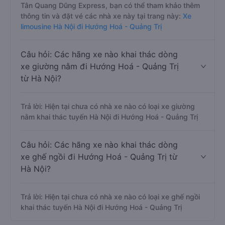
Tân Quang Dũng Express, bạn có thể tham khảo thêm
thông tin và đặt vé các nhà xe này tại trang này:
Xe
limousine Hà Nội đi Hướng Hoá - Quảng Trị
Câu hỏi: Các hãng xe nào khai thác dòng
xe giường nằm đi Hướng Hoá - Quảng Trị
từ Hà Nội?
Trả lời: Hiện tại chưa có nhà xe nào có loại xe giường
nằm khai thác tuyến Hà Nội đi Hướng Hoá - Quảng Trị
Câu hỏi: Các hãng xe nào khai thác dòng
xe ghế ngồi đi Hướng Hoá - Quảng Trị từ
Hà Nội?
Trả lời: Hiện tại chưa có nhà xe nào có loại xe ghế ngồi
khai thác tuyến Hà Nội đi Hướng Hoá - Quảng Trị