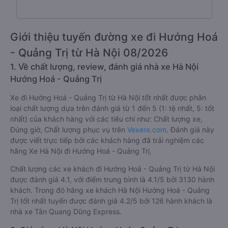
Giới thiệu tuyến đường xe đi Hướng Hoá
- Quảng Trị từ Hà Nội 08/2026
1. Về chất lượng, review, đánh giá nhà xe Hà Nội
Hướng Hoá - Quảng Trị
Xe đi Hướng Hoá - Quảng Trị từ Hà Nội tốt nhất được phân
loại chất lượng dựa trên đánh giá từ 1 đến 5 (1: tệ nhất, 5: tốt
nhất) của khách hàng với các tiêu chí như: Chất lượng xe,
Đúng giờ, Chất lượng phục vụ trên
Vexere.com
. Đánh giá này
được viết trực tiếp bởi các khách hàng đã trải nghiệm các
hãng Xe Hà Nội đi Hướng Hoá - Quảng Trị.
Chất lượng các xe khách đi Hướng Hoá - Quảng Trị từ Hà Nội
được đánh giá 4.1, với điểm trung bình là 4.1/5 bởi 3130 hành
khách. Trong đó hãng xe khách Hà Nội Hướng Hoá - Quảng
Trị tốt nhất tuyến được đánh giá 4.2/5 bởi 126 hành khách là
nhà xe Tân Quang Dũng Express.