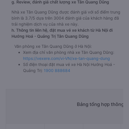
g. Review, đánh giá chất lượng xe Tân Quang Dũng
Nhà xe Tân Quang Dũng được đánh giá với số điểm trung
bình là 3.7/5 dựa trên 3004 đánh giá của khách hàng đã
trải nghiệm dịch vụ của nhà xe này.
h. Thông tin liên hệ, đặt mua vé xe khách từ Hà Nội đi
Hướng Hoá - Quảng Trị Tân Quang Dũng
Văn phòng xe Tân Quang Dũng ở Hà Nội:
Xem địa chỉ văn phòng nhà xe Tân Quang Dũng:
https://vexere.com/vi-VN/xe-tan-quang-dung
Số điện thoại đặt mua vé xe Hà Nội Hướng Hoá -
Quảng Trị:
1900 888684
Bảng tổng hợp thông ti