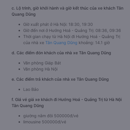
c. Lộ trình, giờ khởi hành và giờ kết thúc của xe khách Tân
Quang Dũng
Giờ xuất phát ở Hà Nội: 18:30, 19:30
Giờ đến nơi ở Hướng Hoá - Quảng Trị: 08:36, 09:36
Thời gian chạy từ Hà Nội đi Hướng Hoá - Quảng Trị
của nhà xe
Tân Quang Dũng
khoảng: 14.1 giờ
d. Các điểm đón khách của nhà xe Tân Quang Dũng
Văn phòng Giáp Bát
Văn phòng Hà Nội
e. Các điểm trả khách của nhà xe Tân Quang Dũng
Lao Bảo
f. Giá vé giá xe khách đi Hướng Hoá - Quảng Trị từ Hà Nội
Tân Quang Dũng
giường nằm đôi 500000đ/vé
limousine 500000đ/vé