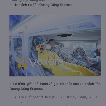
b. Hình ảnh xe Tân Quang Dũng Express
c. Lộ trình, giờ khởi hành và giờ kết thúc của xe khách Tân
Quang Dũng Express
Giờ xuất phát ở Hà Nội: 15:25, 16:25, 16:40, 17:00,
17:30