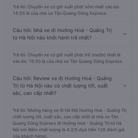
Trả lời: Chuyến xe có giờ xuất phát sớm nhất vào lúc
15:25 là của nhà xe Tân Quang Dũng Express.
Câu hỏi: Nhà xe đi Hướng Hoá - Quảng Trị
từ Hà Nội nào khởi hành trễ nhất?
Trả lời: Chuyến xe có giờ xuất phát trễ (muộn) nhất là
vào lúc 19:30 là của nhà xe Tân Quang Dũng Express.
Câu hỏi: Review xe đi Hướng Hoá - Quảng
Trị từ Hà Nội nào có chất lượng tốt, xuất
sắc, cao cấp nhất?
Trả lời: Những hãng xe đi Hà Nội Hướng Hoá - Quảng Trị
chất lượng tốt, xuất sắc, cao cấp nhất là nhà xe Tân
Quang Dũng Express đi Hướng Hoá - Quảng Trị từ Hà
Nội với điểm chất lượng là 4.2/5 dựa trên 126 đánh giá
của khách hàng).