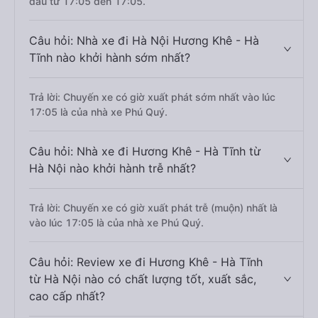
đầu từ 17:05 đến 17:05.
Câu hỏi: Nhà xe đi Hà Nội Hương Khê - Hà
Tĩnh nào khởi hành sớm nhất?
Trả lời: Chuyến xe có giờ xuất phát sớm nhất vào lúc
17:05 là của nhà xe Phú Quý.
Câu hỏi: Nhà xe đi Hương Khê - Hà Tĩnh từ
Hà Nội nào khởi hành trễ nhất?
Trả lời: Chuyến xe có giờ xuất phát trễ (muộn) nhất là
vào lúc 17:05 là của nhà xe Phú Quý.
Câu hỏi: Review xe đi Hương Khê - Hà Tĩnh
từ Hà Nội nào có chất lượng tốt, xuất sắc,
cao cấp nhất?