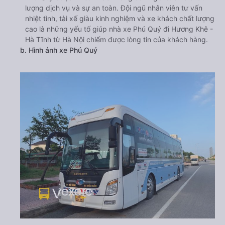
lượng dịch vụ và sự an toàn. Đội ngũ nhân viên tư vấn
nhiệt tình, tài xế giàu kinh nghiệm và xe khách chất lượng
cao là những yếu tố giúp nhà xe Phú Quý đi Hương Khê -
Hà Tĩnh từ Hà Nội chiếm được lòng tin của khách hàng.
b. Hình ảnh xe Phú Quý