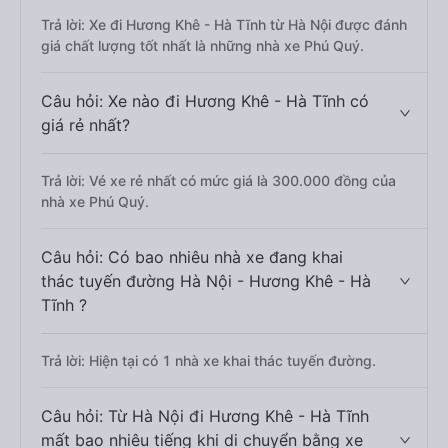
Trả lời: Xe đi Hương Khê - Hà Tĩnh từ Hà Nội được đánh
giá chất lượng tốt nhất là những nhà xe Phú Quý.
Câu hỏi: Xe nào đi Hương Khê - Hà Tĩnh có
giá rẻ nhất?
Trả lời: Vé xe rẻ nhất có mức giá là 300.000 đồng của
nhà xe Phú Quý.
Câu hỏi: Có bao nhiêu nhà xe đang khai
thác tuyến đường Hà Nội - Hương Khê - Hà
Tĩnh ?
Trả lời: Hiện tại có 1 nhà xe khai thác tuyến đường.
Câu hỏi: Từ Hà Nội đi Hương Khê - Hà Tĩnh
mất bao nhiêu tiếng khi di chuyển bằng xe