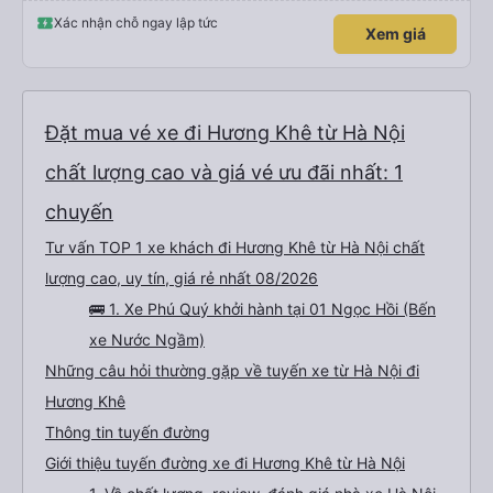
Xác nhận chỗ ngay lập tức
Xem giá
Đặt mua vé xe đi Hương Khê từ Hà Nội
chất lượng cao và giá vé ưu đãi nhất: 1
chuyến
Tư vấn TOP 1 xe khách đi Hương Khê từ Hà Nội chất
lượng cao, uy tín, giá rẻ nhất 08/2026
🚌 1. Xe Phú Quý khởi hành tại 01 Ngọc Hồi (Bến
xe Nước Ngầm)
Những câu hỏi thường gặp về tuyến xe từ Hà Nội đi
Hương Khê
Thông tin tuyến đường
Giới thiệu tuyến đường xe đi Hương Khê từ Hà Nội