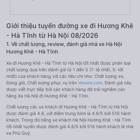
Giới thiệu tuyến đường xe đi Hương Khê
- Hà Tĩnh từ Hà Nội 08/2026
1. Về chất lượng, review, đánh giá nhà xe Hà Nội
Hương Khê - Hà Tĩnh
Xe đi Hương Khê - Hà Tĩnh từ Hà Nội tốt nhất được phân loại
chất lượng dựa trên đánh giá từ 1 đến 5 (1: tệ nhất, 5: tốt
nhất) của khách hàng với các tiêu chí như: Chất lượng xe,
Đúng giờ, Chất lượng phục vụ trên
Vexere.com
. Đánh giá này
được viết trực tiếp bởi các khách hàng đã trải nghiệm các
hãng Xe Hà Nội đi Hương Khê - Hà Tĩnh.
Chất lượng các xe khách đi Hương Khê - Hà Tĩnh từ Hà Nội
được đánh giá 4.6, với điểm trung bình là 4.6/5 bởi 516 hành
khách. Trong đó hãng xe khách Hà Nội Hương Khê - Hà Tĩnh
tốt nhất tuyến được đánh giá 4.6/5 bởi 516 hành khách là nhà
xe Phú Quý.