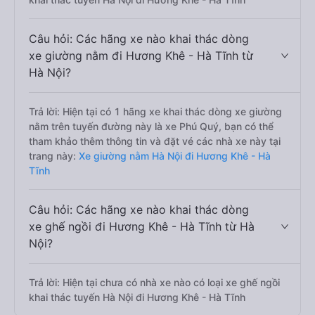
Câu hỏi: Các hãng xe nào khai thác dòng
xe giường nằm đi Hương Khê - Hà Tĩnh từ
Hà Nội?
Trả lời: Hiện tại có 1 hãng xe khai thác dòng xe giường
nằm trên tuyến đường này là xe Phú Quý, bạn có thể
tham khảo thêm thông tin và đặt vé các nhà xe này tại
trang này:
Xe giường nằm Hà Nội đi Hương Khê - Hà
Tĩnh
Câu hỏi: Các hãng xe nào khai thác dòng
xe ghế ngồi đi Hương Khê - Hà Tĩnh từ Hà
Nội?
Trả lời: Hiện tại chưa có nhà xe nào có loại xe ghế ngồi
khai thác tuyến Hà Nội đi Hương Khê - Hà Tĩnh