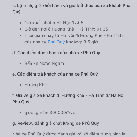
c. Lộ trình, giờ khởi hành và giờ kết thúc của xe khách Phú
Quý
Giờ xuất phát ở Hà Nội: 17:05
Giờ đến nơi ở Hương Khê - Hà Tĩnh: 01:35
Thời gian chạy từ Hà Nội đi Hương Khê - Hà Tĩnh
của nhà xe
Phú Quý
khoảng: 8.5 giờ
d. Các điểm đón khách của nhà xe Phú Quý
Bến xe Nước Ngầm
e. Các điểm trả khách của nhà xe Phú Quý
Hương Khê
f. Giá vé giá xe khách đi Hương Khê - Hà Tĩnh từ Hà Nội
Phú Quý
giường nằm 300000đ/vé
g. Review, đánh giá chất lượng xe Phú Quý
Nhà xe Phú Quý được đánh giá với số điểm trung bình là