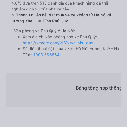
4.6/5 dựa trên 516 đánh giá của khách hàng đã trải
nghiệm dịch vụ của nhà xe này.
h. Thông tin liên hệ, đặt mua vé xe khách từ Hà Nội đi
Hương Khê - Hà Tĩnh Phú Quý
Văn phòng xe Phú Quý ở Hà Nội:
Xem địa chỉ văn phòng nhà xe Phú Quý:
https://vexere.com/vi-VN/xe-phu-quy
Số điện thoại đặt mua vé xe Hà Nội Hương Khê - Hà
Tĩnh:
1900 888684
Bảng tổng hợp thông ti