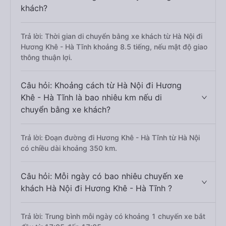
khách?
Trả lời: Thời gian di chuyển bằng xe khách từ Hà Nội đi
Hương Khê - Hà Tĩnh khoảng 8.5 tiếng, nếu mật độ giao
thông thuận lợi.
Câu hỏi: Khoảng cách từ Hà Nội đi Hương
Khê - Hà Tĩnh là bao nhiêu km nếu di
chuyển bằng xe khách?
Trả lời: Đoạn đường đi Hương Khê - Hà Tĩnh từ Hà Nội
có chiều dài khoảng 350 km.
Câu hỏi: Mỗi ngày có bao nhiêu chuyến xe
khách Hà Nội đi Hương Khê - Hà Tĩnh ?
Trả lời: Trung bình mỗi ngày có khoảng 1 chuyến xe bắt