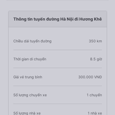
Thông tin tuyến đường Hà Nội đi Hương Khê
Chiều dài tuyến đường
350 km
Thời gian di chuyển
8.5 giờ
Giá vé trung bình
300.000 VNĐ
Số lượng chuyến xe
1 chuyến
Số lượng nhà xe
1 nhà xe