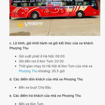
c. Lộ trình, giờ khởi hành và giờ kết thúc của xe khách
Phượng Thu
Giờ xuất phát ở Hà Nội: 06:00
Giờ đến nơi ở Kon Tum: 02:30
Thời gian chạy từ Hà Nội đi Kon Tum của nhà xe
Phượng Thu
khoảng: 20.5 giờ
d. Các điểm đón khách của nhà xe Phượng Thu
Bến xe buýt Chợ Bầu
e. Các điểm trả khách của nhà xe Phượng Thu
Bến xe Kon Tum