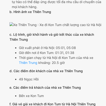
tự hào có thể đáp ứng được tối đa nhu cầu di chuyển của
mọi khách hàng.
b. Hình ảnh xe Thiên Trung
c. Lộ trình, giờ khởi hành và giờ kết thúc của xe khách
Thiên Trung
Giờ xuất phát ở Hà Nội: 05:01, 05:08
Giờ đến nơi ở Kon Tum: 01:31, 01:38
Thời gian chạy từ Hà Nội đi Kon Tum của nhà xe
Thiên Trung
khoảng: 20.5 giờ
d. Các điểm đón khách của nhà xe Thiên Trung
49 Ngọc Hồi
e. Các điểm trả khách của nhà xe Thiên Trung
Bến xe Kon Tum
f. Giá vé giá xe khách đi Kon Tum từ Hà Nội Thiên Trung