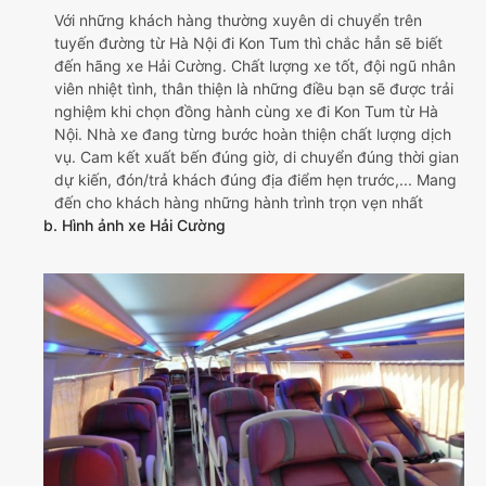
Với những khách hàng thường xuyên di chuyển trên
tuyến đường từ Hà Nội đi Kon Tum thì chắc hẳn sẽ biết
đến hãng xe Hải Cường. Chất lượng xe tốt, đội ngũ nhân
viên nhiệt tình, thân thiện là những điều bạn sẽ được trải
nghiệm khi chọn đồng hành cùng xe đi Kon Tum từ Hà
Nội. Nhà xe đang từng bước hoàn thiện chất lượng dịch
vụ. Cam kết xuất bến đúng giờ, di chuyển đúng thời gian
dự kiến, đón/trả khách đúng địa điểm hẹn trước,... Mang
đến cho khách hàng những hành trình trọn vẹn nhất
b. Hình ảnh xe Hải Cường