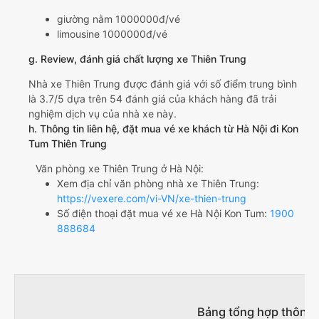
giường nằm 1000000đ/vé
limousine 1000000đ/vé
g. Review, đánh giá chất lượng xe Thiên Trung
Nhà xe Thiên Trung được đánh giá với số điểm trung bình
là 3.7/5 dựa trên 54 đánh giá của khách hàng đã trải
nghiệm dịch vụ của nhà xe này.
h. Thông tin liên hệ, đặt mua vé xe khách từ Hà Nội đi Kon
Tum Thiên Trung
Văn phòng xe Thiên Trung ở Hà Nội:
Xem địa chỉ văn phòng nhà xe Thiên Trung:
https://vexere.com/vi-VN/xe-thien-trung
Số điện thoại đặt mua vé xe Hà Nội Kon Tum:
1900
888684
Bảng tổng hợp thông t