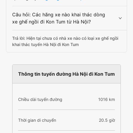
Câu hỏi: Các hãng xe nào khai thác dòng
xe ghế ngồi đi Kon Tum từ Hà Nội?
Trả lời: Hiện tại chưa có nhà xe nào có loại xe ghế ngồi
khai thác tuyến Hà Nội đi Kon Tum
Thông tin tuyến đường Hà Nội đi Kon Tum
Chiều dài tuyến đường
1016 km
Thời gian di chuyển
20.5 giờ