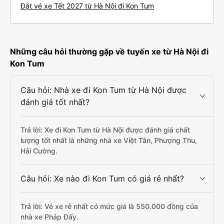
Đặt vé xe Tết 2027 từ Hà Nội đi Kon Tum
Những câu hỏi thường gặp về tuyến xe từ Hà Nội đi
Kon Tum
Câu hỏi: Nhà xe đi Kon Tum từ Hà Nội được
đánh giá tốt nhất?
Trả lời: Xe đi Kon Tum từ Hà Nội được đánh giá chất
lượng tốt nhất là những nhà xe Việt Tân, Phượng Thu,
Hải Cường.
Câu hỏi: Xe nào đi Kon Tum có giá rẻ nhất?
Trả lời: Vé xe rẻ nhất có mức giá là 550.000 đồng của
nhà xe Pháp Đấy.