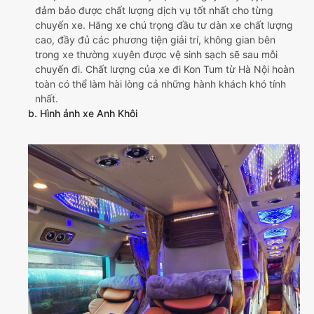
đảm bảo được chất lượng dịch vụ tốt nhất cho từng
chuyến xe. Hãng xe chú trọng đầu tư dàn xe chất lượng
cao, đầy đủ các phương tiện giải trí, không gian bên
trong xe thường xuyên được vệ sinh sạch sẽ sau mỗi
chuyến đi. Chất lượng của xe đi Kon Tum từ Hà Nội hoàn
toàn có thể làm hài lòng cả những hành khách khó tính
nhất.
b. Hình ảnh xe Anh Khôi