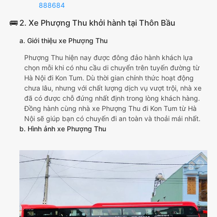
888684
🚌 2. Xe Phượng Thu khởi hành tại Thôn Bầu
a. Giới thiệu xe Phượng Thu
Phượng Thu hiện nay được đông đảo hành khách lựa
chọn mỗi khi có nhu cầu di chuyển trên tuyến đường từ
Hà Nội đi Kon Tum. Dù thời gian chính thức hoạt động
chưa lâu, nhưng với chất lượng dịch vụ vượt trội, nhà xe
đã có được chỗ đứng nhất định trong lòng khách hàng.
Đồng hành cùng nhà xe Phượng Thu đi Kon Tum từ Hà
Nội sẽ giúp bạn có chuyến đi an toàn và thoải mái nhất.
b. Hình ảnh xe Phượng Thu