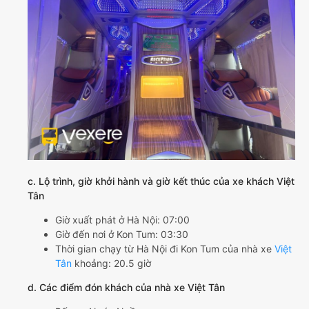
c. Lộ trình, giờ khởi hành và giờ kết thúc của xe khách Việt
Tân
Giờ xuất phát ở Hà Nội: 07:00
Giờ đến nơi ở Kon Tum: 03:30
Thời gian chạy từ Hà Nội đi Kon Tum của nhà xe
Việt
Tân
khoảng: 20.5 giờ
d. Các điểm đón khách của nhà xe Việt Tân