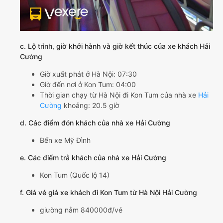
c. Lộ trình, giờ khởi hành và giờ kết thúc của xe khách Hải
Cường
Giờ xuất phát ở Hà Nội: 07:30
Giờ đến nơi ở Kon Tum: 04:00
Thời gian chạy từ Hà Nội đi Kon Tum của nhà xe
Hải
Cường
khoảng: 20.5 giờ
d. Các điểm đón khách của nhà xe Hải Cường
Bến xe Mỹ Đình
e. Các điểm trả khách của nhà xe Hải Cường
Kon Tum (Quốc lộ 14)
f. Giá vé giá xe khách đi Kon Tum từ Hà Nội Hải Cường
giường nằm 840000đ/vé