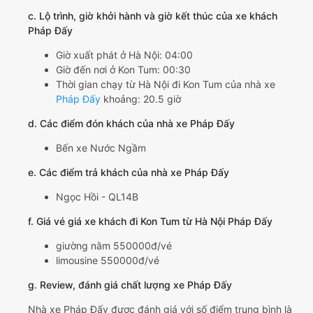
c. Lộ trình, giờ khởi hành và giờ kết thúc của xe khách
Pháp Đấy
Giờ xuất phát ở Hà Nội: 04:00
Giờ đến nơi ở Kon Tum: 00:30
Thời gian chạy từ Hà Nội đi Kon Tum của nhà xe
Pháp Đấy
khoảng: 20.5 giờ
d. Các điểm đón khách của nhà xe Pháp Đấy
Bến xe Nước Ngầm
e. Các điểm trả khách của nhà xe Pháp Đấy
Ngọc Hồi - QL14B
f. Giá vé giá xe khách đi Kon Tum từ Hà Nội Pháp Đấy
giường nằm 550000đ/vé
limousine 550000đ/vé
g. Review, đánh giá chất lượng xe Pháp Đấy
Nhà xe Pháp Đấy được đánh giá với số điểm trung bình là