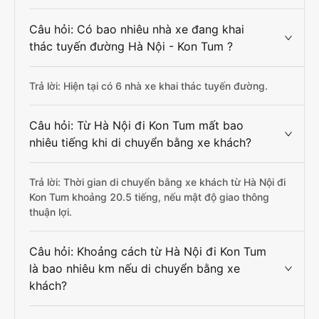
Câu hỏi: Có bao nhiêu nhà xe đang khai
thác tuyến đường Hà Nội - Kon Tum ?
Trả lời: Hiện tại có 6 nhà xe khai thác tuyến đường.
Câu hỏi: Từ Hà Nội đi Kon Tum mất bao
nhiêu tiếng khi di chuyển bằng xe khách?
Trả lời: Thời gian di chuyển bằng xe khách từ Hà Nội đi
Kon Tum khoảng 20.5 tiếng, nếu mật độ giao thông
thuận lợi.
Câu hỏi: Khoảng cách từ Hà Nội đi Kon Tum
là bao nhiêu km nếu di chuyển bằng xe
khách?