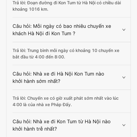
Trả lời: Đoạn đường đi Kon Tum từ Hà Nội có chiều dài
khoảng 1016 km.
Câu hỏi: Mỗi ngày có bao nhiêu chuyến xe
khách Hà Nội đi Kon Tum ?
Trả lời: Trung bình mỗi ngày có khoảng 10 chuyến xe
bắt đầu từ 4:00 đến 8:00.
Câu hỏi: Nhà xe đi Hà Nội Kon Tum nào
khởi hành sớm nhất?
Trả lời: Chuyến xe có giờ xuất phát sớm nhất vào lúc
4:00 là của nhà xe Pháp Đấy.
Câu hỏi: Nhà xe đi Kon Tum từ Hà Nội nào
khởi hành trễ nhất?