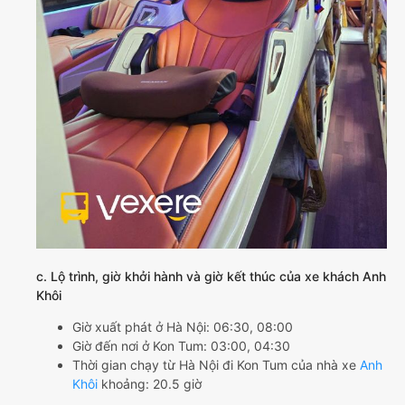
c. Lộ trình, giờ khởi hành và giờ kết thúc của xe khách Anh
Khôi
Giờ xuất phát ở Hà Nội: 06:30, 08:00
Giờ đến nơi ở Kon Tum: 03:00, 04:30
Thời gian chạy từ Hà Nội đi Kon Tum của nhà xe
Anh
Khôi
khoảng: 20.5 giờ