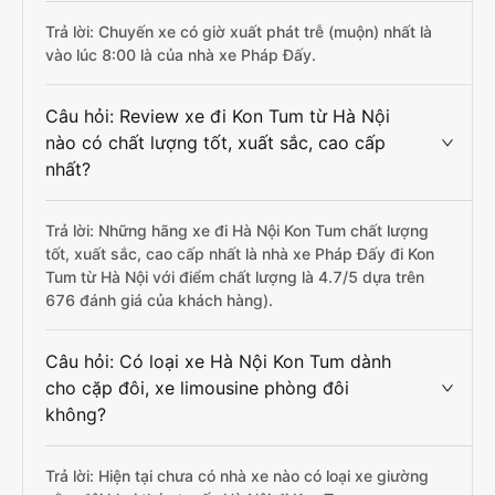
Trả lời: Chuyến xe có giờ xuất phát trễ (muộn) nhất là
vào lúc 8:00 là của nhà xe Pháp Đấy.
Câu hỏi: Review xe đi Kon Tum từ Hà Nội
nào có chất lượng tốt, xuất sắc, cao cấp
nhất?
Trả lời: Những hãng xe đi Hà Nội Kon Tum chất lượng
tốt, xuất sắc, cao cấp nhất là nhà xe Pháp Đấy đi Kon
Tum từ Hà Nội với điểm chất lượng là 4.7/5 dựa trên
676 đánh giá của khách hàng).
Câu hỏi: Có loại xe Hà Nội Kon Tum dành
cho cặp đôi, xe limousine phòng đôi
không?
Trả lời: Hiện tại chưa có nhà xe nào có loại xe giường