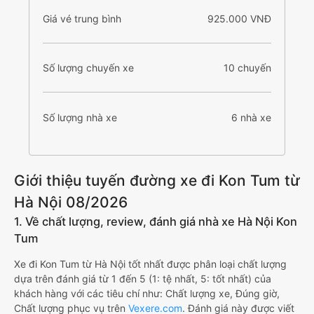
Giá vé trung bình
925.000 VNĐ
Số lượng chuyến xe
10 chuyến
Số lượng nhà xe
6 nhà xe
Giới thiệu tuyến đường xe đi Kon Tum từ
Hà Nội 08/2026
1. Về chất lượng, review, đánh giá nhà xe Hà Nội Kon
Tum
Xe đi Kon Tum từ Hà Nội tốt nhất được phân loại chất lượng
dựa trên đánh giá từ 1 đến 5 (1: tệ nhất, 5: tốt nhất) của
khách hàng với các tiêu chí như: Chất lượng xe, Đúng giờ,
Chất lượng phục vụ trên
Vexere.com
. Đánh giá này được viết