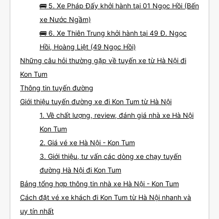
🚌 5. Xe Pháp Đấy khởi hành tại 01 Ngọc Hồi (Bến
xe Nước Ngầm)
🚌 6. Xe Thiên Trung khởi hành tại 49 Đ. Ngọc
Hồi, Hoàng Liệt (49 Ngọc Hồi)
Những câu hỏi thường gặp về tuyến xe từ Hà Nội đi
Kon Tum
Thông tin tuyến đường
Giới thiệu tuyến đường xe đi Kon Tum từ Hà Nội
1. Về chất lượng, review, đánh giá nhà xe Hà Nội
Kon Tum
2. Giá vé xe Hà Nội - Kon Tum
3. Giới thiệu, tư vấn các dòng xe chạy tuyến
đường Hà Nội đi Kon Tum
Bảng tổng hợp thông tin nhà xe Hà Nội - Kon Tum
Cách đặt vé xe khách đi Kon Tum từ Hà Nội nhanh và
uy tín nhất