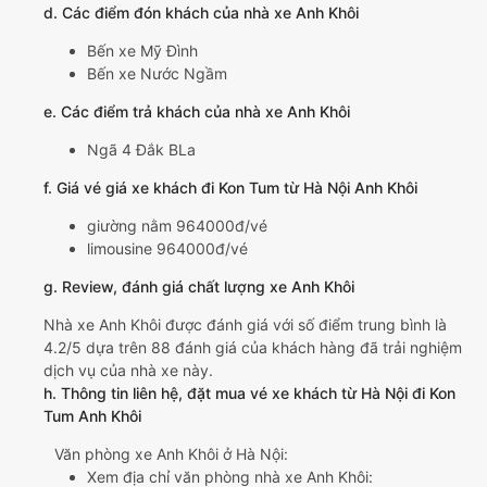
d. Các điểm đón khách của nhà xe Anh Khôi
Bến xe Mỹ Đình
Bến xe Nước Ngầm
e. Các điểm trả khách của nhà xe Anh Khôi
Ngã 4 Đắk BLa
f. Giá vé giá xe khách đi Kon Tum từ Hà Nội Anh Khôi
giường nằm 964000đ/vé
limousine 964000đ/vé
g. Review, đánh giá chất lượng xe Anh Khôi
Nhà xe Anh Khôi được đánh giá với số điểm trung bình là
4.2/5 dựa trên 88 đánh giá của khách hàng đã trải nghiệm
dịch vụ của nhà xe này.
h. Thông tin liên hệ, đặt mua vé xe khách từ Hà Nội đi Kon
Tum Anh Khôi
Văn phòng xe Anh Khôi ở Hà Nội:
Xem địa chỉ văn phòng nhà xe Anh Khôi: