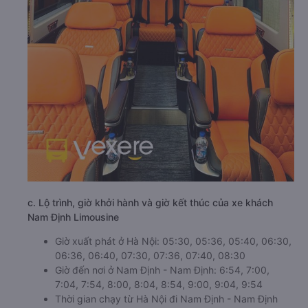
c. Lộ trình, giờ khởi hành và giờ kết thúc của xe khách
Nam Định Limousine
Giờ xuất phát ở Hà Nội: 05:30, 05:36, 05:40, 06:30,
06:36, 06:40, 07:30, 07:36, 07:40, 08:30
Giờ đến nơi ở Nam Định - Nam Định: 6:54, 7:00,
7:04, 7:54, 8:00, 8:04, 8:54, 9:00, 9:04, 9:54
Thời gian chạy từ Hà Nội đi Nam Định - Nam Định