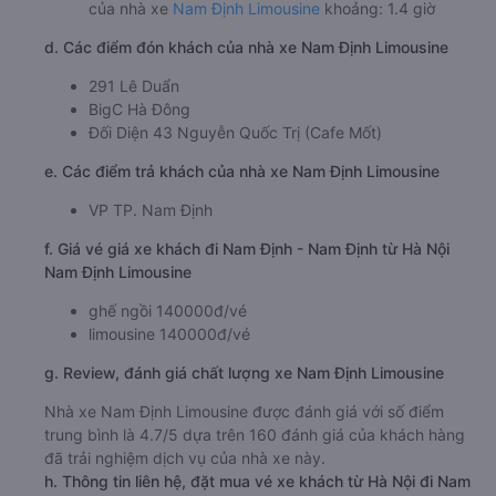
của nhà xe
Nam Định Limousine
khoảng: 1.4 giờ
d. Các điểm đón khách của nhà xe Nam Định Limousine
291 Lê Duẩn
BigC Hà Đông
Đối Diện 43 Nguyễn Quốc Trị (Cafe Mốt)
e. Các điểm trả khách của nhà xe Nam Định Limousine
VP TP. Nam Định
f. Giá vé giá xe khách đi Nam Định - Nam Định từ Hà Nội
Nam Định Limousine
ghế ngồi 140000đ/vé
limousine 140000đ/vé
g. Review, đánh giá chất lượng xe Nam Định Limousine
Nhà xe Nam Định Limousine được đánh giá với số điểm
trung bình là 4.7/5 dựa trên 160 đánh giá của khách hàng
đã trải nghiệm dịch vụ của nhà xe này.
h. Thông tin liên hệ, đặt mua vé xe khách từ Hà Nội đi Nam