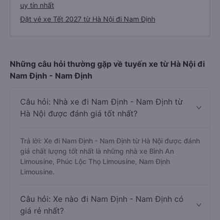
uy tín nhất
Đặt vé xe Tết 2027 từ Hà Nội đi Nam Định
Những câu hỏi thường gặp về tuyến xe từ Hà Nội đi
Nam Định - Nam Định
Câu hỏi: Nhà xe đi Nam Định - Nam Định từ
Hà Nội được đánh giá tốt nhất?
Trả lời: Xe đi Nam Định - Nam Định từ Hà Nội được đánh
giá chất lượng tốt nhất là những nhà xe Bình An
Limousine, Phúc Lộc Thọ Limousine, Nam Định
Limousine.
Câu hỏi: Xe nào đi Nam Định - Nam Định có
giá rẻ nhất?