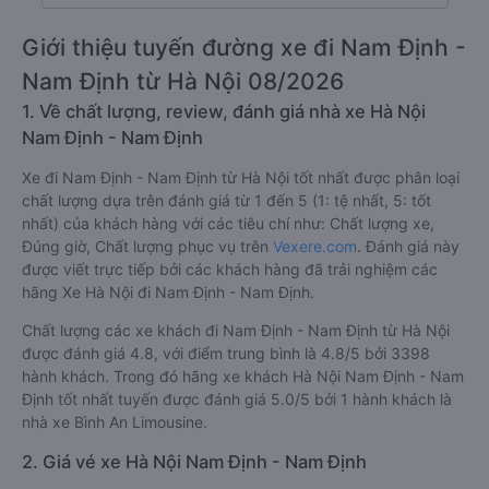
Giới thiệu tuyến đường xe đi Nam Định -
Nam Định từ Hà Nội 08/2026
1. Về chất lượng, review, đánh giá nhà xe Hà Nội
Nam Định - Nam Định
Xe đi Nam Định - Nam Định từ Hà Nội tốt nhất được phân loại
chất lượng dựa trên đánh giá từ 1 đến 5 (1: tệ nhất, 5: tốt
nhất) của khách hàng với các tiêu chí như: Chất lượng xe,
Đúng giờ, Chất lượng phục vụ trên
Vexere.com
. Đánh giá này
được viết trực tiếp bởi các khách hàng đã trải nghiệm các
hãng Xe Hà Nội đi Nam Định - Nam Định.
Chất lượng các xe khách đi Nam Định - Nam Định từ Hà Nội
được đánh giá 4.8, với điểm trung bình là 4.8/5 bởi 3398
hành khách. Trong đó hãng xe khách Hà Nội Nam Định - Nam
Định tốt nhất tuyến được đánh giá 5.0/5 bởi 1 hành khách là
nhà xe Bình An Limousine.
2. Giá vé xe Hà Nội Nam Định - Nam Định