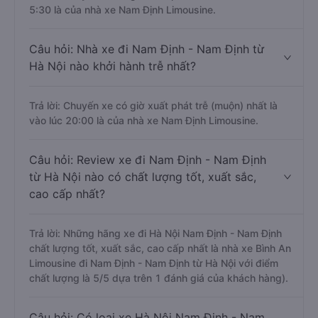
5:30 là của nhà xe Nam Định Limousine.
Câu hỏi: Nhà xe đi Nam Định - Nam Định từ
Hà Nội nào khởi hành trễ nhất?
Trả lời: Chuyến xe có giờ xuất phát trễ (muộn) nhất là
vào lúc 20:00 là của nhà xe Nam Định Limousine.
Câu hỏi: Review xe đi Nam Định - Nam Định
từ Hà Nội nào có chất lượng tốt, xuất sắc,
cao cấp nhất?
Trả lời: Những hãng xe đi Hà Nội Nam Định - Nam Định
chất lượng tốt, xuất sắc, cao cấp nhất là nhà xe Bình An
Limousine đi Nam Định - Nam Định từ Hà Nội với điểm
chất lượng là 5/5 dựa trên 1 đánh giá của khách hàng).
Câu hỏi: Có loại xe Hà Nội Nam Định - Nam