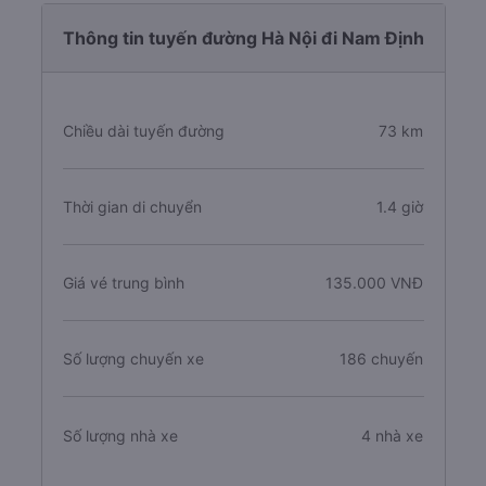
Thông tin tuyến đường Hà Nội đi Nam Định
Chiều dài tuyến đường
73 km
Thời gian di chuyển
1.4 giờ
Giá vé trung bình
135.000 VNĐ
Số lượng chuyến xe
186 chuyến
Số lượng nhà xe
4 nhà xe