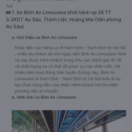
null
🚌 1. Xe Bình An Limousine khởi hành tại 28 TT
3.2KDT Ao Sào, Thịnh Liệt, Hoàng Mai (Văn phòng
Ao Sào)
a. Giới thiệu xe Bình An Limousine
Nhắc đến các hãng xe đi Nam Định - Nam Định từ Hà Nội
, nhiều du khách sẽ nhớ ngay đến Bình An Limousine. Nhà
xe này được hành khách trong khu vực đánh giá rất tốt
về chất lượng xe và thái độ phục vụ của nhân viên. Với
nhiều năm hoạt động trên tuyến đường này, Bình An
Limousine đi Nam Định - Nam Định từ Hà Nội luôn là sự
lựa chọn hàng đầu của nhiều hành khách khi tìm kiếm
phương tiện di chuyển.
b. Hình ảnh xe Bình An Limousine