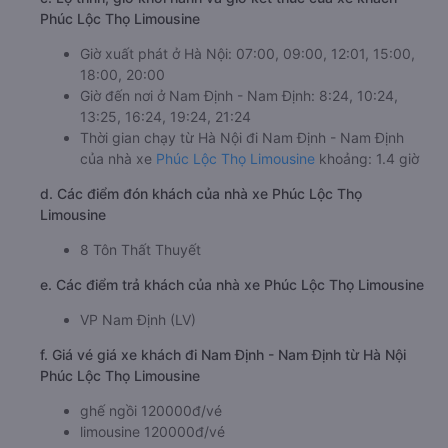
Phúc Lộc Thọ Limousine
Giờ xuất phát ở Hà Nội: 07:00, 09:00, 12:01, 15:00,
18:00, 20:00
Giờ đến nơi ở Nam Định - Nam Định: 8:24, 10:24,
13:25, 16:24, 19:24, 21:24
Thời gian chạy từ Hà Nội đi Nam Định - Nam Định
của nhà xe
Phúc Lộc Thọ Limousine
khoảng: 1.4 giờ
d. Các điểm đón khách của nhà xe Phúc Lộc Thọ
Limousine
8 Tôn Thất Thuyết
e. Các điểm trả khách của nhà xe Phúc Lộc Thọ Limousine
VP Nam Định (LV)
f. Giá vé giá xe khách đi Nam Định - Nam Định từ Hà Nội
Phúc Lộc Thọ Limousine
ghế ngồi 120000đ/vé
limousine 120000đ/vé