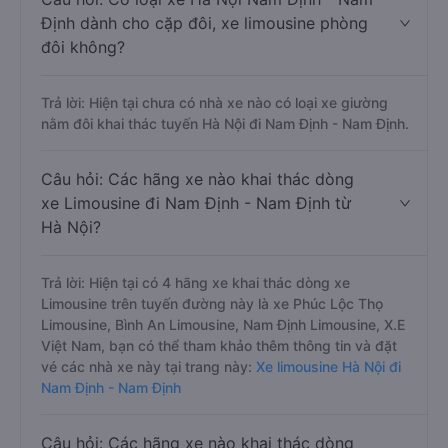
Định dành cho cặp đôi, xe limousine phòng
đôi không?
Trả lời: Hiện tại chưa có nhà xe nào có loại xe giường
nằm đôi khai thác tuyến Hà Nội đi Nam Định - Nam Định.
Câu hỏi: Các hãng xe nào khai thác dòng
xe Limousine đi Nam Định - Nam Định từ
Hà Nội?
Trả lời: Hiện tại có 4 hãng xe khai thác dòng xe
Limousine trên tuyến đường này là xe Phúc Lộc Thọ
Limousine, Bình An Limousine, Nam Định Limousine, X.E
Việt Nam, bạn có thể tham khảo thêm thông tin và đặt
vé các nhà xe này tại trang này:
Xe limousine Hà Nội đi
Nam Định - Nam Định
Câu hỏi: Các hãng xe nào khai thác dòng