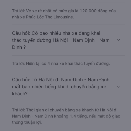
Trả lời: Vé xe rẻ nhất có mức giá là 120.000 đồng của
nhà xe Phúc Lộc Thọ Limousine.
Câu hỏi: Có bao nhiêu nhà xe đang khai
thác tuyến đường Hà Nội - Nam Định - Nam
Định ?
Trả lời: Hiện tại có 4 nhà xe khai thác tuyến đường.
Câu hỏi: Từ Hà Nội đi Nam Định - Nam Định
mất bao nhiêu tiếng khi di chuyển bằng xe
khách?
Trả lời: Thời gian di chuyển bằng xe khách từ Hà Nội đi
Nam Định - Nam Định khoảng 1.4 tiếng, nếu mật độ giao
thông thuận lợi.