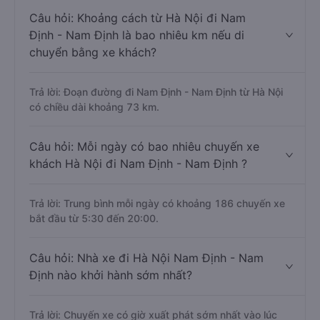
Câu hỏi: Khoảng cách từ Hà Nội đi Nam
Định - Nam Định là bao nhiêu km nếu di
chuyển bằng xe khách?
Trả lời: Đoạn đường đi Nam Định - Nam Định từ Hà Nội
có chiều dài khoảng 73 km.
Câu hỏi: Mỗi ngày có bao nhiêu chuyến xe
khách Hà Nội đi Nam Định - Nam Định ?
Trả lời: Trung bình mỗi ngày có khoảng 186 chuyến xe
bắt đầu từ 5:30 đến 20:00.
Câu hỏi: Nhà xe đi Hà Nội Nam Định - Nam
Định nào khởi hành sớm nhất?
Trả lời: Chuyến xe có giờ xuất phát sớm nhất vào lúc