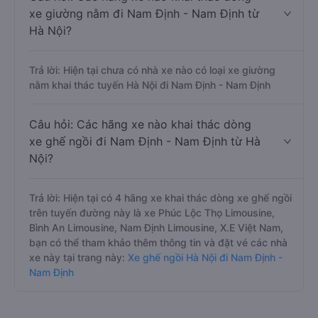
xe giường nằm đi Nam Định - Nam Định từ
Hà Nội?
Trả lời: Hiện tại chưa có nhà xe nào có loại xe giường
nằm khai thác tuyến Hà Nội đi Nam Định - Nam Định
Câu hỏi: Các hãng xe nào khai thác dòng
xe ghế ngồi đi Nam Định - Nam Định từ Hà
Nội?
Trả lời: Hiện tại có 4 hãng xe khai thác dòng xe ghế ngồi
trên tuyến đường này là xe Phúc Lộc Thọ Limousine,
Bình An Limousine, Nam Định Limousine, X.E Việt Nam,
bạn có thể tham khảo thêm thông tin và đặt vé các nhà
xe này tại trang này:
Xe ghế ngồi Hà Nội đi Nam Định -
Nam Định