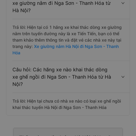
xe giường nằm đi Nga Sơn - Thanh Hóa từ
Hà Nội?
Trả lời: Hiện tại có 1 hãng xe khai thác dòng xe giường
nằm trên tuyến đường này là xe Tiến Tiến, bạn có thể
tham khảo thêm thông tin và đặt vé các nhà xe này tại
trang này:
Xe giường nằm Hà Nội đi Nga Sơn - Thanh
Hóa
Câu hỏi: Các hãng xe nào khai thác dòng
xe ghế ngồi đi Nga Sơn - Thanh Hóa từ Hà
Nội?
Trả lời: Hiện tại chưa có nhà xe nào có loại xe ghế ngồi
khai thác tuyến Hà Nội đi Nga Sơn - Thanh Hóa