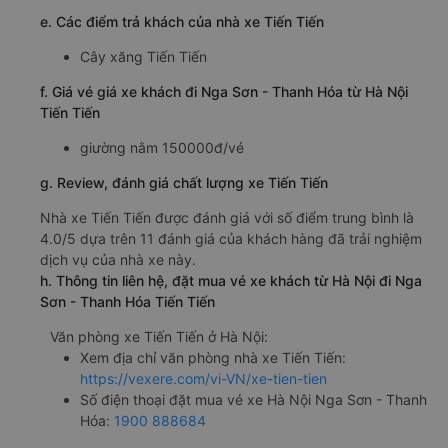
e. Các điểm trả khách của nhà xe Tiến Tiến
Cây xăng Tiến Tiến
f. Giá vé giá xe khách đi Nga Sơn - Thanh Hóa từ Hà Nội
Tiến Tiến
giường nằm 150000đ/vé
g. Review, đánh giá chất lượng xe Tiến Tiến
Nhà xe Tiến Tiến được đánh giá với số điểm trung bình là
4.0/5 dựa trên 11 đánh giá của khách hàng đã trải nghiệm
dịch vụ của nhà xe này.
h. Thông tin liên hệ, đặt mua vé xe khách từ Hà Nội đi Nga
Sơn - Thanh Hóa Tiến Tiến
Văn phòng xe Tiến Tiến ở Hà Nội:
Xem địa chỉ văn phòng nhà xe Tiến Tiến:
https://vexere.com/vi-VN/xe-tien-tien
Số điện thoại đặt mua vé xe Hà Nội Nga Sơn - Thanh
Hóa:
1900 888684