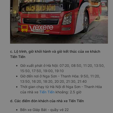
c. Lộ trình, giờ khởi hành và giờ kết thúc của xe khách
Tiến Tiến
Giờ xuất phát ở Hà Nội: 07:20, 08:50, 11:20, 13:50,
15:50, 17:50, 19:00, 19:10
Giờ đến nơi ở Nga Sơn - Thanh Hóa: 9:50, 11:20,
13:50, 16:20, 18:20, 20:20, 21:30, 21:40
Thời gian chạy từ Hà Nội đi Nga Sơn - Thanh Hóa
của nhà xe
Tiến Tiến
khoảng: 2.5 giờ
d. Các điểm đón khách của nhà xe Tiến Tiến
Bến xe Giáp Bát - quầy vé 22