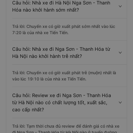
Câu hỏi: Nhà xe đi Hà Nội Nga Sơn - Thanh
Hóa nào khởi hành sớm nhất?
Trả lời: Chuyến xe có giờ xuất phát sớm nhất vào lúc
7:20 là của nhà xe Tiến Tiến.
Câu hỏi: Nhà xe đi Nga Sơn - Thanh Hóa từ
Hà Nội nào khởi hành trễ nhất?
Trả lời: Chuyến xe có giờ xuất phát trễ (muộn) nhất là
vào lúc 19:10 là của nhà xe Tiến Tiến.
Câu hỏi: Review xe đi Nga Sơn - Thanh Hóa
từ Hà Nội nào có chất lượng tốt, xuất sắc,
cao cấp nhất?
Trả lời: Tạm thời chưa đủ review để đánh giá có nhà xe
đi Nga Sơn - Thanh Hóa từ Hà Nội nào ở tuyến đường