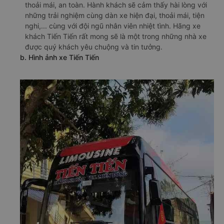
thoải mái, an toàn. Hành khách sẽ cảm thấy hài lòng với
những trải nghiệm cùng dàn xe hiện đại, thoải mái, tiện
nghi,... cùng với đội ngũ nhân viên nhiệt tình. Hãng xe
khách Tiến Tiến rất mong sẽ là một trong những nhà xe
được quý khách yêu chuộng và tin tưởng.
b. Hình ảnh xe Tiến Tiến