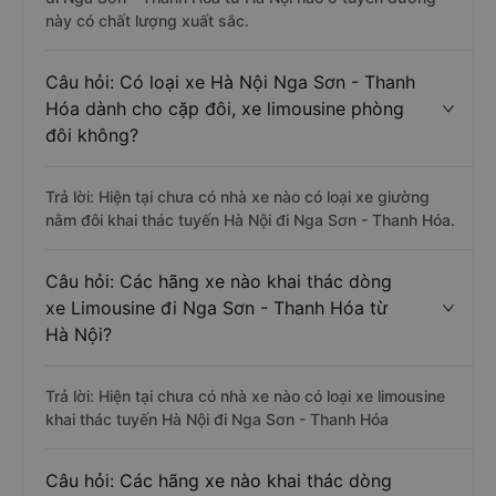
này có chất lượng xuất sắc.
Câu hỏi: Có loại xe Hà Nội Nga Sơn - Thanh
Hóa dành cho cặp đôi, xe limousine phòng
đôi không?
Trả lời: Hiện tại chưa có nhà xe nào có loại xe giường
nằm đôi khai thác tuyến Hà Nội đi Nga Sơn - Thanh Hóa.
Câu hỏi: Các hãng xe nào khai thác dòng
xe Limousine đi Nga Sơn - Thanh Hóa từ
Hà Nội?
Trả lời: Hiện tại chưa có nhà xe nào có loại xe limousine
khai thác tuyến Hà Nội đi Nga Sơn - Thanh Hóa
Câu hỏi: Các hãng xe nào khai thác dòng