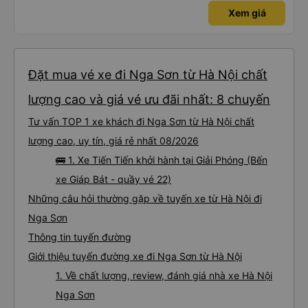
Xem giá
Đặt mua vé xe đi Nga Sơn từ Hà Nội chất
lượng cao và giá vé ưu đãi nhất: 8 chuyến
Tư vấn TOP 1 xe khách đi Nga Sơn từ Hà Nội chất
lượng cao, uy tín, giá rẻ nhất 08/2026
🚌 1. Xe Tiến Tiến khởi hành tại Giải Phóng (Bến
xe Giáp Bát - quầy vé 22)
Những câu hỏi thường gặp về tuyến xe từ Hà Nội đi
Nga Sơn
Thông tin tuyến đường
Giới thiệu tuyến đường xe đi Nga Sơn từ Hà Nội
1. Về chất lượng, review, đánh giá nhà xe Hà Nội
Nga Sơn