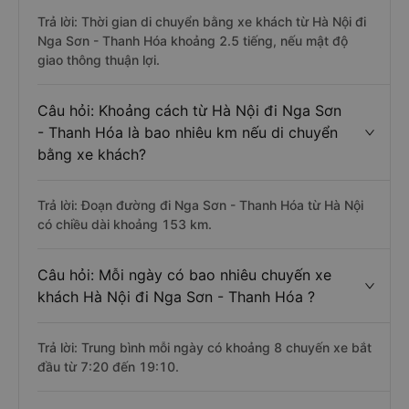
Trả lời: Thời gian di chuyển bằng xe khách từ Hà Nội đi
Nga Sơn - Thanh Hóa khoảng 2.5 tiếng, nếu mật độ
giao thông thuận lợi.
Câu hỏi: Khoảng cách từ Hà Nội đi Nga Sơn
- Thanh Hóa là bao nhiêu km nếu di chuyển
bằng xe khách?
Trả lời: Đoạn đường đi Nga Sơn - Thanh Hóa từ Hà Nội
có chiều dài khoảng 153 km.
Câu hỏi: Mỗi ngày có bao nhiêu chuyến xe
khách Hà Nội đi Nga Sơn - Thanh Hóa ?
Trả lời: Trung bình mỗi ngày có khoảng 8 chuyến xe bắt
đầu từ 7:20 đến 19:10.