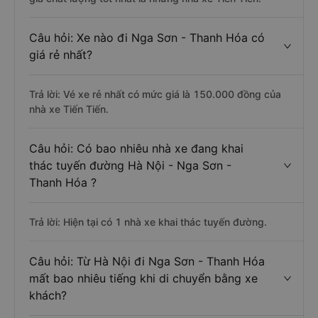
Câu hỏi: Xe nào đi Nga Sơn - Thanh Hóa có
giá rẻ nhất?
Trả lời: Vé xe rẻ nhất có mức giá là 150.000 đồng của
nhà xe Tiến Tiến.
Câu hỏi: Có bao nhiêu nhà xe đang khai
thác tuyến đường Hà Nội - Nga Sơn -
Thanh Hóa ?
Trả lời: Hiện tại có 1 nhà xe khai thác tuyến đường.
Câu hỏi: Từ Hà Nội đi Nga Sơn - Thanh Hóa
mất bao nhiêu tiếng khi di chuyển bằng xe
khách?