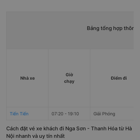
Bảng tổng hợp thông t
Giờ
Nhà xe
Điểm đi
chạy
Tiến Tiến
07:20 - 19:10
Giải Phóng
Cách đặt vé xe khách đi Nga Sơn - Thanh Hóa từ Hà
Nội nhanh và uy tín nhất