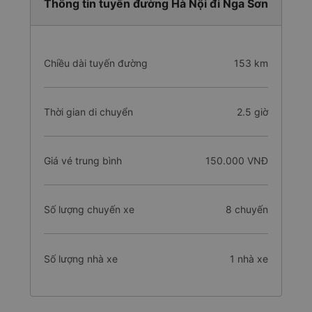
Thông tin tuyến đường Hà Nội đi Nga Sơn
Chiều dài tuyến đường
153 km
Thời gian di chuyển
2.5 giờ
Giá vé trung bình
150.000 VNĐ
Số lượng chuyến xe
8 chuyến
Số lượng nhà xe
1 nhà xe