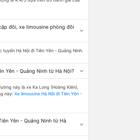
cặp đôi, xe limousine phòng đôi
ác tuyến Hà Nội đi Tiên Yên - Quảng Ninh.
ên Yên - Quảng Ninh từ Hà Nội?
 đường này là xe Ka Long (Hoàng Kiên),
ng này:
Xe limousine Hà Nội đi Tiên Yên -
Tiên Yên - Quảng Ninh từ Hà