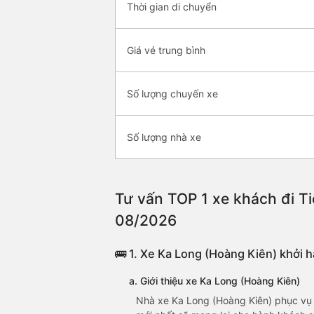
Thời gian di chuyển
Giá vé trung bình
Số lượng chuyến xe
Số lượng nhà xe
Tư vấn TOP 1 xe khách đi Ti
08/2026
🚌 1. Xe Ka Long (Hoàng Kiên) khởi 
a. Giới thiệu xe Ka Long (Hoàng Kiên)
Nhà xe Ka Long (Hoàng Kiên) phục vụ đ