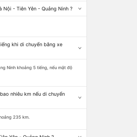
 Nội - Tiên Yên - Quảng Ninh ?
tiếng khi di chuyển bằng xe
uảng Ninh khoảng 5 tiếng, nếu mật độ
 bao nhiêu km nếu di chuyển
 khoảng 235 km.