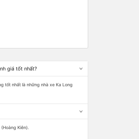
nh giá tốt nhất?
ợng tốt nhất là những nhà xe Ka Long
 (Hoàng Kiên).